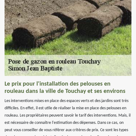
Le prix pour l'installation des pelouses en
rouleau dans la ville de Touchay et ses environs
Les interventions mises en place des espaces verts et des jardins sont très
difficiles. En effet, il est utile de réaliser la mise en place des pelouses en
rouleau. Les propriétaires peuvent savoir le tarif des interventions. Mais, il
est nécessaire de connaître l'estimation des dépenses. Dans ce cas, on
peut vous conseiller de vous référer aux critères de prix. Ce sont les types