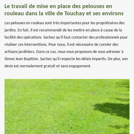
Le travail de mise en place des pelouses en
rouleau dans la ville de Touchay et ses environs
Les pelouses en rouleau sont très importantes pour les propriétaires des
jardins. En fait, il est recommandé de les mettre en place à cause de la
facilité des opérations. Sachez qu'il faut contacter des professionnels pour
réaliser ces interventions. Pour nous, il est nécessaire de convier des
artisans jardiniers. Dans ce cas, nous vous proposons de vous adresser à
Simon Jean Baptiste. Sachez qu'il respecte les délais impartis. De plus, son
devis est normalement gratuit et sans engagement.