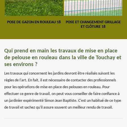
POSE DE GAZON EN ROULEAU 18
POSE ET CHANGEMENT GRILLAGE
ET CLÔTURE 18
Qui prend en main les travaux de mise en place
de pelouse en rouleau dans la ville de Touchay et
ses environs ?
Les travaux qui concernent les jardins devront être réalisés suivant les
règles de l'art. En fait, il est nécessaire de contacter des professionnels
pour les opérations de mise en place des pelouses en rouleau. Pour
effectuer ce genre de travail, on peut vous conseiller de faire confiance à
un jardinier expérimenté Simon Jean Baptiste. C'est un habitué de ce type
de travail et sachez qu'il assure souvent un meilleur rendu de travail.