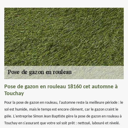
Pose de gazon en rouleau 18160 cet automne à
Touchay
Pour la pose de gazon en rouleau, l'automne reste la meilleure période : le
sol est humide, mais le temps est encore clément, car le gazon craint le
gèle. L'entreprise Simon Jean Baptiste gère la pose de gazon en rouleau à
Touchay en s'assurant que votre sol soit prêt : nettoyé, labouré et nivelé.