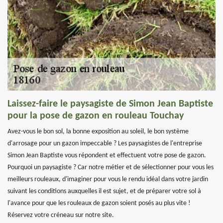
Laissez-faire le paysagiste de Simon Jean Baptiste
pour la pose de gazon en rouleau Touchay
Avez-vous le bon sol, la bonne exposition au soleil, le bon système
d'arrosage pour un gazon impeccable ? Les paysagistes de l'entreprise
Simon Jean Baptiste vous répondent et effectuent votre pose de gazon.
Pourquoi un paysagiste ? Car notre métier et de sélectionner pour vous les
meilleurs rouleaux, d'imaginer pour vous le rendu idéal dans votre jardin
suivant les conditions auxquelles il est sujet, et de préparer votre sol à
l'avance pour que les rouleaux de gazon soient posés au plus vite !
Réservez votre créneau sur notre site.