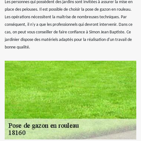
Les personnes qui possèdent des jardins sont invitées à assurer la mise en
place des pelouses. Il est possible de choisir la pose de gazon en rouleau.
Les opérations nécessitent la maîtrise de nombreuses techniques. Par
conséquent, il n'y a que les professionnels qui devront intervenir. Dans ce
cas, on peut vous conseiller de faire confiance à Simon Jean Baptiste. Ce
jardinier dispose des matériels adaptés pour la réalisation d'un travail de
bonne qualité.