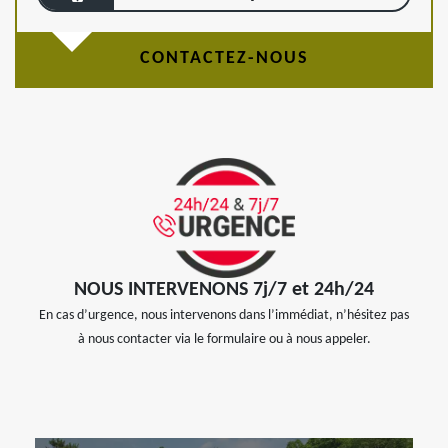
CONTACTEZ-NOUS
NOUS INTERVENONS 7j/7 et 24h/24
En cas d’urgence, nous intervenons dans l’immédiat, n’hésitez pas
à nous contacter via le formulaire ou à nous appeler.