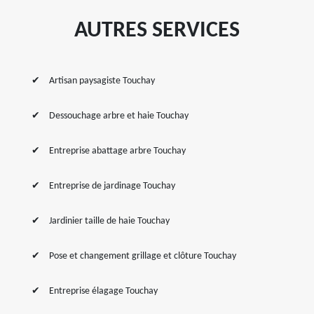
AUTRES SERVICES
Artisan paysagiste Touchay
Dessouchage arbre et haie Touchay
Entreprise abattage arbre Touchay
Entreprise de jardinage Touchay
Jardinier taille de haie Touchay
Pose et changement grillage et clôture Touchay
Entreprise élagage Touchay