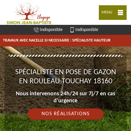
MENU
indisponible
indisponible
TRAVAUX AVEC NACELLE SI NECESSAIRE : SPÉCIALISTE HAUTEUR
SPÉCIALISTE EN POSE DE GAZON
EN ROULEAU TOUCHAY 18160
Nous intervenons 24h/24 sur 7j/7 en cas
d'urgence
NOS RÉALISATIONS