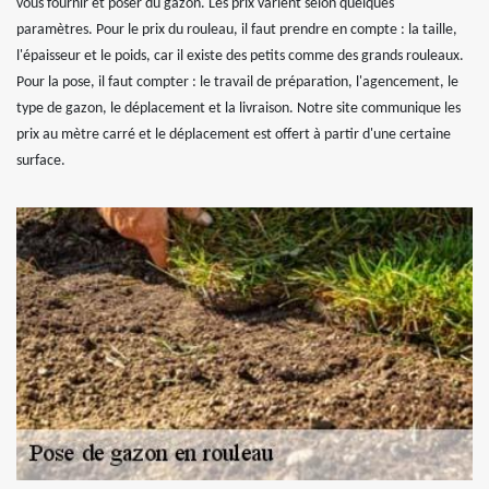
vous fournir et poser du gazon. Les prix varient selon quelques
paramètres. Pour le prix du rouleau, il faut prendre en compte : la taille,
l'épaisseur et le poids, car il existe des petits comme des grands rouleaux.
Pour la pose, il faut compter : le travail de préparation, l'agencement, le
type de gazon, le déplacement et la livraison. Notre site communique les
prix au mètre carré et le déplacement est offert à partir d'une certaine
surface.