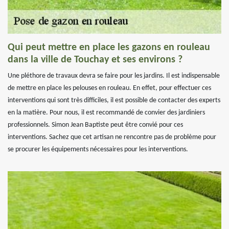
Qui peut mettre en place les gazons en rouleau
dans la ville de Touchay et ses environs ?
Une pléthore de travaux devra se faire pour les jardins. Il est indispensable
de mettre en place les pelouses en rouleau. En effet, pour effectuer ces
interventions qui sont très difficiles, il est possible de contacter des experts
en la matière. Pour nous, il est recommandé de convier des jardiniers
professionnels. Simon Jean Baptiste peut être convié pour ces
interventions. Sachez que cet artisan ne rencontre pas de problème pour
se procurer les équipements nécessaires pour les interventions.