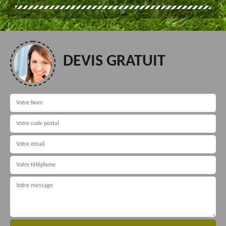
DEVIS GRATUIT