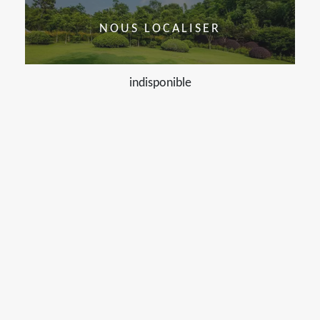
NOUS LOCALISER
indisponible