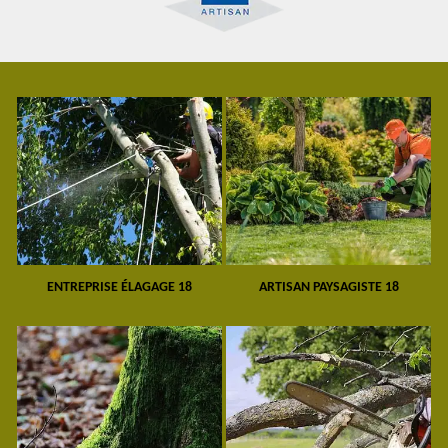
ENTREPRISE ÉLAGAGE 18
ARTISAN PAYSAGISTE 18