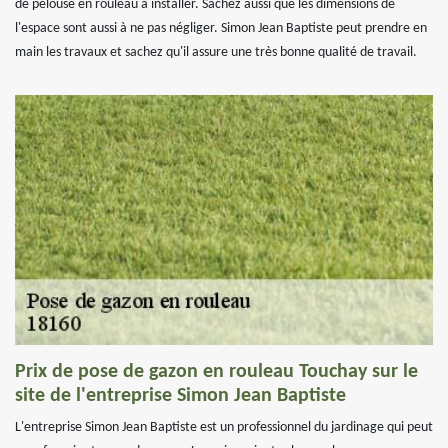
de pelouse en rouleau à installer. Sachez aussi que les dimensions de
l'espace sont aussi à ne pas négliger. Simon Jean Baptiste peut prendre en
main les travaux et sachez qu'il assure une très bonne qualité de travail.
Prix de pose de gazon en rouleau Touchay sur le
site de l'entreprise Simon Jean Baptiste
L'entreprise Simon Jean Baptiste est un professionnel du jardinage qui peut