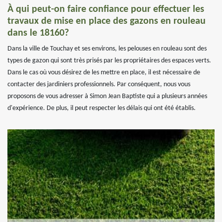
À qui peut-on faire confiance pour effectuer les
travaux de mise en place des gazons en rouleau
dans le 18160?
Dans la ville de Touchay et ses environs, les pelouses en rouleau sont des
types de gazon qui sont très prisés par les propriétaires des espaces verts.
Dans le cas où vous désirez de les mettre en place, il est nécessaire de
contacter des jardiniers professionnels. Par conséquent, nous vous
proposons de vous adresser à Simon Jean Baptiste qui a plusieurs années
d'expérience. De plus, il peut respecter les délais qui ont été établis.