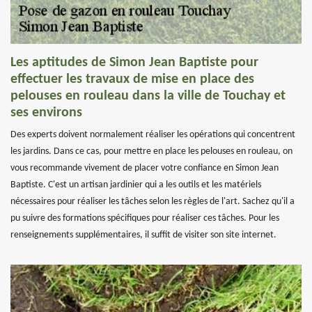
Les aptitudes de Simon Jean Baptiste pour
effectuer les travaux de mise en place des
pelouses en rouleau dans la ville de Touchay et
ses environs
Des experts doivent normalement réaliser les opérations qui concentrent
les jardins. Dans ce cas, pour mettre en place les pelouses en rouleau, on
vous recommande vivement de placer votre confiance en Simon Jean
Baptiste. C'est un artisan jardinier qui a les outils et les matériels
nécessaires pour réaliser les tâches selon les règles de l'art. Sachez qu'il a
pu suivre des formations spécifiques pour réaliser ces tâches. Pour les
renseignements supplémentaires, il suffit de visiter son site internet.