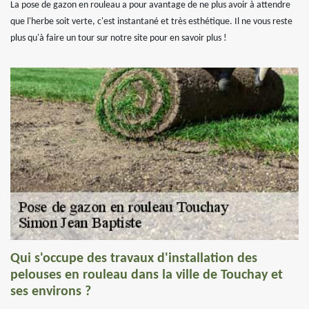
La pose de gazon en rouleau a pour avantage de ne plus avoir à attendre
que l'herbe soit verte, c'est instantané et très esthétique. Il ne vous reste
plus qu'à faire un tour sur notre site pour en savoir plus !
Qui s'occupe des travaux d'installation des
pelouses en rouleau dans la ville de Touchay et
ses environs ?