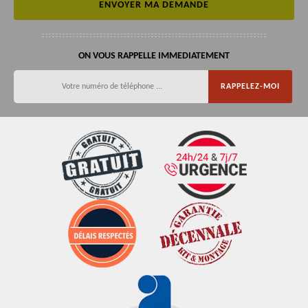
ON VOUS RAPPELLE IMMEDIATEMENT