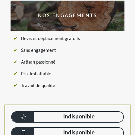
NOS ENGAGEMENTS
Devis et déplacement gratuits
Sans engagement
Artisan passionné
Prix imbattable
Travail de qualité
indisponible
indisponible