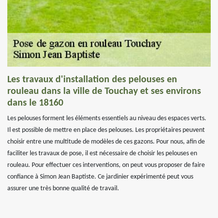
Les travaux d'installation des pelouses en
rouleau dans la ville de Touchay et ses environs
dans le 18160
Les pelouses forment les éléments essentiels au niveau des espaces verts.
Il est possible de mettre en place des pelouses. Les propriétaires peuvent
choisir entre une multitude de modèles de ces gazons. Pour nous, afin de
faciliter les travaux de pose, il est nécessaire de choisir les pelouses en
rouleau. Pour effectuer ces interventions, on peut vous proposer de faire
confiance à Simon Jean Baptiste. Ce jardinier expérimenté peut vous
assurer une très bonne qualité de travail.