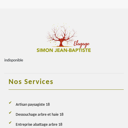
indisponible
Nos Services
Artisan paysagiste 18
Dessouchage arbre et haie 18
Entreprise abattage arbre 18