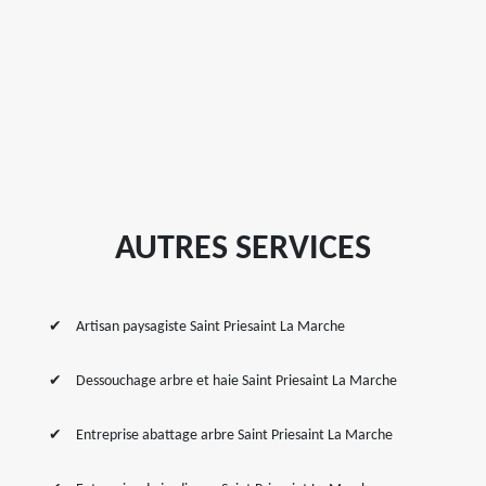
AUTRES SERVICES
Artisan paysagiste Saint Priesaint La Marche
Dessouchage arbre et haie Saint Priesaint La Marche
Entreprise abattage arbre Saint Priesaint La Marche