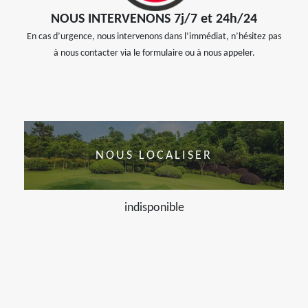
NOUS INTERVENONS 7j/7 et 24h/24
En cas d’urgence, nous intervenons dans l’immédiat, n’hésitez pas
à nous contacter via le formulaire ou à nous appeler.
NOUS LOCALISER
indisponible