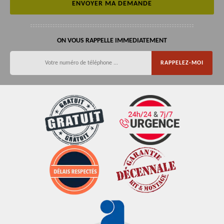
ON VOUS RAPPELLE IMMEDIATEMENT