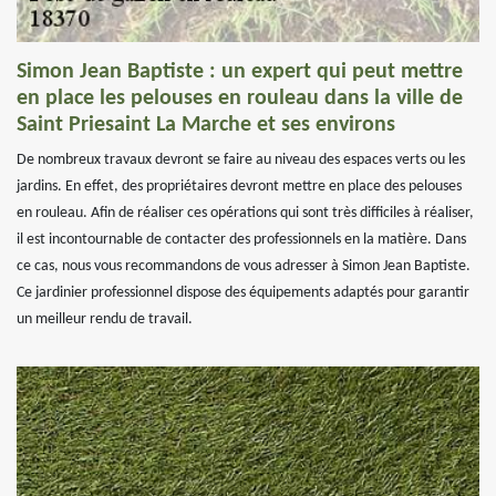
Simon Jean Baptiste : un expert qui peut mettre
en place les pelouses en rouleau dans la ville de
Saint Priesaint La Marche et ses environs
De nombreux travaux devront se faire au niveau des espaces verts ou les
jardins. En effet, des propriétaires devront mettre en place des pelouses
en rouleau. Afin de réaliser ces opérations qui sont très difficiles à réaliser,
il est incontournable de contacter des professionnels en la matière. Dans
ce cas, nous vous recommandons de vous adresser à Simon Jean Baptiste.
Ce jardinier professionnel dispose des équipements adaptés pour garantir
un meilleur rendu de travail.