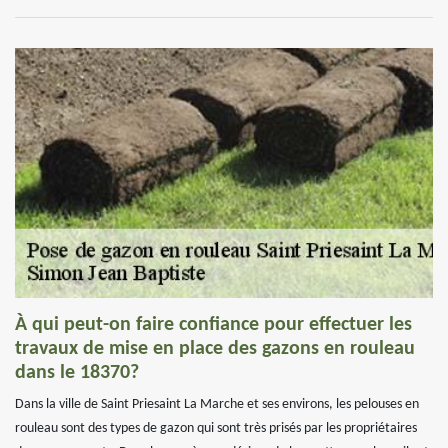
À qui peut-on faire confiance pour effectuer les
travaux de mise en place des gazons en rouleau
dans le 18370?
Dans la ville de Saint Priesaint La Marche et ses environs, les pelouses en
rouleau sont des types de gazon qui sont très prisés par les propriétaires