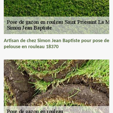
Artisan de chez Simon Jean Baptiste pour pose de
pelouse en rouleau 18370