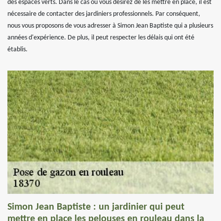
des espaces verts. Dans le cas où vous désirez de les mettre en place, il est
nécessaire de contacter des jardiniers professionnels. Par conséquent,
nous vous proposons de vous adresser à Simon Jean Baptiste qui a plusieurs
années d'expérience. De plus, il peut respecter les délais qui ont été
établis.
Simon Jean Baptiste : un jardinier qui peut
mettre en place les pelouses en rouleau dans la