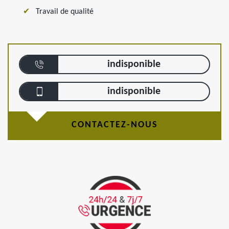
Travail de qualité
indisponible
indisponible
CONTACTEZ-NOUS