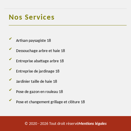
Nos Services
Artisan paysagiste 18
Dessouchage arbre et haie 18
Entreprise abattage arbre 18
Entreprise de jardinage 18
Jardinier taille de haie 18
Pose de gazon en rouleau 18
Pose et changement grillage et clôture 18
© 2020 - 2026 Tout droit réservé
Mentions légales