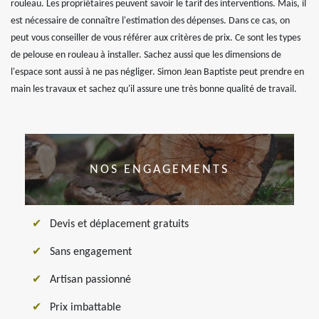
rouleau. Les propriétaires peuvent savoir le tarif des interventions. Mais, il
est nécessaire de connaître l'estimation des dépenses. Dans ce cas, on
peut vous conseiller de vous référer aux critères de prix. Ce sont les types
de pelouse en rouleau à installer. Sachez aussi que les dimensions de
l'espace sont aussi à ne pas négliger. Simon Jean Baptiste peut prendre en
main les travaux et sachez qu'il assure une très bonne qualité de travail.
NOS ENGAGEMENTS
Devis et déplacement gratuits
Sans engagement
Artisan passionné
Prix imbattable