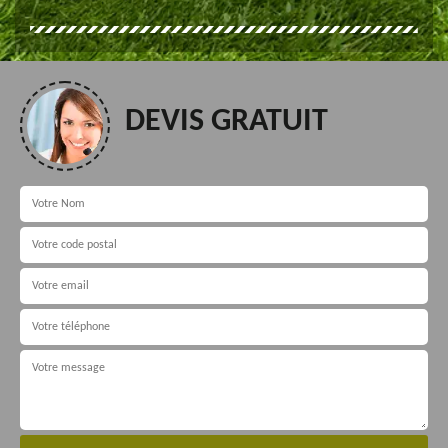
DEVIS GRATUIT