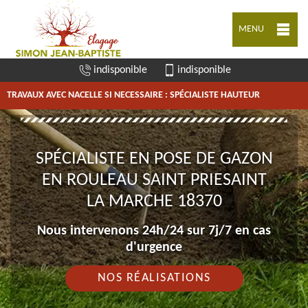
MENU
indisponible
indisponible
TRAVAUX AVEC NACELLE SI NECESSAIRE : SPÉCIALISTE HAUTEUR
SPÉCIALISTE EN POSE DE GAZON
EN ROULEAU SAINT PRIESAINT
LA MARCHE 18370
Nous intervenons 24h/24 sur 7j/7 en cas
d'urgence
NOS RÉALISATIONS