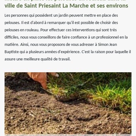
ville de Saint Priesaint La Marche et ses environs
Les personnes qui possèdent un jardin peuvent mettre en place des
pelouses. Il est d'abord à remarquer qu'il est possible de choisir des
pelouses en rouleau. Pour effectuer ces interventions qui sont très
difficiles, nous vous conseillons de faire confiance à un professionnel en la
matière. Ainsi, nous vous proposons de vous adresser à Simon Jean
Baptiste qui a plusieurs années d'expérience. C'est la raison pour laquelle il
assure une meilleure qualité de travail.