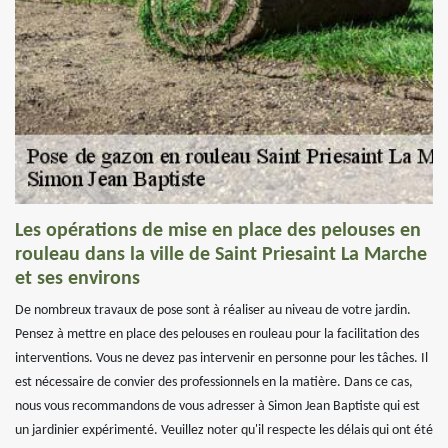
Les opérations de mise en place des pelouses en
rouleau dans la ville de Saint Priesaint La Marche
et ses environs
De nombreux travaux de pose sont à réaliser au niveau de votre jardin.
Pensez à mettre en place des pelouses en rouleau pour la facilitation des
interventions. Vous ne devez pas intervenir en personne pour les tâches. Il
est nécessaire de convier des professionnels en la matière. Dans ce cas,
nous vous recommandons de vous adresser à Simon Jean Baptiste qui est
un jardinier expérimenté. Veuillez noter qu'il respecte les délais qui ont été