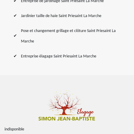
Entreprise de jardinage Saint Priesaint La Marche
Jardinier taille de haie Saint Priesaint La Marche
Pose et changement grillage et clôture Saint Priesaint La
Marche
Entreprise élagage Saint Priesaint La Marche
indisponible