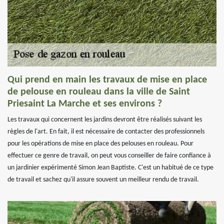
Qui prend en main les travaux de mise en place
de pelouse en rouleau dans la ville de Saint
Priesaint La Marche et ses environs ?
Les travaux qui concernent les jardins devront être réalisés suivant les
règles de l'art. En fait, il est nécessaire de contacter des professionnels
pour les opérations de mise en place des pelouses en rouleau. Pour
effectuer ce genre de travail, on peut vous conseiller de faire confiance à
un jardinier expérimenté Simon Jean Baptiste. C'est un habitué de ce type
de travail et sachez qu'il assure souvent un meilleur rendu de travail.