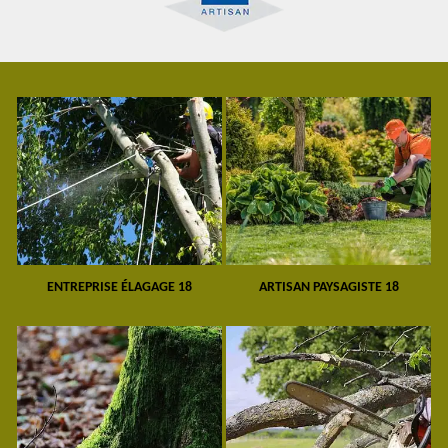
ENTREPRISE ÉLAGAGE 18
ARTISAN PAYSAGISTE 18