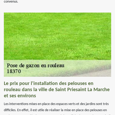
convenus.
Le prix pour l'installation des pelouses en
rouleau dans la ville de Saint Priesaint La Marche
et ses environs
Les interventions mises en place des espaces verts et des jardins sont très
difficiles. En effet, il est utile de réaliser la mise en place des pelouses en