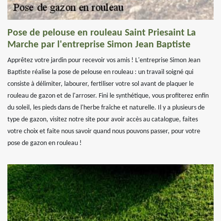
Pose de pelouse en rouleau Saint Priesaint La
Marche par l'entreprise Simon Jean Baptiste
Apprêtez votre jardin pour recevoir vos amis ! L'entreprise Simon Jean
Baptiste réalise la pose de pelouse en rouleau : un travail soigné qui
consiste à délimiter, labourer, fertiliser votre sol avant de plaquer le
rouleau de gazon et de l'arroser. Fini le synthétique, vous profiterez enfin
du soleil, les pieds dans de l'herbe fraîche et naturelle. Il y a plusieurs de
type de gazon, visitez notre site pour avoir accès au catalogue, faites
votre choix et faite nous savoir quand nous pouvons passer, pour votre
pose de gazon en rouleau !