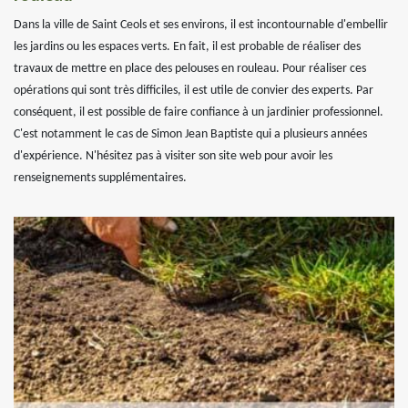
Dans la ville de Saint Ceols et ses environs, il est incontournable d'embellir
les jardins ou les espaces verts. En fait, il est probable de réaliser des
travaux de mettre en place des pelouses en rouleau. Pour réaliser ces
opérations qui sont très difficiles, il est utile de convier des experts. Par
conséquent, il est possible de faire confiance à un jardinier professionnel.
C'est notamment le cas de Simon Jean Baptiste qui a plusieurs années
d'expérience. N'hésitez pas à visiter son site web pour avoir les
renseignements supplémentaires.