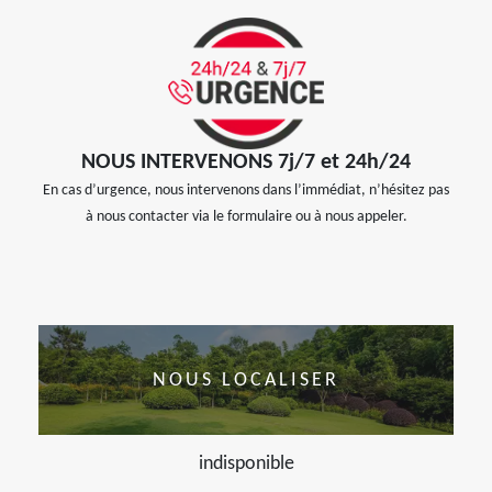
NOUS INTERVENONS 7j/7 et 24h/24
En cas d’urgence, nous intervenons dans l’immédiat, n’hésitez pas
à nous contacter via le formulaire ou à nous appeler.
NOUS LOCALISER
indisponible