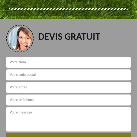
DEVIS GRATUIT