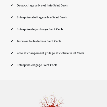
Dessouchage arbre et haie Saint Ceols
Entreprise abattage arbre Saint Ceols
Entreprise de jardinage Saint Ceols
Jardinier taille de haie Saint Ceols
Pose et changement grillage et clôture Saint Ceols
Entreprise élagage Saint Ceols