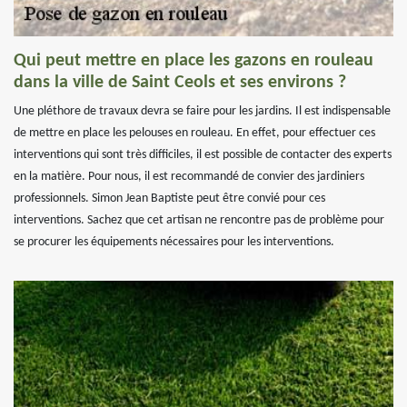
Qui peut mettre en place les gazons en rouleau
dans la ville de Saint Ceols et ses environs ?
Une pléthore de travaux devra se faire pour les jardins. Il est indispensable
de mettre en place les pelouses en rouleau. En effet, pour effectuer ces
interventions qui sont très difficiles, il est possible de contacter des experts
en la matière. Pour nous, il est recommandé de convier des jardiniers
professionnels. Simon Jean Baptiste peut être convié pour ces
interventions. Sachez que cet artisan ne rencontre pas de problème pour
se procurer les équipements nécessaires pour les interventions.