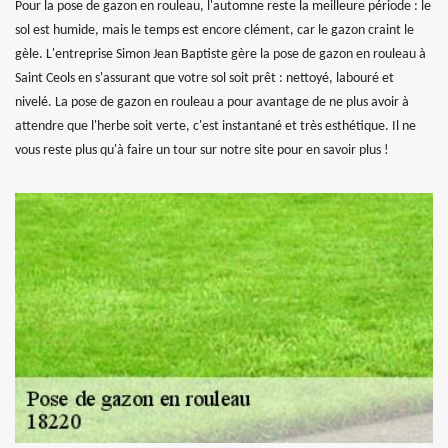
Pour la pose de gazon en rouleau, l'automne reste la meilleure période : le
sol est humide, mais le temps est encore clément, car le gazon craint le
gèle. L'entreprise Simon Jean Baptiste gère la pose de gazon en rouleau à
Saint Ceols en s'assurant que votre sol soit prêt : nettoyé, labouré et
nivelé. La pose de gazon en rouleau a pour avantage de ne plus avoir à
attendre que l'herbe soit verte, c'est instantané et très esthétique. Il ne
vous reste plus qu'à faire un tour sur notre site pour en savoir plus !