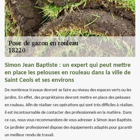
Simon Jean Baptiste : un expert qui peut mettre
en place les pelouses en rouleau dans la ville de
Saint Ceols et ses environs
De nombreux travaux devront se faire au niveau des espaces verts ou les
jardins. En effet, des propriétaires devront mettre en place des pelouses
en rouleau. Afin de réaliser ces opérations qui sont très difficiles à réaliser,
il est incontournable de contacter des professionnels en la matière. Dans
ce cas, nous vous recommandons de vous adresser à Simon Jean Baptiste.
Ce jardinier professionnel dispose des équipements adaptés pour garantir
un meilleur rendu de travail.