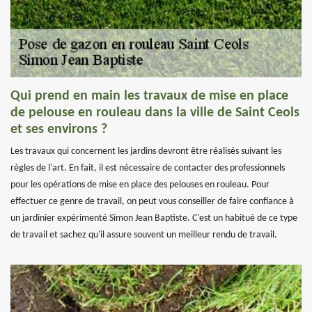
Qui prend en main les travaux de mise en place
de pelouse en rouleau dans la ville de Saint Ceols
et ses environs ?
Les travaux qui concernent les jardins devront être réalisés suivant les
règles de l'art. En fait, il est nécessaire de contacter des professionnels
pour les opérations de mise en place des pelouses en rouleau. Pour
effectuer ce genre de travail, on peut vous conseiller de faire confiance à
un jardinier expérimenté Simon Jean Baptiste. C'est un habitué de ce type
de travail et sachez qu'il assure souvent un meilleur rendu de travail.