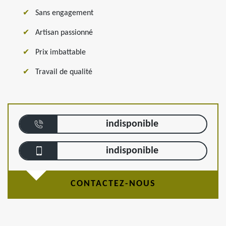
Sans engagement
Artisan passionné
Prix imbattable
Travail de qualité
indisponible
indisponible
CONTACTEZ-NOUS