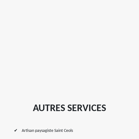
AUTRES SERVICES
Artisan paysagiste Saint Ceols