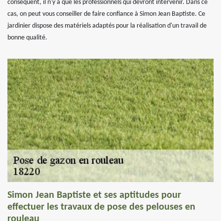
conséquent, il n'y a que les professionnels qui devront intervenir. Dans ce
cas, on peut vous conseiller de faire confiance à Simon Jean Baptiste. Ce
jardinier dispose des matériels adaptés pour la réalisation d'un travail de
bonne qualité.
Simon Jean Baptiste et ses aptitudes pour
effectuer les travaux de pose des pelouses en
rouleau