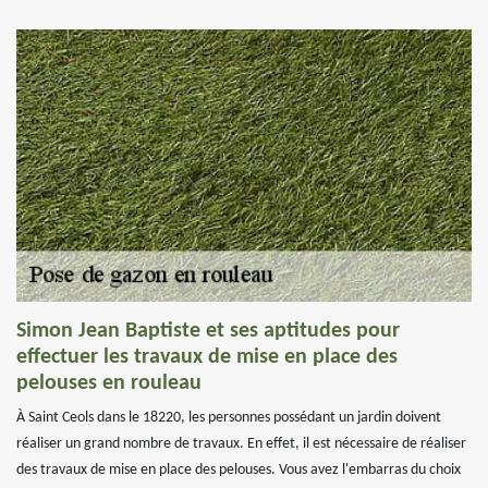
Simon Jean Baptiste et ses aptitudes pour
effectuer les travaux de mise en place des
pelouses en rouleau
À Saint Ceols dans le 18220, les personnes possédant un jardin doivent
réaliser un grand nombre de travaux. En effet, il est nécessaire de réaliser
des travaux de mise en place des pelouses. Vous avez l'embarras du choix