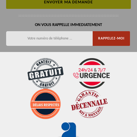
ON VOUS RAPPELLE IMMEDIATEMENT