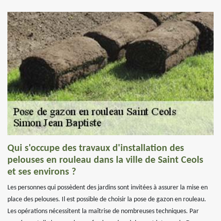
Qui s'occupe des travaux d'installation des
pelouses en rouleau dans la ville de Saint Ceols
et ses environs ?
Les personnes qui possèdent des jardins sont invitées à assurer la mise en
place des pelouses. Il est possible de choisir la pose de gazon en rouleau.
Les opérations nécessitent la maîtrise de nombreuses techniques. Par