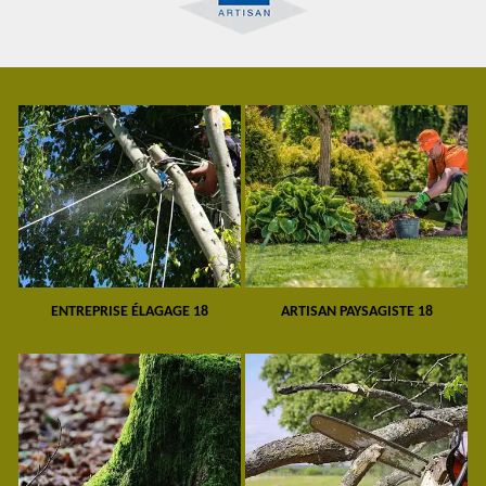
ENTREPRISE ÉLAGAGE 18
ARTISAN PAYSAGISTE 18