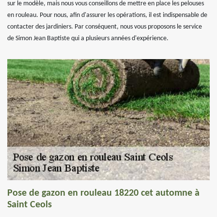
sur le modèle, mais nous vous conseillons de mettre en place les pelouses
en rouleau. Pour nous, afin d'assurer les opérations, il est indispensable de
contacter des jardiniers. Par conséquent, nous vous proposons le service
de Simon Jean Baptiste qui a plusieurs années d'expérience.
Pose de gazon en rouleau 18220 cet automne à
Saint Ceols