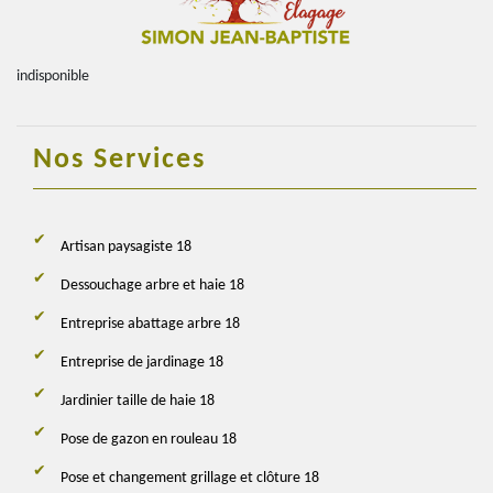
indisponible
Nos Services
Artisan paysagiste 18
Dessouchage arbre et haie 18
Entreprise abattage arbre 18
Entreprise de jardinage 18
Jardinier taille de haie 18
Pose de gazon en rouleau 18
Pose et changement grillage et clôture 18