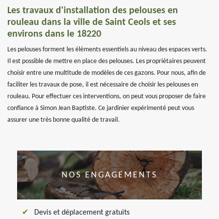
Les travaux d'installation des pelouses en
rouleau dans la ville de Saint Ceols et ses
environs dans le 18220
Les pelouses forment les éléments essentiels au niveau des espaces verts.
Il est possible de mettre en place des pelouses. Les propriétaires peuvent
choisir entre une multitude de modèles de ces gazons. Pour nous, afin de
faciliter les travaux de pose, il est nécessaire de choisir les pelouses en
rouleau. Pour effectuer ces interventions, on peut vous proposer de faire
confiance à Simon Jean Baptiste. Ce jardinier expérimenté peut vous
assurer une très bonne qualité de travail.
NOS ENGAGEMENTS
Devis et déplacement gratuits