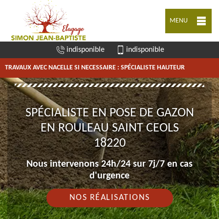
MENU
indisponible
indisponible
TRAVAUX AVEC NACELLE SI NECESSAIRE : SPÉCIALISTE HAUTEUR
SPÉCIALISTE EN POSE DE GAZON
EN ROULEAU SAINT CEOLS
18220
Nous intervenons 24h/24 sur 7j/7 en cas
d'urgence
NOS RÉALISATIONS