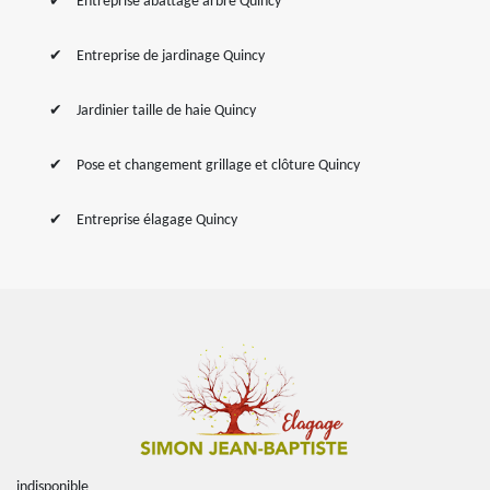
Entreprise abattage arbre Quincy
Entreprise de jardinage Quincy
Jardinier taille de haie Quincy
Pose et changement grillage et clôture Quincy
Entreprise élagage Quincy
indisponible