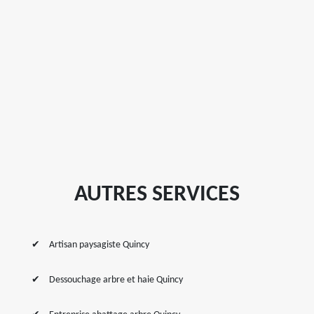
AUTRES SERVICES
Artisan paysagiste Quincy
Dessouchage arbre et haie Quincy