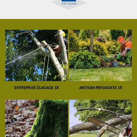
ENTREPRISE ÉLAGAGE 18
ARTISAN PAYSAGISTE 18