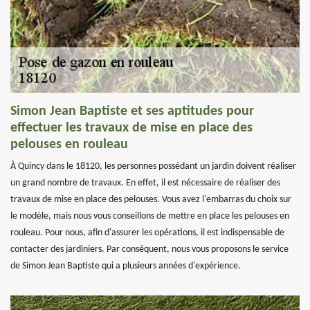
Simon Jean Baptiste et ses aptitudes pour
effectuer les travaux de mise en place des
pelouses en rouleau
À Quincy dans le 18120, les personnes possédant un jardin doivent réaliser
un grand nombre de travaux. En effet, il est nécessaire de réaliser des
travaux de mise en place des pelouses. Vous avez l'embarras du choix sur
le modèle, mais nous vous conseillons de mettre en place les pelouses en
rouleau. Pour nous, afin d'assurer les opérations, il est indispensable de
contacter des jardiniers. Par conséquent, nous vous proposons le service
de Simon Jean Baptiste qui a plusieurs années d'expérience.