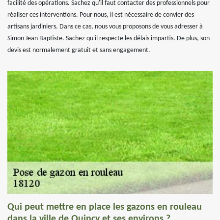
facilité des opérations. Sachez qu'il faut contacter des professionnels pour
réaliser ces interventions. Pour nous, il est nécessaire de convier des
artisans jardiniers. Dans ce cas, nous vous proposons de vous adresser à
Simon Jean Baptiste. Sachez qu'il respecte les délais impartis. De plus, son
devis est normalement gratuit et sans engagement.
Qui peut mettre en place les gazons en rouleau
dans la ville de Quincy et ses environs ?