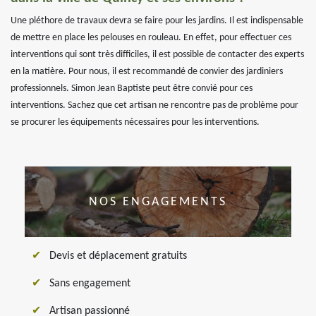
Une pléthore de travaux devra se faire pour les jardins. Il est indispensable
de mettre en place les pelouses en rouleau. En effet, pour effectuer ces
interventions qui sont très difficiles, il est possible de contacter des experts
en la matière. Pour nous, il est recommandé de convier des jardiniers
professionnels. Simon Jean Baptiste peut être convié pour ces
interventions. Sachez que cet artisan ne rencontre pas de problème pour
se procurer les équipements nécessaires pour les interventions.
NOS ENGAGEMENTS
Devis et déplacement gratuits
Sans engagement
Artisan passionné