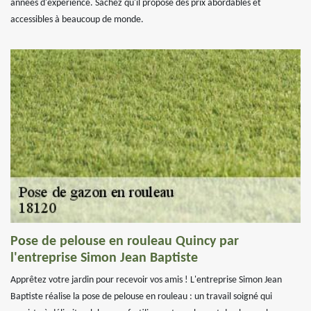
années d'expérience. Sachez qu'il propose des prix abordables et
accessibles à beaucoup de monde.
Pose de pelouse en rouleau Quincy par
l'entreprise Simon Jean Baptiste
Apprêtez votre jardin pour recevoir vos amis ! L'entreprise Simon Jean
Baptiste réalise la pose de pelouse en rouleau : un travail soigné qui