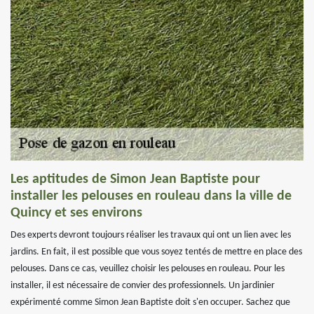
Les aptitudes de Simon Jean Baptiste pour
installer les pelouses en rouleau dans la ville de
Quincy et ses environs
Des experts devront toujours réaliser les travaux qui ont un lien avec les
jardins. En fait, il est possible que vous soyez tentés de mettre en place des
pelouses. Dans ce cas, veuillez choisir les pelouses en rouleau. Pour les
installer, il est nécessaire de convier des professionnels. Un jardinier
expérimenté comme Simon Jean Baptiste doit s'en occuper. Sachez que