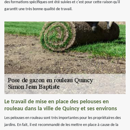
des formations spécifiques ont été suivies et c'est pour cette raison qu'il
garantit une très bonne qualité de travail.
Le travail de mise en place des pelouses en
rouleau dans la ville de Quincy et ses environs
Les pelouses en rouleau sont très importantes pour les propriétaires des
jardins. En fait, il est recommandé de les mettre en place à cause de la