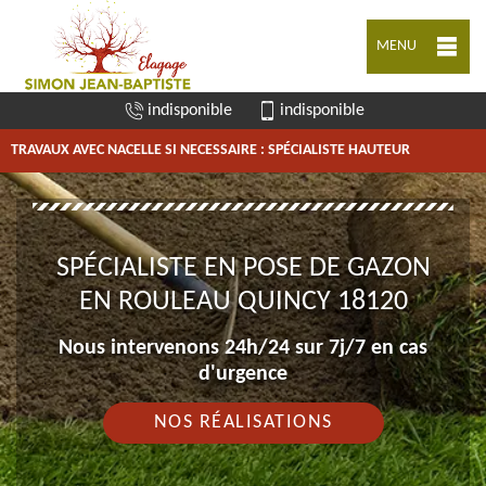
MENU
indisponible
indisponible
TRAVAUX AVEC NACELLE SI NECESSAIRE : SPÉCIALISTE HAUTEUR
SPÉCIALISTE EN POSE DE GAZON
EN ROULEAU QUINCY 18120
Nous intervenons 24h/24 sur 7j/7 en cas
d'urgence
NOS RÉALISATIONS