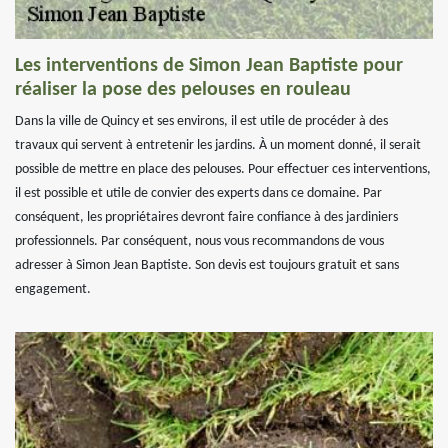
Les interventions de Simon Jean Baptiste pour
réaliser la pose des pelouses en rouleau
Dans la ville de Quincy et ses environs, il est utile de procéder à des
travaux qui servent à entretenir les jardins. À un moment donné, il serait
possible de mettre en place des pelouses. Pour effectuer ces interventions,
il est possible et utile de convier des experts dans ce domaine. Par
conséquent, les propriétaires devront faire confiance à des jardiniers
professionnels. Par conséquent, nous vous recommandons de vous
adresser à Simon Jean Baptiste. Son devis est toujours gratuit et sans
engagement.