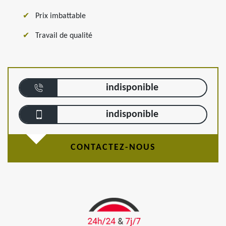
Prix imbattable
Travail de qualité
indisponible
indisponible
CONTACTEZ-NOUS