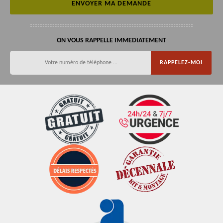
ON VOUS RAPPELLE IMMEDIATEMENT