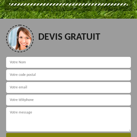
DEVIS GRATUIT