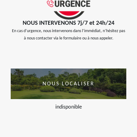
NOUS INTERVENONS 7j/7 et 24h/24
En cas d’urgence, nous intervenons dans l’immédiat, n’hésitez pas
à nous contacter via le formulaire ou à nous appeler.
NOUS LOCALISER
indisponible