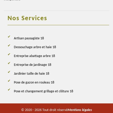
Nos Services
Artisan paysagiste 18
Dessouchage arbre et haie 18
Entreprise abattage arbre 18
Entreprise de jardinage 18
Jardinier taille de haie 18
Pose de gazon en rouleau 18
Pose et changement grillage et clôture 18
© 2020 - 2026 Tout droit réservé
Mentions légales