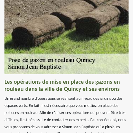
Les opérations de mise en place des gazons en
rouleau dans la ville de Quincy et ses environs
Un grand nombre d'opérations se réalisent au niveau des jardins ou des
espaces verts. En fait, il est nécessaire que vous mettiez en place des
pelouses en rouleau. Afin de réaliser ces opérations qui peuvent être très
difficiles, il est nécessaire de contacter des experts. Par conséquent, nous
vous proposons de vous adresser à Simon Jean Baptiste qui a plusieurs