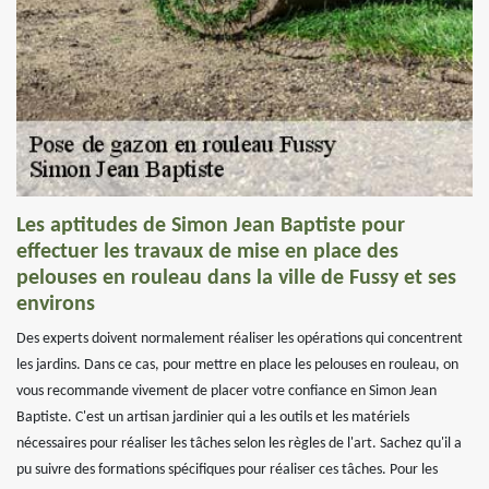
Les aptitudes de Simon Jean Baptiste pour
effectuer les travaux de mise en place des
pelouses en rouleau dans la ville de Fussy et ses
environs
Des experts doivent normalement réaliser les opérations qui concentrent
les jardins. Dans ce cas, pour mettre en place les pelouses en rouleau, on
vous recommande vivement de placer votre confiance en Simon Jean
Baptiste. C'est un artisan jardinier qui a les outils et les matériels
nécessaires pour réaliser les tâches selon les règles de l'art. Sachez qu'il a
pu suivre des formations spécifiques pour réaliser ces tâches. Pour les