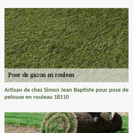
Artisan de chez Simon Jean Baptiste pour pose de
pelouse en rouleau 18110