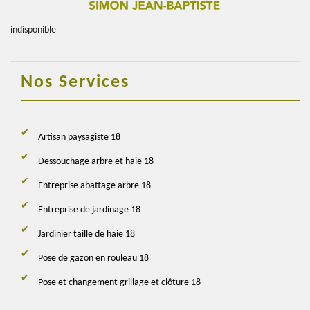
indisponible
Nos Services
Artisan paysagiste 18
Dessouchage arbre et haie 18
Entreprise abattage arbre 18
Entreprise de jardinage 18
Jardinier taille de haie 18
Pose de gazon en rouleau 18
Pose et changement grillage et clôture 18