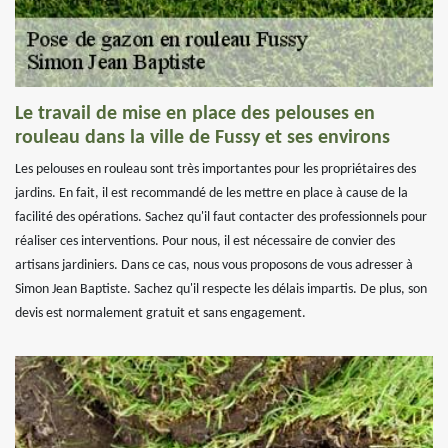
Le travail de mise en place des pelouses en
rouleau dans la ville de Fussy et ses environs
Les pelouses en rouleau sont très importantes pour les propriétaires des
jardins. En fait, il est recommandé de les mettre en place à cause de la
facilité des opérations. Sachez qu'il faut contacter des professionnels pour
réaliser ces interventions. Pour nous, il est nécessaire de convier des
artisans jardiniers. Dans ce cas, nous vous proposons de vous adresser à
Simon Jean Baptiste. Sachez qu'il respecte les délais impartis. De plus, son
devis est normalement gratuit et sans engagement.