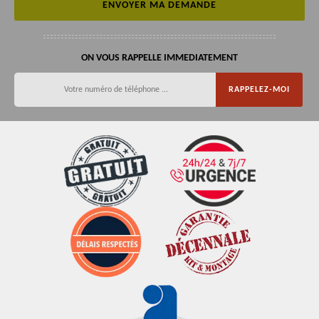
ON VOUS RAPPELLE IMMEDIATEMENT