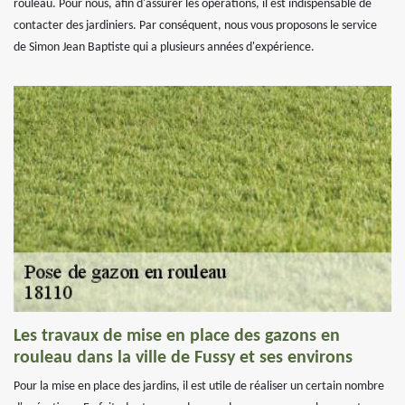
rouleau. Pour nous, afin d'assurer les opérations, il est indispensable de
contacter des jardiniers. Par conséquent, nous vous proposons le service
de Simon Jean Baptiste qui a plusieurs années d'expérience.
Les travaux de mise en place des gazons en
rouleau dans la ville de Fussy et ses environs
Pour la mise en place des jardins, il est utile de réaliser un certain nombre