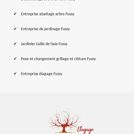
Entreprise abattage arbre Fussy
Entreprise de jardinage Fussy
Jardinier taille de haie Fussy
Pose et changement grillage et clôture Fussy
Entreprise élagage Fussy