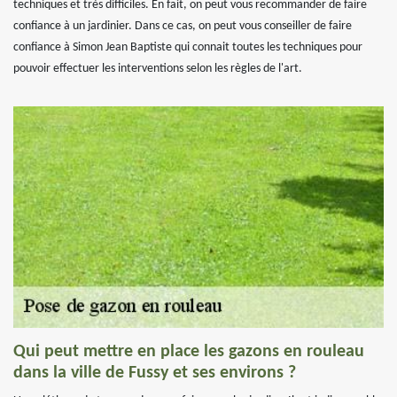
techniques et très difficiles. En fait, on peut vous recommander de faire
confiance à un jardinier. Dans ce cas, on peut vous conseiller de faire
confiance à Simon Jean Baptiste qui connait toutes les techniques pour
pouvoir effectuer les interventions selon les règles de l'art.
Qui peut mettre en place les gazons en rouleau
dans la ville de Fussy et ses environs ?