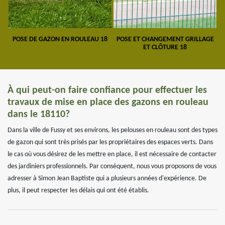
POSE DE GAZON EN ROULEAU 18
POSE ET CHANGEMENT GRILLAGE
ET CLÔTURE 18
À qui peut-on faire confiance pour effectuer les
travaux de mise en place des gazons en rouleau
dans le 18110?
Dans la ville de Fussy et ses environs, les pelouses en rouleau sont des types
de gazon qui sont très prisés par les propriétaires des espaces verts. Dans
le cas où vous désirez de les mettre en place, il est nécessaire de contacter
des jardiniers professionnels. Par conséquent, nous vous proposons de vous
adresser à Simon Jean Baptiste qui a plusieurs années d'expérience. De
plus, il peut respecter les délais qui ont été établis.