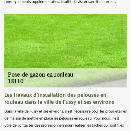
renseignements supplémentaires, il suffit de visiter son site internet.
Les travaux d'installation des pelouses en
rouleau dans la ville de Fussy et ses environs
Dans la ville de Fussy et ses environs, il est nécessaire pour les propriétaires
de maison de mettre en place les pelouses en rouleau. Pour nous, il est
utile de contacter des professionnels pour réaliser les tâches qui sont très