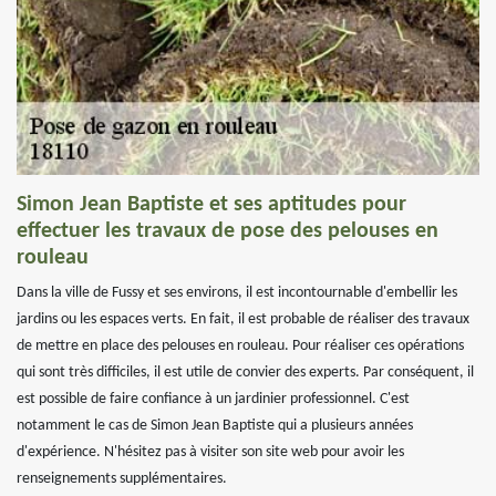
Simon Jean Baptiste et ses aptitudes pour
effectuer les travaux de pose des pelouses en
rouleau
Dans la ville de Fussy et ses environs, il est incontournable d'embellir les
jardins ou les espaces verts. En fait, il est probable de réaliser des travaux
de mettre en place des pelouses en rouleau. Pour réaliser ces opérations
qui sont très difficiles, il est utile de convier des experts. Par conséquent, il
est possible de faire confiance à un jardinier professionnel. C'est
notamment le cas de Simon Jean Baptiste qui a plusieurs années
d'expérience. N'hésitez pas à visiter son site web pour avoir les
renseignements supplémentaires.