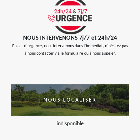
NOUS INTERVENONS 7j/7 et 24h/24
En cas d’urgence, nous intervenons dans l’immédiat, n’hésitez pas
à nous contacter via le formulaire ou à nous appeler.
NOUS LOCALISER
indisponible