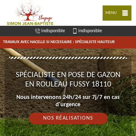
MENU
indisponible
indisponible
TRAVAUX AVEC NACELLE SI NECESSAIRE : SPÉCIALISTE HAUTEUR
SPÉCIALISTE EN POSE DE GAZON
EN ROULEAU FUSSY 18110
Nous intervenons 24h/24 sur 7j/7 en cas
d'urgence
NOS RÉALISATIONS