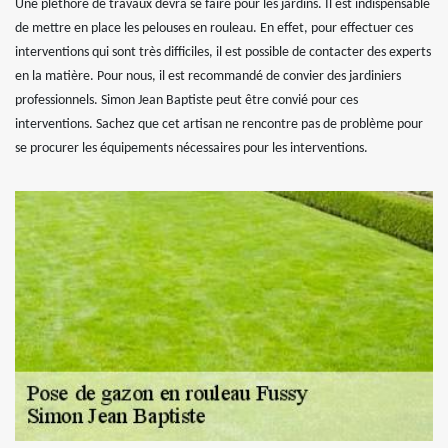
Une pléthore de travaux devra se faire pour les jardins. Il est indispensable
de mettre en place les pelouses en rouleau. En effet, pour effectuer ces
interventions qui sont très difficiles, il est possible de contacter des experts
en la matière. Pour nous, il est recommandé de convier des jardiniers
professionnels. Simon Jean Baptiste peut être convié pour ces
interventions. Sachez que cet artisan ne rencontre pas de problème pour
se procurer les équipements nécessaires pour les interventions.