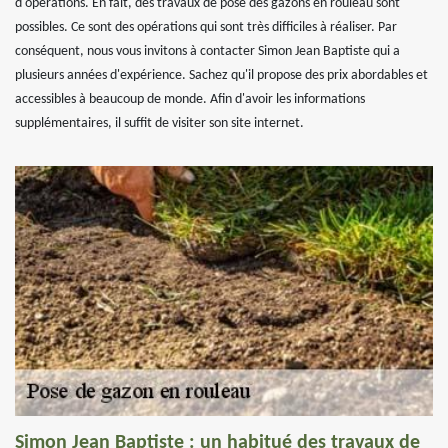
d'opérations. En fait, des travaux de pose des gazons en rouleau sont
possibles. Ce sont des opérations qui sont très difficiles à réaliser. Par
conséquent, nous vous invitons à contacter Simon Jean Baptiste qui a
plusieurs années d'expérience. Sachez qu'il propose des prix abordables et
accessibles à beaucoup de monde. Afin d'avoir les informations
supplémentaires, il suffit de visiter son site internet.
Simon Jean Baptiste : un habitué des travaux de