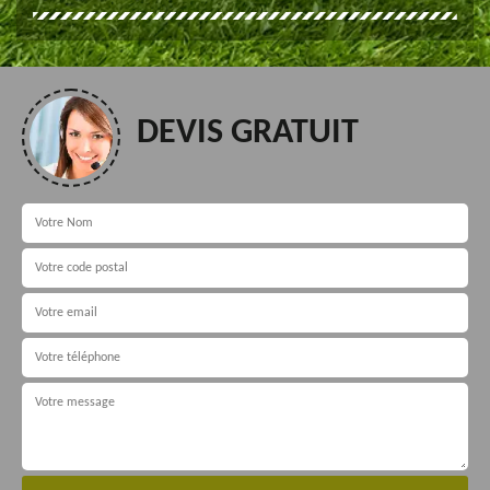
DEVIS GRATUIT