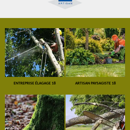
ENTREPRISE ÉLAGAGE 18
ARTISAN PAYSAGISTE 18