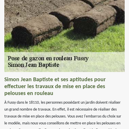
Simon Jean Baptiste et ses aptitudes pour
effectuer les travaux de mise en place des
pelouses en rouleau
À Fussy dans le 18110, les personnes possédant un jardin doivent réaliser
un grand nombre de travaux. En effet, il est nécessaire de réaliser des
travaux de mise en place des pelouses. Vous avez l'embarras du choix sur
le modèle, mais nous vous conseillons de mettre en place les pelouses en