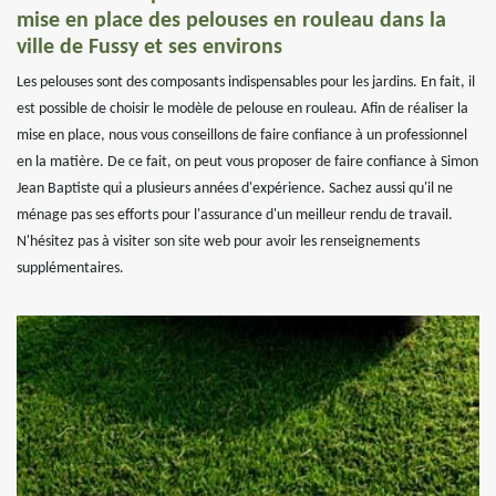
mise en place des pelouses en rouleau dans la
ville de Fussy et ses environs
Les pelouses sont des composants indispensables pour les jardins. En fait, il
est possible de choisir le modèle de pelouse en rouleau. Afin de réaliser la
mise en place, nous vous conseillons de faire confiance à un professionnel
en la matière. De ce fait, on peut vous proposer de faire confiance à Simon
Jean Baptiste qui a plusieurs années d'expérience. Sachez aussi qu'il ne
ménage pas ses efforts pour l'assurance d'un meilleur rendu de travail.
N'hésitez pas à visiter son site web pour avoir les renseignements
supplémentaires.