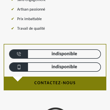
Sans engagement
Artisan passionné
Prix imbattable
Travail de qualité
indisponible
indisponible
CONTACTEZ-NOUS