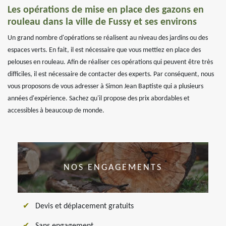
Les opérations de mise en place des gazons en
rouleau dans la ville de Fussy et ses environs
Un grand nombre d'opérations se réalisent au niveau des jardins ou des
espaces verts. En fait, il est nécessaire que vous mettiez en place des
pelouses en rouleau. Afin de réaliser ces opérations qui peuvent être très
difficiles, il est nécessaire de contacter des experts. Par conséquent, nous
vous proposons de vous adresser à Simon Jean Baptiste qui a plusieurs
années d'expérience. Sachez qu'il propose des prix abordables et
accessibles à beaucoup de monde.
NOS ENGAGEMENTS
Devis et déplacement gratuits