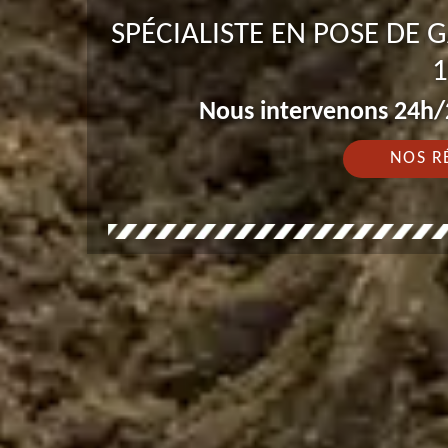
SPÉCIALISTE EN POSE DE
1
Nous intervenons 24h/2
NOS R