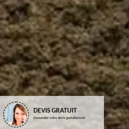
DEVIS GRATUIT
Demandez votre devis gratuitement