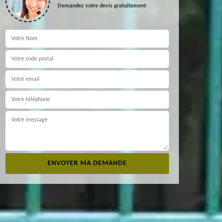
Demandez votre devis gratuitement