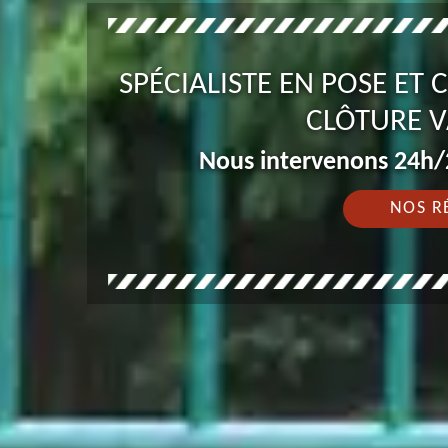
SPÉCIALISTE EN POSE ET
CLÔTURE V
Nous intervenons 24h/2
NOS R