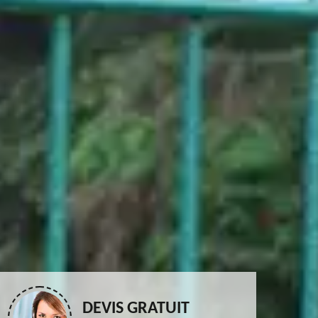
DEVIS GRATUIT