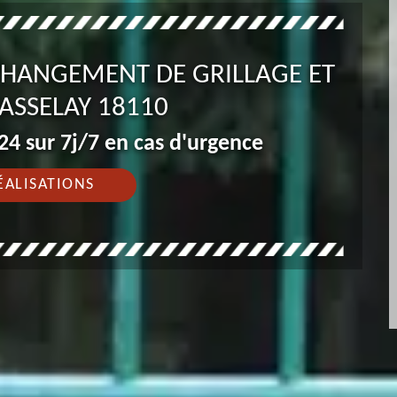
 CHANGEMENT DE GRILLAGE ET
ASSELAY 18110
4 sur 7j/7 en cas d'urgence
ÉALISATIONS