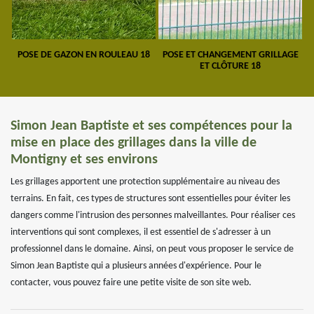
POSE DE GAZON EN ROULEAU 18
POSE ET CHANGEMENT GRILLAGE
ET CLÔTURE 18
Simon Jean Baptiste et ses compétences pour la
mise en place des grillages dans la ville de
Montigny et ses environs
Les grillages apportent une protection supplémentaire au niveau des
terrains. En fait, ces types de structures sont essentielles pour éviter les
dangers comme l'intrusion des personnes malveillantes. Pour réaliser ces
interventions qui sont complexes, il est essentiel de s'adresser à un
professionnel dans le domaine. Ainsi, on peut vous proposer le service de
Simon Jean Baptiste qui a plusieurs années d'expérience. Pour le
contacter, vous pouvez faire une petite visite de son site web.