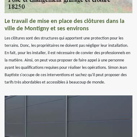
Le travail de mise en place des clôtures dans la
ville de Montigny et ses environs
Les clôtures sont des structures qui apportent une protection pour les
terrains. Donc, les propriétaires ne doivent pas négliger leur installation.
En fait, pour les installer, il est nécessaire de convier des professionnels en
la matière. Ainsi, on peut vous proposer de faire appel à une personne
ayant les qualifications requises pour réaliser les opérations. Simon Jean
Baptiste s'occupe de ces interventions et sachez qu'il peut proposer des
tarifs très abordables et accessibles à beaucoup de monde.