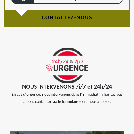
CONTACTEZ-NOUS
NOUS INTERVENONS 7j/7 et 24h/24
En cas d’urgence, nous intervenons dans l’immédiat, n’hésitez pas
à nous contacter via le formulaire ou à nous appeler.