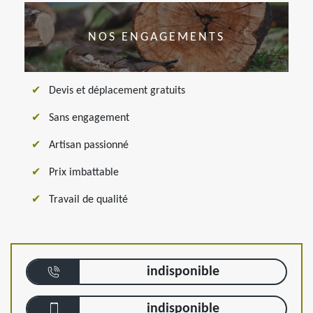
NOS ENGAGEMENTS
Devis et déplacement gratuits
Sans engagement
Artisan passionné
Prix imbattable
Travail de qualité
indisponible
indisponible