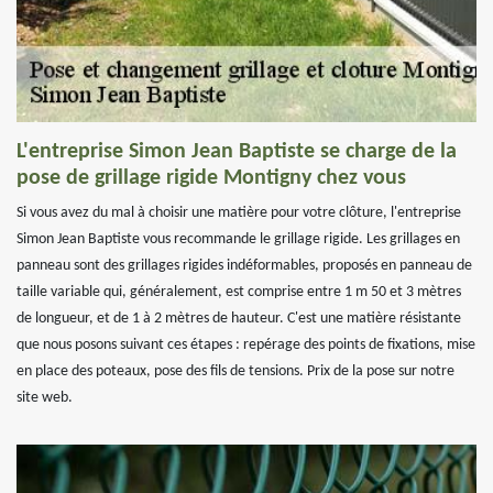
L'entreprise Simon Jean Baptiste se charge de la
pose de grillage rigide Montigny chez vous
Si vous avez du mal à choisir une matière pour votre clôture, l'entreprise
Simon Jean Baptiste vous recommande le grillage rigide. Les grillages en
panneau sont des grillages rigides indéformables, proposés en panneau de
taille variable qui, généralement, est comprise entre 1 m 50 et 3 mètres
de longueur, et de 1 à 2 mètres de hauteur. C'est une matière résistante
que nous posons suivant ces étapes : repérage des points de fixations, mise
en place des poteaux, pose des fils de tensions. Prix de la pose sur notre
site web.