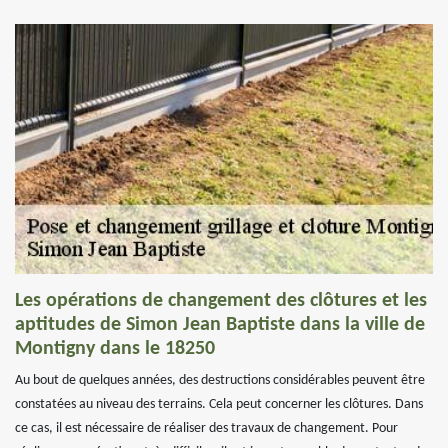
Les opérations de changement des clôtures et les
aptitudes de Simon Jean Baptiste dans la ville de
Montigny dans le 18250
Au bout de quelques années, des destructions considérables peuvent être
constatées au niveau des terrains. Cela peut concerner les clôtures. Dans
ce cas, il est nécessaire de réaliser des travaux de changement. Pour