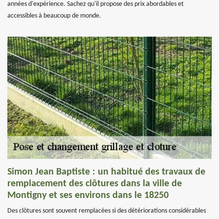
années d'expérience. Sachez qu'il propose des prix abordables et
accessibles à beaucoup de monde.
Simon Jean Baptiste : un habitué des travaux de
remplacement des clôtures dans la ville de
Montigny et ses environs dans le 18250
Des clôtures sont souvent remplacées si des détériorations considérables