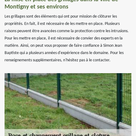
Montigny et ses environs
Les grillages sont des éléments qui ont pour mission de clôturer les
propriétés. En fait, il est nécessaire de les mettre en place. Plusieurs
raisons peuvent être avancées comme la protection contre les intrusions.
Pour les mettre en place, il est nécessaire de convier des experts en la
matière. Ainsi, on peut vous proposer de faire confiance à Simon Jean
Baptiste qui a plusieurs années d'expérience dans le domaine. Pour les
renseignements supplémentaires, n'hésitez pas à le contacter.