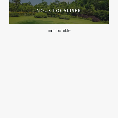
NOUS LOCALISER
indisponible