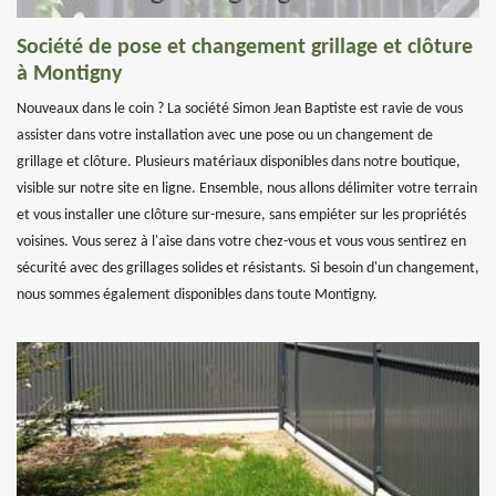
Société de pose et changement grillage et clôture
à Montigny
Nouveaux dans le coin ? La société Simon Jean Baptiste est ravie de vous
assister dans votre installation avec une pose ou un changement de
grillage et clôture. Plusieurs matériaux disponibles dans notre boutique,
visible sur notre site en ligne. Ensemble, nous allons délimiter votre terrain
et vous installer une clôture sur-mesure, sans empiéter sur les propriétés
voisines. Vous serez à l'aise dans votre chez-vous et vous vous sentirez en
sécurité avec des grillages solides et résistants. Si besoin d'un changement,
nous sommes également disponibles dans toute Montigny.