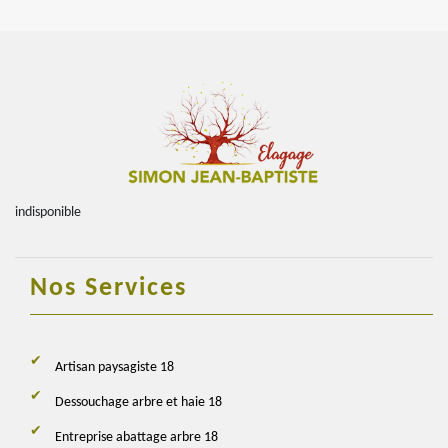
indisponible
Nos Services
Artisan paysagiste 18
Dessouchage arbre et haie 18
Entreprise abattage arbre 18