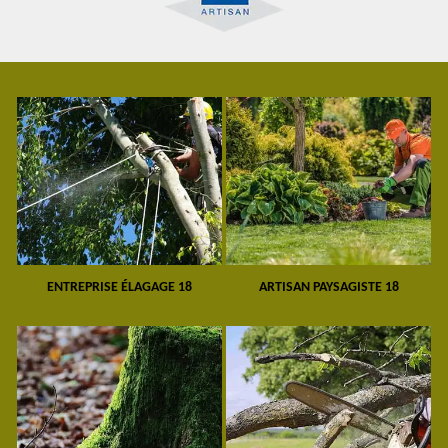
ENTREPRISE ÉLAGAGE 18
ARTISAN PAYSAGISTE 18