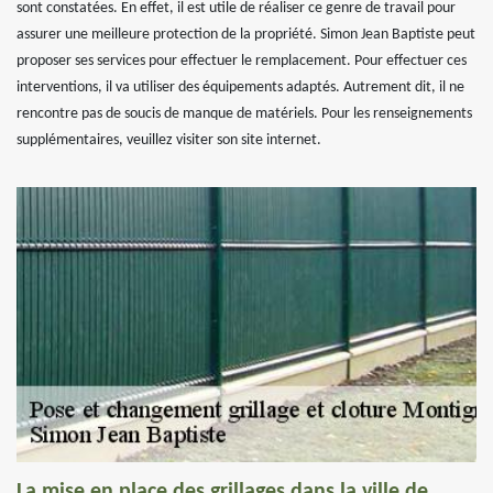
sont constatées. En effet, il est utile de réaliser ce genre de travail pour
assurer une meilleure protection de la propriété. Simon Jean Baptiste peut
proposer ses services pour effectuer le remplacement. Pour effectuer ces
interventions, il va utiliser des équipements adaptés. Autrement dit, il ne
rencontre pas de soucis de manque de matériels. Pour les renseignements
supplémentaires, veuillez visiter son site internet.
La mise en place des grillages dans la ville de