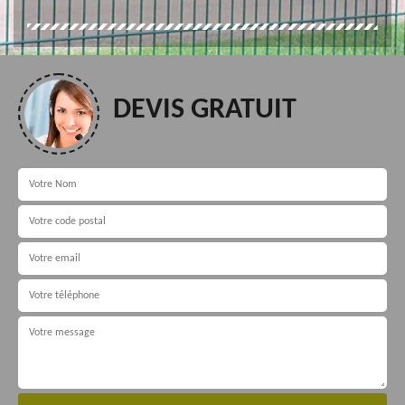
DEVIS GRATUIT