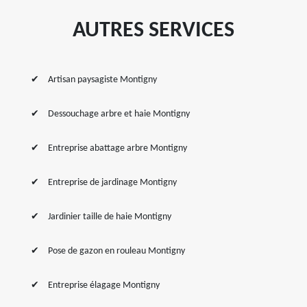
AUTRES SERVICES
Artisan paysagiste Montigny
Dessouchage arbre et haie Montigny
Entreprise abattage arbre Montigny
Entreprise de jardinage Montigny
Jardinier taille de haie Montigny
Pose de gazon en rouleau Montigny
Entreprise élagage Montigny