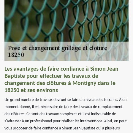
Les avantages de faire confiance à Simon Jean
Baptiste pour effectuer les travaux de
changement des clôtures à Montigny dans le
18250 et ses environs
Un grand nombre de travaux devront se faire au niveau des terrains. À un
moment donné, il est nécessaire de faire des travaux de remplacement
des clôtures. Ce sont des travaux complexes et il est indiscutable de
s'adresser à un professionnel pour réaliser les interventions. Ainsi, on peut
vous proposer de faire confiance à Simon Jean Baptiste qui a plusieurs