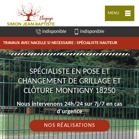
MENU
indisponible
indisponible
TRAVAUX AVEC NACELLE SI NECESSAIRE : SPÉCIALISTE HAUTEUR
SPÉCIALISTE EN POSE ET
CHANGEMENT DE GRILLAGE ET
CLÔTURE MONTIGNY 18250
Nous intervenons 24h/24 sur 7j/7 en cas
d'urgence
NOS RÉALISATIONS