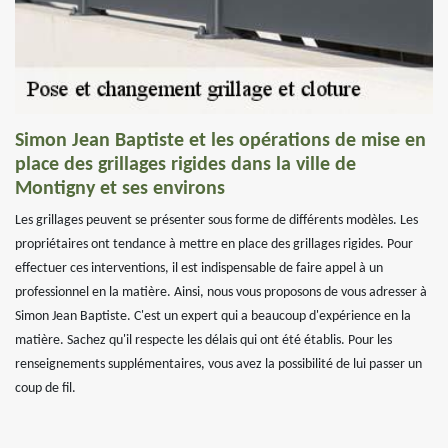
Simon Jean Baptiste et les opérations de mise en
place des grillages rigides dans la ville de
Montigny et ses environs
Les grillages peuvent se présenter sous forme de différents modèles. Les
propriétaires ont tendance à mettre en place des grillages rigides. Pour
effectuer ces interventions, il est indispensable de faire appel à un
professionnel en la matière. Ainsi, nous vous proposons de vous adresser à
Simon Jean Baptiste. C'est un expert qui a beaucoup d'expérience en la
matière. Sachez qu'il respecte les délais qui ont été établis. Pour les
renseignements supplémentaires, vous avez la possibilité de lui passer un
coup de fil.