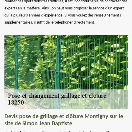
réaliser ces opérations très difficiles, il est incontournable de contacter des
experts en la matière. Ainsi, on peut vous proposer le service d'un expert
qui a plusieurs années d'expérience. Si vous voulez des renseignements
supplémentaires, il suffit de le téléphoner directement.
Devis pose de grillage et clôture Montigny sur le
site de Simon Jean Baptiste