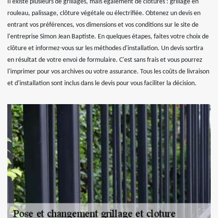
Il existe plusieurs de grillages, mais également de clôtures : grillage en
rouleau, palissage, clôture végétale ou électrifiée. Obtenez un devis en
entrant vos préférences, vos dimensions et vos conditions sur le site de
l'entreprise Simon Jean Baptiste. En quelques étapes, faites votre choix de
clôture et informez-vous sur les méthodes d'installation. Un devis sortira
en résultat de votre envoi de formulaire. C'est sans frais et vous pourrez
l'imprimer pour vos archives ou votre assurance. Tous les coûts de livraison
et d'installation sont inclus dans le devis pour vous faciliter la décision.