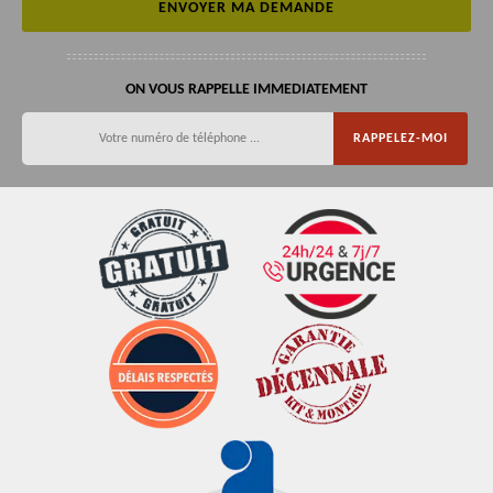
ON VOUS RAPPELLE IMMEDIATEMENT