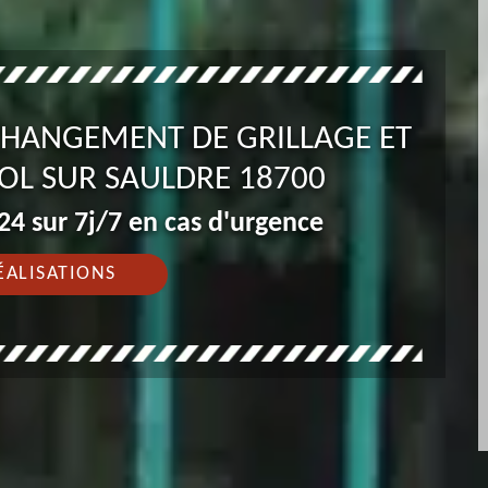
 CHANGEMENT DE GRILLAGE ET
OL SUR SAULDRE 18700
4 sur 7j/7 en cas d'urgence
ÉALISATIONS