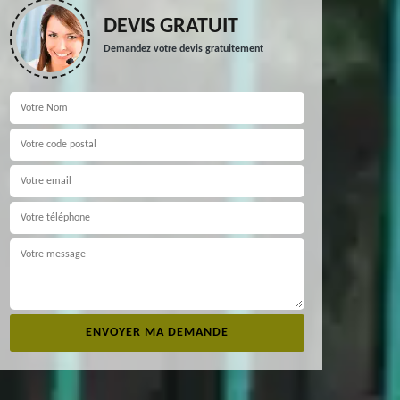
DEVIS GRATUIT
Demandez votre devis gratuitement