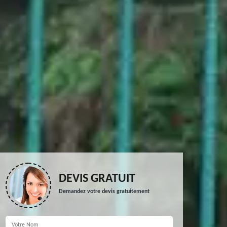
DEVIS GRATUIT
Demandez votre devis gratuitement