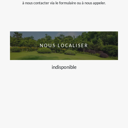
à nous contacter via le formulaire ou à nous appeler.
NOUS LOCALISER
indisponible