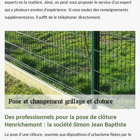
experts en la matière. Ainsi, on peut vous proposer le service d'un expert
qui a plusieurs années d'expérience. Si vous voulez des renseignements
supplémentaires, il suffit de le téléphoner directement.
Des professionnels pour la pose de clôture
Henrichemont : la société Simon Jean Baptiste
La pose d’une clôture, soumise aux dispositions d’urbanisme fixées par le