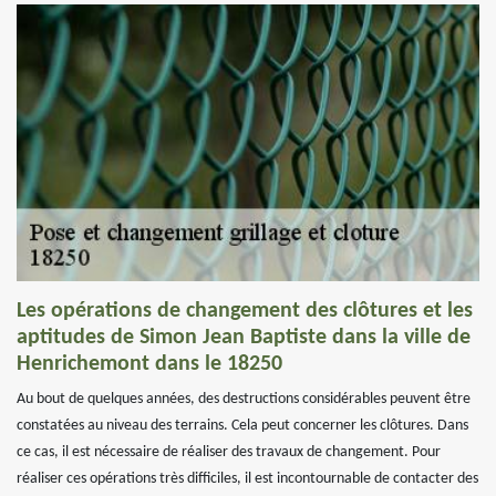
Les opérations de changement des clôtures et les
aptitudes de Simon Jean Baptiste dans la ville de
Henrichemont dans le 18250
Au bout de quelques années, des destructions considérables peuvent être
constatées au niveau des terrains. Cela peut concerner les clôtures. Dans
ce cas, il est nécessaire de réaliser des travaux de changement. Pour
réaliser ces opérations très difficiles, il est incontournable de contacter des