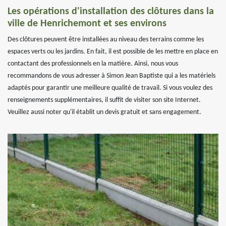
Les opérations d'installation des clôtures dans la
ville de Henrichemont et ses environs
Des clôtures peuvent être installées au niveau des terrains comme les
espaces verts ou les jardins. En fait, il est possible de les mettre en place en
contactant des professionnels en la matière. Ainsi, nous vous
recommandons de vous adresser à Simon Jean Baptiste qui a les matériels
adaptés pour garantir une meilleure qualité de travail. Si vous voulez des
renseignements supplémentaires, il suffit de visiter son site Internet.
Veuillez aussi noter qu'il établit un devis gratuit et sans engagement.