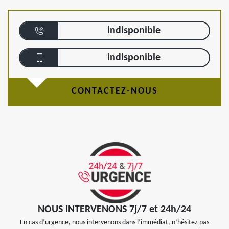
indisponible
indisponible
CONTACTEZ-NOUS
NOUS INTERVENONS 7j/7 et 24h/24
En cas d’urgence, nous intervenons dans l’immédiat, n’hésitez pas