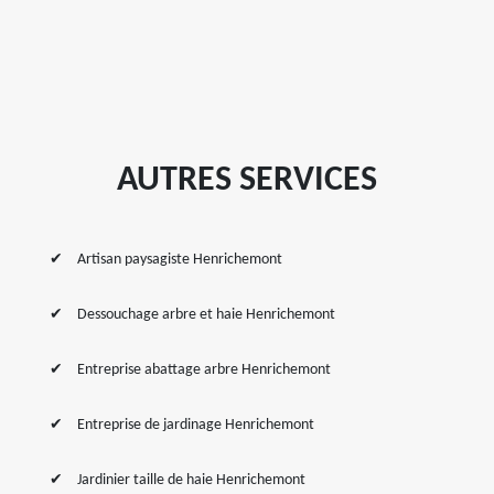
AUTRES SERVICES
Artisan paysagiste Henrichemont
Dessouchage arbre et haie Henrichemont
Entreprise abattage arbre Henrichemont
Entreprise de jardinage Henrichemont
Jardinier taille de haie Henrichemont