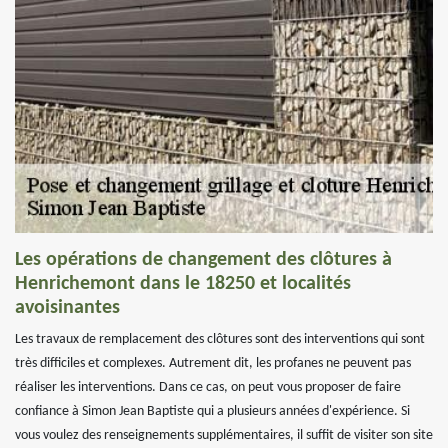
Les opérations de changement des clôtures à
Henrichemont dans le 18250 et localités
avoisinantes
Les travaux de remplacement des clôtures sont des interventions qui sont
très difficiles et complexes. Autrement dit, les profanes ne peuvent pas
réaliser les interventions. Dans ce cas, on peut vous proposer de faire
confiance à Simon Jean Baptiste qui a plusieurs années d'expérience. Si
vous voulez des renseignements supplémentaires, il suffit de visiter son site