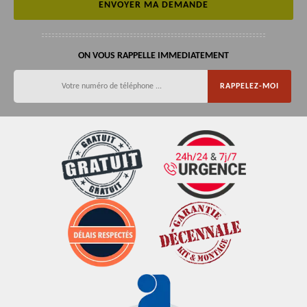
ON VOUS RAPPELLE IMMEDIATEMENT