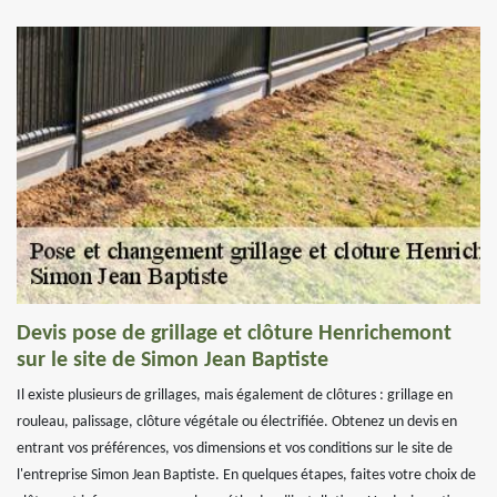
Devis pose de grillage et clôture Henrichemont
sur le site de Simon Jean Baptiste
Il existe plusieurs de grillages, mais également de clôtures : grillage en
rouleau, palissage, clôture végétale ou électrifiée. Obtenez un devis en
entrant vos préférences, vos dimensions et vos conditions sur le site de
l'entreprise Simon Jean Baptiste. En quelques étapes, faites votre choix de