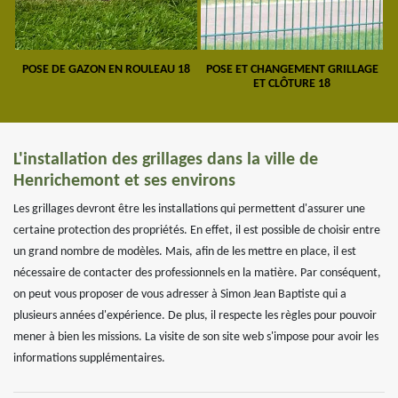
POSE DE GAZON EN ROULEAU 18
POSE ET CHANGEMENT GRILLAGE
ET CLÔTURE 18
L'installation des grillages dans la ville de
Henrichemont et ses environs
Les grillages devront être les installations qui permettent d'assurer une
certaine protection des propriétés. En effet, il est possible de choisir entre
un grand nombre de modèles. Mais, afin de les mettre en place, il est
nécessaire de contacter des professionnels en la matière. Par conséquent,
on peut vous proposer de vous adresser à Simon Jean Baptiste qui a
plusieurs années d'expérience. De plus, il respecte les règles pour pouvoir
mener à bien les missions. La visite de son site web s'impose pour avoir les
informations supplémentaires.