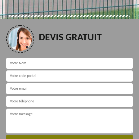
DEVIS GRATUIT