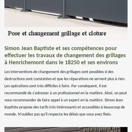
Simon Jean Baptiste et ses compétences pour
effectuer les travaux de changement des grillages
à Henrichemont dans le 18250 et ses environs
Les interventions de changement des grillages sont possibles si des
destructions sont constatées et que les réparations ne servent plus à rien.
Les opérations sont très difficiles à faire. Par conséquent, il est
recommandé de s'adresser à un professionnel en la matière. Ainsi, on peut
vous recommander de faire appel à un expert en la matière. Simon Jean
Baptiste propose des tarifs très intéressants et accessibles à beaucoup de
monde. N'oubliez pas qu'il respecte les délais que vous avez fixés.