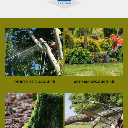
ENTREPRISE ÉLAGAGE 18
ARTISAN PAYSAGISTE 18