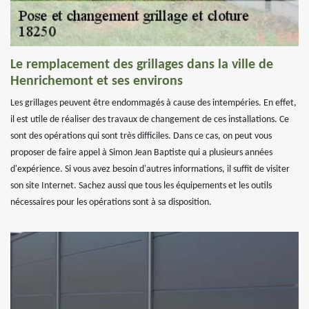
Le remplacement des grillages dans la ville de
Henrichemont et ses environs
Les grillages peuvent être endommagés à cause des intempéries. En effet,
il est utile de réaliser des travaux de changement de ces installations. Ce
sont des opérations qui sont très difficiles. Dans ce cas, on peut vous
proposer de faire appel à Simon Jean Baptiste qui a plusieurs années
d'expérience. Si vous avez besoin d'autres informations, il suffit de visiter
son site Internet. Sachez aussi que tous les équipements et les outils
nécessaires pour les opérations sont à sa disposition.