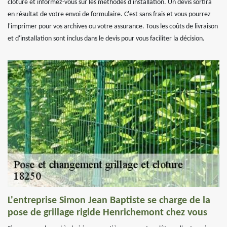
clôture et informez-vous sur les méthodes d'installation. Un devis sortira
en résultat de votre envoi de formulaire. C'est sans frais et vous pourrez
l'imprimer pour vos archives ou votre assurance. Tous les coûts de livraison
et d'installation sont inclus dans le devis pour vous faciliter la décision.
L'entreprise Simon Jean Baptiste se charge de la
pose de grillage rigide Henrichemont chez vous