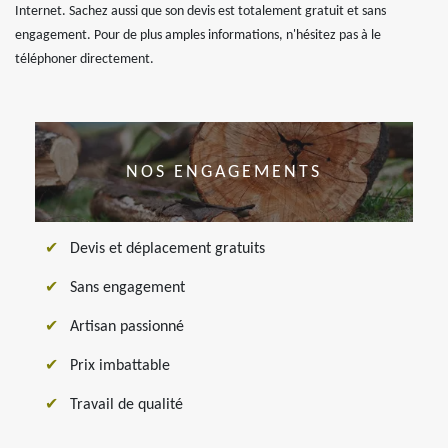
Internet. Sachez aussi que son devis est totalement gratuit et sans
engagement. Pour de plus amples informations, n'hésitez pas à le
téléphoner directement.
NOS ENGAGEMENTS
Devis et déplacement gratuits
Sans engagement
Artisan passionné
Prix imbattable
Travail de qualité