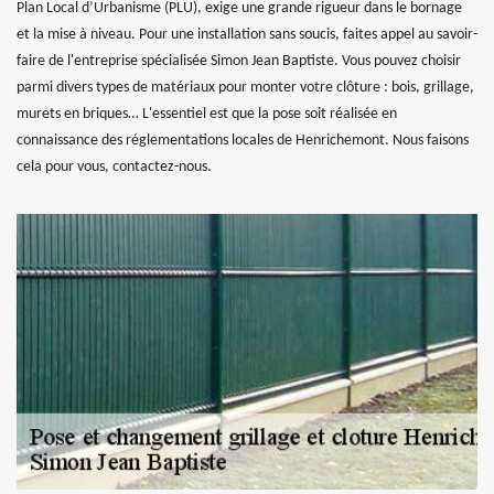
Plan Local d’Urbanisme (PLU), exige une grande rigueur dans le bornage
et la mise à niveau. Pour une installation sans soucis, faites appel au savoir-
faire de l'entreprise spécialisée Simon Jean Baptiste. Vous pouvez choisir
parmi divers types de matériaux pour monter votre clôture : bois, grillage,
murets en briques… L'essentiel est que la pose soit réalisée en
connaissance des réglementations locales de Henrichemont. Nous faisons
cela pour vous, contactez-nous.