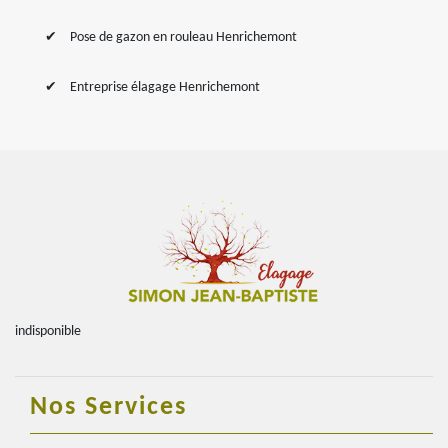
Pose de gazon en rouleau Henrichemont
Entreprise élagage Henrichemont
indisponible
Nos Services