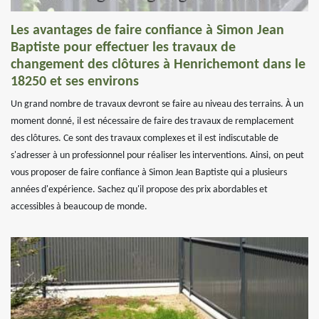
Les avantages de faire confiance à Simon Jean
Baptiste pour effectuer les travaux de
changement des clôtures à Henrichemont dans le
18250 et ses environs
Un grand nombre de travaux devront se faire au niveau des terrains. À un
moment donné, il est nécessaire de faire des travaux de remplacement
des clôtures. Ce sont des travaux complexes et il est indiscutable de
s'adresser à un professionnel pour réaliser les interventions. Ainsi, on peut
vous proposer de faire confiance à Simon Jean Baptiste qui a plusieurs
années d'expérience. Sachez qu'il propose des prix abordables et
accessibles à beaucoup de monde.