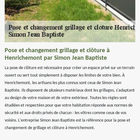
Pose et changement grillage et clôture à
Henrichemont par Simon Jean Baptiste
La pose de clôture est nécessaire pour créer un espace privé sur un terrain
ouvert ou sert tout simplement à disposer les limites de votre bien. À
Henrichemont, les artisans les plus connus sont ceux de Simon Jean
Baptiste. Ils disposent de plusieurs matériaux dont les grillages, s'adaptant
au design de votre maison et de votre extérieur. Toutes les règles sont
étudiées et respectées pour que votre habitation réponde aux normes de
sécurité et aux droits privés de chacun : les vôtres comme ceux de vos
voisins. L'entreprise Simon Jean Baptiste est la référence pour la pose et
changement de grillage et clôture à Henrichemont.