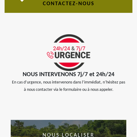
CONTACTEZ-NOUS
NOUS INTERVENONS 7j/7 et 24h/24
En cas d’urgence, nous intervenons dans l’immédiat, n’hésitez pas
à nous contacter via le formulaire ou à nous appeler.
NOUS LOCALISER