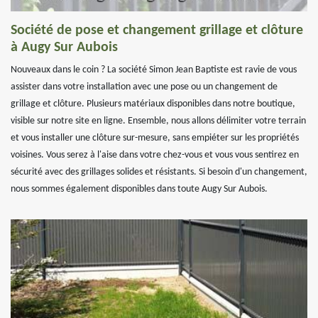
Société de pose et changement grillage et clôture
à Augy Sur Aubois
Nouveaux dans le coin ? La société Simon Jean Baptiste est ravie de vous
assister dans votre installation avec une pose ou un changement de
grillage et clôture. Plusieurs matériaux disponibles dans notre boutique,
visible sur notre site en ligne. Ensemble, nous allons délimiter votre terrain
et vous installer une clôture sur-mesure, sans empiéter sur les propriétés
voisines. Vous serez à l'aise dans votre chez-vous et vous vous sentirez en
sécurité avec des grillages solides et résistants. Si besoin d'un changement,
nous sommes également disponibles dans toute Augy Sur Aubois.