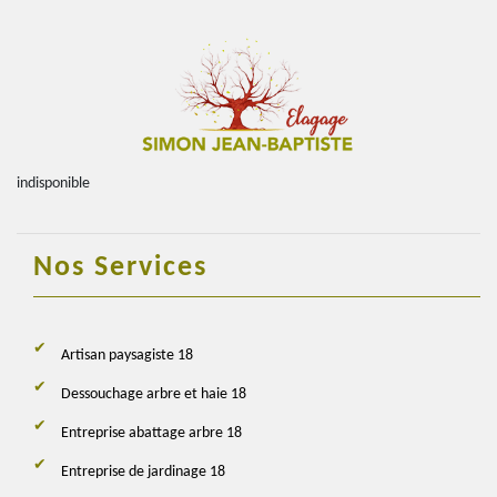
indisponible
Nos Services
Artisan paysagiste 18
Dessouchage arbre et haie 18
Entreprise abattage arbre 18
Entreprise de jardinage 18