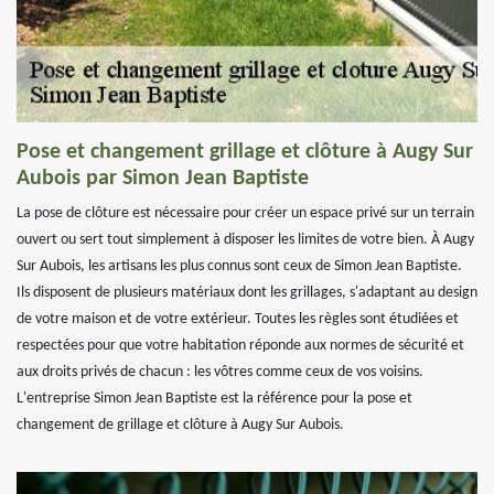
Pose et changement grillage et clôture à Augy Sur
Aubois par Simon Jean Baptiste
La pose de clôture est nécessaire pour créer un espace privé sur un terrain
ouvert ou sert tout simplement à disposer les limites de votre bien. À Augy
Sur Aubois, les artisans les plus connus sont ceux de Simon Jean Baptiste.
Ils disposent de plusieurs matériaux dont les grillages, s'adaptant au design
de votre maison et de votre extérieur. Toutes les règles sont étudiées et
respectées pour que votre habitation réponde aux normes de sécurité et
aux droits privés de chacun : les vôtres comme ceux de vos voisins.
L'entreprise Simon Jean Baptiste est la référence pour la pose et
changement de grillage et clôture à Augy Sur Aubois.