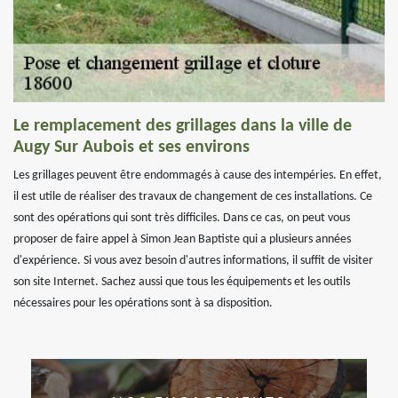
Le remplacement des grillages dans la ville de
Augy Sur Aubois et ses environs
Les grillages peuvent être endommagés à cause des intempéries. En effet,
il est utile de réaliser des travaux de changement de ces installations. Ce
sont des opérations qui sont très difficiles. Dans ce cas, on peut vous
proposer de faire appel à Simon Jean Baptiste qui a plusieurs années
d'expérience. Si vous avez besoin d'autres informations, il suffit de visiter
son site Internet. Sachez aussi que tous les équipements et les outils
nécessaires pour les opérations sont à sa disposition.