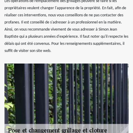
Les opérations de remplacement des grillages peuvent se faire si les
propriétaires veulent changer l'apparence de la propriété. En fait, afin de
réaliser ces interventions, nous vous conseillons de ne pas contacter des
profanes. Il est conseillé de s'adresser à un professionnel en la matière.
Ainsi, on vous recommande vivement de vous adresser à Simon Jean
Baptiste qui a plusieurs années d'expérience. Il faut noter qu'il respecte les
délais qui ont été convenus. Pour les renseignements supplémentaires, il
suffit de visiter son site web.