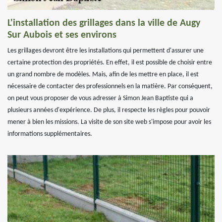
L'installation des grillages dans la ville de Augy
Sur Aubois et ses environs
Les grillages devront être les installations qui permettent d'assurer une
certaine protection des propriétés. En effet, il est possible de choisir entre
un grand nombre de modèles. Mais, afin de les mettre en place, il est
nécessaire de contacter des professionnels en la matière. Par conséquent,
on peut vous proposer de vous adresser à Simon Jean Baptiste qui a
plusieurs années d'expérience. De plus, il respecte les règles pour pouvoir
mener à bien les missions. La visite de son site web s'impose pour avoir les
informations supplémentaires.