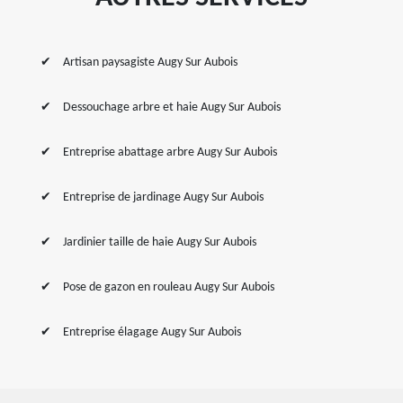
Artisan paysagiste Augy Sur Aubois
Dessouchage arbre et haie Augy Sur Aubois
Entreprise abattage arbre Augy Sur Aubois
Entreprise de jardinage Augy Sur Aubois
Jardinier taille de haie Augy Sur Aubois
Pose de gazon en rouleau Augy Sur Aubois
Entreprise élagage Augy Sur Aubois