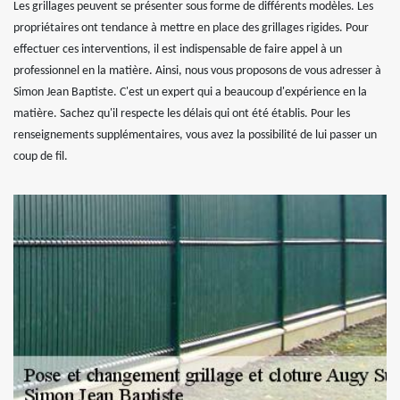
Les grillages peuvent se présenter sous forme de différents modèles. Les
propriétaires ont tendance à mettre en place des grillages rigides. Pour
effectuer ces interventions, il est indispensable de faire appel à un
professionnel en la matière. Ainsi, nous vous proposons de vous adresser à
Simon Jean Baptiste. C'est un expert qui a beaucoup d'expérience en la
matière. Sachez qu'il respecte les délais qui ont été établis. Pour les
renseignements supplémentaires, vous avez la possibilité de lui passer un
coup de fil.