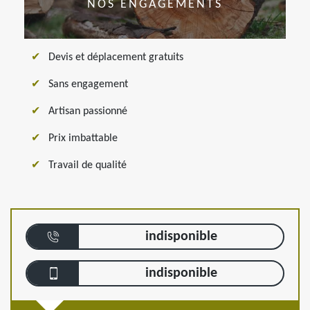
NOS ENGAGEMENTS
Devis et déplacement gratuits
Sans engagement
Artisan passionné
Prix imbattable
Travail de qualité
indisponible
indisponible