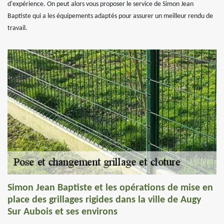
d'expérience. On peut alors vous proposer le service de Simon Jean
Baptiste qui a les équipements adaptés pour assurer un meilleur rendu de
travail.
Simon Jean Baptiste et les opérations de mise en
place des grillages rigides dans la ville de Augy
Sur Aubois et ses environs