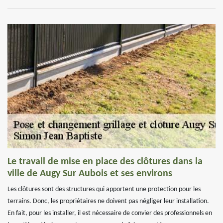
Le travail de mise en place des clôtures dans la
ville de Augy Sur Aubois et ses environs
Les clôtures sont des structures qui apportent une protection pour les
terrains. Donc, les propriétaires ne doivent pas négliger leur installation.
En fait, pour les installer, il est nécessaire de convier des professionnels en