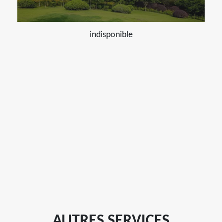
indisponible
AUTRES SERVICES