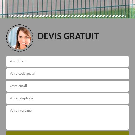
DEVIS GRATUIT