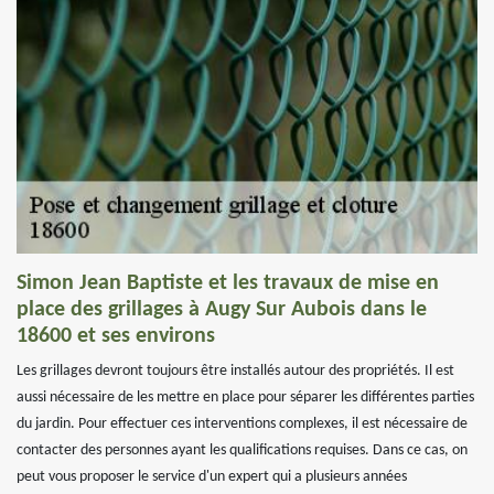
Simon Jean Baptiste et les travaux de mise en
place des grillages à Augy Sur Aubois dans le
18600 et ses environs
Les grillages devront toujours être installés autour des propriétés. Il est
aussi nécessaire de les mettre en place pour séparer les différentes parties
du jardin. Pour effectuer ces interventions complexes, il est nécessaire de
contacter des personnes ayant les qualifications requises. Dans ce cas, on
peut vous proposer le service d'un expert qui a plusieurs années