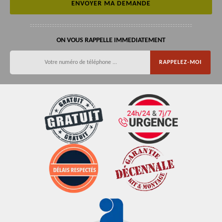
ON VOUS RAPPELLE IMMEDIATEMENT