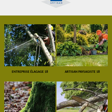
ENTREPRISE ÉLAGAGE 18
ARTISAN PAYSAGISTE 18