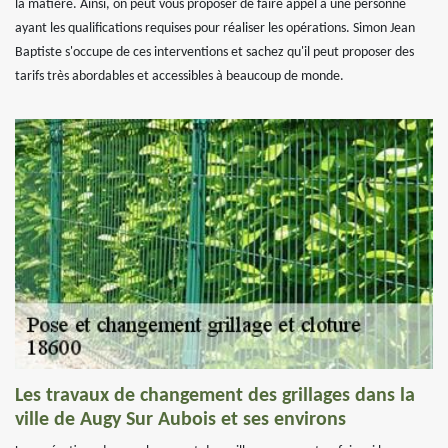
la matière. Ainsi, on peut vous proposer de faire appel à une personne
ayant les qualifications requises pour réaliser les opérations. Simon Jean
Baptiste s'occupe de ces interventions et sachez qu'il peut proposer des
tarifs très abordables et accessibles à beaucoup de monde.
Les travaux de changement des grillages dans la
ville de Augy Sur Aubois et ses environs