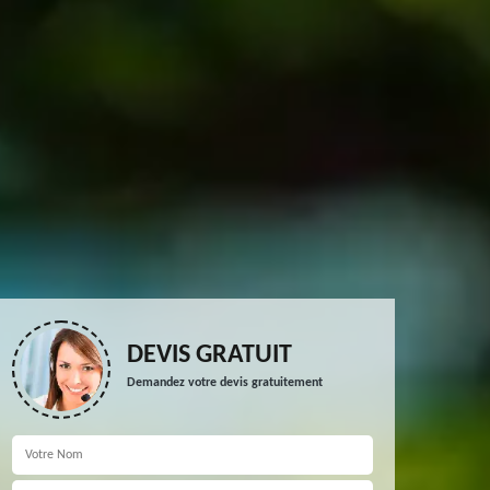
DEVIS GRATUIT
Demandez votre devis gratuitement