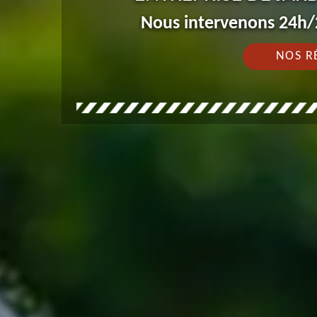
Nous intervenons 24h/2
NOS R