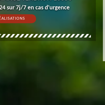
4 sur 7j/7 en cas d'urgence
ÉALISATIONS