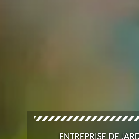
ENTREPRISE DE JA