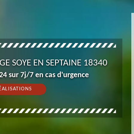
GE SOYE EN SEPTAINE 18340
4 sur 7j/7 en cas d'urgence
ÉALISATIONS