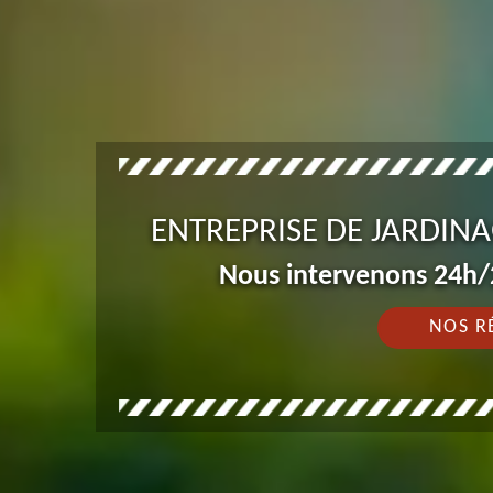
ENTREPRISE DE JARDINA
Nous intervenons 24h/2
NOS R