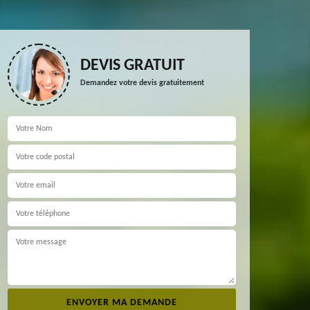
DEVIS GRATUIT
Demandez votre devis gratuitement