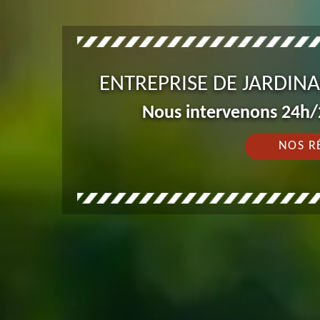
ENTREPRISE DE JARDIN
Nous intervenons 24h/2
NOS R