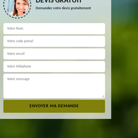
DEVIS GRATUIT
Demandez votre devis gratuitement