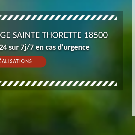
AGE SAINTE THORETTE 18500
4 sur 7j/7 en cas d'urgence
ÉALISATIONS