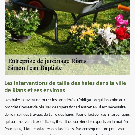
Les interventions de taille des haies dans la ville
de Rians et ses environs
Des haies peuvent entourer les propriétés. L'obligation qui incombe aux
propriétaires est de réaliser des opérations d'entretien. Il est nécessaire
de réaliser des travaux de taille des haies. Pour effectuer ces interventions
qui sont souvent très difficiles, il suffit de convier des experts en la matière.
Pour nous, il faut contacter des jardiniers. Par conséquent, on peut vous