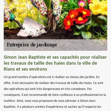
Simon Jean Baptiste et ses capacités pour réaliser
les travaux de taille des haies dans la ville de
Rians et ses environs
Un grand nombre d'opérations est à réaliser au niveau des jardins. En
effet, il est nécessaire de réaliser des travaux de taille des haies. Ce sont
des opérations qui sont très dangereuses et très complexes. Par
conséquent, il est recommandé de faire confiance à un professionnel en la
matière. Ainsi, nous vous proposons de vous adresser à Simon Jean
Baptiste. Il a plusieurs années d'expérience et sachez qu'il respecte les