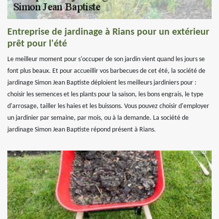
Entreprise de jardinage à Rians pour un extérieur
prêt pour l'été
Le meilleur moment pour s'occuper de son jardin vient quand les jours se
font plus beaux. Et pour accueillir vos barbecues de cet été, la société de
jardinage Simon Jean Baptiste déploient les meilleurs jardiniers pour :
choisir les semences et les plants pour la saison, les bons engrais, le type
d'arrosage, tailler les haies et les buissons. Vous pouvez choisir d'employer
un jardinier par semaine, par mois, ou à la demande. La société de
jardinage Simon Jean Baptiste répond présent à Rians.