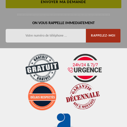
ON VOUS RAPPELLE IMMEDIATEMENT