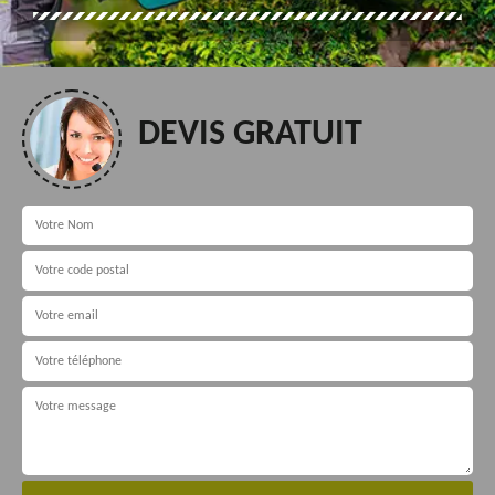
DEVIS GRATUIT