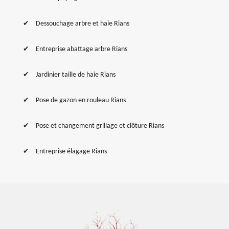
Dessouchage arbre et haie Rians
Entreprise abattage arbre Rians
Jardinier taille de haie Rians
Pose de gazon en rouleau Rians
Pose et changement grillage et clôture Rians
Entreprise élagage Rians