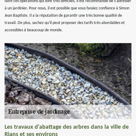
faire ces opérations qui sont très difficiles, il est recommandé de s'adresser
à un jardinier. Pour nous, il est possible que vous fassiez confiance à Simon
Jean Baptiste. Il a la réputation de garantir une très bonne qualité de
travail. De plus, sachez qu'il peut proposer des tarifs très abordables et
accessibles à beaucoup de monde.
Les travaux d'abattage des arbres dans la ville de
Rians et ses environs