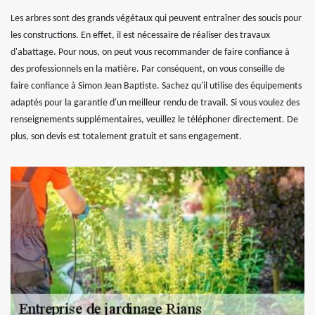
Les arbres sont des grands végétaux qui peuvent entraîner des soucis pour
les constructions. En effet, il est nécessaire de réaliser des travaux
d'abattage. Pour nous, on peut vous recommander de faire confiance à
des professionnels en la matière. Par conséquent, on vous conseille de
faire confiance à Simon Jean Baptiste. Sachez qu'il utilise des équipements
adaptés pour la garantie d'un meilleur rendu de travail. Si vous voulez des
renseignements supplémentaires, veuillez le téléphoner directement. De
plus, son devis est totalement gratuit et sans engagement.