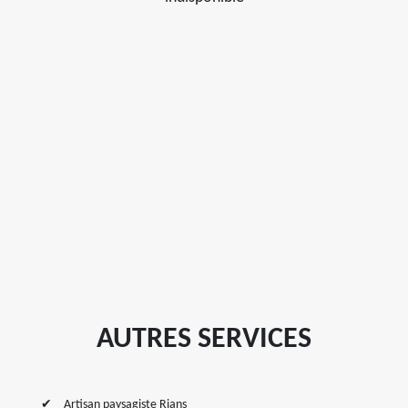
AUTRES SERVICES
Artisan paysagiste Rians