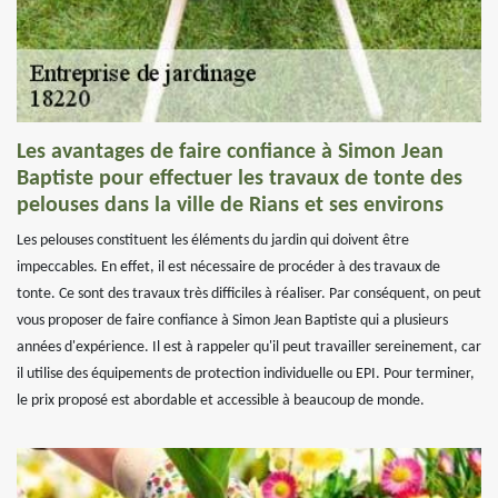
Les avantages de faire confiance à Simon Jean
Baptiste pour effectuer les travaux de tonte des
pelouses dans la ville de Rians et ses environs
Les pelouses constituent les éléments du jardin qui doivent être
impeccables. En effet, il est nécessaire de procéder à des travaux de
tonte. Ce sont des travaux très difficiles à réaliser. Par conséquent, on peut
vous proposer de faire confiance à Simon Jean Baptiste qui a plusieurs
années d'expérience. Il est à rappeler qu'il peut travailler sereinement, car
il utilise des équipements de protection individuelle ou EPI. Pour terminer,
le prix proposé est abordable et accessible à beaucoup de monde.