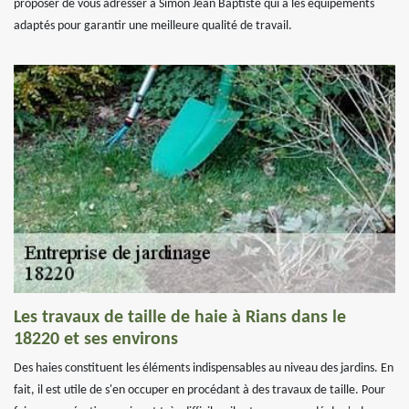
proposer de vous adresser à Simon Jean Baptiste qui a les équipements
adaptés pour garantir une meilleure qualité de travail.
Les travaux de taille de haie à Rians dans le
18220 et ses environs
Des haies constituent les éléments indispensables au niveau des jardins. En
fait, il est utile de s'en occuper en procédant à des travaux de taille. Pour