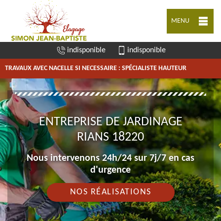
MENU
indisponible
indisponible
TRAVAUX AVEC NACELLE SI NECESSAIRE : SPÉCIALISTE HAUTEUR
ENTREPRISE DE JARDINAGE
RIANS 18220
Nous intervenons 24h/24 sur 7j/7 en cas
d'urgence
NOS RÉALISATIONS