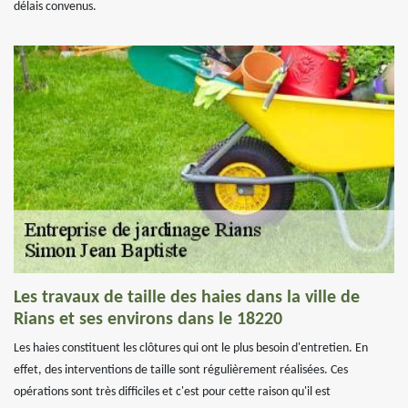
délais convenus.
Les travaux de taille des haies dans la ville de
Rians et ses environs dans le 18220
Les haies constituent les clôtures qui ont le plus besoin d'entretien. En
effet, des interventions de taille sont régulièrement réalisées. Ces
opérations sont très difficiles et c'est pour cette raison qu'il est