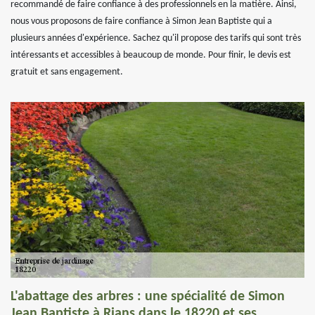
recommandé de faire confiance à des professionnels en la matière. Ainsi,
nous vous proposons de faire confiance à Simon Jean Baptiste qui a
plusieurs années d'expérience. Sachez qu'il propose des tarifs qui sont très
intéressants et accessibles à beaucoup de monde. Pour finir, le devis est
gratuit et sans engagement.
L'abattage des arbres : une spécialité de Simon
Jean Baptiste à Rians dans le 18220 et ses