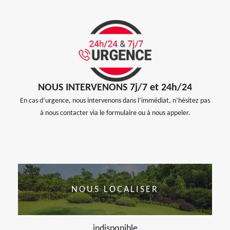
NOUS INTERVENONS 7j/7 et 24h/24
En cas d’urgence, nous intervenons dans l’immédiat, n’hésitez pas
à nous contacter via le formulaire ou à nous appeler.
NOUS LOCALISER
indisponible