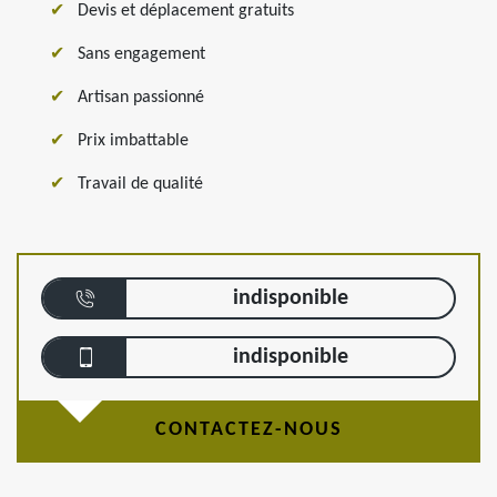
Devis et déplacement gratuits
Sans engagement
Artisan passionné
Prix imbattable
Travail de qualité
indisponible
indisponible
CONTACTEZ-NOUS