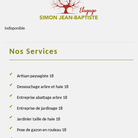
indisponible
Nos Services
Artisan paysagiste 18
Dessouchage arbre et haie 18
Entreprise abattage arbre 18
Entreprise de jardinage 18
Jardinier taille de haie 18
Pose de gazon en rouleau 18