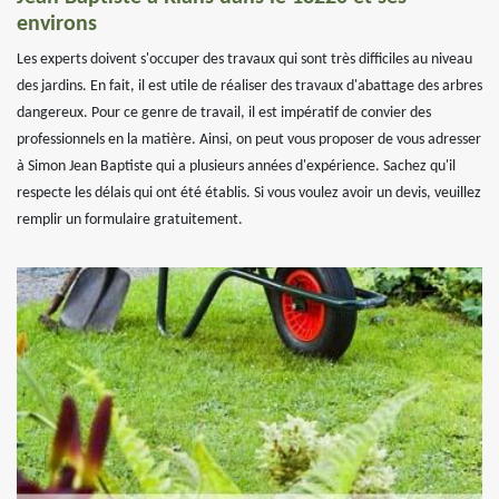
environs
Les experts doivent s'occuper des travaux qui sont très difficiles au niveau
des jardins. En fait, il est utile de réaliser des travaux d'abattage des arbres
dangereux. Pour ce genre de travail, il est impératif de convier des
professionnels en la matière. Ainsi, on peut vous proposer de vous adresser
à Simon Jean Baptiste qui a plusieurs années d'expérience. Sachez qu'il
respecte les délais qui ont été établis. Si vous voulez avoir un devis, veuillez
remplir un formulaire gratuitement.