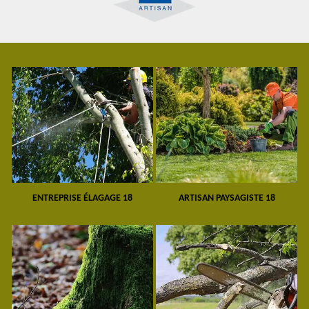
ENTREPRISE ÉLAGAGE 18
ARTISAN PAYSAGISTE 18