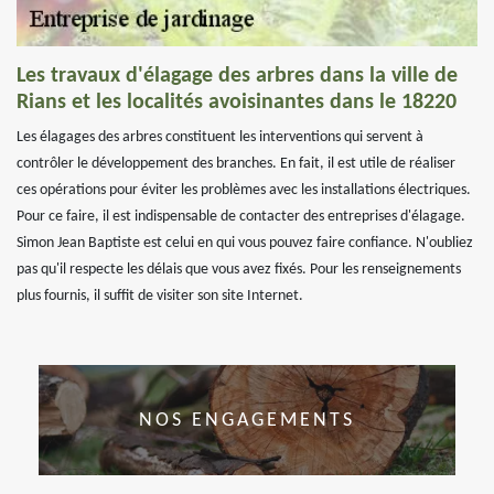
Les travaux d'élagage des arbres dans la ville de
Rians et les localités avoisinantes dans le 18220
Les élagages des arbres constituent les interventions qui servent à
contrôler le développement des branches. En fait, il est utile de réaliser
ces opérations pour éviter les problèmes avec les installations électriques.
Pour ce faire, il est indispensable de contacter des entreprises d'élagage.
Simon Jean Baptiste est celui en qui vous pouvez faire confiance. N'oubliez
pas qu'il respecte les délais que vous avez fixés. Pour les renseignements
plus fournis, il suffit de visiter son site Internet.
NOS ENGAGEMENTS