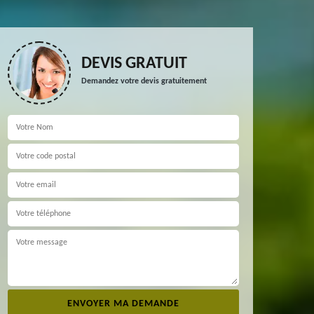
DEVIS GRATUIT
Demandez votre devis gratuitement