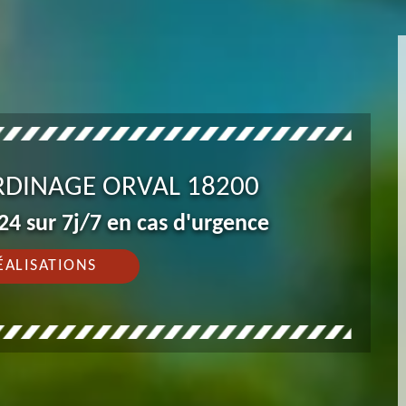
ARDINAGE ORVAL 18200
4 sur 7j/7 en cas d'urgence
ÉALISATIONS