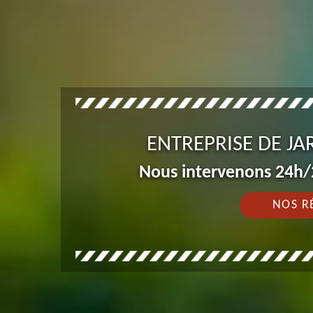
ENTREPRISE DE J
Nous intervenons 24h/2
NOS R