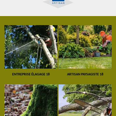
ENTREPRISE ÉLAGAGE 18
ARTISAN PAYSAGISTE 18