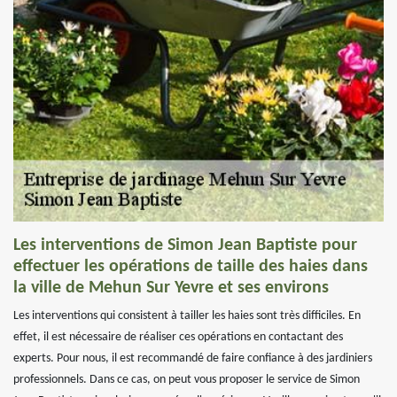
Les interventions de Simon Jean Baptiste pour
effectuer les opérations de taille des haies dans
la ville de Mehun Sur Yevre et ses environs
Les interventions qui consistent à tailler les haies sont très difficiles. En
effet, il est nécessaire de réaliser ces opérations en contactant des
experts. Pour nous, il est recommandé de faire confiance à des jardiniers
professionnels. Dans ce cas, on peut vous proposer le service de Simon