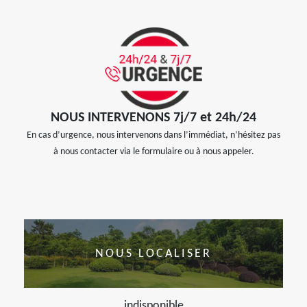
NOUS INTERVENONS 7j/7 et 24h/24
En cas d’urgence, nous intervenons dans l’immédiat, n’hésitez pas
à nous contacter via le formulaire ou à nous appeler.
NOUS LOCALISER
indisponible