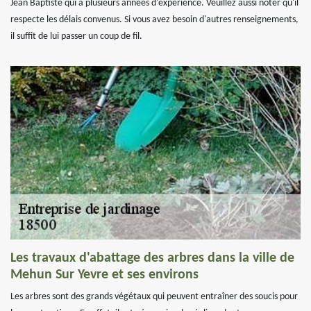
Jean Baptiste qui a plusieurs années d'expérience. Veuillez aussi noter qu'il
respecte les délais convenus. Si vous avez besoin d'autres renseignements,
il suffit de lui passer un coup de fil.
Les travaux d'abattage des arbres dans la ville de
Mehun Sur Yevre et ses environs
Les arbres sont des grands végétaux qui peuvent entraîner des soucis pour