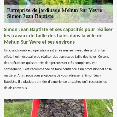
Simon Jean Baptiste et ses capacités pour réaliser
les travaux de taille des haies dans la ville de
Mehun Sur Yevre et ses environs
Un grand nombre d'opérations est à réaliser au niveau des jardins. En
effet, il est nécessaire de réaliser des travaux de taille des haies. Ce sont
des opérations qui sont très dangereuses et très complexes. Par
conséquent, il est recommandé de faire confiance à un professionnel en la
matière. Ainsi, nous vous proposons de vous adresser à Simon Jean
Baptiste. Il a plusieurs années d'expérience et sachez qu'il respecte les
délais convenus.