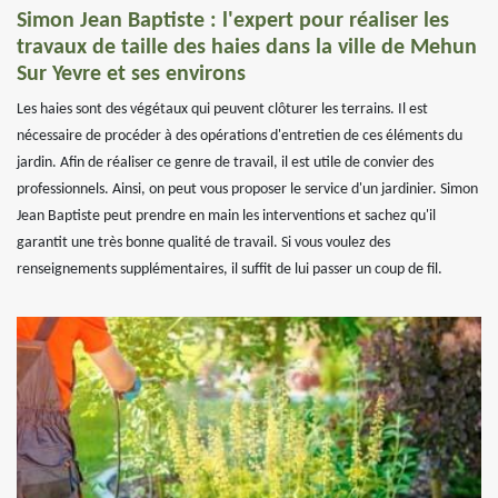
Simon Jean Baptiste : l'expert pour réaliser les
travaux de taille des haies dans la ville de Mehun
Sur Yevre et ses environs
Les haies sont des végétaux qui peuvent clôturer les terrains. Il est
nécessaire de procéder à des opérations d'entretien de ces éléments du
jardin. Afin de réaliser ce genre de travail, il est utile de convier des
professionnels. Ainsi, on peut vous proposer le service d'un jardinier. Simon
Jean Baptiste peut prendre en main les interventions et sachez qu'il
garantit une très bonne qualité de travail. Si vous voulez des
renseignements supplémentaires, il suffit de lui passer un coup de fil.