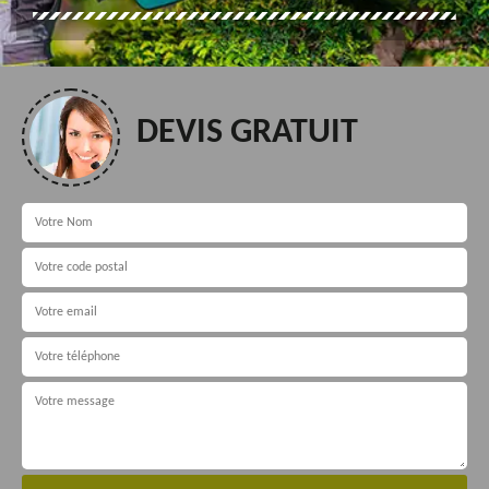
DEVIS GRATUIT