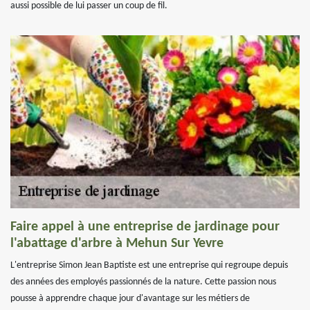
aussi possible de lui passer un coup de fil.
Faire appel à une entreprise de jardinage pour
l'abattage d'arbre à Mehun Sur Yevre
L'entreprise Simon Jean Baptiste est une entreprise qui regroupe depuis
des années des employés passionnés de la nature. Cette passion nous
pousse à apprendre chaque jour d'avantage sur les métiers de