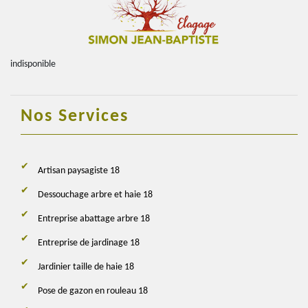
indisponible
Nos Services
Artisan paysagiste 18
Dessouchage arbre et haie 18
Entreprise abattage arbre 18
Entreprise de jardinage 18
Jardinier taille de haie 18
Pose de gazon en rouleau 18