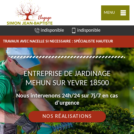
MENU
indisponible
indisponible
TRAVAUX AVEC NACELLE SI NECESSAIRE : SPÉCIALISTE HAUTEUR
ENTREPRISE DE JARDINAGE
MEHUN SUR YEVRE 18500
Nous intervenons 24h/24 sur 7j/7 en cas
d'urgence
NOS RÉALISATIONS