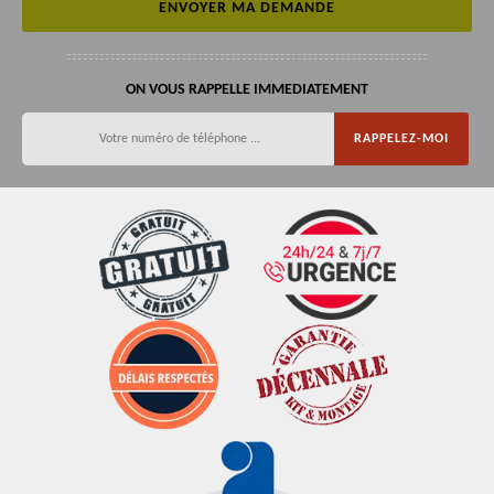
ON VOUS RAPPELLE IMMEDIATEMENT