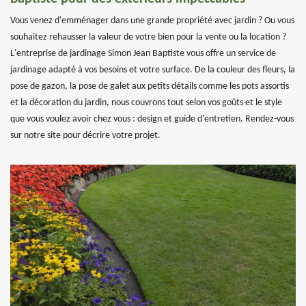
Vous venez d'emménager dans une grande propriété avec jardin ? Ou vous
souhaitez rehausser la valeur de votre bien pour la vente ou la location ?
L'entreprise de jardinage Simon Jean Baptiste vous offre un service de
jardinage adapté à vos besoins et votre surface. De la couleur des fleurs, la
pose de gazon, la pose de galet aux petits détails comme les pots assortis
et la décoration du jardin, nous couvrons tout selon vos goûts et le style
que vous voulez avoir chez vous : design et guide d'entretien. Rendez-vous
sur notre site pour décrire votre projet.