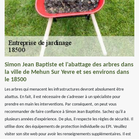
Simon Jean Baptiste et l'abattage des arbres dans
la ville de Mehun Sur Yevre et ses environs dans
le 18500
Les arbres qui menacent les infrastructures devront absolument être
abattus. En fait, il est nécessaire de s'adresser à un spécialiste pour
prendre en main les interventions. Par conséquent, on peut vous
recommander de faire confiance à Simon Jean Baptiste. Sachez qu'il a
plusieurs années d'expérience. De plus, il respecte les règles de sécurité. Il
utilise donc des équipements de protection individuelle ou EPI. Veuillez
visiter son site web pour avoir les renseignements supplémentaires. Il est