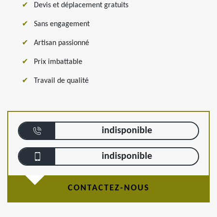
Devis et déplacement gratuits
Sans engagement
Artisan passionné
Prix imbattable
Travail de qualité
indisponible
indisponible
CONTACTEZ-NOUS