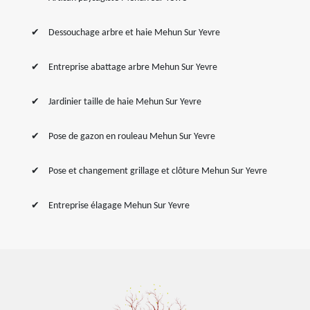
Dessouchage arbre et haie Mehun Sur Yevre
Entreprise abattage arbre Mehun Sur Yevre
Jardinier taille de haie Mehun Sur Yevre
Pose de gazon en rouleau Mehun Sur Yevre
Pose et changement grillage et clôture Mehun Sur Yevre
Entreprise élagage Mehun Sur Yevre