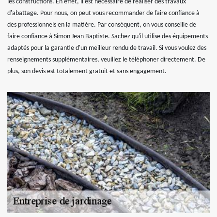
les constructions. En effet, il est nécessaire de réaliser des travaux
d'abattage. Pour nous, on peut vous recommander de faire confiance à
des professionnels en la matière. Par conséquent, on vous conseille de
faire confiance à Simon Jean Baptiste. Sachez qu'il utilise des équipements
adaptés pour la garantie d'un meilleur rendu de travail. Si vous voulez des
renseignements supplémentaires, veuillez le téléphoner directement. De
plus, son devis est totalement gratuit et sans engagement.