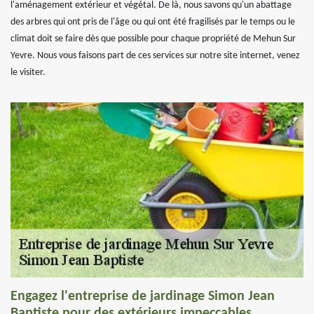
l'aménagement extérieur et végétal. De là, nous savons qu'un abattage
des arbres qui ont pris de l'âge ou qui ont été fragilisés par le temps ou le
climat doit se faire dès que possible pour chaque propriété de Mehun Sur
Yevre. Nous vous faisons part de ces services sur notre site internet, venez
le visiter.
Engagez l'entreprise de jardinage Simon Jean
Baptiste pour des extérieurs impeccables