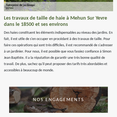
Les travaux de taille de haie à Mehun Sur Yevre
dans le 18500 et ses environs
Des haies constituent les éléments indispensables au niveau des jardins. En
fait, il est utile de s'en occuper en procédant à des travaux de taille. Pour
faire ces opérations qui sont très difficiles, il est recommandé de s'adresser
à un jardinier. Pour nous, il est possible que vous fassiez confiance à Simon
Jean Baptiste. Il a la réputation de garantir une très bonne qualité de
travail. De plus, sachez qu'il peut proposer des tarifs très abordables et
accessibles à beaucoup de monde.
NOS ENGAGEMENTS