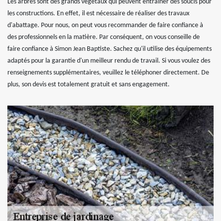
Les arbres sont des grands végétaux qui peuvent entraîner des soucis pour
les constructions. En effet, il est nécessaire de réaliser des travaux
d'abattage. Pour nous, on peut vous recommander de faire confiance à
des professionnels en la matière. Par conséquent, on vous conseille de
faire confiance à Simon Jean Baptiste. Sachez qu'il utilise des équipements
adaptés pour la garantie d'un meilleur rendu de travail. Si vous voulez des
renseignements supplémentaires, veuillez le téléphoner directement. De
plus, son devis est totalement gratuit et sans engagement.