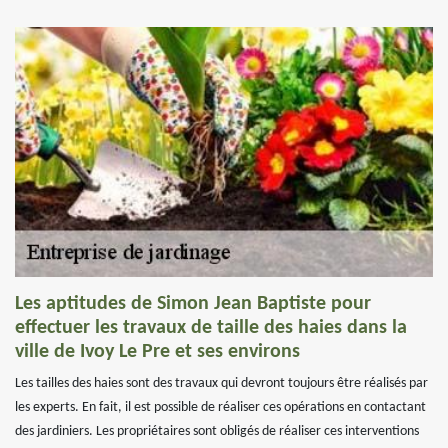
Les aptitudes de Simon Jean Baptiste pour
effectuer les travaux de taille des haies dans la
ville de Ivoy Le Pre et ses environs
Les tailles des haies sont des travaux qui devront toujours être réalisés par
les experts. En fait, il est possible de réaliser ces opérations en contactant
des jardiniers. Les propriétaires sont obligés de réaliser ces interventions