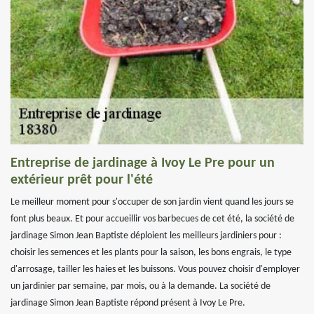
Entreprise de jardinage à Ivoy Le Pre pour un
extérieur prêt pour l'été
Le meilleur moment pour s'occuper de son jardin vient quand les jours se
font plus beaux. Et pour accueillir vos barbecues de cet été, la société de
jardinage Simon Jean Baptiste déploient les meilleurs jardiniers pour :
choisir les semences et les plants pour la saison, les bons engrais, le type
d'arrosage, tailler les haies et les buissons. Vous pouvez choisir d'employer
un jardinier par semaine, par mois, ou à la demande. La société de
jardinage Simon Jean Baptiste répond présent à Ivoy Le Pre.