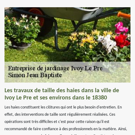
Les travaux de taille des haies dans la ville de
Ivoy Le Pre et ses environs dans le 18380
Les haies constituent les clôtures qui ont le plus besoin d'entretien. En
effet, des interventions de taille sont régulièrement réalisées. Ces
opérations sont très difficiles et c'est pour cette raison qu'il est
recommandé de faire confiance à des professionnels en la matière. Ainsi,