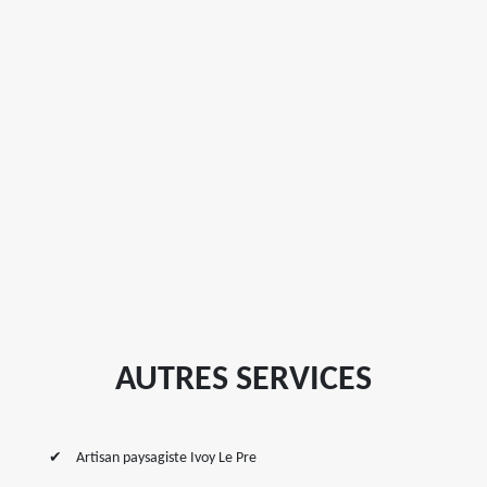
AUTRES SERVICES
Artisan paysagiste Ivoy Le Pre