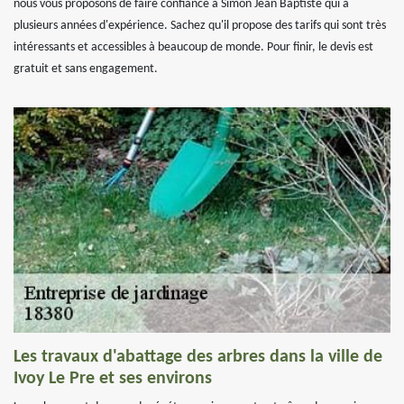
nous vous proposons de faire confiance à Simon Jean Baptiste qui a
plusieurs années d'expérience. Sachez qu'il propose des tarifs qui sont très
intéressants et accessibles à beaucoup de monde. Pour finir, le devis est
gratuit et sans engagement.
Les travaux d'abattage des arbres dans la ville de
Ivoy Le Pre et ses environs