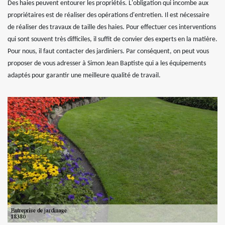
Des haies peuvent entourer les propriétés. L'obligation qui incombe aux
propriétaires est de réaliser des opérations d'entretien. Il est nécessaire
de réaliser des travaux de taille des haies. Pour effectuer ces interventions
qui sont souvent très difficiles, il suffit de convier des experts en la matière.
Pour nous, il faut contacter des jardiniers. Par conséquent, on peut vous
proposer de vous adresser à Simon Jean Baptiste qui a les équipements
adaptés pour garantir une meilleure qualité de travail.