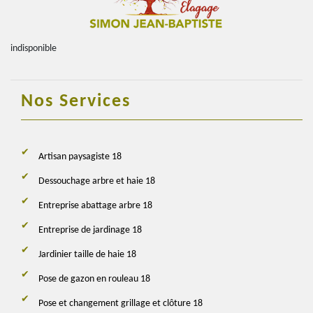
indisponible
Nos Services
Artisan paysagiste 18
Dessouchage arbre et haie 18
Entreprise abattage arbre 18
Entreprise de jardinage 18
Jardinier taille de haie 18
Pose de gazon en rouleau 18
Pose et changement grillage et clôture 18