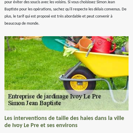
pour éviter des soucis avec les voisins. Si vous choisissez Simon Jean
Baptiste pour les opérations, sachez qu'il respecte les délais convenus. De
plus, le tarif qui est proposé est très abordable et peut convenir à
beaucoup de monde.
Les interventions de taille des haies dans la ville
de Ivoy Le Pre et ses environs