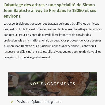
L'abattage des arbres : une spécialité de Simon
Jean Baptiste à Ivoy Le Pre dans le 18380 et ses
environs
Les experts doivent s'occuper des travaux qui sont très difficiles au niveau
des jardins. En fait, il est utile de réaliser des travaux d'abattage des arbres
dangereux. Pour ce genre de travail, il est impératif de convier des
professionnels en la matière. Ainsi, on peut vous proposer de vous adresser
à Simon Jean Baptiste qui a plusieurs années d'expérience. Sachez qu'il
respecte les délais qui ont été établis. Si vous voulez avoir un devis, veuillez
remplir un formulaire gratuitement.
NOS ENGAGEMENTS
Devis et déplacement gratuits