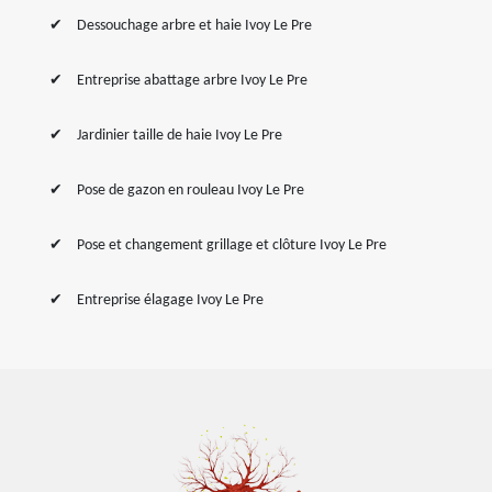
Dessouchage arbre et haie Ivoy Le Pre
Entreprise abattage arbre Ivoy Le Pre
Jardinier taille de haie Ivoy Le Pre
Pose de gazon en rouleau Ivoy Le Pre
Pose et changement grillage et clôture Ivoy Le Pre
Entreprise élagage Ivoy Le Pre