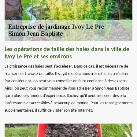
Les opérations de taille des haies dans la ville de
Ivoy Le Pre et ses environs
La croissance des haies peut s'accélérer. Dans ce cas, il est nécessaire de
réaliser des travaux de taille. Il s'agit d'opérations très difficiles à réaliser.
Par conséquent, on peut vous conseiller de faire confiance à des experts.
Ainsi, on peut vous recommander de vous adresser à Simon Jean Baptiste
qui a plusieurs années d'expérience. Sachez qu'il peut proposer des prix
intéressants et accessibles à beaucoup de monde. Pour les renseignements
supplémentaires, il suffit de visiter son site Internet.