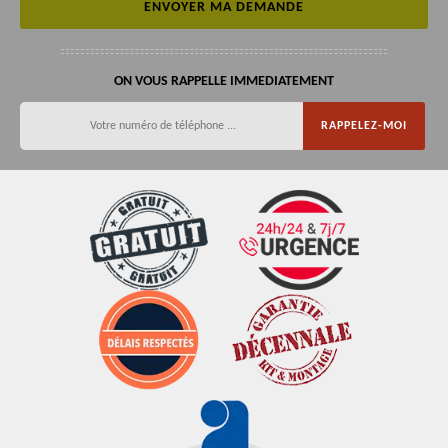
ON VOUS RAPPELLE IMMEDIATEMENT