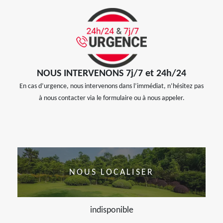
NOUS INTERVENONS 7j/7 et 24h/24
En cas d’urgence, nous intervenons dans l’immédiat, n’hésitez pas
à nous contacter via le formulaire ou à nous appeler.
NOUS LOCALISER
indisponible