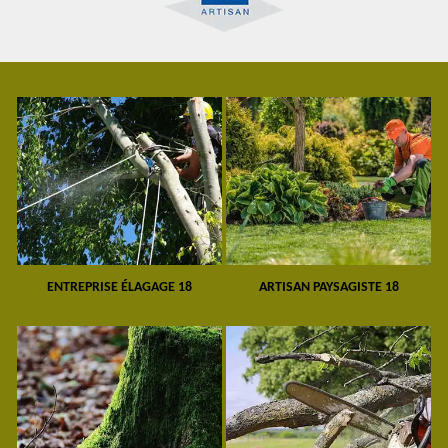
ENTREPRISE ÉLAGAGE 18
ARTISAN PAYSAGISTE 18