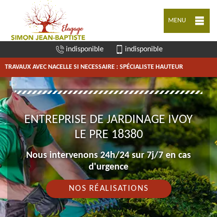
MENU
indisponible
indisponible
TRAVAUX AVEC NACELLE SI NECESSAIRE : SPÉCIALISTE HAUTEUR
ENTREPRISE DE JARDINAGE IVOY
LE PRE 18380
Nous intervenons 24h/24 sur 7j/7 en cas
d'urgence
NOS RÉALISATIONS