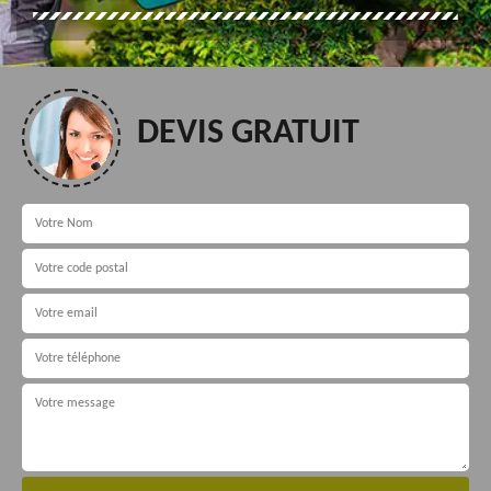
DEVIS GRATUIT