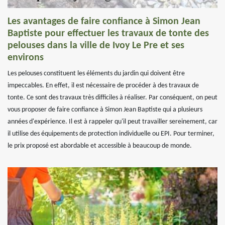
Les avantages de faire confiance à Simon Jean
Baptiste pour effectuer les travaux de tonte des
pelouses dans la ville de Ivoy Le Pre et ses
environs
Les pelouses constituent les éléments du jardin qui doivent être
impeccables. En effet, il est nécessaire de procéder à des travaux de
tonte. Ce sont des travaux très difficiles à réaliser. Par conséquent, on peut
vous proposer de faire confiance à Simon Jean Baptiste qui a plusieurs
années d'expérience. Il est à rappeler qu'il peut travailler sereinement, car
il utilise des équipements de protection individuelle ou EPI. Pour terminer,
le prix proposé est abordable et accessible à beaucoup de monde.