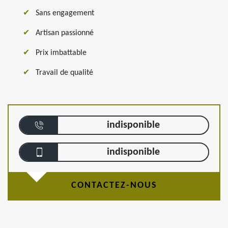
Sans engagement
Artisan passionné
Prix imbattable
Travail de qualité
indisponible
indisponible
CONTACTEZ-NOUS