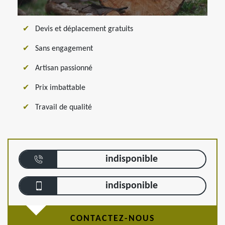
Devis et déplacement gratuits
Sans engagement
Artisan passionné
Prix imbattable
Travail de qualité
indisponible
indisponible
CONTACTEZ-NOUS