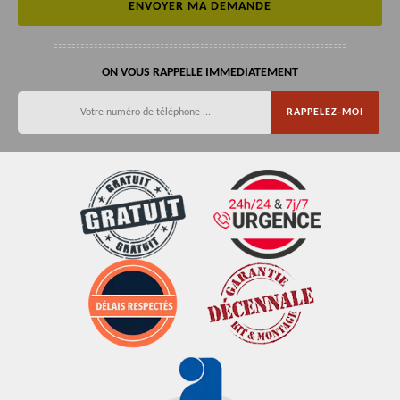
ON VOUS RAPPELLE IMMEDIATEMENT