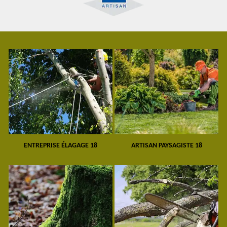
ENTREPRISE ÉLAGAGE 18
ARTISAN PAYSAGISTE 18