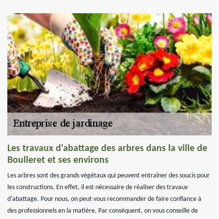
Les travaux d'abattage des arbres dans la ville de
Boulleret et ses environs
Les arbres sont des grands végétaux qui peuvent entraîner des soucis pour
les constructions. En effet, il est nécessaire de réaliser des travaux
d'abattage. Pour nous, on peut vous recommander de faire confiance à
des professionnels en la matière. Par conséquent, on vous conseille de