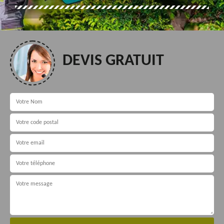
DEVIS GRATUIT