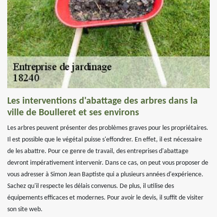
Les interventions d'abattage des arbres dans la
ville de Boulleret et ses environs
Les arbres peuvent présenter des problèmes graves pour les propriétaires.
Il est possible que le végétal puisse s'effondrer. En effet, il est nécessaire
de les abattre. Pour ce genre de travail, des entreprises d'abattage
devront impérativement intervenir. Dans ce cas, on peut vous proposer de
vous adresser à Simon Jean Baptiste qui a plusieurs années d'expérience.
Sachez qu'il respecte les délais convenus. De plus, il utilise des
équipements efficaces et modernes. Pour avoir le devis, il suffit de visiter
son site web.