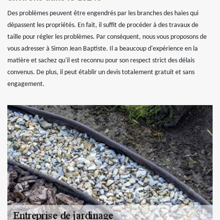
Des problèmes peuvent être engendrés par les branches des haies qui
dépassent les propriétés. En fait, il suffit de procéder à des travaux de
taille pour régler les problèmes. Par conséquent, nous vous proposons de
vous adresser à Simon Jean Baptiste. Il a beaucoup d'expérience en la
matière et sachez qu'il est reconnu pour son respect strict des délais
convenus. De plus, il peut établir un devis totalement gratuit et sans
engagement.