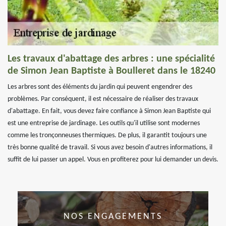
Les travaux d'abattage des arbres : une spécialité
de Simon Jean Baptiste à Boulleret dans le 18240
Les arbres sont des éléments du jardin qui peuvent engendrer des
problèmes. Par conséquent, il est nécessaire de réaliser des travaux
d'abattage. En fait, vous devez faire confiance à Simon Jean Baptiste qui
est une entreprise de jardinage. Les outils qu'il utilise sont modernes
comme les tronçonneuses thermiques. De plus, il garantit toujours une
très bonne qualité de travail. Si vous avez besoin d'autres informations, il
suffit de lui passer un appel. Vous en profiterez pour lui demander un devis.
NOS ENGAGEMENTS