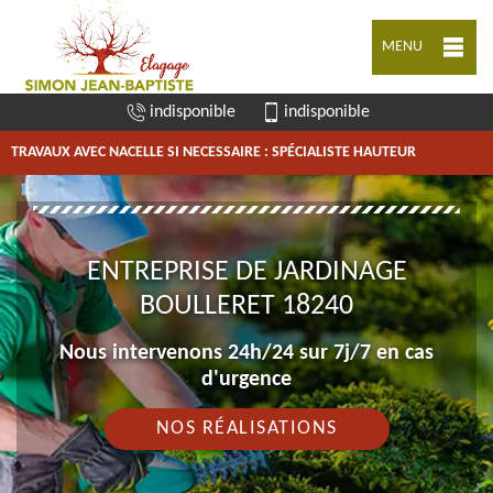
MENU
indisponible
indisponible
TRAVAUX AVEC NACELLE SI NECESSAIRE : SPÉCIALISTE HAUTEUR
ENTREPRISE DE JARDINAGE
BOULLERET 18240
Nous intervenons 24h/24 sur 7j/7 en cas
d'urgence
NOS RÉALISATIONS