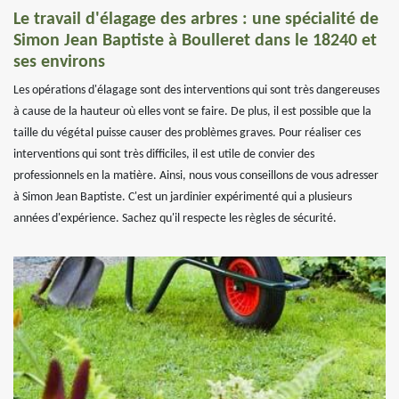
Le travail d'élagage des arbres : une spécialité de
Simon Jean Baptiste à Boulleret dans le 18240 et
ses environs
Les opérations d'élagage sont des interventions qui sont très dangereuses
à cause de la hauteur où elles vont se faire. De plus, il est possible que la
taille du végétal puisse causer des problèmes graves. Pour réaliser ces
interventions qui sont très difficiles, il est utile de convier des
professionnels en la matière. Ainsi, nous vous conseillons de vous adresser
à Simon Jean Baptiste. C'est un jardinier expérimenté qui a plusieurs
années d'expérience. Sachez qu'il respecte les règles de sécurité.