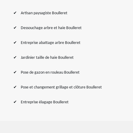
Artisan paysagiste Boulleret
Dessouchage arbre et haie Boulleret
Entreprise abattage arbre Boulleret
Jardinier taille de haie Boulleret
Pose de gazon en rouleau Boulleret
Pose et changement grillage et clôture Boulleret
Entreprise élagage Boulleret