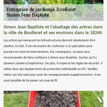
Simon Jean Baptiste et l'abattage des arbres dans
la ville de Boulleret et ses environs dans le 18240
Les arbres qui menacent les infrastructures devront absolument être
abattus. En fait, il est nécessaire de s'adresser à un spécialiste pour
prendre en main les interventions. Par conséquent, on peut vous
recommander de faire confiance à Simon Jean Baptiste. Sachez qu'il a
plusieurs années d'expérience. De plus, il respecte les règles de sécurité. Il
utilise donc des équipements de protection individuelle ou EPI. Veuillez
visiter son site web pour avoir les renseignements supplémentaires. Il est
aussi possible de lui passer un coup de fil.