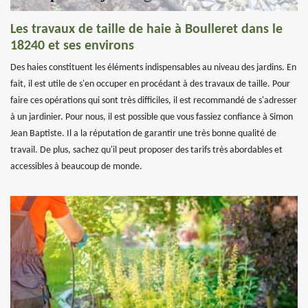
Les travaux de taille de haie à Boulleret dans le
18240 et ses environs
Des haies constituent les éléments indispensables au niveau des jardins. En
fait, il est utile de s'en occuper en procédant à des travaux de taille. Pour
faire ces opérations qui sont très difficiles, il est recommandé de s'adresser
à un jardinier. Pour nous, il est possible que vous fassiez confiance à Simon
Jean Baptiste. Il a la réputation de garantir une très bonne qualité de
travail. De plus, sachez qu'il peut proposer des tarifs très abordables et
accessibles à beaucoup de monde.