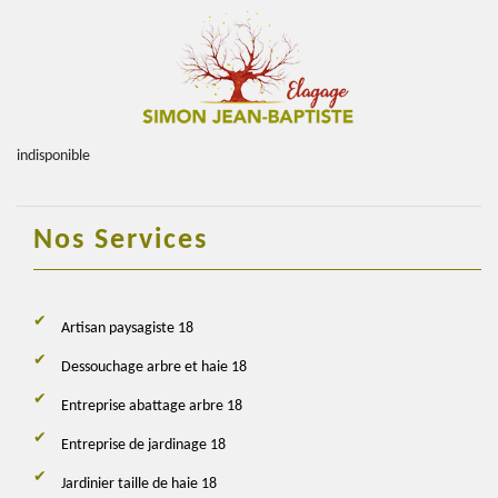
indisponible
Nos Services
Artisan paysagiste 18
Dessouchage arbre et haie 18
Entreprise abattage arbre 18
Entreprise de jardinage 18
Jardinier taille de haie 18