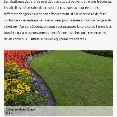
Les abattages des arbres sont des travaux qui peuvent être très fréquents.
En fait, il est nécessaire de procéder à ces travaux pour éviter les
différents dangers issus de son effondrement. Il est nécessaire de faire
confiance à des entreprises spécialisées pour la mise à mort de ces grands
végétaux. Par conséquent, on peut vous proposer le service de Simon Jean
Baptiste qui a plusieurs années d'expérience. Sachez qu'il respecte les
délais convenus. Il utilise aussi des équipements adaptés.