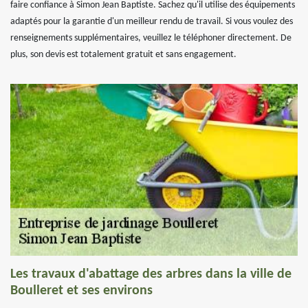
faire confiance à Simon Jean Baptiste. Sachez qu'il utilise des équipements
adaptés pour la garantie d'un meilleur rendu de travail. Si vous voulez des
renseignements supplémentaires, veuillez le téléphoner directement. De
plus, son devis est totalement gratuit et sans engagement.
Les travaux d'abattage des arbres dans la ville de
Boulleret et ses environs