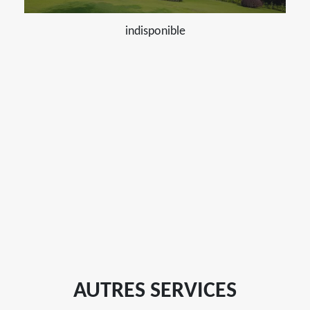
indisponible
AUTRES SERVICES