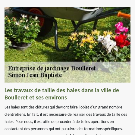
Les travaux de taille des haies dans la ville de
Boulleret et ses environs
Les haies sont des clôtures qui devront faire l'objet d'un grand nombre
d'entretiens. En fait, il est nécessaire de réaliser des travaux de taille des
haies. Pour nous, il est utile de procéder à de telles opérations en
contactant des personnes qui ont pu suivre des formations spécifiques.