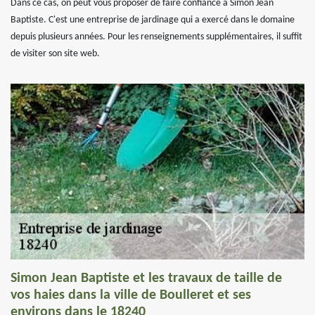
Dans ce cas, on peut vous proposer de faire confiance à Simon Jean
Baptiste. C'est une entreprise de jardinage qui a exercé dans le domaine
depuis plusieurs années. Pour les renseignements supplémentaires, il suffit
de visiter son site web.
Simon Jean Baptiste et les travaux de taille de
vos haies dans la ville de Boulleret et ses
environs dans le 18240