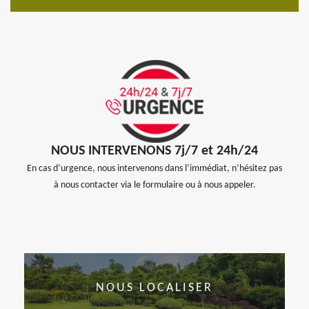
NOUS INTERVENONS 7j/7 et 24h/24
En cas d’urgence, nous intervenons dans l’immédiat, n’hésitez pas
à nous contacter via le formulaire ou à nous appeler.
NOUS LOCALISER