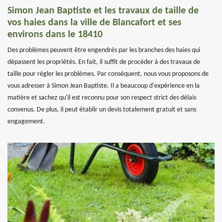
Simon Jean Baptiste et les travaux de taille de
vos haies dans la ville de Blancafort et ses
environs dans le 18410
Des problèmes peuvent être engendrés par les branches des haies qui
dépassent les propriétés. En fait, il suffit de procéder à des travaux de
taille pour régler les problèmes. Par conséquent, nous vous proposons de
vous adresser à Simon Jean Baptiste. Il a beaucoup d'expérience en la
matière et sachez qu'il est reconnu pour son respect strict des délais
convenus. De plus, il peut établir un devis totalement gratuit et sans
engagement.