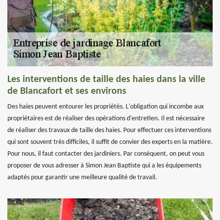
Les interventions de taille des haies dans la ville
de Blancafort et ses environs
Des haies peuvent entourer les propriétés. L'obligation qui incombe aux
propriétaires est de réaliser des opérations d'entretien. Il est nécessaire
de réaliser des travaux de taille des haies. Pour effectuer ces interventions
qui sont souvent très difficiles, il suffit de convier des experts en la matière.
Pour nous, il faut contacter des jardiniers. Par conséquent, on peut vous
proposer de vous adresser à Simon Jean Baptiste qui a les équipements
adaptés pour garantir une meilleure qualité de travail.