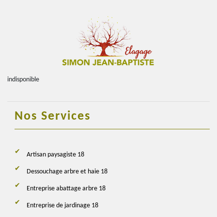
indisponible
Nos Services
Artisan paysagiste 18
Dessouchage arbre et haie 18
Entreprise abattage arbre 18
Entreprise de jardinage 18