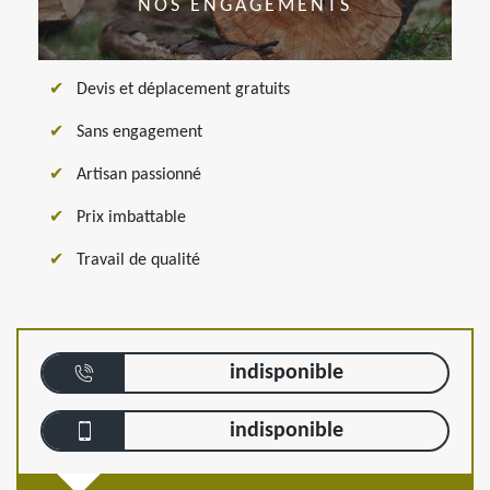
NOS ENGAGEMENTS
Devis et déplacement gratuits
Sans engagement
Artisan passionné
Prix imbattable
Travail de qualité
indisponible
indisponible