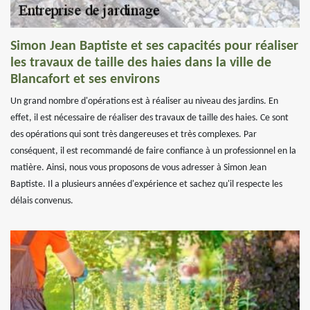
Simon Jean Baptiste et ses capacités pour réaliser
les travaux de taille des haies dans la ville de
Blancafort et ses environs
Un grand nombre d'opérations est à réaliser au niveau des jardins. En
effet, il est nécessaire de réaliser des travaux de taille des haies. Ce sont
des opérations qui sont très dangereuses et très complexes. Par
conséquent, il est recommandé de faire confiance à un professionnel en la
matière. Ainsi, nous vous proposons de vous adresser à Simon Jean
Baptiste. Il a plusieurs années d'expérience et sachez qu'il respecte les
délais convenus.