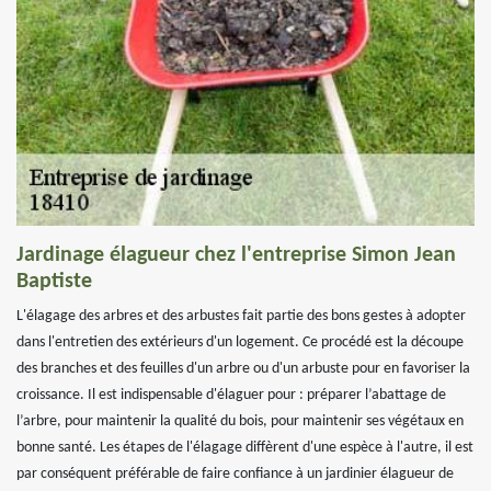
Jardinage élagueur chez l'entreprise Simon Jean
Baptiste
L'élagage des arbres et des arbustes fait partie des bons gestes à adopter
dans l'entretien des extérieurs d'un logement. Ce procédé est la découpe
des branches et des feuilles d'un arbre ou d'un arbuste pour en favoriser la
croissance. Il est indispensable d'élaguer pour : préparer l’abattage de
l’arbre, pour maintenir la qualité du bois, pour maintenir ses végétaux en
bonne santé. Les étapes de l'élagage diffèrent d'une espèce à l'autre, il est
par conséquent préférable de faire confiance à un jardinier élagueur de