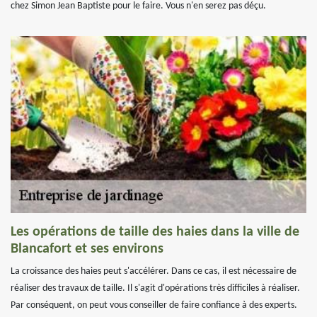
chez Simon Jean Baptiste pour le faire. Vous n'en serez pas déçu.
Les opérations de taille des haies dans la ville de
Blancafort et ses environs
La croissance des haies peut s'accélérer. Dans ce cas, il est nécessaire de
réaliser des travaux de taille. Il s'agit d'opérations très difficiles à réaliser.
Par conséquent, on peut vous conseiller de faire confiance à des experts.