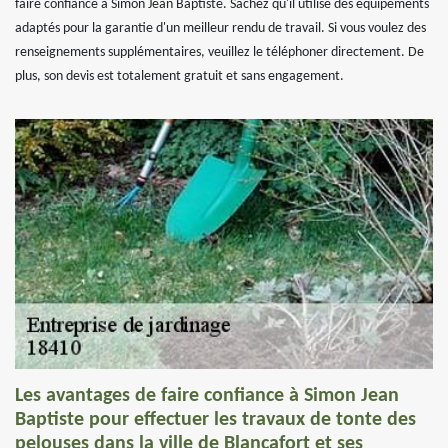
faire confiance à Simon Jean Baptiste. Sachez qu'il utilise des équipements
adaptés pour la garantie d'un meilleur rendu de travail. Si vous voulez des
renseignements supplémentaires, veuillez le téléphoner directement. De
plus, son devis est totalement gratuit et sans engagement.
Les avantages de faire confiance à Simon Jean
Baptiste pour effectuer les travaux de tonte des
pelouses dans la ville de Blancafort et ses