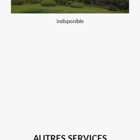
indisponible
AUTRES SERVICES