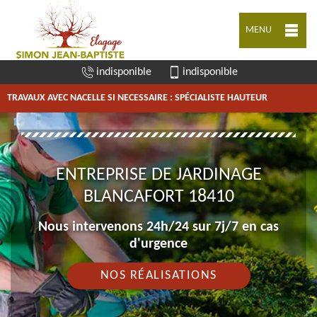
MENU
indisponible
indisponible
TRAVAUX AVEC NACELLE SI NECESSAIRE : SPÉCIALISTE HAUTEUR
ENTREPRISE DE JARDINAGE
BLANCAFORT 18410
Nous intervenons 24h/24 sur 7j/7 en cas
d'urgence
NOS RÉALISATIONS