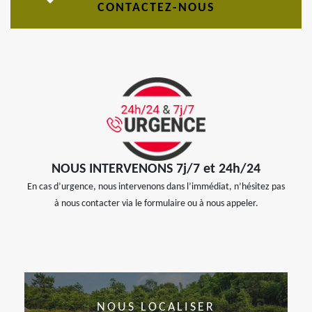
CONTACTEZ-NOUS
NOUS INTERVENONS 7j/7 et 24h/24
En cas d’urgence, nous intervenons dans l’immédiat, n’hésitez pas
à nous contacter via le formulaire ou à nous appeler.
NOUS LOCALISER