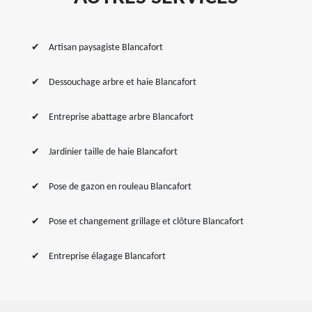
Artisan paysagiste Blancafort
Dessouchage arbre et haie Blancafort
Entreprise abattage arbre Blancafort
Jardinier taille de haie Blancafort
Pose de gazon en rouleau Blancafort
Pose et changement grillage et clôture Blancafort
Entreprise élagage Blancafort