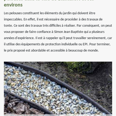
environs
Les pelouses constituent les éléments du jardin qui doivent être
impeccables. En effet, il est nécessaire de procéder à des travaux de
tonte. Ce sont des travaux très difficiles à réaliser. Par conséquent, on peut
vous proposer de faire confiance à Simon Jean Baptiste qui a plusieurs
années d'expérience. Il est à rappeler qu'il peut travailler sereinement, car
il utilise des équipements de protection individuelle ou EPI. Pour terminer,
le prix proposé est abordable et accessible à beaucoup de monde.