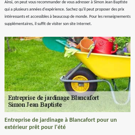
Ainsi, on peut vous recommander de vous adresser à Simon Jean Baptiste
qui a plusieurs années d'expérience. Sachez qu'il peut proposer des prix
intéressants et accessibles à beaucoup de monde. Pour les renseignements
supplémentaires, il suffit de visiter son site Internet.
Entreprise de jardinage à Blancafort pour un
extérieur prêt pour l'été