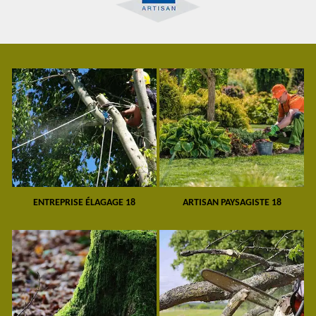
ENTREPRISE ÉLAGAGE 18
ARTISAN PAYSAGISTE 18