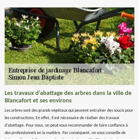
Les travaux d'abattage des arbres dans la ville de
Blancafort et ses environs
Les arbres sont des grands végétaux qui peuvent entraîner des soucis pour
les constructions. En effet, il est nécessaire de réaliser des travaux
d'abattage. Pour nous, on peut vous recommander de faire confiance à
des professionnels en la matière. Par conséquent, on vous conseille de