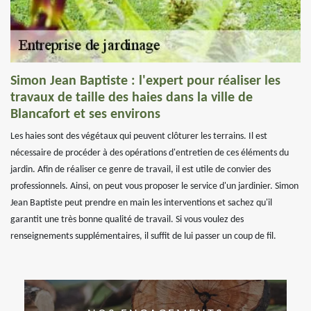
Simon Jean Baptiste : l'expert pour réaliser les
travaux de taille des haies dans la ville de
Blancafort et ses environs
Les haies sont des végétaux qui peuvent clôturer les terrains. Il est
nécessaire de procéder à des opérations d'entretien de ces éléments du
jardin. Afin de réaliser ce genre de travail, il est utile de convier des
professionnels. Ainsi, on peut vous proposer le service d'un jardinier. Simon
Jean Baptiste peut prendre en main les interventions et sachez qu'il
garantit une très bonne qualité de travail. Si vous voulez des
renseignements supplémentaires, il suffit de lui passer un coup de fil.