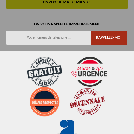
ON VOUS RAPPELLE IMMEDIATEMENT