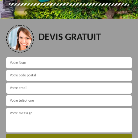
DEVIS GRATUIT