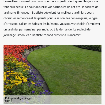
Le meilleur moment pour s'occuper de son jardin vient quand les jours se
font plus beaux. Et pour accueillir vos barbecues de cet été, la société de
jardinage Simon Jean Baptiste déploient les meilleurs jardiniers pour :
choisir les semences et les plants pour la saison, les bons engrais, le type
d'arrosage, tailler les haies et les buissons. Vous pouvez choisir d'employer
un jardinier par semaine, par mois, ou à la demande. La société de
jardinage Simon Jean Baptiste répond présent à Blancafort.