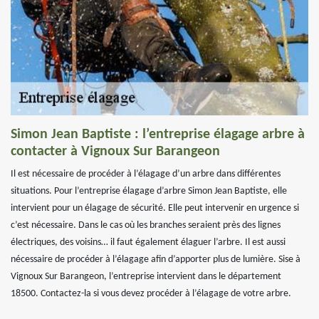
Simon Jean Baptiste : l’entreprise élagage arbre à
contacter à Vignoux Sur Barangeon
Il est nécessaire de procéder à l’élagage d’un arbre dans différentes
situations. Pour l’entreprise élagage d’arbre Simon Jean Baptiste, elle
intervient pour un élagage de sécurité. Elle peut intervenir en urgence si
c’est nécessaire. Dans le cas où les branches seraient près des lignes
électriques, des voisins… il faut également élaguer l’arbre. Il est aussi
nécessaire de procéder à l’élagage afin d’apporter plus de lumière. Sise à
Vignoux Sur Barangeon, l’entreprise intervient dans le département
18500. Contactez-la si vous devez procéder à l’élagage de votre arbre.