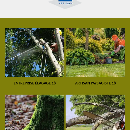
ENTREPRISE ÉLAGAGE 18
ARTISAN PAYSAGISTE 18