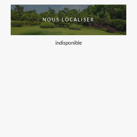
NOUS LOCALISER
indisponible