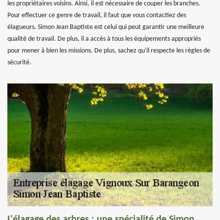
les propriétaires voisins. Ainsi, il est nécessaire de couper les branches.
Pour effectuer ce genre de travail, il faut que vous contactiez des
élagueurs. Simon Jean Baptiste est celui qui peut garantir une meilleure
qualité de travail. De plus, il a accès à tous les équipements appropriés
pour mener à bien les missions. De plus, sachez qu'il respecte les règles de
sécurité.
L'élagage des arbres : une spécialité de Simon