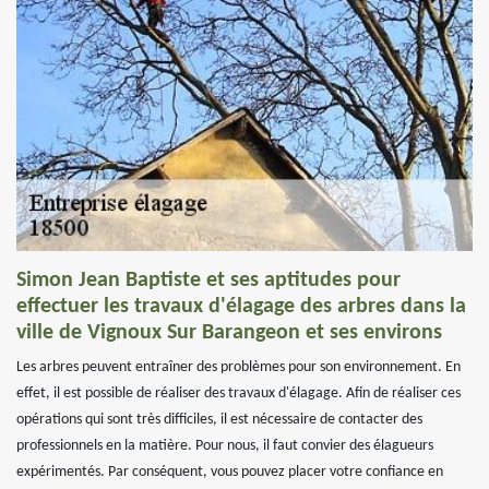
Simon Jean Baptiste et ses aptitudes pour
effectuer les travaux d'élagage des arbres dans la
ville de Vignoux Sur Barangeon et ses environs
Les arbres peuvent entraîner des problèmes pour son environnement. En
effet, il est possible de réaliser des travaux d'élagage. Afin de réaliser ces
opérations qui sont très difficiles, il est nécessaire de contacter des
professionnels en la matière. Pour nous, il faut convier des élagueurs
expérimentés. Par conséquent, vous pouvez placer votre confiance en