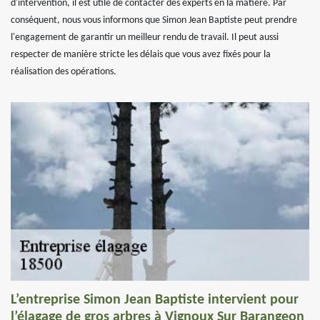
d'intervention, il est utile de contacter des experts en la matière. Par
conséquent, nous vous informons que Simon Jean Baptiste peut prendre
l'engagement de garantir un meilleur rendu de travail. Il peut aussi
respecter de manière stricte les délais que vous avez fixés pour la
réalisation des opérations.
L’entreprise Simon Jean Baptiste intervient pour
l’élagage de gros arbres à Vignoux Sur Barangeon