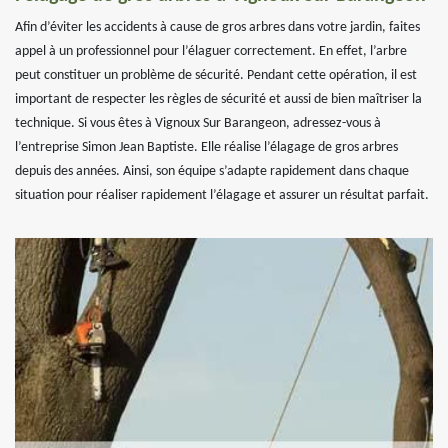
Afin d’éviter les accidents à cause de gros arbres dans votre jardin, faites
appel à un professionnel pour l’élaguer correctement. En effet, l’arbre
peut constituer un problème de sécurité. Pendant cette opération, il est
important de respecter les règles de sécurité et aussi de bien maîtriser la
technique. Si vous êtes à Vignoux Sur Barangeon, adressez-vous à
l’entreprise Simon Jean Baptiste. Elle réalise l’élagage de gros arbres
depuis des années. Ainsi, son équipe s’adapte rapidement dans chaque
situation pour réaliser rapidement l’élagage et assurer un résultat parfait.