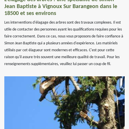
Jean Baptiste à Vignoux Sur Barangeon dans le
18500 et ses environs
Les interventions d'élagage des arbres sont des travaux complexes. Il est
utile de contacter des personnes ayant les qualifications requises pour les
faire correctement. Dans ce cas, nous vous proposons de faire confiance à
Simon Jean Baptiste qui a plusieurs années d'expérience. Les matériels
utilisés par cet élagueur sont modernes et efficaces. C'est pour cette
raison qu'il assure très souvent une meilleure qualité de travail. Pour les
renseignements supplémentaires, veuillez lui passer un coup de fil.