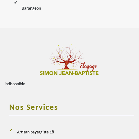
Barangeon
indisponible
Nos Services
Artisan paysagiste 18