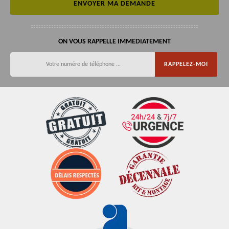
ON VOUS RAPPELLE IMMEDIATEMENT