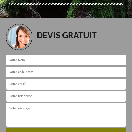
DEVIS GRATUIT