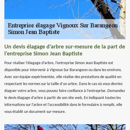
Un devis élagage d’arbre sur-mesure de la part de
l’entreprise Simon Jean Baptiste
Pour réaliser l’élagage d’arbre, l’entreprise Simon Jean Baptiste est
disponible pour intervenir à Vignoux Sur Barangeon ou dans les environs.
Avec son équipe expérimentée, elle réalise des prestations de qualité en
respectant les normes sur la taille d’un arbre. Dans le cas où vous devriez
élaguer votre arbre, vous pouvez faire confiance à l’entreprise. Demandez
le devis élagage d’arbre à partir de son site web. En indiquant toutes les
informations sur l’arbre et l’accessibilité dans le formulaire à remplir, elle
vous établit un document sur-mesure.