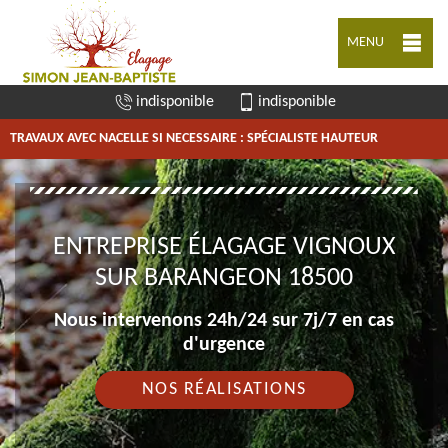
MENU
indisponible
indisponible
TRAVAUX AVEC NACELLE SI NECESSAIRE : SPÉCIALISTE HAUTEUR
ENTREPRISE ÉLAGAGE VIGNOUX
SUR BARANGEON 18500
Nous intervenons 24h/24 sur 7j/7 en cas
d'urgence
NOS RÉALISATIONS