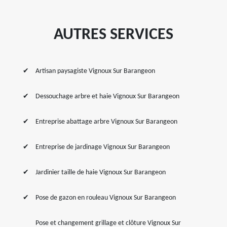
AUTRES SERVICES
Artisan paysagiste Vignoux Sur Barangeon
Dessouchage arbre et haie Vignoux Sur Barangeon
Entreprise abattage arbre Vignoux Sur Barangeon
Entreprise de jardinage Vignoux Sur Barangeon
Jardinier taille de haie Vignoux Sur Barangeon
Pose de gazon en rouleau Vignoux Sur Barangeon
Pose et changement grillage et clôture Vignoux Sur