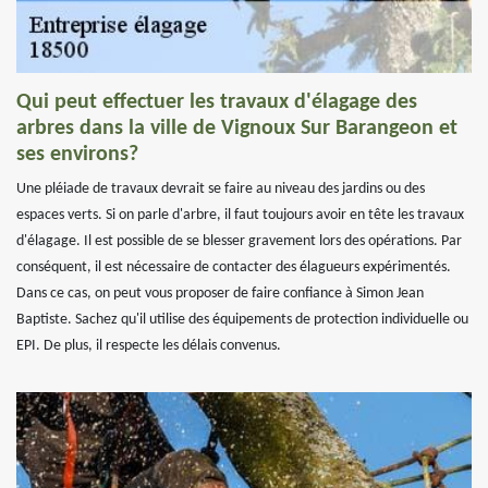
Qui peut effectuer les travaux d'élagage des
arbres dans la ville de Vignoux Sur Barangeon et
ses environs?
Une pléiade de travaux devrait se faire au niveau des jardins ou des
espaces verts. Si on parle d'arbre, il faut toujours avoir en tête les travaux
d'élagage. Il est possible de se blesser gravement lors des opérations. Par
conséquent, il est nécessaire de contacter des élagueurs expérimentés.
Dans ce cas, on peut vous proposer de faire confiance à Simon Jean
Baptiste. Sachez qu'il utilise des équipements de protection individuelle ou
EPI. De plus, il respecte les délais convenus.