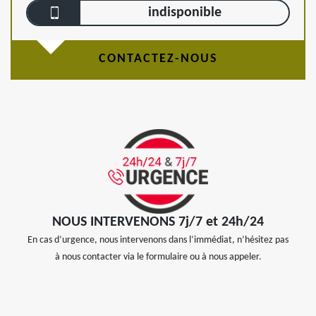
indisponible
CONTACTEZ-NOUS
NOUS INTERVENONS 7j/7 et 24h/24
En cas d’urgence, nous intervenons dans l’immédiat, n’hésitez pas
à nous contacter via le formulaire ou à nous appeler.