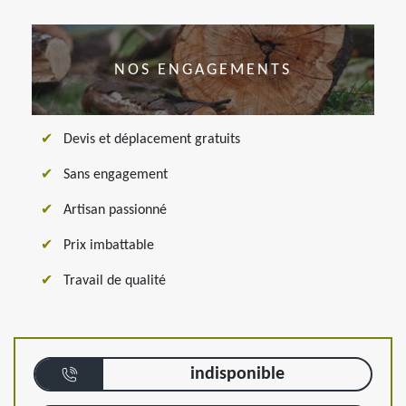
NOS ENGAGEMENTS
Devis et déplacement gratuits
Sans engagement
Artisan passionné
Prix imbattable
Travail de qualité
indisponible