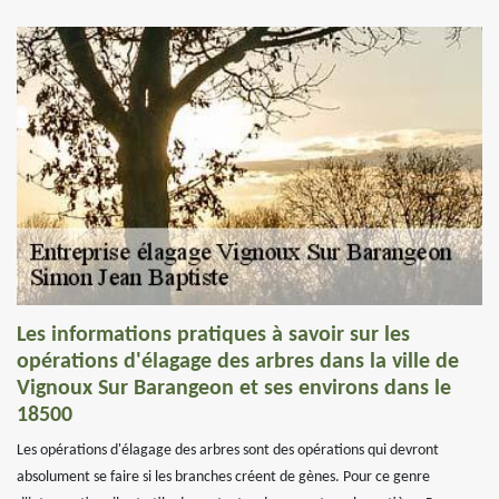
Les informations pratiques à savoir sur les
opérations d'élagage des arbres dans la ville de
Vignoux Sur Barangeon et ses environs dans le
18500
Les opérations d'élagage des arbres sont des opérations qui devront
absolument se faire si les branches créent de gènes. Pour ce genre