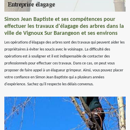
Simon Jean Baptiste et ses compétences pour
effectuer les travaux d'élagage des arbres dans la
ville de Vignoux Sur Barangeon et ses environs
Les opérations d'élagage des arbres sont des travaux qui peuvent aider les
propriétaires à éviter les soucis avec le voisinage. La difficulté des
opérations est à souligner et il est indispensable de contacter des
professionnels pour effectuer ces travaux. Dans ce cas, on peut vous
proposer de faire appel à un élagueur grimpeur. Ainsi, vous pouvez placer
votre confiance en Simon Jean Baptiste qui a plusieurs années
d'expérience. Sachez qu'il respecte les délais convenus.