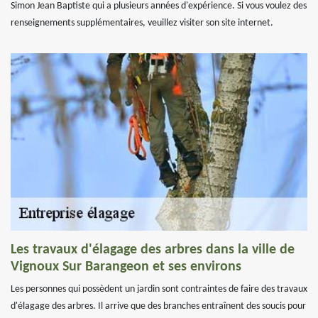
Simon Jean Baptiste qui a plusieurs années d'expérience. Si vous voulez des
renseignements supplémentaires, veuillez visiter son site internet.
Les travaux d'élagage des arbres dans la ville de
Vignoux Sur Barangeon et ses environs
Les personnes qui possèdent un jardin sont contraintes de faire des travaux
d'élagage des arbres. Il arrive que des branches entraînent des soucis pour