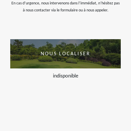
En cas d’urgence, nous intervenons dans l’immédiat, n’hésitez pas
à nous contacter via le formulaire ou à nous appeler.
NOUS LOCALISER
indisponible