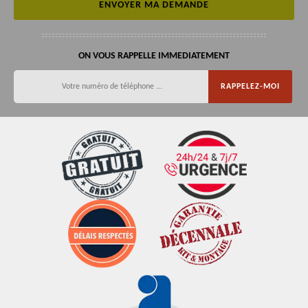
ON VOUS RAPPELLE IMMEDIATEMENT