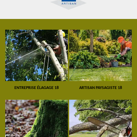
ENTREPRISE ÉLAGAGE 18
ARTISAN PAYSAGISTE 18