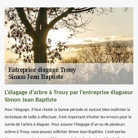
L’élagage d’arbre à Trouy par l’entreprise élagueur
Simon Jean Baptiste
Pour l’élagage, il faut choisir la bonne période et surtout bien maîtriser la
technique de taille à effectuer. Il est important d’éviter les erreurs pour la
survie de l’arbre à élaguer. Pour assurer l’élagage d’un ou de plusieurs
arbres à Trouy, vous pouvez solliciter Simon Jean Baptiste. L’entreprise