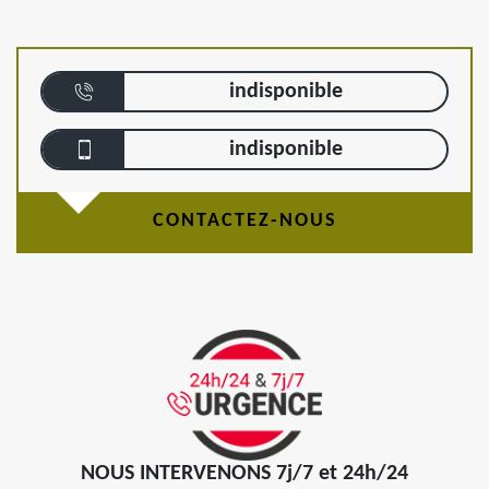
indisponible
indisponible
CONTACTEZ-NOUS
NOUS INTERVENONS 7j/7 et 24h/24