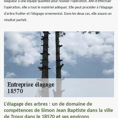
élagueur a une équipe qualifiée pour réaliser l’opération. Afin d’effectuer
l’opération, elle a tout le matériel adéquat. Elle peut procéder à l’élagage
d’arbre fruitier et l’élagage ornemental. Dans les deux cas, elle assure un
résultat parfait.
L'élagage des arbres : un de domaine de
compétences de Simon Jean Baptiste dans la ville
de Trouy dans le 18570 et ses environs