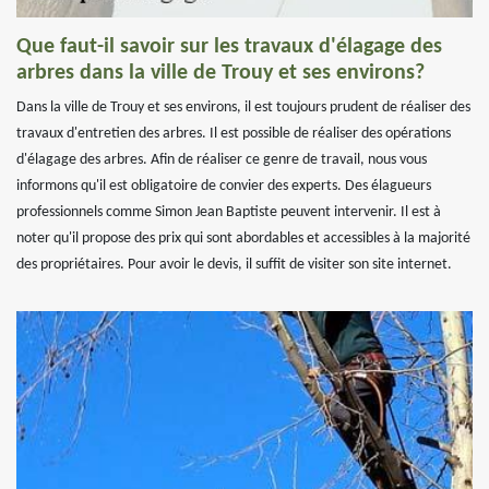
Que faut-il savoir sur les travaux d'élagage des
arbres dans la ville de Trouy et ses environs?
Dans la ville de Trouy et ses environs, il est toujours prudent de réaliser des
travaux d'entretien des arbres. Il est possible de réaliser des opérations
d'élagage des arbres. Afin de réaliser ce genre de travail, nous vous
informons qu'il est obligatoire de convier des experts. Des élagueurs
professionnels comme Simon Jean Baptiste peuvent intervenir. Il est à
noter qu'il propose des prix qui sont abordables et accessibles à la majorité
des propriétaires. Pour avoir le devis, il suffit de visiter son site internet.