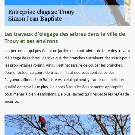
Les travaux d'élagage des arbres dans la ville de
Trouy et ses environs
Les personnes qui possèdent un jardin sont contraintes de faire des travaux
d'élagage des arbres. Il arrive que des branches entraînent des soucis pour
les propriétaires voisins. Ainsi, il est nécessaire de couper les branches.
Pour effectuer ce genre de travail, il faut que vous contactiez des
élagueurs. Simon Jean Baptiste est celui qui peut garantir une meilleure
qualité de travail. De plus, il a accès à tous les équipements appropriés
pour mener à bien les missions. De plus, sachez qu'il respecte les règles de
sécurité.