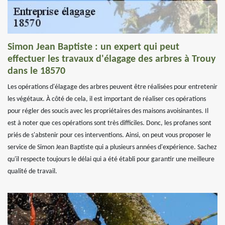
Simon Jean Baptiste : un expert qui peut
effectuer les travaux d'élagage des arbres à Trouy
dans le 18570
Les opérations d'élagage des arbres peuvent être réalisées pour entretenir
les végétaux. À côté de cela, il est important de réaliser ces opérations
pour régler des soucis avec les propriétaires des maisons avoisinantes. Il
est à noter que ces opérations sont très difficiles. Donc, les profanes sont
priés de s'abstenir pour ces interventions. Ainsi, on peut vous proposer le
service de Simon Jean Baptiste qui a plusieurs années d'expérience. Sachez
qu'il respecte toujours le délai qui a été établi pour garantir une meilleure
qualité de travail.