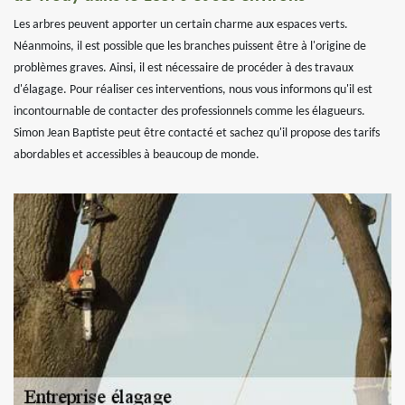
Les arbres peuvent apporter un certain charme aux espaces verts.
Néanmoins, il est possible que les branches puissent être à l'origine de
problèmes graves. Ainsi, il est nécessaire de procéder à des travaux
d'élagage. Pour réaliser ces interventions, nous vous informons qu'il est
incontournable de contacter des professionnels comme les élagueurs.
Simon Jean Baptiste peut être contacté et sachez qu'il propose des tarifs
abordables et accessibles à beaucoup de monde.