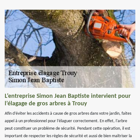
L’entreprise Simon Jean Baptiste intervient pour
l’élagage de gros arbres à Trouy
Afin d’éviter les accidents à cause de gros arbres dans votre jardin, faites
appel à un professionnel pour l’élaguer correctement. En effet, l’arbre
peut constituer un problème de sécurité. Pendant cette opération, il est
important de respecter les règles de sécurité et aussi de bien maîtriser la