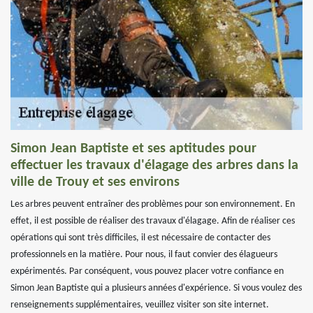
Simon Jean Baptiste et ses aptitudes pour
effectuer les travaux d'élagage des arbres dans la
ville de Trouy et ses environs
Les arbres peuvent entraîner des problèmes pour son environnement. En
effet, il est possible de réaliser des travaux d'élagage. Afin de réaliser ces
opérations qui sont très difficiles, il est nécessaire de contacter des
professionnels en la matière. Pour nous, il faut convier des élagueurs
expérimentés. Par conséquent, vous pouvez placer votre confiance en
Simon Jean Baptiste qui a plusieurs années d'expérience. Si vous voulez des
renseignements supplémentaires, veuillez visiter son site internet.