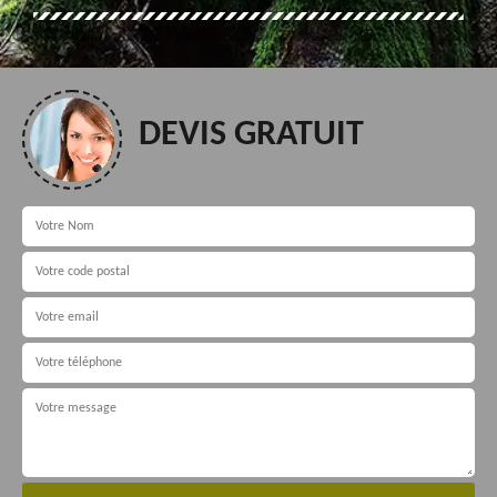
DEVIS GRATUIT