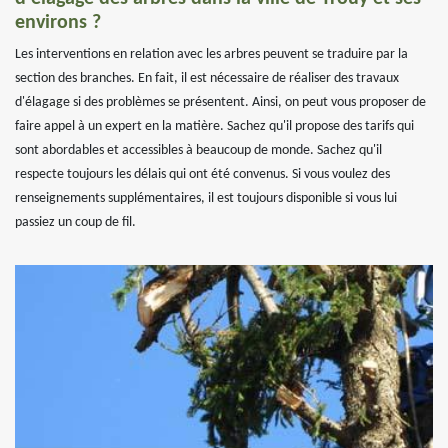
environs ?
Les interventions en relation avec les arbres peuvent se traduire par la
section des branches. En fait, il est nécessaire de réaliser des travaux
d'élagage si des problèmes se présentent. Ainsi, on peut vous proposer de
faire appel à un expert en la matière. Sachez qu'il propose des tarifs qui
sont abordables et accessibles à beaucoup de monde. Sachez qu'il
respecte toujours les délais qui ont été convenus. Si vous voulez des
renseignements supplémentaires, il est toujours disponible si vous lui
passiez un coup de fil.