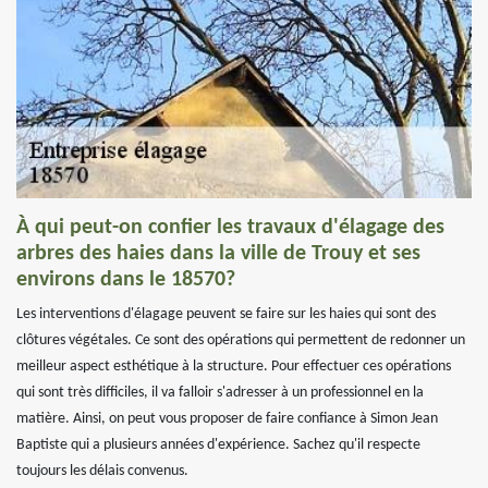
À qui peut-on confier les travaux d'élagage des
arbres des haies dans la ville de Trouy et ses
environs dans le 18570?
Les interventions d'élagage peuvent se faire sur les haies qui sont des
clôtures végétales. Ce sont des opérations qui permettent de redonner un
meilleur aspect esthétique à la structure. Pour effectuer ces opérations
qui sont très difficiles, il va falloir s'adresser à un professionnel en la
matière. Ainsi, on peut vous proposer de faire confiance à Simon Jean
Baptiste qui a plusieurs années d'expérience. Sachez qu'il respecte
toujours les délais convenus.