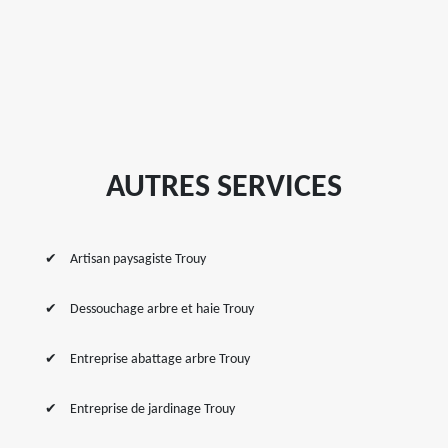
AUTRES SERVICES
Artisan paysagiste Trouy
Dessouchage arbre et haie Trouy
Entreprise abattage arbre Trouy
Entreprise de jardinage Trouy