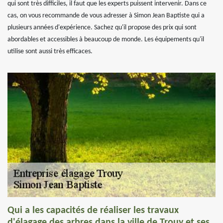
qui sont très difficiles, il faut que les experts puissent intervenir. Dans ce
cas, on vous recommande de vous adresser à Simon Jean Baptiste qui a
plusieurs années d'expérience. Sachez qu'il propose des prix qui sont
abordables et accessibles à beaucoup de monde. Les équipements qu'il
utilise sont aussi très efficaces.
Qui a les capacités de réaliser les travaux
d'élagage des arbres dans la ville de Trouy et ses