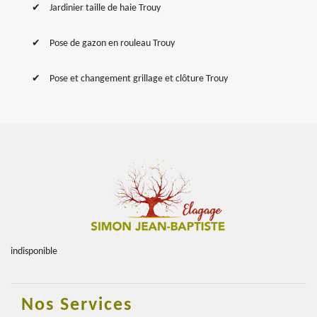
Jardinier taille de haie Trouy
Pose de gazon en rouleau Trouy
Pose et changement grillage et clôture Trouy
indisponible
Nos Services