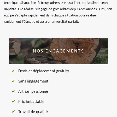
technique. Si vous êtes à Trouy, adressez-vous à l’entreprise Simon Jean
Baptiste. Elle réalise l’élagage de gros arbres depuis des années. Ainsi, son
équipe s’adapte rapidement dans chaque situation pour réaliser
rapidement l’élagage et assurer un résultat parfait.
NOS ENGAGEMENTS
Devis et déplacement gratuits
Sans engagement
Artisan passionné
Prix imbattable
Travail de qualité