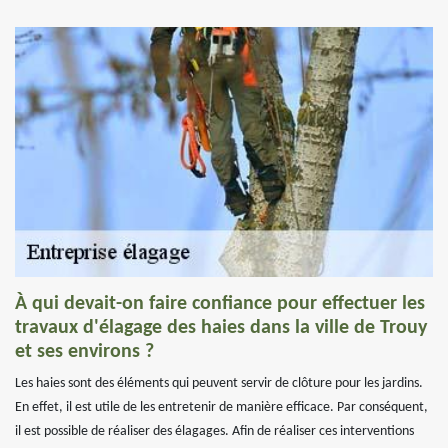
À qui devait-on faire confiance pour effectuer les
travaux d'élagage des haies dans la ville de Trouy
et ses environs ?
Les haies sont des éléments qui peuvent servir de clôture pour les jardins.
En effet, il est utile de les entretenir de manière efficace. Par conséquent,
il est possible de réaliser des élagages. Afin de réaliser ces interventions