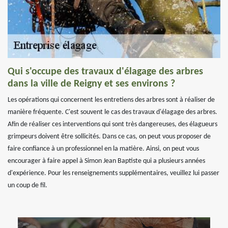
Qui s'occupe des travaux d'élagage des arbres
dans la ville de Reigny et ses environs ?
Les opérations qui concernent les entretiens des arbres sont à réaliser de
manière fréquente. C'est souvent le cas des travaux d'élagage des arbres.
Afin de réaliser ces interventions qui sont très dangereuses, des élagueurs
grimpeurs doivent être sollicités. Dans ce cas, on peut vous proposer de
faire confiance à un professionnel en la matière. Ainsi, on peut vous
encourager à faire appel à Simon Jean Baptiste qui a plusieurs années
d'expérience. Pour les renseignements supplémentaires, veuillez lui passer
un coup de fil.