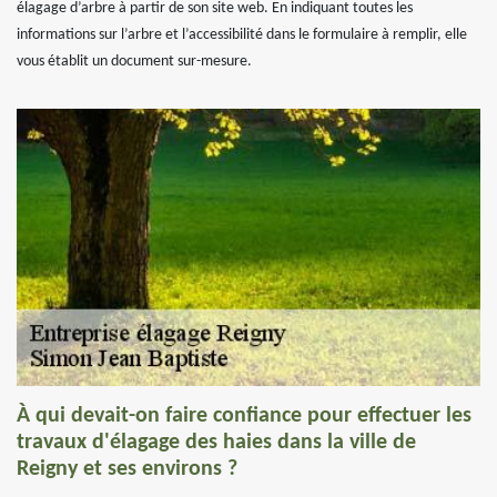
élagage d’arbre à partir de son site web. En indiquant toutes les
informations sur l’arbre et l’accessibilité dans le formulaire à remplir, elle
vous établit un document sur-mesure.
À qui devait-on faire confiance pour effectuer les
travaux d'élagage des haies dans la ville de
Reigny et ses environs ?