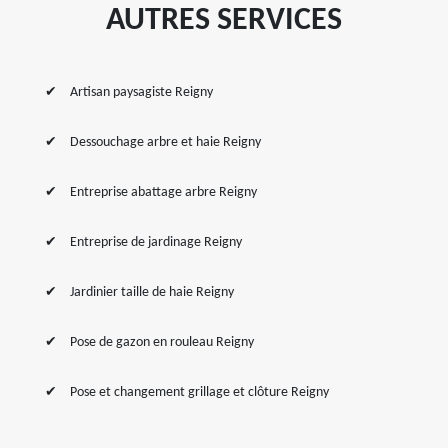
AUTRES SERVICES
Artisan paysagiste Reigny
Dessouchage arbre et haie Reigny
Entreprise abattage arbre Reigny
Entreprise de jardinage Reigny
Jardinier taille de haie Reigny
Pose de gazon en rouleau Reigny
Pose et changement grillage et clôture Reigny