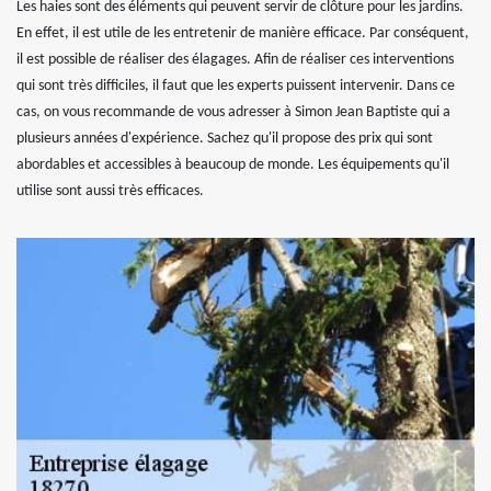
Les haies sont des éléments qui peuvent servir de clôture pour les jardins.
En effet, il est utile de les entretenir de manière efficace. Par conséquent,
il est possible de réaliser des élagages. Afin de réaliser ces interventions
qui sont très difficiles, il faut que les experts puissent intervenir. Dans ce
cas, on vous recommande de vous adresser à Simon Jean Baptiste qui a
plusieurs années d'expérience. Sachez qu'il propose des prix qui sont
abordables et accessibles à beaucoup de monde. Les équipements qu'il
utilise sont aussi très efficaces.