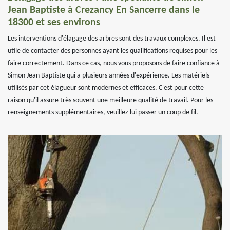
Jean Baptiste à Crezancy En Sancerre dans le
18300 et ses environs
Les interventions d'élagage des arbres sont des travaux complexes. Il est
utile de contacter des personnes ayant les qualifications requises pour les
faire correctement. Dans ce cas, nous vous proposons de faire confiance à
Simon Jean Baptiste qui a plusieurs années d'expérience. Les matériels
utilisés par cet élagueur sont modernes et efficaces. C'est pour cette
raison qu'il assure très souvent une meilleure qualité de travail. Pour les
renseignements supplémentaires, veuillez lui passer un coup de fil.