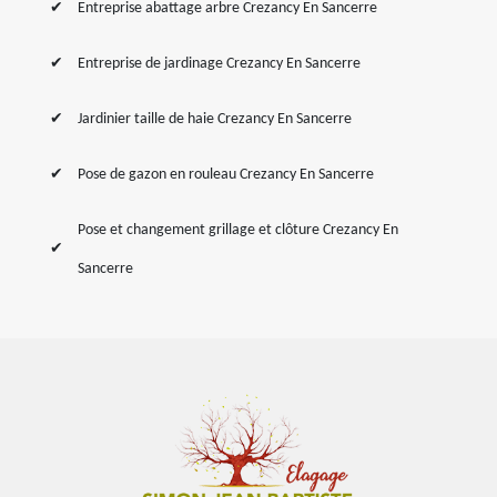
Entreprise abattage arbre Crezancy En Sancerre
Entreprise de jardinage Crezancy En Sancerre
Jardinier taille de haie Crezancy En Sancerre
Pose de gazon en rouleau Crezancy En Sancerre
Pose et changement grillage et clôture Crezancy En
Sancerre