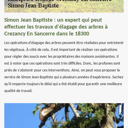
Simon Jean Baptiste : un expert qui peut
effectuer les travaux d'élagage des arbres à
Crezancy En Sancerre dans le 18300
Les opérations d'élagage des arbres peuvent être réalisées pour entretenir
les végétaux. À côté de cela, il est important de réaliser ces opérations
pour régler des soucis avec les propriétaires des maisons avoisinantes. Il
est à noter que ces opérations sont très difficiles. Donc, les profanes sont
priés de s'abstenir pour ces interventions. Ainsi, on peut vous proposer le
service de Simon Jean Baptiste qui a plusieurs années d'expérience. Sachez
qu'il respecte toujours le délai qui a été établi pour garantir une meilleure
qualité de travail.