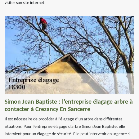
visiter son site internet.
Simon Jean Baptiste : l’entreprise élagage arbre à
contacter à Crezancy En Sancerre
Il est nécessaire de procéder à l’élagage d’un arbre dans différentes
situations. Pour l’entreprise élagage d’arbre Simon Jean Baptiste, elle
intervient pour un élagage de sécurité. Elle peut intervenir en urgence si