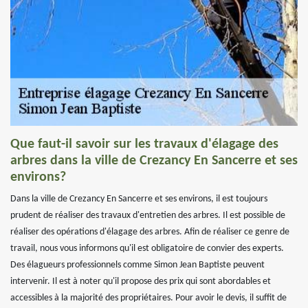
Que faut-il savoir sur les travaux d'élagage des
arbres dans la ville de Crezancy En Sancerre et ses
environs?
Dans la ville de Crezancy En Sancerre et ses environs, il est toujours
prudent de réaliser des travaux d'entretien des arbres. Il est possible de
réaliser des opérations d'élagage des arbres. Afin de réaliser ce genre de
travail, nous vous informons qu'il est obligatoire de convier des experts.
Des élagueurs professionnels comme Simon Jean Baptiste peuvent
intervenir. Il est à noter qu'il propose des prix qui sont abordables et
accessibles à la majorité des propriétaires. Pour avoir le devis, il suffit de