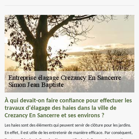
À qui devait-on faire confiance pour effectuer les
travaux d'élagage des haies dans la ville de
Crezancy En Sancerre et ses environs ?
Les haies sont des éléments qui peuvent servir de clôture pour les jardins.
En effet, il est utile de les entretenir de manière efficace. Par conséquent,