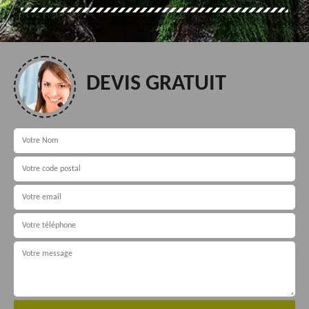
DEVIS GRATUIT