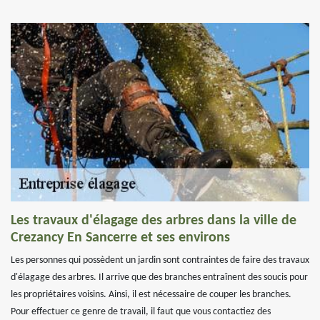
Les travaux d'élagage des arbres dans la ville de
Crezancy En Sancerre et ses environs
Les personnes qui possèdent un jardin sont contraintes de faire des travaux
d'élagage des arbres. Il arrive que des branches entraînent des soucis pour
les propriétaires voisins. Ainsi, il est nécessaire de couper les branches.
Pour effectuer ce genre de travail, il faut que vous contactiez des