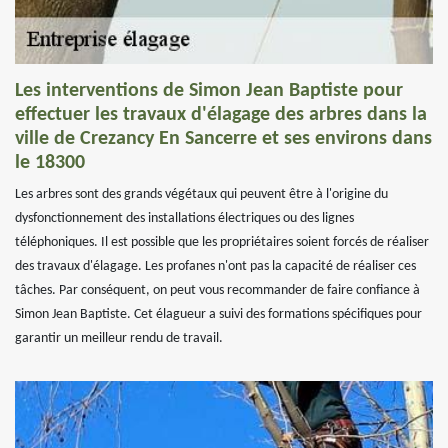
Les interventions de Simon Jean Baptiste pour
effectuer les travaux d'élagage des arbres dans la
ville de Crezancy En Sancerre et ses environs dans
le 18300
Les arbres sont des grands végétaux qui peuvent être à l'origine du
dysfonctionnement des installations électriques ou des lignes
téléphoniques. Il est possible que les propriétaires soient forcés de réaliser
des travaux d'élagage. Les profanes n'ont pas la capacité de réaliser ces
tâches. Par conséquent, on peut vous recommander de faire confiance à
Simon Jean Baptiste. Cet élagueur a suivi des formations spécifiques pour
garantir un meilleur rendu de travail.