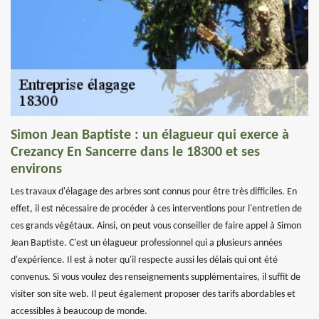
Simon Jean Baptiste : un élagueur qui exerce à
Crezancy En Sancerre dans le 18300 et ses
environs
Les travaux d'élagage des arbres sont connus pour être très difficiles. En
effet, il est nécessaire de procéder à ces interventions pour l'entretien de
ces grands végétaux. Ainsi, on peut vous conseiller de faire appel à Simon
Jean Baptiste. C'est un élagueur professionnel qui a plusieurs années
d'expérience. Il est à noter qu'il respecte aussi les délais qui ont été
convenus. Si vous voulez des renseignements supplémentaires, il suffit de
visiter son site web. Il peut également proposer des tarifs abordables et
accessibles à beaucoup de monde.