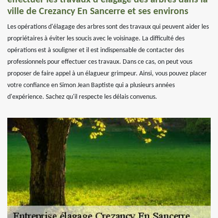
effectuer les travaux d'élagage des arbres dans la
ville de Crezancy En Sancerre et ses environs
Les opérations d'élagage des arbres sont des travaux qui peuvent aider les
propriétaires à éviter les soucis avec le voisinage. La difficulté des
opérations est à souligner et il est indispensable de contacter des
professionnels pour effectuer ces travaux. Dans ce cas, on peut vous
proposer de faire appel à un élagueur grimpeur. Ainsi, vous pouvez placer
votre confiance en Simon Jean Baptiste qui a plusieurs années
d'expérience. Sachez qu'il respecte les délais convenus.