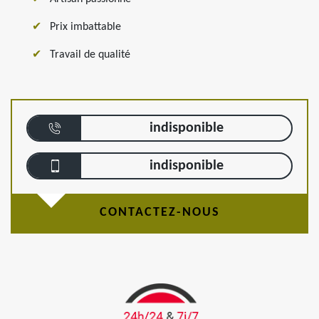
Prix imbattable
Travail de qualité
indisponible
indisponible
CONTACTEZ-NOUS