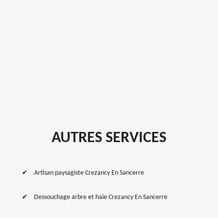
AUTRES SERVICES
Artisan paysagiste Crezancy En Sancerre
Dessouchage arbre et haie Crezancy En Sancerre