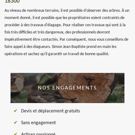
18300
Au niveau de nombreux terrains, il est possible d'observer des arbres. À un
moment donné, il est possible que les propriétaires soient contraints de
procéder à des travaux d'élagage. Pour réaliser ces travaux qui sont à la
fois très difficiles et très dangereux, des professionnels devront
impérativement être contactés. Par conséquent, nous vous conseillons de
faire appel à des élagueurs. Simon Jean Baptiste prend en main les
opérations et sachez qu'il garantit un travail de bonne qualité.
NOS ENGAGEMENTS
Devis et déplacement gratuits
Sans engagement
Artisan passionné