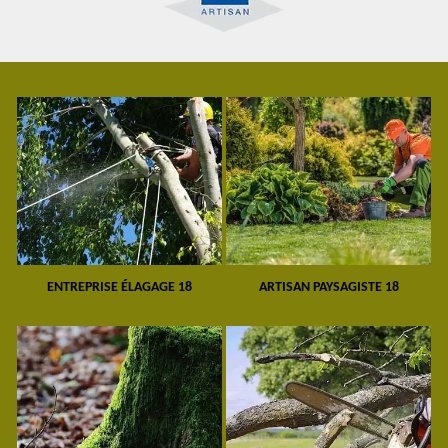
ENTREPRISE ÉLAGAGE 18
ARTISAN PAYSAGISTE 18