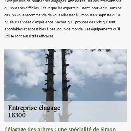
il est possible de réaliser des élagages. Afin de réaliser ces interventions
qui sont très difficiles, il faut que les experts puissent intervenir. Dans ce
cas, on vous recommande de vous adresser à Simon Jean Baptiste qui a
plusieurs années d'expérience. Sachez qu'il propose des prix qui sont
abordables et accessibles à beaucoup de monde. Les équipements qu'il
utilise sont aussi très efficaces.
L'élagage des arbres : une spécialité de Simon