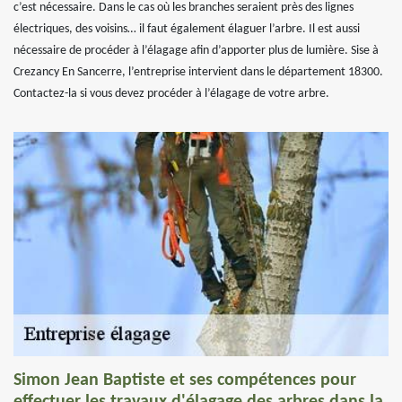
c’est nécessaire. Dans le cas où les branches seraient près des lignes
électriques, des voisins… il faut également élaguer l’arbre. Il est aussi
nécessaire de procéder à l’élagage afin d’apporter plus de lumière. Sise à
Crezancy En Sancerre, l’entreprise intervient dans le département 18300.
Contactez-la si vous devez procéder à l’élagage de votre arbre.
Simon Jean Baptiste et ses compétences pour