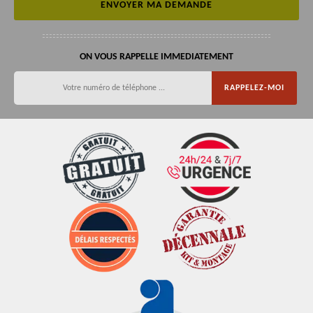
ON VOUS RAPPELLE IMMEDIATEMENT