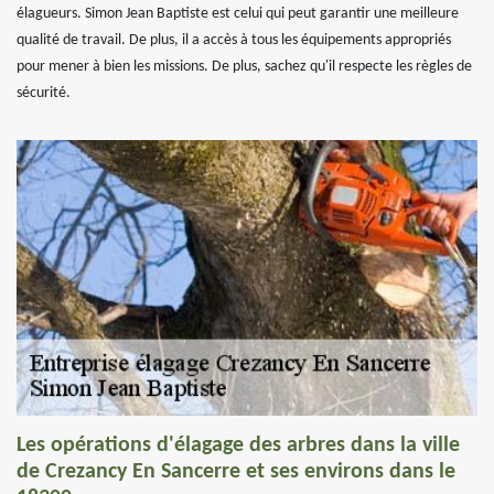
élagueurs. Simon Jean Baptiste est celui qui peut garantir une meilleure
qualité de travail. De plus, il a accès à tous les équipements appropriés
pour mener à bien les missions. De plus, sachez qu'il respecte les règles de
sécurité.
Les opérations d'élagage des arbres dans la ville
de Crezancy En Sancerre et ses environs dans le