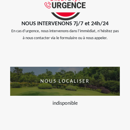
NOUS INTERVENONS 7j/7 et 24h/24
En cas d’urgence, nous intervenons dans l’immédiat, n’hésitez pas
à nous contacter via le formulaire ou à nous appeler.
NOUS LOCALISER
indisponible