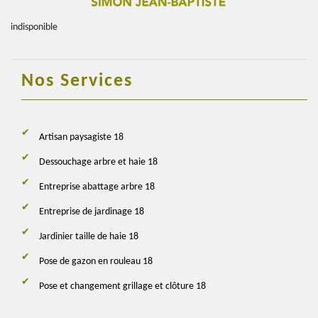
indisponible
Nos Services
Artisan paysagiste 18
Dessouchage arbre et haie 18
Entreprise abattage arbre 18
Entreprise de jardinage 18
Jardinier taille de haie 18
Pose de gazon en rouleau 18
Pose et changement grillage et clôture 18