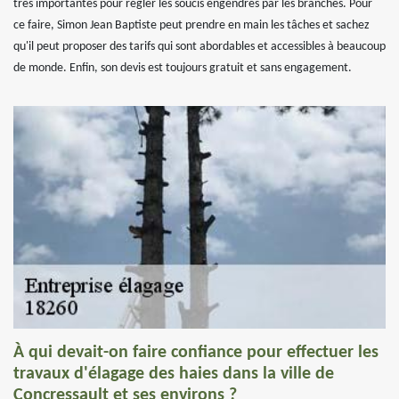
très importantes pour régler les soucis engendrés par les branches. Pour
ce faire, Simon Jean Baptiste peut prendre en main les tâches et sachez
qu'il peut proposer des tarifs qui sont abordables et accessibles à beaucoup
de monde. Enfin, son devis est toujours gratuit et sans engagement.
À qui devait-on faire confiance pour effectuer les
travaux d'élagage des haies dans la ville de
Concressault et ses environs ?