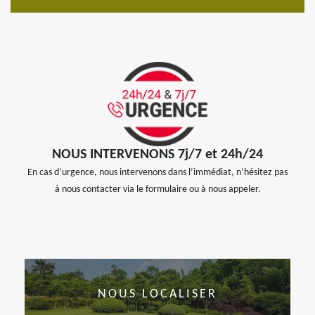
NOUS INTERVENONS 7j/7 et 24h/24
En cas d’urgence, nous intervenons dans l’immédiat, n’hésitez pas
à nous contacter via le formulaire ou à nous appeler.
NOUS LOCALISER