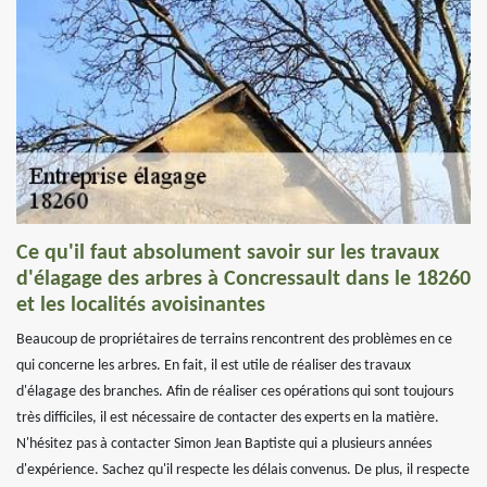
Ce qu'il faut absolument savoir sur les travaux
d'élagage des arbres à Concressault dans le 18260
et les localités avoisinantes
Beaucoup de propriétaires de terrains rencontrent des problèmes en ce
qui concerne les arbres. En fait, il est utile de réaliser des travaux
d'élagage des branches. Afin de réaliser ces opérations qui sont toujours
très difficiles, il est nécessaire de contacter des experts en la matière.
N'hésitez pas à contacter Simon Jean Baptiste qui a plusieurs années
d'expérience. Sachez qu'il respecte les délais convenus. De plus, il respecte