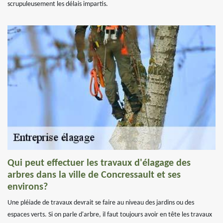
scrupuleusement les délais impartis.
Qui peut effectuer les travaux d'élagage des
arbres dans la ville de Concressault et ses
environs?
Une pléiade de travaux devrait se faire au niveau des jardins ou des
espaces verts. Si on parle d'arbre, il faut toujours avoir en tête les travaux