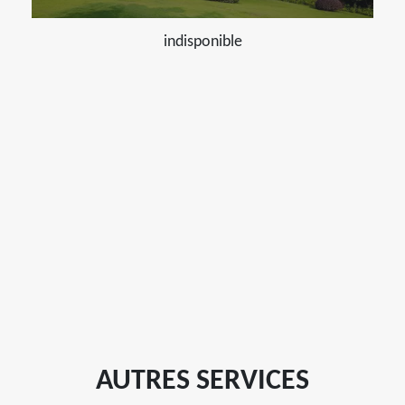
indisponible
AUTRES SERVICES