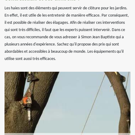
Les haies sont des éléments qui peuvent servir de clôture pour les jardins.
En effet, il est utile de les entretenir de manière efficace. Par conséquent,
il est possible de réaliser des élagages. Afin de réaliser ces interventions
qui sont très difficiles, il faut que les experts puissent intervenir. Dans ce
cas, on vous recommande de vous adresser à Simon Jean Baptiste qui a
plusieurs années d'expérience. Sachez qu'il propose des prix qui sont
abordables et accessibles à beaucoup de monde. Les équipements qu'il
utilise sont aussi très efficaces.