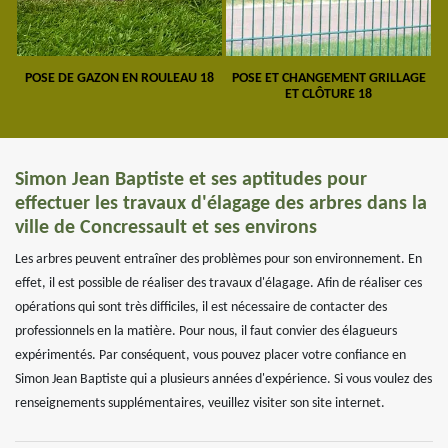
POSE DE GAZON EN ROULEAU 18
POSE ET CHANGEMENT GRILLAGE
ET CLÔTURE 18
Simon Jean Baptiste et ses aptitudes pour
effectuer les travaux d'élagage des arbres dans la
ville de Concressault et ses environs
Les arbres peuvent entraîner des problèmes pour son environnement. En
effet, il est possible de réaliser des travaux d'élagage. Afin de réaliser ces
opérations qui sont très difficiles, il est nécessaire de contacter des
professionnels en la matière. Pour nous, il faut convier des élagueurs
expérimentés. Par conséquent, vous pouvez placer votre confiance en
Simon Jean Baptiste qui a plusieurs années d'expérience. Si vous voulez des
renseignements supplémentaires, veuillez visiter son site internet.