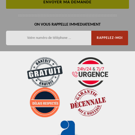
ON VOUS RAPPELLE IMMEDIATEMENT