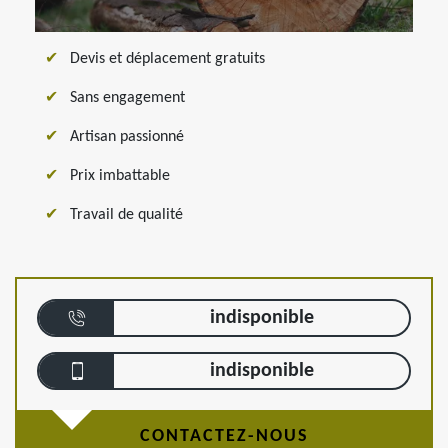
Devis et déplacement gratuits
Sans engagement
Artisan passionné
Prix imbattable
Travail de qualité
indisponible
indisponible
CONTACTEZ-NOUS