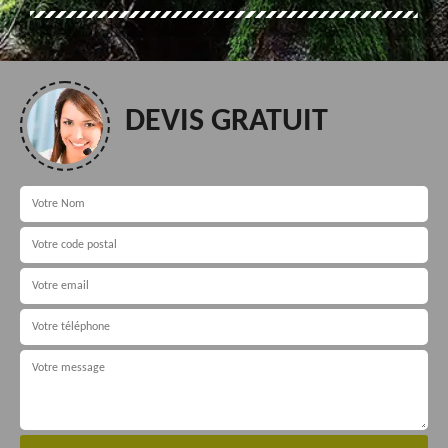
DEVIS GRATUIT