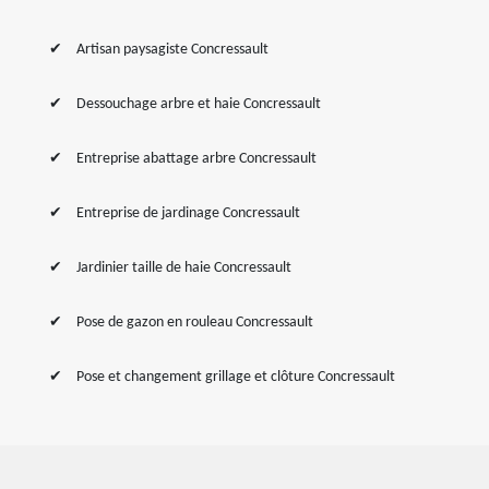
Artisan paysagiste Concressault
Dessouchage arbre et haie Concressault
Entreprise abattage arbre Concressault
Entreprise de jardinage Concressault
Jardinier taille de haie Concressault
Pose de gazon en rouleau Concressault
Pose et changement grillage et clôture Concressault