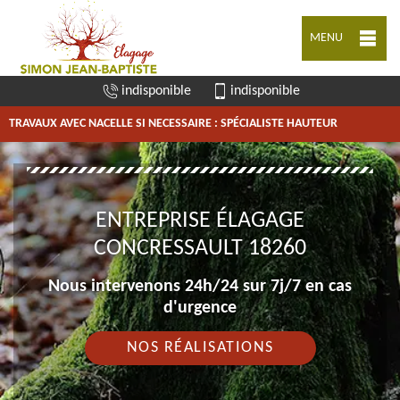
MENU
indisponible
indisponible
TRAVAUX AVEC NACELLE SI NECESSAIRE : SPÉCIALISTE HAUTEUR
ENTREPRISE ÉLAGAGE
CONCRESSAULT 18260
Nous intervenons 24h/24 sur 7j/7 en cas
d'urgence
NOS RÉALISATIONS