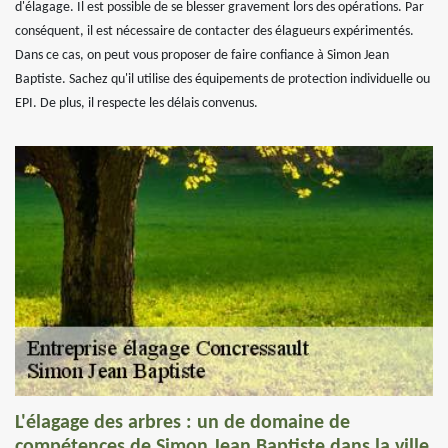
d'élagage. Il est possible de se blesser gravement lors des opérations. Par
conséquent, il est nécessaire de contacter des élagueurs expérimentés.
Dans ce cas, on peut vous proposer de faire confiance à Simon Jean
Baptiste. Sachez qu'il utilise des équipements de protection individuelle ou
EPI. De plus, il respecte les délais convenus.
L'élagage des arbres : un de domaine de
compétences de Simon Jean Baptiste dans la ville