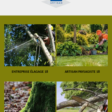
ENTREPRISE ÉLAGAGE 18
ARTISAN PAYSAGISTE 18