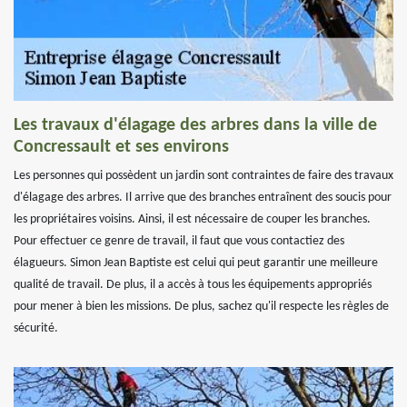
Les travaux d'élagage des arbres dans la ville de
Concressault et ses environs
Les personnes qui possèdent un jardin sont contraintes de faire des travaux
d'élagage des arbres. Il arrive que des branches entraînent des soucis pour
les propriétaires voisins. Ainsi, il est nécessaire de couper les branches.
Pour effectuer ce genre de travail, il faut que vous contactiez des
élagueurs. Simon Jean Baptiste est celui qui peut garantir une meilleure
qualité de travail. De plus, il a accès à tous les équipements appropriés
pour mener à bien les missions. De plus, sachez qu'il respecte les règles de
sécurité.