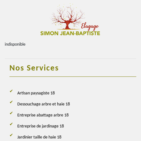
indisponible
Nos Services
Artisan paysagiste 18
Dessouchage arbre et haie 18
Entreprise abattage arbre 18
Entreprise de jardinage 18
Jardinier taille de haie 18