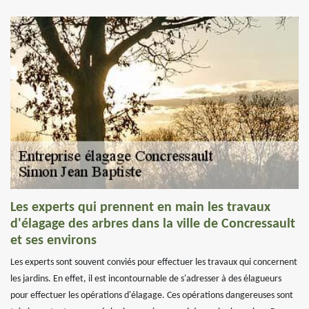
Les experts qui prennent en main les travaux
d'élagage des arbres dans la ville de Concressault
et ses environs
Les experts sont souvent conviés pour effectuer les travaux qui concernent
les jardins. En effet, il est incontournable de s'adresser à des élagueurs
pour effectuer les opérations d'élagage. Ces opérations dangereuses sont