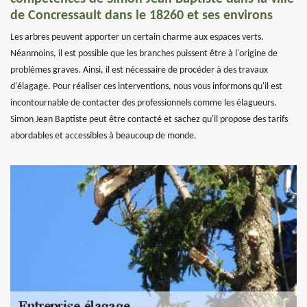
de Concressault dans le 18260 et ses environs
Les arbres peuvent apporter un certain charme aux espaces verts.
Néanmoins, il est possible que les branches puissent être à l'origine de
problèmes graves. Ainsi, il est nécessaire de procéder à des travaux
d'élagage. Pour réaliser ces interventions, nous vous informons qu'il est
incontournable de contacter des professionnels comme les élagueurs.
Simon Jean Baptiste peut être contacté et sachez qu'il propose des tarifs
abordables et accessibles à beaucoup de monde.