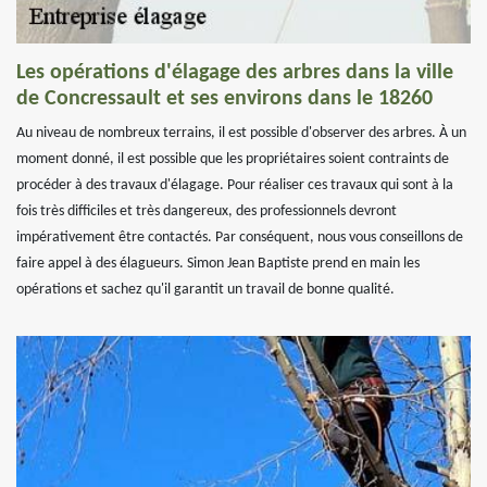
Les opérations d'élagage des arbres dans la ville
de Concressault et ses environs dans le 18260
Au niveau de nombreux terrains, il est possible d'observer des arbres. À un
moment donné, il est possible que les propriétaires soient contraints de
procéder à des travaux d'élagage. Pour réaliser ces travaux qui sont à la
fois très difficiles et très dangereux, des professionnels devront
impérativement être contactés. Par conséquent, nous vous conseillons de
faire appel à des élagueurs. Simon Jean Baptiste prend en main les
opérations et sachez qu'il garantit un travail de bonne qualité.