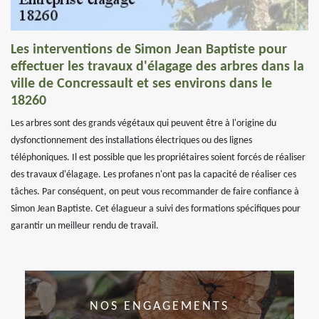
Les interventions de Simon Jean Baptiste pour
effectuer les travaux d'élagage des arbres dans la
ville de Concressault et ses environs dans le
18260
Les arbres sont des grands végétaux qui peuvent être à l'origine du
dysfonctionnement des installations électriques ou des lignes
téléphoniques. Il est possible que les propriétaires soient forcés de réaliser
des travaux d'élagage. Les profanes n'ont pas la capacité de réaliser ces
tâches. Par conséquent, on peut vous recommander de faire confiance à
Simon Jean Baptiste. Cet élagueur a suivi des formations spécifiques pour
garantir un meilleur rendu de travail.
NOS ENGAGEMENTS