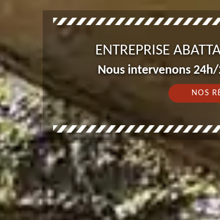
ENTREPRISE ABATT
Nous intervenons 24h/2
NOS R