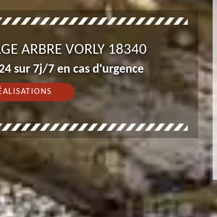
AGE ARBRE VORLY 18340
4 sur 7j/7 en cas d'urgence
ÉALISATIONS