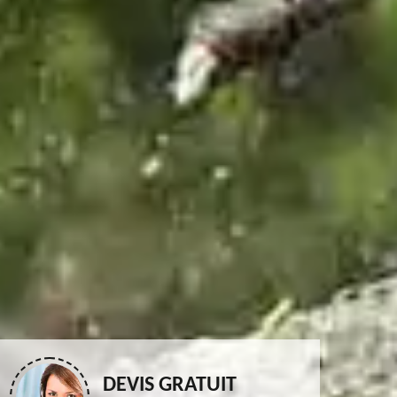
DEVIS GRATUIT