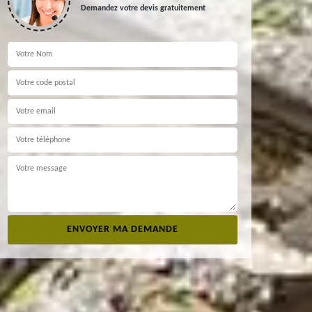
Demandez votre devis gratuitement