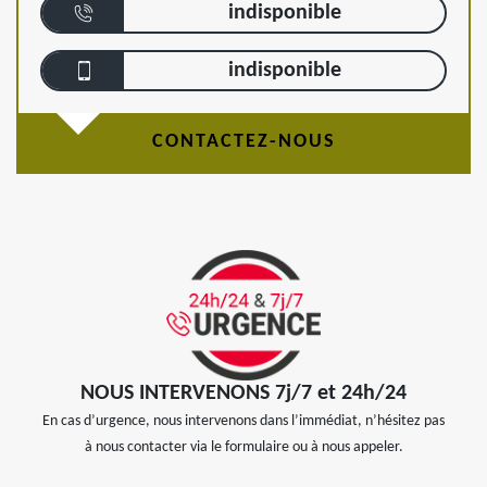
indisponible
indisponible
CONTACTEZ-NOUS
NOUS INTERVENONS 7j/7 et 24h/24
En cas d’urgence, nous intervenons dans l’immédiat, n’hésitez pas
à nous contacter via le formulaire ou à nous appeler.