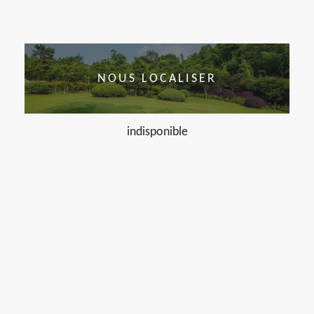
NOUS LOCALISER
indisponible