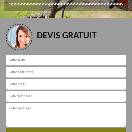
DEVIS GRATUIT