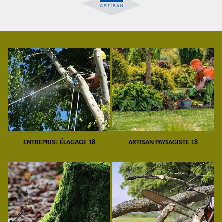
ENTREPRISE ÉLAGAGE 18
ARTISAN PAYSAGISTE 18