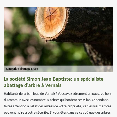
La société Simon Jean Baptiste: un spécialiste
abattage d'arbre à Vernais
Habitants de la banlieue de Vernais? Vous avez sûrement un paysage hors
du commun avec les nombreux arbres qui bordent ses villas. Cependant,
faites attention à l'état des arbres de votre propriété, car les vieux arbres
peuvent nuire à votre sécurité. Si vous êtes dans ce cas où que des arbres