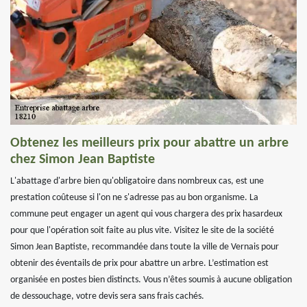
Obtenez les meilleurs prix pour abattre un arbre
chez Simon Jean Baptiste
L'abattage d'arbre bien qu'obligatoire dans nombreux cas, est une
prestation coûteuse si l'on ne s'adresse pas au bon organisme. La
commune peut engager un agent qui vous chargera des prix hasardeux
pour que l'opération soit faite au plus vite. Visitez le site de la société
Simon Jean Baptiste, recommandée dans toute la ville de Vernais pour
obtenir des éventails de prix pour abattre un arbre. L’estimation est
organisée en postes bien distincts. Vous n’êtes soumis à aucune obligation
de dessouchage, votre devis sera sans frais cachés.