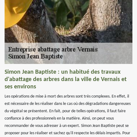
Simon Jean Baptiste : un habitué des travaux
d'abattage des arbres dans la ville de Vernais et
ses environs
Les opérations de mise à mort des arbres sont très complexes. En effet, il
est nécessaire de les réaliser dans le cas où des dégradations dangereuses
du végétal se présentent. En fait, pour de telles opérations, il faut faire
confiance à des professionnels en la matière. Ainsi, on peut vous
recommander de vous adresser à un expert. Simon Jean Baptiste peut se
proposer pour les réaliser et sachez qu'il respecte les délais impartis. Pour