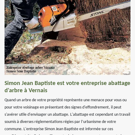
Simon Jean Baptiste est votre entreprise abattage
d'arbre à Vernais
Quand un arbre de votre propriété représente une menace pour vous ou
pour votre voisinage en présentant des signes d'effondrement, il peut
s'avérer utile d'envisager un abattage. L'abattage est cependant un travail
soumis à diverses réglementations régies par l’urbanisme de votre
commune. L'entreprise Simon Jean Baptiste est informée sur ces