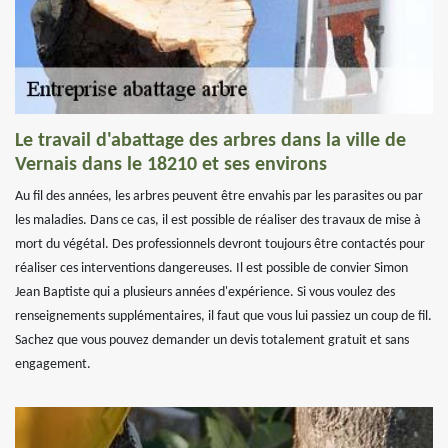
Le travail d'abattage des arbres dans la ville de
Vernais dans le 18210 et ses environs
Au fil des années, les arbres peuvent être envahis par les parasites ou par
les maladies. Dans ce cas, il est possible de réaliser des travaux de mise à
mort du végétal. Des professionnels devront toujours être contactés pour
réaliser ces interventions dangereuses. Il est possible de convier Simon
Jean Baptiste qui a plusieurs années d'expérience. Si vous voulez des
renseignements supplémentaires, il faut que vous lui passiez un coup de fil.
Sachez que vous pouvez demander un devis totalement gratuit et sans
engagement.