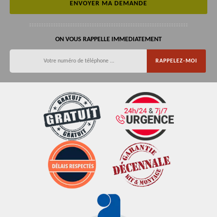
ON VOUS RAPPELLE IMMEDIATEMENT