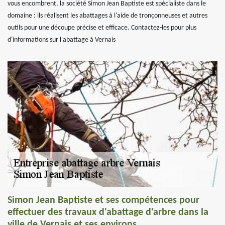
vous encombrent, la société Simon Jean Baptiste est spécialiste dans le
domaine : ils réalisent les abattages à l'aide de tronçonneuses et autres
outils pour une découpe précise et efficace. Contactez-les pour plus
d'informations sur l'abattage à Vernais
Simon Jean Baptiste et ses compétences pour
effectuer des travaux d'abattage d'arbre dans la
ville de Vernais et ses environs