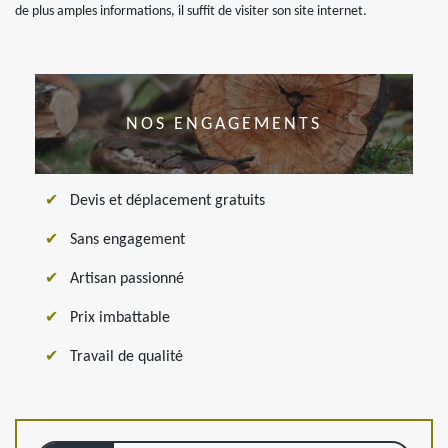
de plus amples informations, il suffit de visiter son site internet.
NOS ENGAGEMENTS
Devis et déplacement gratuits
Sans engagement
Artisan passionné
Prix imbattable
Travail de qualité