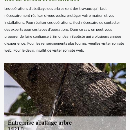
Les opérations d'abattage des arbres sont des travaux qu'il faut
nécessairement réaliser si vous voulez protéger votre maison et vos
installations. Pour réaliser ces opérations, il est nécessaire de contacter
des experts pour ces types d'opérations. Dans ce cas, on peut vous
proposer de faire confiance à Simon Jean Baptiste qui a plusieurs années
d'expérience. Pour les renseignements plus fournis, veuillez visiter son site
web. Pour le devis, il suffit de visiter son site web.