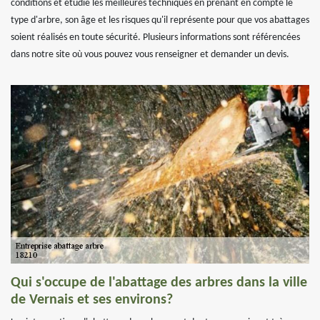
conditions et étudie les meilleures techniques en prenant en compte le
type d'arbre, son âge et les risques qu'il représente pour que vos abattages
soient réalisés en toute sécurité. Plusieurs informations sont référencées
dans notre site où vous pouvez vous renseigner et demander un devis.
Qui s'occupe de l'abattage des arbres dans la ville
de Vernais et ses environs?