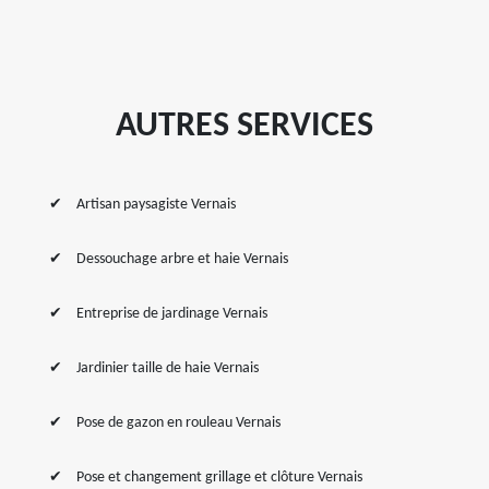
AUTRES SERVICES
Artisan paysagiste Vernais
Dessouchage arbre et haie Vernais
Entreprise de jardinage Vernais
Jardinier taille de haie Vernais
Pose de gazon en rouleau Vernais
Pose et changement grillage et clôture Vernais