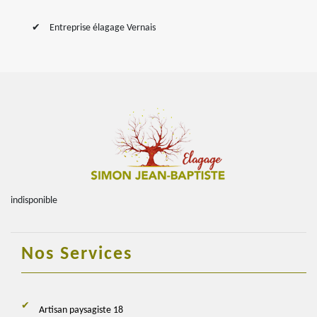
Entreprise élagage Vernais
indisponible
Nos Services
Artisan paysagiste 18