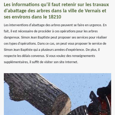
Les informations qu'il faut retenir sur les travaux
d'abattage des arbres dans la ville de Vernais et
ses environs dans le 18210
Les interventions d'abattage des arbres peuvent se faire en urgence. En
fait, il est nécessaire de procéder à ces opérations pour les arbres
dangereux. Simon Jean Baptiste peut proposer ses services pour réaliser
ces types d'opérations. Dans ce cas, on peut vous proposer le service de
Simon Jean Baptiste qui a plusieurs années d'expérience. De plus, il
respecte les délais convenus. Si vous voulez des renseignements
supplémentaires, il suffit de visiter son site Internet.