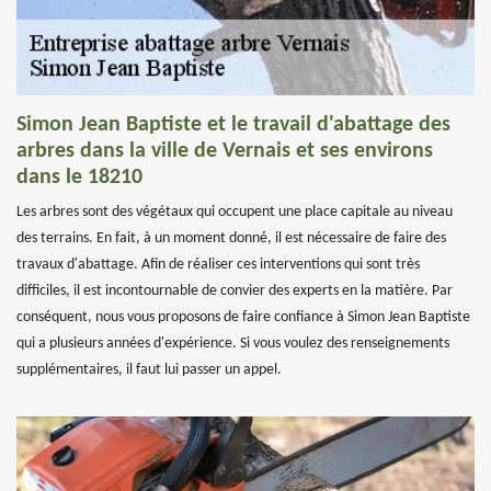
Simon Jean Baptiste et le travail d'abattage des
arbres dans la ville de Vernais et ses environs
dans le 18210
Les arbres sont des végétaux qui occupent une place capitale au niveau
des terrains. En fait, à un moment donné, il est nécessaire de faire des
travaux d'abattage. Afin de réaliser ces interventions qui sont très
difficiles, il est incontournable de convier des experts en la matière. Par
conséquent, nous vous proposons de faire confiance à Simon Jean Baptiste
qui a plusieurs années d'expérience. Si vous voulez des renseignements
supplémentaires, il faut lui passer un appel.