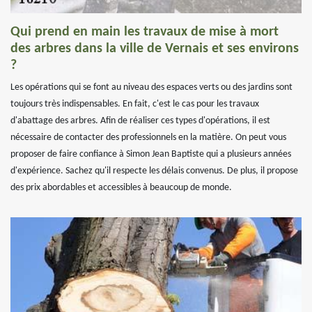
Qui prend en main les travaux de mise à mort
des arbres dans la ville de Vernais et ses environs
?
Les opérations qui se font au niveau des espaces verts ou des jardins sont
toujours très indispensables. En fait, c'est le cas pour les travaux
d'abattage des arbres. Afin de réaliser ces types d'opérations, il est
nécessaire de contacter des professionnels en la matière. On peut vous
proposer de faire confiance à Simon Jean Baptiste qui a plusieurs années
d'expérience. Sachez qu'il respecte les délais convenus. De plus, il propose
des prix abordables et accessibles à beaucoup de monde.