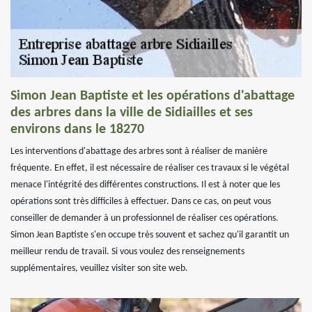
Simon Jean Baptiste et les opérations d'abattage
des arbres dans la ville de Sidiailles et ses
environs dans le 18270
Les interventions d'abattage des arbres sont à réaliser de manière
fréquente. En effet, il est nécessaire de réaliser ces travaux si le végétal
menace l'intégrité des différentes constructions. Il est à noter que les
opérations sont très difficiles à effectuer. Dans ce cas, on peut vous
conseiller de demander à un professionnel de réaliser ces opérations.
Simon Jean Baptiste s'en occupe très souvent et sachez qu'il garantit un
meilleur rendu de travail. Si vous voulez des renseignements
supplémentaires, veuillez visiter son site web.