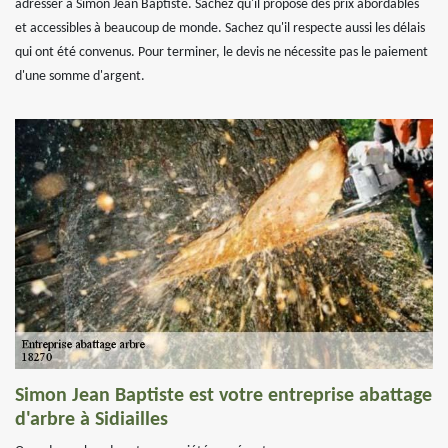
adresser à Simon Jean Baptiste. Sachez qu'il propose des prix abordables
et accessibles à beaucoup de monde. Sachez qu'il respecte aussi les délais
qui ont été convenus. Pour terminer, le devis ne nécessite pas le paiement
d'une somme d'argent.
Simon Jean Baptiste est votre entreprise abattage
d'arbre à Sidiailles