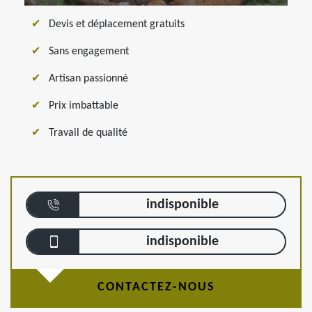
Devis et déplacement gratuits
Sans engagement
Artisan passionné
Prix imbattable
Travail de qualité
indisponible
indisponible
CONTACTEZ-NOUS