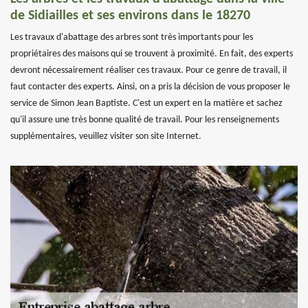
de Sidiailles et ses environs dans le 18270
Les travaux d'abattage des arbres sont très importants pour les
propriétaires des maisons qui se trouvent à proximité. En fait, des experts
devront nécessairement réaliser ces travaux. Pour ce genre de travail, il
faut contacter des experts. Ainsi, on a pris la décision de vous proposer le
service de Simon Jean Baptiste. C'est un expert en la matière et sachez
qu'il assure une très bonne qualité de travail. Pour les renseignements
supplémentaires, veuillez visiter son site Internet.