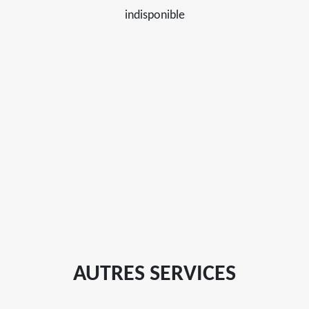
indisponible
AUTRES SERVICES