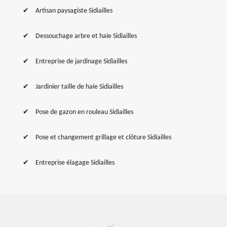
Artisan paysagiste Sidiailles
Dessouchage arbre et haie Sidiailles
Entreprise de jardinage Sidiailles
Jardinier taille de haie Sidiailles
Pose de gazon en rouleau Sidiailles
Pose et changement grillage et clôture Sidiailles
Entreprise élagage Sidiailles