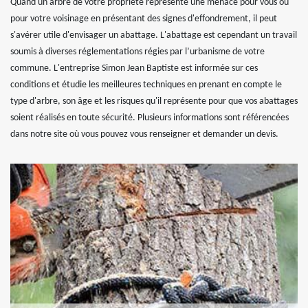
Quand un arbre de votre propriété représente une menace pour vous ou
pour votre voisinage en présentant des signes d'effondrement, il peut
s'avérer utile d'envisager un abattage. L'abattage est cependant un travail
soumis à diverses réglementations régies par l’urbanisme de votre
commune. L'entreprise Simon Jean Baptiste est informée sur ces
conditions et étudie les meilleures techniques en prenant en compte le
type d'arbre, son âge et les risques qu'il représente pour que vos abattages
soient réalisés en toute sécurité. Plusieurs informations sont référencées
dans notre site où vous pouvez vous renseigner et demander un devis.