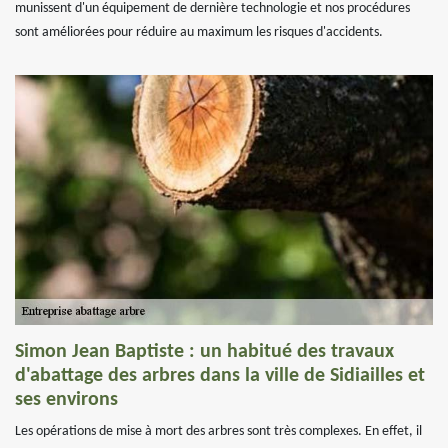
munissent d'un équipement de dernière technologie et nos procédures
sont améliorées pour réduire au maximum les risques d'accidents.
Simon Jean Baptiste : un habitué des travaux
d'abattage des arbres dans la ville de Sidiailles et
ses environs
Les opérations de mise à mort des arbres sont très complexes. En effet, il