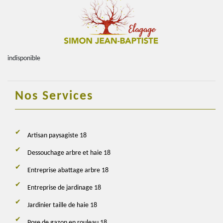
indisponible
Nos Services
Artisan paysagiste 18
Dessouchage arbre et haie 18
Entreprise abattage arbre 18
Entreprise de jardinage 18
Jardinier taille de haie 18
Pose de gazon en rouleau 18