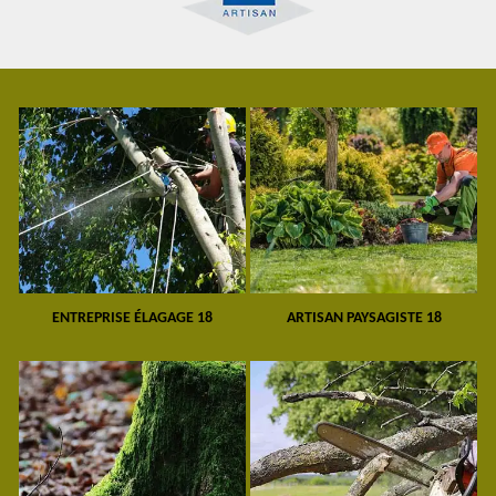
ENTREPRISE ÉLAGAGE 18
ARTISAN PAYSAGISTE 18