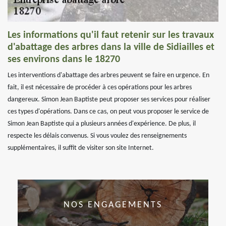
Les informations qu'il faut retenir sur les travaux
d'abattage des arbres dans la ville de Sidiailles et
ses environs dans le 18270
Les interventions d'abattage des arbres peuvent se faire en urgence. En
fait, il est nécessaire de procéder à ces opérations pour les arbres
dangereux. Simon Jean Baptiste peut proposer ses services pour réaliser
ces types d'opérations. Dans ce cas, on peut vous proposer le service de
Simon Jean Baptiste qui a plusieurs années d'expérience. De plus, il
respecte les délais convenus. Si vous voulez des renseignements
supplémentaires, il suffit de visiter son site Internet.
NOS ENGAGEMENTS