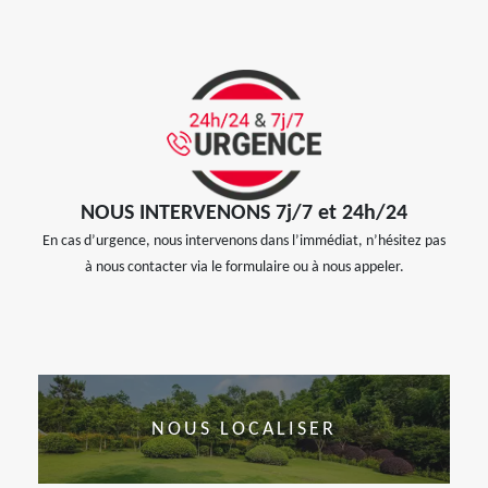
NOUS INTERVENONS 7j/7 et 24h/24
En cas d’urgence, nous intervenons dans l’immédiat, n’hésitez pas
à nous contacter via le formulaire ou à nous appeler.
NOUS LOCALISER