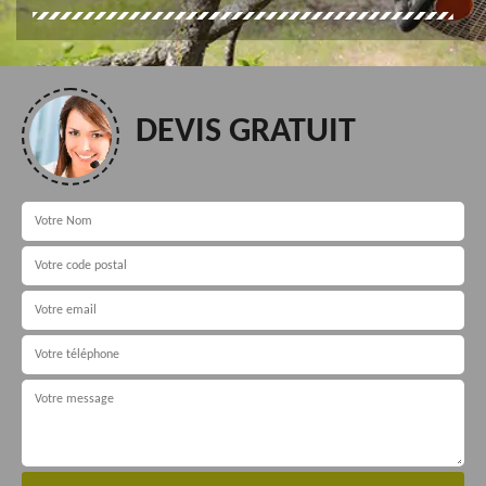
DEVIS GRATUIT