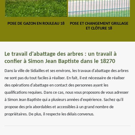
POSE DE GAZON EN ROULEAU 18
POSE ET CHANGEMENT GRILLAGE
ET CLÔTURE 18
Le travail d'abattage des arbres : un travail à
confier à Simon Jean Baptiste dans le 18270
Dans la ville de Sidiailles et ses environs, les travaux d'abattage des arbres
ne sont pas du tout faciles à réaliser. En fait, il est nécessaire de réaliser
des opérations d'abattage en contact des personnes ayant les
qualifications requises. Dans ce cas, nous vous proposons de vous adresser
à Simon Jean Baptiste qui a plusieurs années d'expérience. Sachez qu'il
propose des prix abordables et accessibles à un grand nombre de
propriétaires. De plus, il respecte les délais convenus.