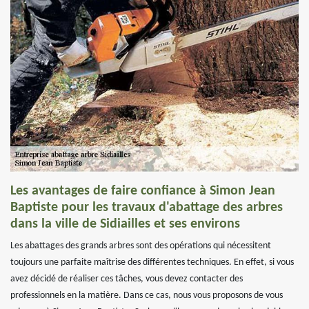
Les avantages de faire confiance à Simon Jean
Baptiste pour les travaux d'abattage des arbres
dans la ville de Sidiailles et ses environs
Les abattages des grands arbres sont des opérations qui nécessitent
toujours une parfaite maîtrise des différentes techniques. En effet, si vous
avez décidé de réaliser ces tâches, vous devez contacter des
professionnels en la matière. Dans ce cas, nous vous proposons de vous