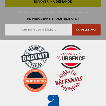
ON VOUS RAPPELLE IMMEDIATEMENT