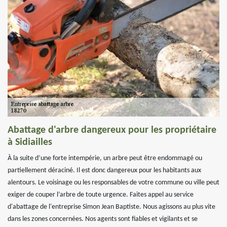
Abattage d'arbre dangereux pour les propriétaire
à Sidiailles
À la suite d’une forte intempérie, un arbre peut être endommagé ou
partiellement déraciné. Il est donc dangereux pour les habitants aux
alentours. Le voisinage ou les responsables de votre commune ou ville peut
exiger de couper l’arbre de toute urgence. Faites appel au service
d'abattage de l'entreprise Simon Jean Baptiste. Nous agissons au plus vite
dans les zones concernées. Nos agents sont fiables et vigilants et se