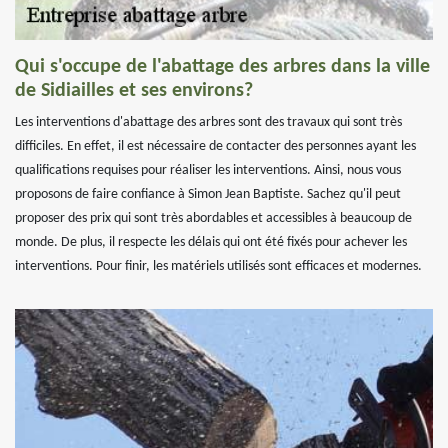
Qui s'occupe de l'abattage des arbres dans la ville
de Sidiailles et ses environs?
Les interventions d'abattage des arbres sont des travaux qui sont très
difficiles. En effet, il est nécessaire de contacter des personnes ayant les
qualifications requises pour réaliser les interventions. Ainsi, nous vous
proposons de faire confiance à Simon Jean Baptiste. Sachez qu'il peut
proposer des prix qui sont très abordables et accessibles à beaucoup de
monde. De plus, il respecte les délais qui ont été fixés pour achever les
interventions. Pour finir, les matériels utilisés sont efficaces et modernes.