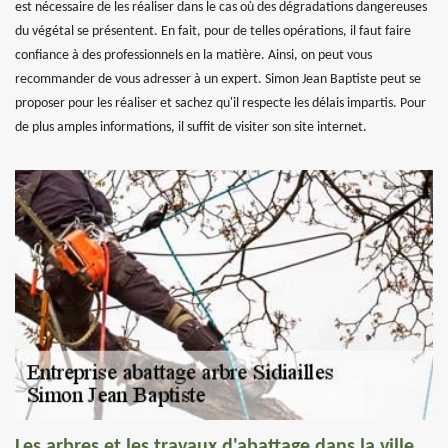
est nécessaire de les réaliser dans le cas où des dégradations dangereuses
du végétal se présentent. En fait, pour de telles opérations, il faut faire
confiance à des professionnels en la matière. Ainsi, on peut vous
recommander de vous adresser à un expert. Simon Jean Baptiste peut se
proposer pour les réaliser et sachez qu'il respecte les délais impartis. Pour
de plus amples informations, il suffit de visiter son site internet.
Les arbres et les travaux d'abattage dans la ville