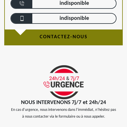
indisponible
indisponible
CONTACTEZ-NOUS
NOUS INTERVENONS 7j/7 et 24h/24
En cas d’urgence, nous intervenons dans l’immédiat, n’hésitez pas
à nous contacter via le formulaire ou à nous appeler.