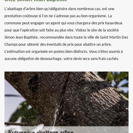
L'abattage d'arbre bien qu'obligatoire dans nombreux cas, est une
prestation coûteuse si l'on ne s'adresse pas au bon organisme. La
commune peut engager un agent qui vous chargera des prix hasardeux
pour que l'opération soit faite au plus vite. Visitez le site de la société
Simon Jean Baptiste, recommandée dans toute la ville de Saint Martin Des
Champs pour obtenir des éventails de prix pour abattre un arbre.
L’estimation est organisée en postes bien distincts. Vous n’êtes soumis à
aucune obligation de dessouchage, votre devis sera sans frais cachés.