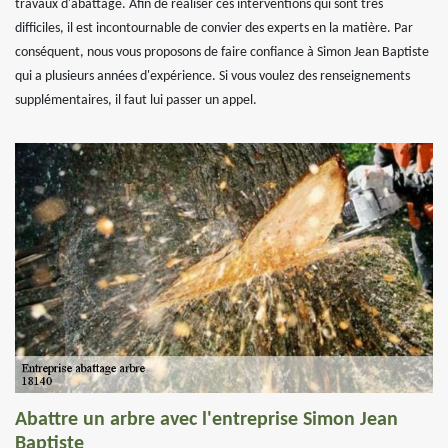
travaux d'abattage. Afin de réaliser ces interventions qui sont très
difficiles, il est incontournable de convier des experts en la matière. Par
conséquent, nous vous proposons de faire confiance à Simon Jean Baptiste
qui a plusieurs années d'expérience. Si vous voulez des renseignements
supplémentaires, il faut lui passer un appel.
Abattre un arbre avec l'entreprise Simon Jean
Baptiste