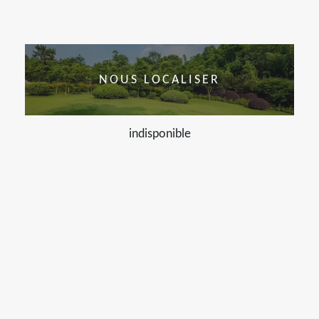
NOUS LOCALISER
indisponible