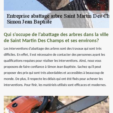
Qui s'occupe de l'abattage des arbres dans la ville
de Saint Martin Des Champs et ses environs?
Les interventions d'abattage des arbres sont des travaux qui sont très
difficiles. En effet, il est nécessaire de contacter des personnes ayant les
qualifications requises pour réaliser les interventions. Ainsi, nous vous
proposons de faire confiance à Simon Jean Baptiste. Sachez qu'il peut
proposer des prix qui sont très abordables et accessibles à beaucoup de
monde. De plus, il respecte les délais qui ont été fixés pour achever les
interventions. Pour finir, les matériels utilisés sont efficaces et modernes.