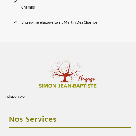
Champs
Entreprise élagage Saint Martin Des Champs
indisponible
Nos Services