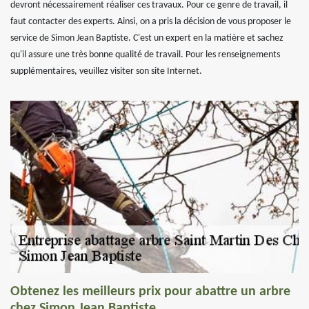
devront nécessairement réaliser ces travaux. Pour ce genre de travail, il
faut contacter des experts. Ainsi, on a pris la décision de vous proposer le
service de Simon Jean Baptiste. C'est un expert en la matière et sachez
qu'il assure une très bonne qualité de travail. Pour les renseignements
supplémentaires, veuillez visiter son site Internet.
Obtenez les meilleurs prix pour abattre un arbre
chez Simon Jean Baptiste