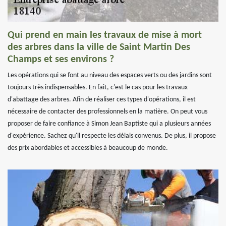
Qui prend en main les travaux de mise à mort
des arbres dans la ville de Saint Martin Des
Champs et ses environs ?
Les opérations qui se font au niveau des espaces verts ou des jardins sont
toujours très indispensables. En fait, c'est le cas pour les travaux
d'abattage des arbres. Afin de réaliser ces types d'opérations, il est
nécessaire de contacter des professionnels en la matière. On peut vous
proposer de faire confiance à Simon Jean Baptiste qui a plusieurs années
d'expérience. Sachez qu'il respecte les délais convenus. De plus, il propose
des prix abordables et accessibles à beaucoup de monde.