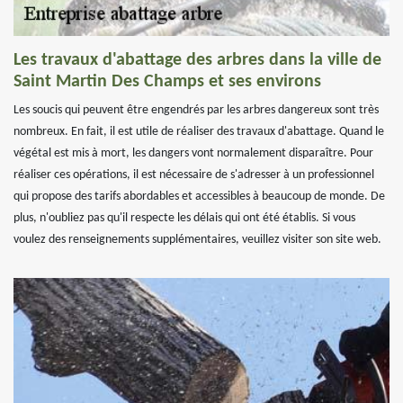
Les travaux d'abattage des arbres dans la ville de
Saint Martin Des Champs et ses environs
Les soucis qui peuvent être engendrés par les arbres dangereux sont très
nombreux. En fait, il est utile de réaliser des travaux d'abattage. Quand le
végétal est mis à mort, les dangers vont normalement disparaître. Pour
réaliser ces opérations, il est nécessaire de s'adresser à un professionnel
qui propose des tarifs abordables et accessibles à beaucoup de monde. De
plus, n'oubliez pas qu'il respecte les délais qui ont été établis. Si vous
voulez des renseignements supplémentaires, veuillez visiter son site web.