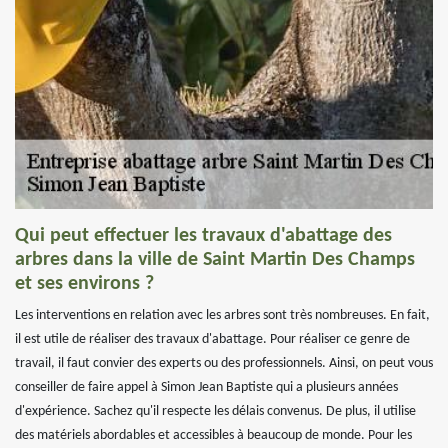
Qui peut effectuer les travaux d'abattage des
arbres dans la ville de Saint Martin Des Champs
et ses environs ?
Les interventions en relation avec les arbres sont très nombreuses. En fait,
il est utile de réaliser des travaux d'abattage. Pour réaliser ce genre de
travail, il faut convier des experts ou des professionnels. Ainsi, on peut vous
conseiller de faire appel à Simon Jean Baptiste qui a plusieurs années
d'expérience. Sachez qu'il respecte les délais convenus. De plus, il utilise
des matériels abordables et accessibles à beaucoup de monde. Pour les