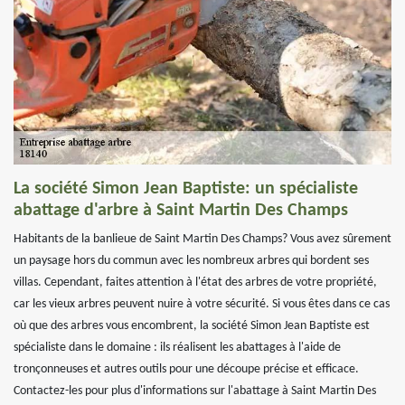
La société Simon Jean Baptiste: un spécialiste
abattage d'arbre à Saint Martin Des Champs
Habitants de la banlieue de Saint Martin Des Champs? Vous avez sûrement
un paysage hors du commun avec les nombreux arbres qui bordent ses
villas. Cependant, faites attention à l'état des arbres de votre propriété,
car les vieux arbres peuvent nuire à votre sécurité. Si vous êtes dans ce cas
où que des arbres vous encombrent, la société Simon Jean Baptiste est
spécialiste dans le domaine : ils réalisent les abattages à l'aide de
tronçonneuses et autres outils pour une découpe précise et efficace.
Contactez-les pour plus d'informations sur l'abattage à Saint Martin Des