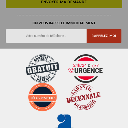
ON VOUS RAPPELLE IMMEDIATEMENT