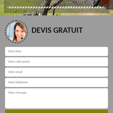
DEVIS GRATUIT