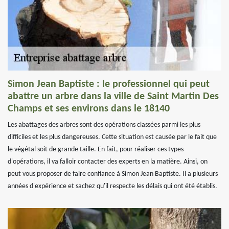
Simon Jean Baptiste : le professionnel qui peut
abattre un arbre dans la ville de Saint Martin Des
Champs et ses environs dans le 18140
Les abattages des arbres sont des opérations classées parmi les plus
difficiles et les plus dangereuses. Cette situation est causée par le fait que
le végétal soit de grande taille. En fait, pour réaliser ces types
d'opérations, il va falloir contacter des experts en la matière. Ainsi, on
peut vous proposer de faire confiance à Simon Jean Baptiste. Il a plusieurs
années d'expérience et sachez qu'il respecte les délais qui ont été établis.