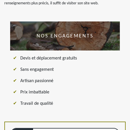
renseignements plus précis, il suffit de visiter son site web.
NOS ENGAGEMENTS
Devis et déplacement gratuits
Sans engagement
Artisan passionné
Prix imbattable
Travail de qualité