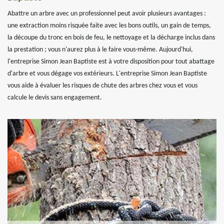
Abattre un arbre avec un professionnel peut avoir plusieurs avantages :
une extraction moins risquée faite avec les bons outils, un gain de temps,
la découpe du tronc en bois de feu, le nettoyage et la décharge inclus dans
la prestation ; vous n'aurez plus à le faire vous-même. Aujourd'hui,
l'entreprise Simon Jean Baptiste est à votre disposition pour tout abattage
d'arbre et vous dégage vos extérieurs. L'entreprise Simon Jean Baptiste
vous aide à évaluer les risques de chute des arbres chez vous et vous
calcule le devis sans engagement.