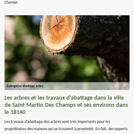
Champs
Les arbres et les travaux d'abattage dans la ville
de Saint Martin Des Champs et ses environs dans
le 18140
Les travaux d'abattage des arbres sont très importants pour les
propriétaires des maisons qui se trouvent à proximité. En fait, des experts