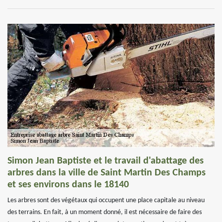
Simon Jean Baptiste et le travail d'abattage des
arbres dans la ville de Saint Martin Des Champs
et ses environs dans le 18140
Les arbres sont des végétaux qui occupent une place capitale au niveau
des terrains. En fait, à un moment donné, il est nécessaire de faire des