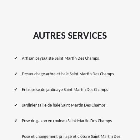
AUTRES SERVICES
Artisan paysagiste Saint Martin Des Champs
Dessouchage arbre et haie Saint Martin Des Champs
Entreprise de jardinage Saint Martin Des Champs
Jardinier taille de haie Saint Martin Des Champs
Pose de gazon en rouleau Saint Martin Des Champs
Pose et changement grillage et clôture Saint Martin Des