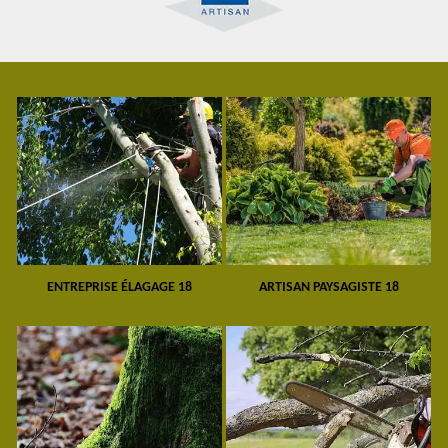
ENTREPRISE ÉLAGAGE 18
ARTISAN PAYSAGISTE 18