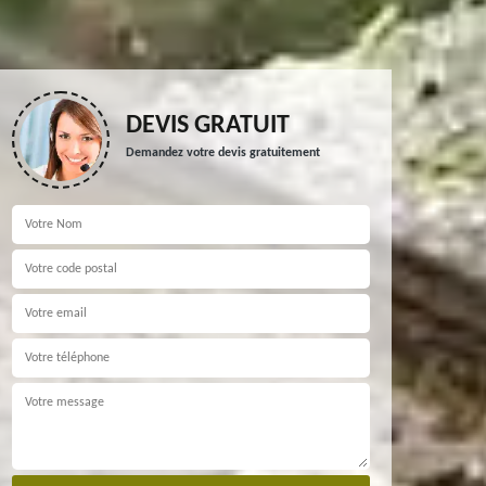
DEVIS GRATUIT
Demandez votre devis gratuitement