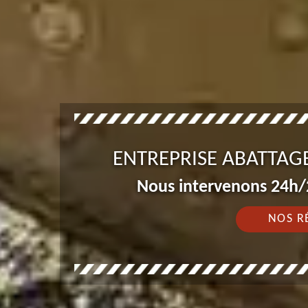
ENTREPRISE ABATTAG
Nous intervenons 24h/2
NOS R