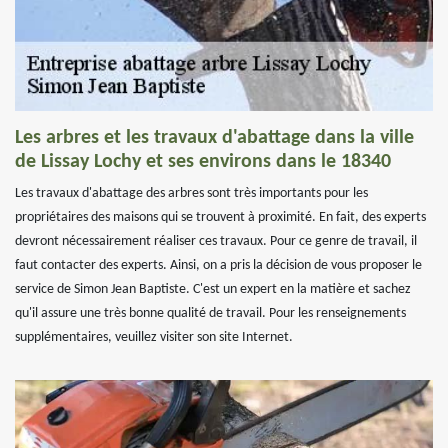
Les arbres et les travaux d'abattage dans la ville
de Lissay Lochy et ses environs dans le 18340
Les travaux d'abattage des arbres sont très importants pour les
propriétaires des maisons qui se trouvent à proximité. En fait, des experts
devront nécessairement réaliser ces travaux. Pour ce genre de travail, il
faut contacter des experts. Ainsi, on a pris la décision de vous proposer le
service de Simon Jean Baptiste. C'est un expert en la matière et sachez
qu'il assure une très bonne qualité de travail. Pour les renseignements
supplémentaires, veuillez visiter son site Internet.