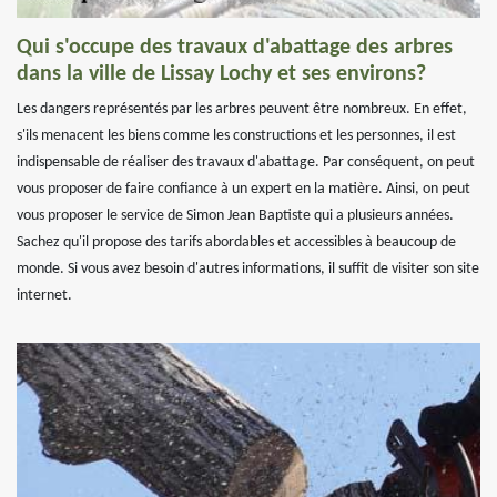
Qui s'occupe des travaux d'abattage des arbres
dans la ville de Lissay Lochy et ses environs?
Les dangers représentés par les arbres peuvent être nombreux. En effet,
s'ils menacent les biens comme les constructions et les personnes, il est
indispensable de réaliser des travaux d'abattage. Par conséquent, on peut
vous proposer de faire confiance à un expert en la matière. Ainsi, on peut
vous proposer le service de Simon Jean Baptiste qui a plusieurs années.
Sachez qu'il propose des tarifs abordables et accessibles à beaucoup de
monde. Si vous avez besoin d'autres informations, il suffit de visiter son site
internet.