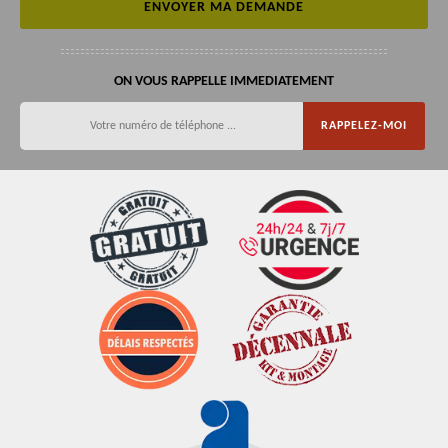
ON VOUS RAPPELLE IMMEDIATEMENT