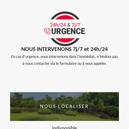
NOUS INTERVENONS 7j/7 et 24h/24
En cas d’urgence, nous intervenons dans l’immédiat, n’hésitez pas
à nous contacter via le formulaire ou à nous appeler.
NOUS LOCALISER
indisponible