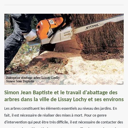
Simon Jean Baptiste et le travail d'abattage des
arbres dans la ville de Lissay Lochy et ses environs
Les arbres constituent les éléments essentiels au niveau des jardins. En
fait, il est nécessaire de réaliser des mises à mort. Pour ce genre
d'intervention qui peut être très difficile, il est nécessaire de contacter des