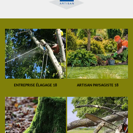
ENTREPRISE ÉLAGAGE 18
ARTISAN PAYSAGISTE 18