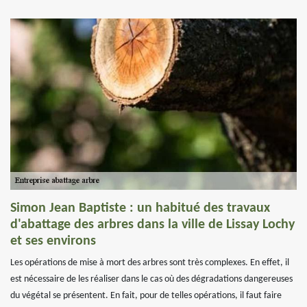
Simon Jean Baptiste : un habitué des travaux
d'abattage des arbres dans la ville de Lissay Lochy
et ses environs
Les opérations de mise à mort des arbres sont très complexes. En effet, il
est nécessaire de les réaliser dans le cas où des dégradations dangereuses
du végétal se présentent. En fait, pour de telles opérations, il faut faire