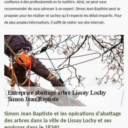
confiance à des professionnels en la matière. Ainsi, on peut vous
recommander de vous adresser à un expert. Simon Jean Baptiste peut se
proposer pour les réaliser et sachez qu'il respecte les délais impartis. Pour
de plus amples informations, il suffit de visiter son site internet.
Simon Jean Baptiste et les opérations d'abattage
des arbres dans la ville de Lissay Lochy et ses
environs dans le 18340