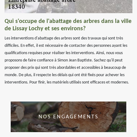
Qui s'occupe de l'abattage des arbres dans la ville
de Lissay Lochy et ses environs?
Les interventions d'abattage des arbres sont des travaux qui sont très
difficiles. En effet, il est nécessaire de contacter des personnes ayant les
qualifications requises pour réaliser les interventions. Ainsi, nous vous
proposons de faire confiance à Simon Jean Baptiste. Sachez qu'il peut
proposer des prix qui sont très abordables et accessibles à beaucoup de
monde. De plus, il respecte les délais qui ont été fixés pour achever les
interventions. Pour finir, les matériels utilisés sont efficaces et modernes.
NOS ENGAGEMENTS