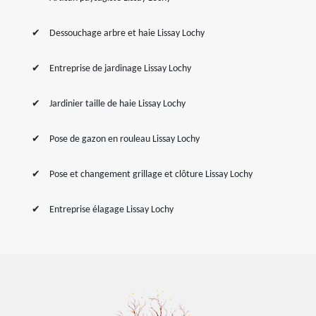
Dessouchage arbre et haie Lissay Lochy
Entreprise de jardinage Lissay Lochy
Jardinier taille de haie Lissay Lochy
Pose de gazon en rouleau Lissay Lochy
Pose et changement grillage et clôture Lissay Lochy
Entreprise élagage Lissay Lochy