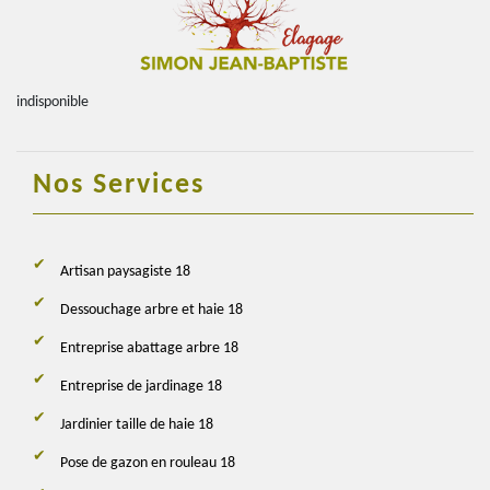
indisponible
Nos Services
Artisan paysagiste 18
Dessouchage arbre et haie 18
Entreprise abattage arbre 18
Entreprise de jardinage 18
Jardinier taille de haie 18
Pose de gazon en rouleau 18