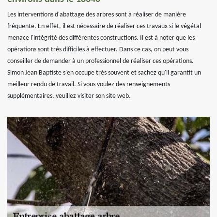
Les interventions d'abattage des arbres sont à réaliser de manière
fréquente. En effet, il est nécessaire de réaliser ces travaux si le végétal
menace l'intégrité des différentes constructions. Il est à noter que les
opérations sont très difficiles à effectuer. Dans ce cas, on peut vous
conseiller de demander à un professionnel de réaliser ces opérations.
Simon Jean Baptiste s'en occupe très souvent et sachez qu'il garantit un
meilleur rendu de travail. Si vous voulez des renseignements
supplémentaires, veuillez visiter son site web.