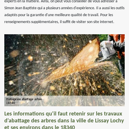
experts en la matière. Ainsi, on peut vous conseiller de vous adresser à
Simon Jean Baptiste qui a plusieurs années d'expérience. Il a aussi les outils
adaptés pour la garantie d'une meilleure qualité de travail. Pour les
renseignements supplémentaires, il suffit de visiter son site internet.
Les informations qu'il faut retenir sur les travaux
d'abattage des arbres dans la ville de Lissay Lochy
et ses environs dans le 18340