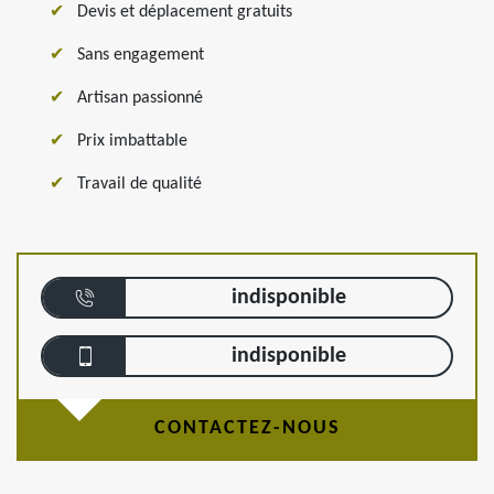
Devis et déplacement gratuits
Sans engagement
Artisan passionné
Prix imbattable
Travail de qualité
indisponible
indisponible
CONTACTEZ-NOUS