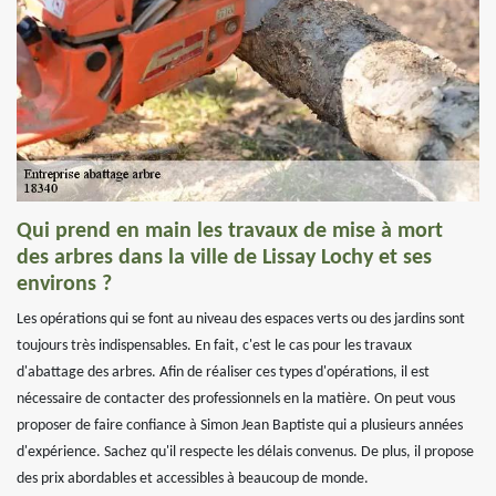
Qui prend en main les travaux de mise à mort
des arbres dans la ville de Lissay Lochy et ses
environs ?
Les opérations qui se font au niveau des espaces verts ou des jardins sont
toujours très indispensables. En fait, c'est le cas pour les travaux
d'abattage des arbres. Afin de réaliser ces types d'opérations, il est
nécessaire de contacter des professionnels en la matière. On peut vous
proposer de faire confiance à Simon Jean Baptiste qui a plusieurs années
d'expérience. Sachez qu'il respecte les délais convenus. De plus, il propose
des prix abordables et accessibles à beaucoup de monde.