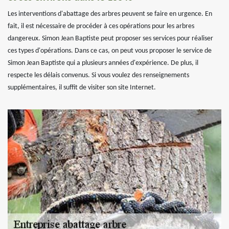
Les interventions d'abattage des arbres peuvent se faire en urgence. En
fait, il est nécessaire de procéder à ces opérations pour les arbres
dangereux. Simon Jean Baptiste peut proposer ses services pour réaliser
ces types d'opérations. Dans ce cas, on peut vous proposer le service de
Simon Jean Baptiste qui a plusieurs années d'expérience. De plus, il
respecte les délais convenus. Si vous voulez des renseignements
supplémentaires, il suffit de visiter son site Internet.