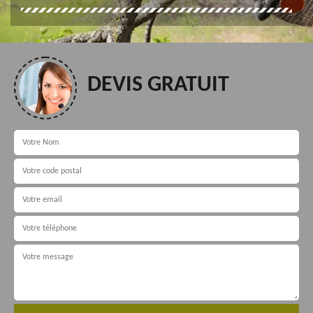
DEVIS GRATUIT