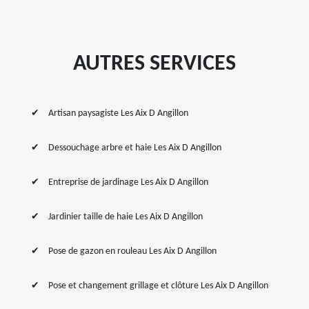
AUTRES SERVICES
Artisan paysagiste Les Aix D Angillon
Dessouchage arbre et haie Les Aix D Angillon
Entreprise de jardinage Les Aix D Angillon
Jardinier taille de haie Les Aix D Angillon
Pose de gazon en rouleau Les Aix D Angillon
Pose et changement grillage et clôture Les Aix D Angillon