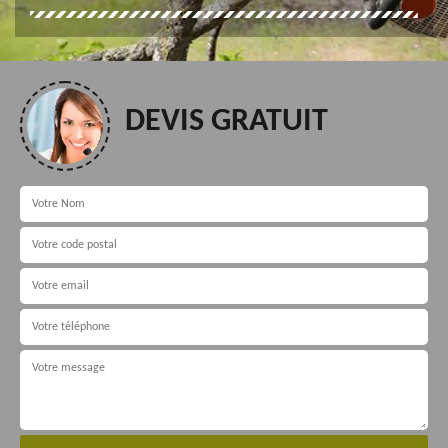
DEVIS GRATUIT