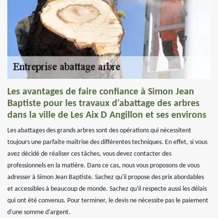
Les avantages de faire confiance à Simon Jean
Baptiste pour les travaux d'abattage des arbres
dans la ville de Les Aix D Angillon et ses environs
Les abattages des grands arbres sont des opérations qui nécessitent
toujours une parfaite maîtrise des différentes techniques. En effet, si vous
avez décidé de réaliser ces tâches, vous devez contacter des
professionnels en la matière. Dans ce cas, nous vous proposons de vous
adresser à Simon Jean Baptiste. Sachez qu'il propose des prix abordables
et accessibles à beaucoup de monde. Sachez qu'il respecte aussi les délais
qui ont été convenus. Pour terminer, le devis ne nécessite pas le paiement
d'une somme d'argent.