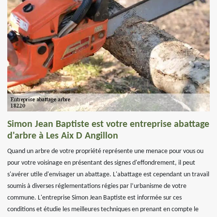
Simon Jean Baptiste est votre entreprise abattage
d'arbre à Les Aix D Angillon
Quand un arbre de votre propriété représente une menace pour vous ou
pour votre voisinage en présentant des signes d'effondrement, il peut
s'avérer utile d'envisager un abattage. L'abattage est cependant un travail
soumis à diverses réglementations régies par l’urbanisme de votre
commune. L'entreprise Simon Jean Baptiste est informée sur ces
conditions et étudie les meilleures techniques en prenant en compte le