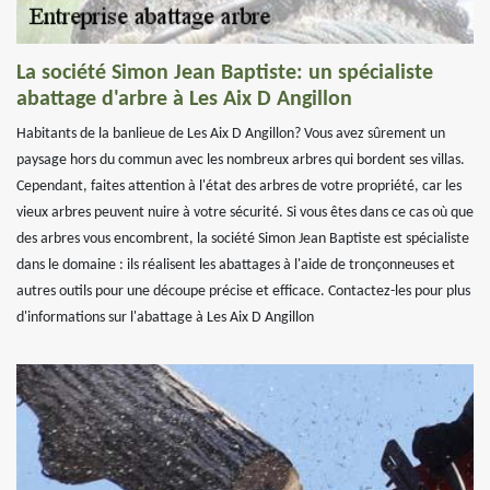
La société Simon Jean Baptiste: un spécialiste
abattage d'arbre à Les Aix D Angillon
Habitants de la banlieue de Les Aix D Angillon? Vous avez sûrement un
paysage hors du commun avec les nombreux arbres qui bordent ses villas.
Cependant, faites attention à l'état des arbres de votre propriété, car les
vieux arbres peuvent nuire à votre sécurité. Si vous êtes dans ce cas où que
des arbres vous encombrent, la société Simon Jean Baptiste est spécialiste
dans le domaine : ils réalisent les abattages à l'aide de tronçonneuses et
autres outils pour une découpe précise et efficace. Contactez-les pour plus
d'informations sur l'abattage à Les Aix D Angillon