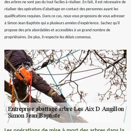
des arbres ne sont pas du tout faciles à réaliser. En fait, il est nécessaire de
réaliser des opérations d'abattage en contact des personnes ayant les
qualifications requises. Dans ce cas, nous vous proposons de vous adresser
à Simon Jean Baptiste qui a plusieurs années d'expérience. Sachez qu'il
propose des prix abordables et accessibles à un grand nombre de
propriétaires. De plus, il respecte les délais convenus.
Les opérations de mise à mort des arbres dans la