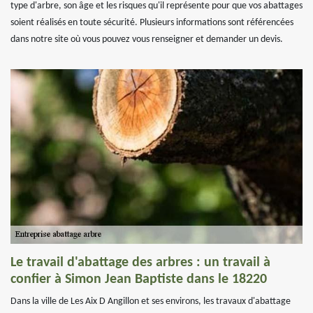
type d'arbre, son âge et les risques qu'il représente pour que vos abattages
soient réalisés en toute sécurité. Plusieurs informations sont référencées
dans notre site où vous pouvez vous renseigner et demander un devis.
Le travail d'abattage des arbres : un travail à
confier à Simon Jean Baptiste dans le 18220
Dans la ville de Les Aix D Angillon et ses environs, les travaux d'abattage