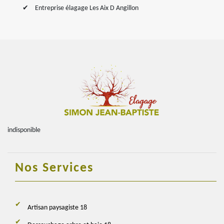
Entreprise élagage Les Aix D Angillon
indisponible
Nos Services
Artisan paysagiste 18