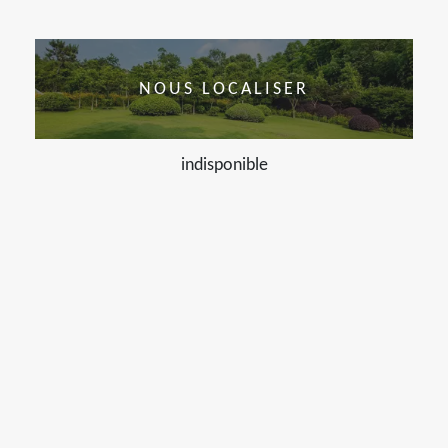
NOUS LOCALISER
indisponible