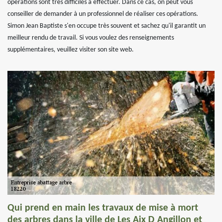
opérations sont très difficiles à effectuer. Dans ce cas, on peut vous
conseiller de demander à un professionnel de réaliser ces opérations.
Simon Jean Baptiste s'en occupe très souvent et sachez qu'il garantit un
meilleur rendu de travail. Si vous voulez des renseignements
supplémentaires, veuillez visiter son site web.
Qui prend en main les travaux de mise à mort
des arbres dans la ville de Les Aix D Angillon et