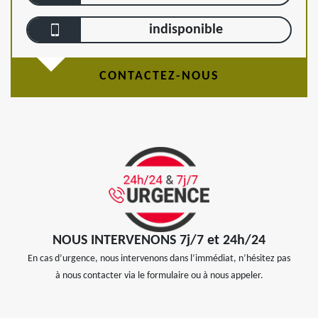
indisponible
CONTACTEZ-NOUS
NOUS INTERVENONS 7j/7 et 24h/24
En cas d’urgence, nous intervenons dans l’immédiat, n’hésitez pas
à nous contacter via le formulaire ou à nous appeler.