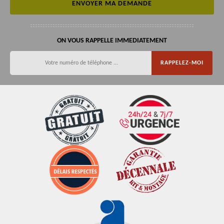
ON VOUS RAPPELLE IMMEDIATEMENT