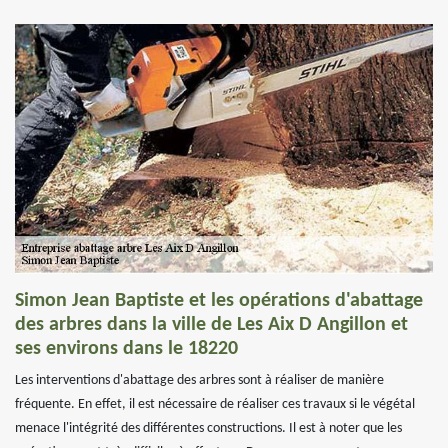
Simon Jean Baptiste et les opérations d'abattage
des arbres dans la ville de Les Aix D Angillon et
ses environs dans le 18220
Les interventions d'abattage des arbres sont à réaliser de manière
fréquente. En effet, il est nécessaire de réaliser ces travaux si le végétal
menace l'intégrité des différentes constructions. Il est à noter que les