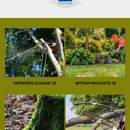
ENTREPRISE ÉLAGAGE 18
ARTISAN PAYSAGISTE 18