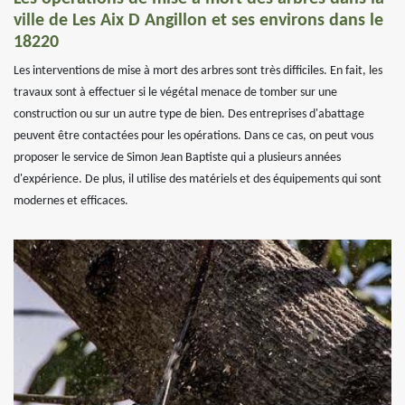
ville de Les Aix D Angillon et ses environs dans le
18220
Les interventions de mise à mort des arbres sont très difficiles. En fait, les
travaux sont à effectuer si le végétal menace de tomber sur une
construction ou sur un autre type de bien. Des entreprises d'abattage
peuvent être contactées pour les opérations. Dans ce cas, on peut vous
proposer le service de Simon Jean Baptiste qui a plusieurs années
d'expérience. De plus, il utilise des matériels et des équipements qui sont
modernes et efficaces.