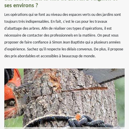
ses environs ?
Les opérations qui se font au niveau des espaces verts ou des jardins sont
toujours très indispensables. En fait, c'est le cas pour les travaux
d'abattage des arbres. Afin de réaliser ces types d'opérations, il est
nécessaire de contacter des professionnels en la matière. On peut vous
proposer de faire confiance à Simon Jean Baptiste qui a plusieurs années
d'expérience. Sachez qu'il respecte les délais convenus. De plus, il propose
des prix abordables et accessibles à beaucoup de monde.