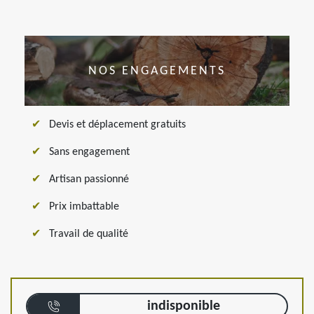
NOS ENGAGEMENTS
Devis et déplacement gratuits
Sans engagement
Artisan passionné
Prix imbattable
Travail de qualité
indisponible