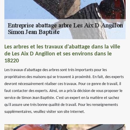
Les arbres et les travaux d'abattage dans la ville
de Les Aix D Angillon et ses environs dans le
18220
Les travaux d'abattage des arbres sont très importants pour les
propriétaires des maisons qui se trouvent à proximité. En fait, des experts
devront nécessairement réaliser ces travaux. Pour ce genre de travail, il
faut contacter des experts. Ainsi, on a pris la décision de vous proposer le
service de Simon Jean Baptiste. C'est un expert en la matière et sachez
qu'il assure une très bonne qualité de travail. Pour les renseignements
supplémentaires, veuillez visiter son site Internet.