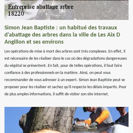
Simon Jean Baptiste : un habitué des travaux
d'abattage des arbres dans la ville de Les Aix D
Angillon et ses environs
Les opérations de mise à mort des arbres sont très complexes. En effet, il
est nécessaire de les réaliser dans le cas où des dégradations dangereuses
du végétal se présentent. En fait, pour de telles opérations, il faut faire
confiance à des professionnels en la matière. Ainsi, on peut vous
recommander de vous adresser à un expert. Simon Jean Baptiste peut se
proposer pour les réaliser et sachez qu'il respecte les délais impartis. Pour
de plus amples informations, il suffit de visiter son site internet.