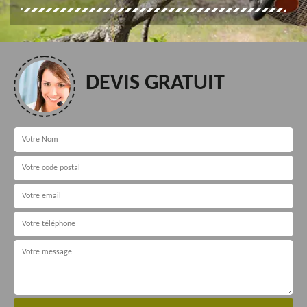
DEVIS GRATUIT