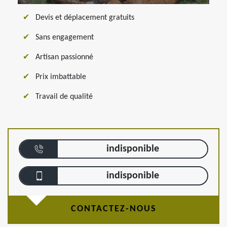
Devis et déplacement gratuits
Sans engagement
Artisan passionné
Prix imbattable
Travail de qualité
indisponible
indisponible
CONTACTEZ-NOUS