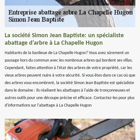
La société Simon Jean Baptiste: un spécialiste
abattage d'arbre à La Chapelle Hugon
Habitants de la banlieue de La Chapelle Hugon? Vous avez sûrement un
paysage hors du commun avec les nombreux arbres qui bordent ses villas.
Cependant, faites attention à l'état des arbres de votre propriété, car les
vieux arbres peuvent nuire à votre sécurité. Si vous êtes dans ce cas où que
des arbres vous encombrent, la société Simon Jean Baptiste est spécialiste
dans le domaine : ils réalisent les abattages à l'aide de tronçonneuses et
autres outils pour une découpe précise et efficace. Contactez-les pour plus
d'informations sur l'abattage à La Chapelle Hugon