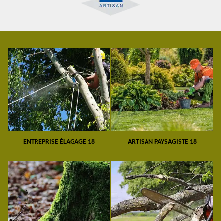
ENTREPRISE ÉLAGAGE 18
ARTISAN PAYSAGISTE 18