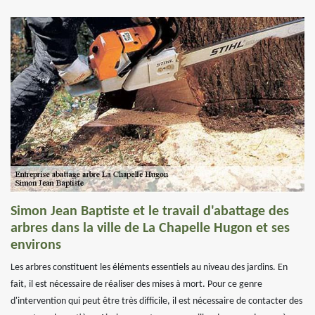
Simon Jean Baptiste et le travail d'abattage des
arbres dans la ville de La Chapelle Hugon et ses
environs
Les arbres constituent les éléments essentiels au niveau des jardins. En
fait, il est nécessaire de réaliser des mises à mort. Pour ce genre
d'intervention qui peut être très difficile, il est nécessaire de contacter des