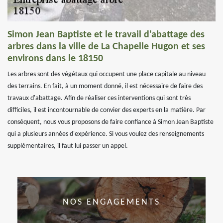
Simon Jean Baptiste et le travail d'abattage des
arbres dans la ville de La Chapelle Hugon et ses
environs dans le 18150
Les arbres sont des végétaux qui occupent une place capitale au niveau
des terrains. En fait, à un moment donné, il est nécessaire de faire des
travaux d'abattage. Afin de réaliser ces interventions qui sont très
difficiles, il est incontournable de convier des experts en la matière. Par
conséquent, nous vous proposons de faire confiance à Simon Jean Baptiste
qui a plusieurs années d'expérience. Si vous voulez des renseignements
supplémentaires, il faut lui passer un appel.
NOS ENGAGEMENTS