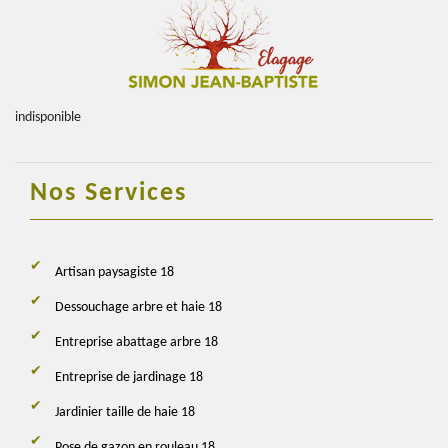
indisponible
Nos Services
Artisan paysagiste 18
Dessouchage arbre et haie 18
Entreprise abattage arbre 18
Entreprise de jardinage 18
Jardinier taille de haie 18
Pose de gazon en rouleau 18