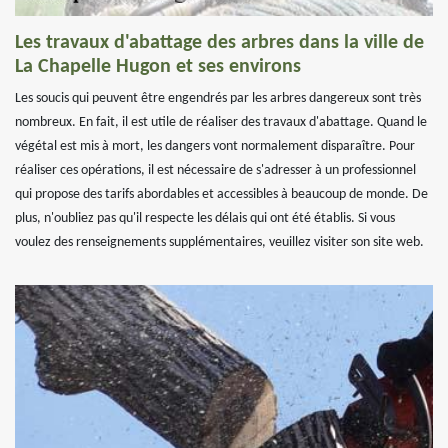
Les travaux d'abattage des arbres dans la ville de
La Chapelle Hugon et ses environs
Les soucis qui peuvent être engendrés par les arbres dangereux sont très
nombreux. En fait, il est utile de réaliser des travaux d'abattage. Quand le
végétal est mis à mort, les dangers vont normalement disparaître. Pour
réaliser ces opérations, il est nécessaire de s'adresser à un professionnel
qui propose des tarifs abordables et accessibles à beaucoup de monde. De
plus, n'oubliez pas qu'il respecte les délais qui ont été établis. Si vous
voulez des renseignements supplémentaires, veuillez visiter son site web.