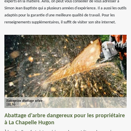
experts en la matière. Ainsi, on peut vous conseiller de vous adresser à
Simon Jean Baptiste qui a plusieurs années d'expérience. Il a aussi les outils
adaptés pour la garantie d'une meilleure qualité de travail. Pour les
renseignements supplémentaires, il suffit de visiter son site internet.
Abattage d'arbre dangereux pour les propriétaire
à La Chapelle Hugon