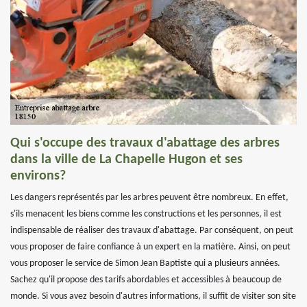
Qui s'occupe des travaux d'abattage des arbres
dans la ville de La Chapelle Hugon et ses
environs?
Les dangers représentés par les arbres peuvent être nombreux. En effet,
s'ils menacent les biens comme les constructions et les personnes, il est
indispensable de réaliser des travaux d'abattage. Par conséquent, on peut
vous proposer de faire confiance à un expert en la matière. Ainsi, on peut
vous proposer le service de Simon Jean Baptiste qui a plusieurs années.
Sachez qu'il propose des tarifs abordables et accessibles à beaucoup de
monde. Si vous avez besoin d'autres informations, il suffit de visiter son site