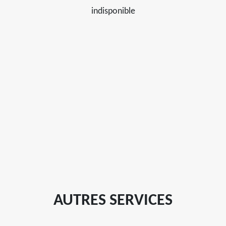
indisponible
AUTRES SERVICES