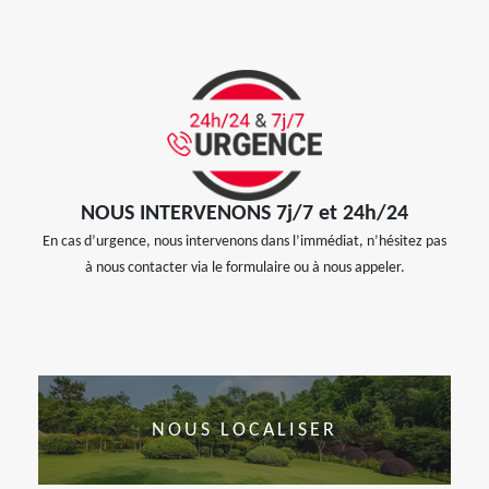
NOUS INTERVENONS 7j/7 et 24h/24
En cas d’urgence, nous intervenons dans l’immédiat, n’hésitez pas
à nous contacter via le formulaire ou à nous appeler.
NOUS LOCALISER