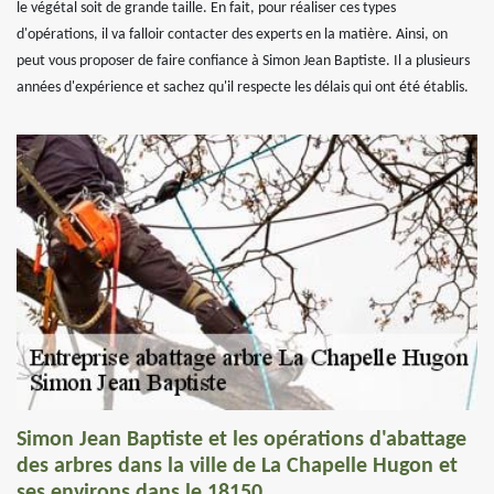
le végétal soit de grande taille. En fait, pour réaliser ces types
d'opérations, il va falloir contacter des experts en la matière. Ainsi, on
peut vous proposer de faire confiance à Simon Jean Baptiste. Il a plusieurs
années d'expérience et sachez qu'il respecte les délais qui ont été établis.
Simon Jean Baptiste et les opérations d'abattage
des arbres dans la ville de La Chapelle Hugon et
ses environs dans le 18150