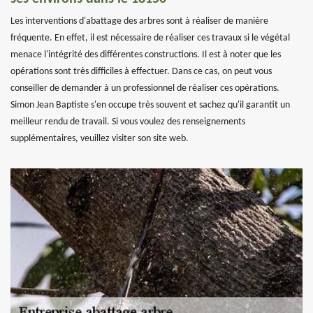
Les interventions d'abattage des arbres sont à réaliser de manière
fréquente. En effet, il est nécessaire de réaliser ces travaux si le végétal
menace l'intégrité des différentes constructions. Il est à noter que les
opérations sont très difficiles à effectuer. Dans ce cas, on peut vous
conseiller de demander à un professionnel de réaliser ces opérations.
Simon Jean Baptiste s'en occupe très souvent et sachez qu'il garantit un
meilleur rendu de travail. Si vous voulez des renseignements
supplémentaires, veuillez visiter son site web.