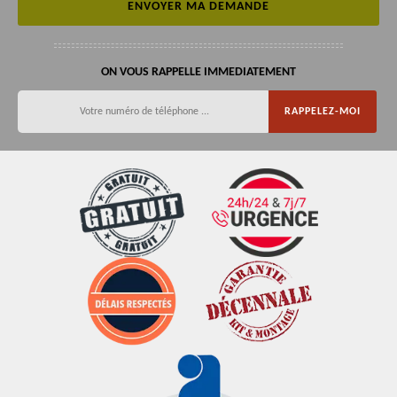
ON VOUS RAPPELLE IMMEDIATEMENT