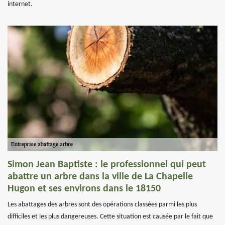
internet.
Simon Jean Baptiste : le professionnel qui peut
abattre un arbre dans la ville de La Chapelle
Hugon et ses environs dans le 18150
Les abattages des arbres sont des opérations classées parmi les plus
difficiles et les plus dangereuses. Cette situation est causée par le fait que