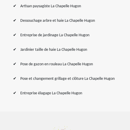
Artisan paysagiste La Chapelle Hugon
Dessouchage arbre et haie La Chapelle Hugon
Entreprise de jardinage La Chapelle Hugon
Jardinier taille de haie La Chapelle Hugon
Pose de gazon en rouleau La Chapelle Hugon
Pose et changement grillage et clôture La Chapelle Hugon
Entreprise élagage La Chapelle Hugon