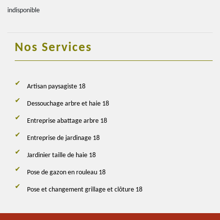
indisponible
Nos Services
Artisan paysagiste 18
Dessouchage arbre et haie 18
Entreprise abattage arbre 18
Entreprise de jardinage 18
Jardinier taille de haie 18
Pose de gazon en rouleau 18
Pose et changement grillage et clôture 18