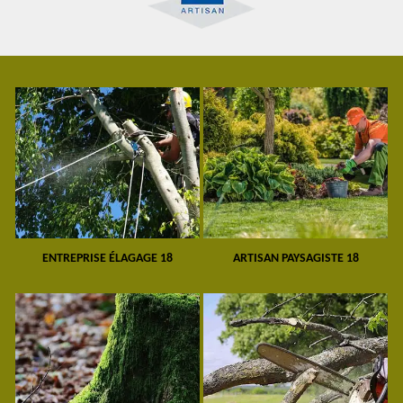
ENTREPRISE ÉLAGAGE 18
ARTISAN PAYSAGISTE 18