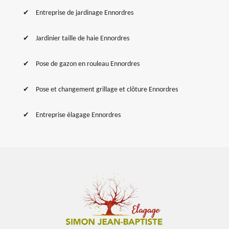
Entreprise de jardinage Ennordres
Jardinier taille de haie Ennordres
Pose de gazon en rouleau Ennordres
Pose et changement grillage et clôture Ennordres
Entreprise élagage Ennordres