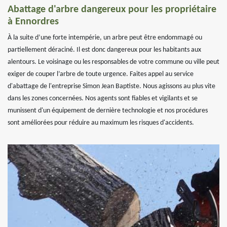
Abattage d'arbre dangereux pour les propriétaire
à Ennordres
À la suite d’une forte intempérie, un arbre peut être endommagé ou
partiellement déraciné. Il est donc dangereux pour les habitants aux
alentours. Le voisinage ou les responsables de votre commune ou ville peut
exiger de couper l’arbre de toute urgence. Faites appel au service
d'abattage de l'entreprise Simon Jean Baptiste. Nous agissons au plus vite
dans les zones concernées. Nos agents sont fiables et vigilants et se
munissent d'un équipement de dernière technologie et nos procédures
sont améliorées pour réduire au maximum les risques d'accidents.