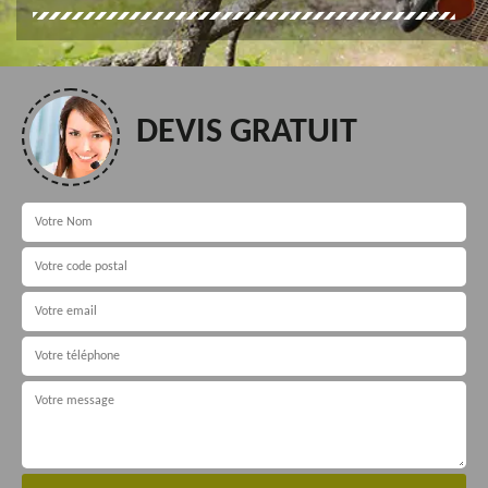
DEVIS GRATUIT