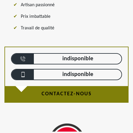
Artisan passionné
Prix imbattable
Travail de qualité
indisponible
indisponible
CONTACTEZ-NOUS