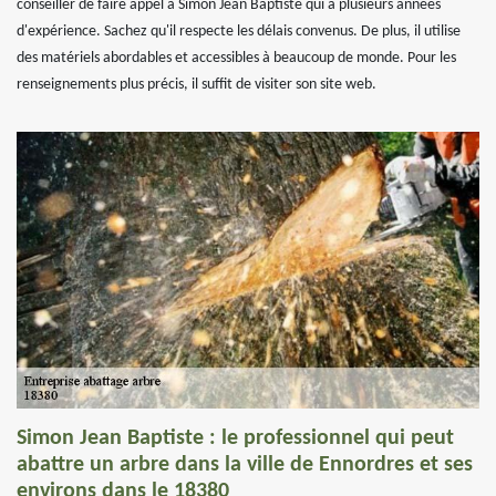
conseiller de faire appel à Simon Jean Baptiste qui a plusieurs années
d'expérience. Sachez qu'il respecte les délais convenus. De plus, il utilise
des matériels abordables et accessibles à beaucoup de monde. Pour les
renseignements plus précis, il suffit de visiter son site web.
Simon Jean Baptiste : le professionnel qui peut
abattre un arbre dans la ville de Ennordres et ses
environs dans le 18380