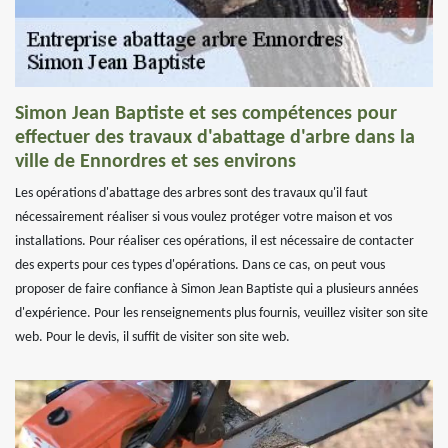
Simon Jean Baptiste et ses compétences pour
effectuer des travaux d'abattage d'arbre dans la
ville de Ennordres et ses environs
Les opérations d'abattage des arbres sont des travaux qu'il faut
nécessairement réaliser si vous voulez protéger votre maison et vos
installations. Pour réaliser ces opérations, il est nécessaire de contacter
des experts pour ces types d'opérations. Dans ce cas, on peut vous
proposer de faire confiance à Simon Jean Baptiste qui a plusieurs années
d'expérience. Pour les renseignements plus fournis, veuillez visiter son site
web. Pour le devis, il suffit de visiter son site web.