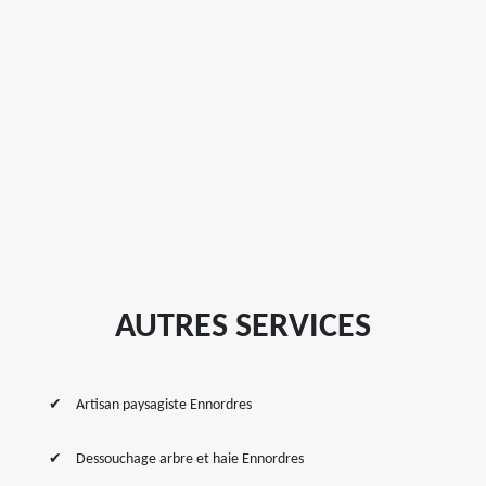
AUTRES SERVICES
Artisan paysagiste Ennordres
Dessouchage arbre et haie Ennordres