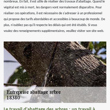
nombreux. En fait, il est utile de réaliser des travaux d'abattage. Quand le
végétal est mis à mort, les dangers vont normalement disparaître. Pour
réaliser ces opérations, il est nécessaire de s'adresser à un professionnel
qui propose des tarifs abordables et accessibles à beaucoup de monde. De
plus, n'oubliez pas qu'il respecte les délais qui ont été établis. Si vous
voulez des renseignements supplémentaires, veuillez visiter son site web.
Le travail d'abattage des arbres : un travail à