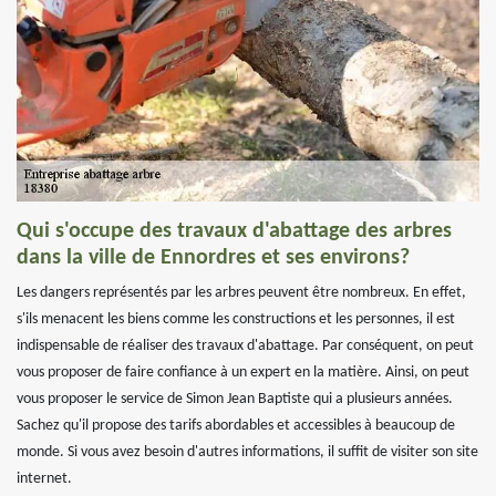
Qui s'occupe des travaux d'abattage des arbres
dans la ville de Ennordres et ses environs?
Les dangers représentés par les arbres peuvent être nombreux. En effet,
s'ils menacent les biens comme les constructions et les personnes, il est
indispensable de réaliser des travaux d'abattage. Par conséquent, on peut
vous proposer de faire confiance à un expert en la matière. Ainsi, on peut
vous proposer le service de Simon Jean Baptiste qui a plusieurs années.
Sachez qu'il propose des tarifs abordables et accessibles à beaucoup de
monde. Si vous avez besoin d'autres informations, il suffit de visiter son site
internet.