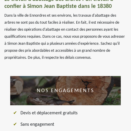
confier à Simon Jean Baptiste dans le 18380
Dans la ville de Ennordres et ses environs, les travaux d'abattage des
arbres ne sont pas du tout faciles à réaliser. En fait, il est nécessaire de
réaliser des opérations d'abattage en contact des personnes ayant les
qualifications requises. Dans ce cas, nous vous proposons de vous adresser
à Simon Jean Baptiste qui a plusieurs années d'expérience. Sachez qu'il
propose des prix abordables et accessibles à un grand nombre de
propriétaires. De plus, il respecte les délais convenus.
NOS ENGAGEMENTS
Devis et déplacement gratuits
Sans engagement