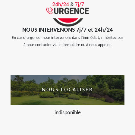
NOUS INTERVENONS 7j/7 et 24h/24
En cas d’urgence, nous intervenons dans l’immédiat, n’hésitez pas
à nous contacter via le formulaire ou à nous appeler.
NOUS LOCALISER
indisponible