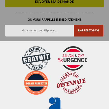
ON VOUS RAPPELLE IMMEDIATEMENT