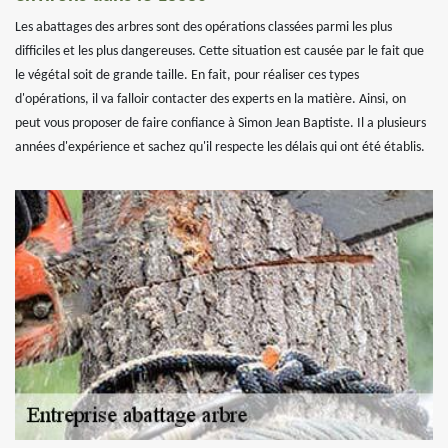
Les abattages des arbres sont des opérations classées parmi les plus
difficiles et les plus dangereuses. Cette situation est causée par le fait que
le végétal soit de grande taille. En fait, pour réaliser ces types
d'opérations, il va falloir contacter des experts en la matière. Ainsi, on
peut vous proposer de faire confiance à Simon Jean Baptiste. Il a plusieurs
années d'expérience et sachez qu'il respecte les délais qui ont été établis.