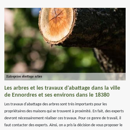
Les arbres et les travaux d'abattage dans la ville
de Ennordres et ses environs dans le 18380
Les travaux d'abattage des arbres sont très importants pour les
propriétaires des maisons qui se trouvent à proximité. En fait, des experts
devront nécessairement réaliser ces travaux. Pour ce genre de travail, il
faut contacter des experts. Ainsi, on a pris la décision de vous proposer le