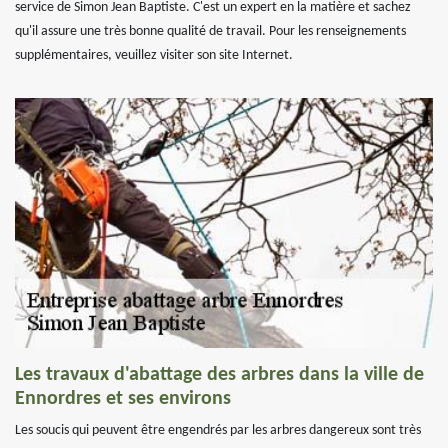
service de Simon Jean Baptiste. C'est un expert en la matière et sachez
qu'il assure une très bonne qualité de travail. Pour les renseignements
supplémentaires, veuillez visiter son site Internet.
Les travaux d'abattage des arbres dans la ville de
Ennordres et ses environs
Les soucis qui peuvent être engendrés par les arbres dangereux sont très