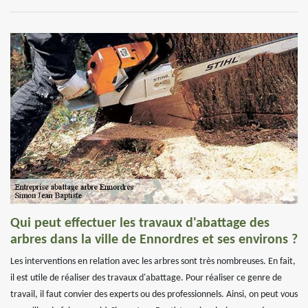
Qui peut effectuer les travaux d'abattage des
arbres dans la ville de Ennordres et ses environs ?
Les interventions en relation avec les arbres sont très nombreuses. En fait,
il est utile de réaliser des travaux d'abattage. Pour réaliser ce genre de
travail, il faut convier des experts ou des professionnels. Ainsi, on peut vous