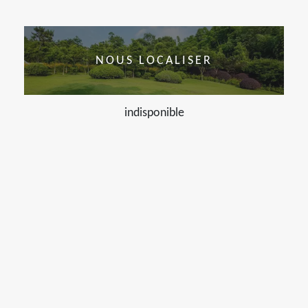
NOUS LOCALISER
indisponible