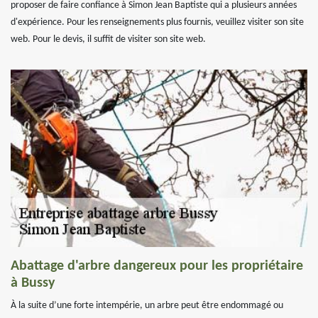
proposer de faire confiance à Simon Jean Baptiste qui a plusieurs années
d'expérience. Pour les renseignements plus fournis, veuillez visiter son site
web. Pour le devis, il suffit de visiter son site web.
Abattage d'arbre dangereux pour les propriétaire
à Bussy
À la suite d’une forte intempérie, un arbre peut être endommagé ou