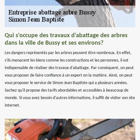
Qui s'occupe des travaux d'abattage des arbres
dans la ville de Bussy et ses environs?
Les dangers représentés par les arbres peuvent être nombreux. En effet,
s'ils menacent les biens comme les constructions et les personnes, il est
indispensable de réaliser des travaux d'abattage. Par conséquent, on peut
vous proposer de faire confiance à un expert en la matière. Ainsi, on peut
vous proposer le service de Simon Jean Baptiste qui a plusieurs années.
Sachez qu'il propose des tarifs abordables et accessibles à beaucoup de
monde. Si vous avez besoin d'autres informations, il suffit de visiter son site
internet.