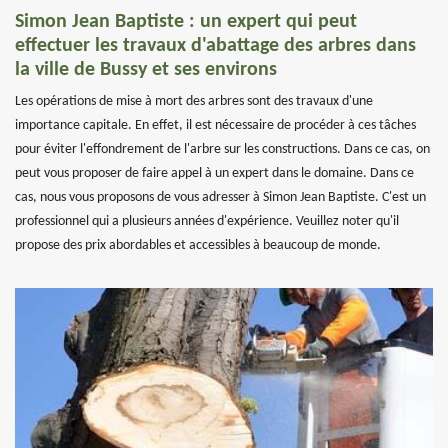
Simon Jean Baptiste : un expert qui peut
effectuer les travaux d'abattage des arbres dans
la ville de Bussy et ses environs
Les opérations de mise à mort des arbres sont des travaux d'une
importance capitale. En effet, il est nécessaire de procéder à ces tâches
pour éviter l'effondrement de l'arbre sur les constructions. Dans ce cas, on
peut vous proposer de faire appel à un expert dans le domaine. Dans ce
cas, nous vous proposons de vous adresser à Simon Jean Baptiste. C'est un
professionnel qui a plusieurs années d'expérience. Veuillez noter qu'il
propose des prix abordables et accessibles à beaucoup de monde.