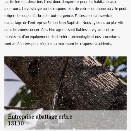
partiellement déraciné. Il est donc dangereux pour les habitants aux
alentours. Le voisinage ou les responsables de votre commune ou ville peut
exiger de couper l’arbre de toute urgence. Faites appel au service
d'abattage de l'entreprise Simon Jean Baptiste. Nous agissons au plus vite
dans les zones concernées. Nos agents sont fiables et vigilants et se
munissent d'un équipement de dernière technologie et nos procédures
sont améliorées pour réduire au maximum les risques d'accidents.