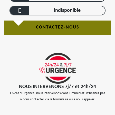
indisponible
CONTACTEZ-NOUS
NOUS INTERVENONS 7j/7 et 24h/24
En cas d’urgence, nous intervenons dans l’immédiat, n’hésitez pas
à nous contacter via le formulaire ou à nous appeler.