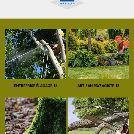
ENTREPRISE ÉLAGAGE 18
ARTISAN PAYSAGISTE 18