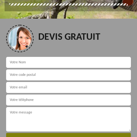
DEVIS GRATUIT