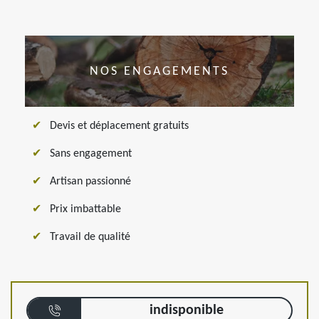
NOS ENGAGEMENTS
Devis et déplacement gratuits
Sans engagement
Artisan passionné
Prix imbattable
Travail de qualité
indisponible