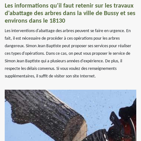
Les informations qu'il faut retenir sur les travaux
d'abattage des arbres dans la ville de Bussy et ses
environs dans le 18130
Les interventions d'abattage des arbres peuvent se faire en urgence. En
fait, il est nécessaire de procéder à ces opérations pour les arbres
dangereux. Simon Jean Baptiste peut proposer ses services pour réaliser
ces types d'opérations. Dans ce cas, on peut vous proposer le service de
Simon Jean Baptiste qui a plusieurs années d'expérience. De plus, il
respecte les délais convenus. Si vous voulez des renseignements
supplémentaires, il suffit de visiter son site Internet.