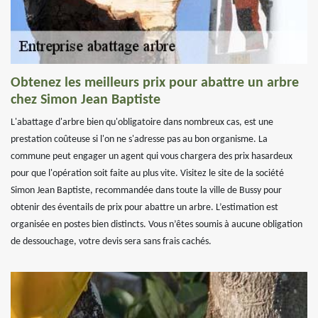
Obtenez les meilleurs prix pour abattre un arbre
chez Simon Jean Baptiste
L'abattage d'arbre bien qu'obligatoire dans nombreux cas, est une
prestation coûteuse si l'on ne s'adresse pas au bon organisme. La
commune peut engager un agent qui vous chargera des prix hasardeux
pour que l'opération soit faite au plus vite. Visitez le site de la société
Simon Jean Baptiste, recommandée dans toute la ville de Bussy pour
obtenir des éventails de prix pour abattre un arbre. L’estimation est
organisée en postes bien distincts. Vous n’êtes soumis à aucune obligation
de dessouchage, votre devis sera sans frais cachés.