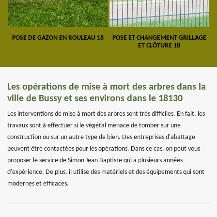
POSE DE GAZON EN ROULEAU 18
POSE ET CHANGEMENT GRILLAGE
ET CLÔTURE 18
Les opérations de mise à mort des arbres dans la
ville de Bussy et ses environs dans le 18130
Les interventions de mise à mort des arbres sont très difficiles. En fait, les
travaux sont à effectuer si le végétal menace de tomber sur une
construction ou sur un autre type de bien. Des entreprises d'abattage
peuvent être contactées pour les opérations. Dans ce cas, on peut vous
proposer le service de Simon Jean Baptiste qui a plusieurs années
d'expérience. De plus, il utilise des matériels et des équipements qui sont
modernes et efficaces.