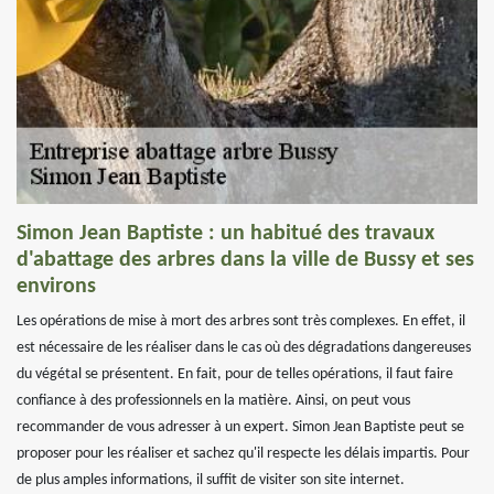
Simon Jean Baptiste : un habitué des travaux
d'abattage des arbres dans la ville de Bussy et ses
environs
Les opérations de mise à mort des arbres sont très complexes. En effet, il
est nécessaire de les réaliser dans le cas où des dégradations dangereuses
du végétal se présentent. En fait, pour de telles opérations, il faut faire
confiance à des professionnels en la matière. Ainsi, on peut vous
recommander de vous adresser à un expert. Simon Jean Baptiste peut se
proposer pour les réaliser et sachez qu'il respecte les délais impartis. Pour
de plus amples informations, il suffit de visiter son site internet.