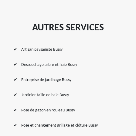
AUTRES SERVICES
Artisan paysagiste Bussy
Dessouchage arbre et haie Bussy
Entreprise de jardinage Bussy
Jardinier taille de haie Bussy
Pose de gazon en rouleau Bussy
Pose et changement grillage et clôture Bussy