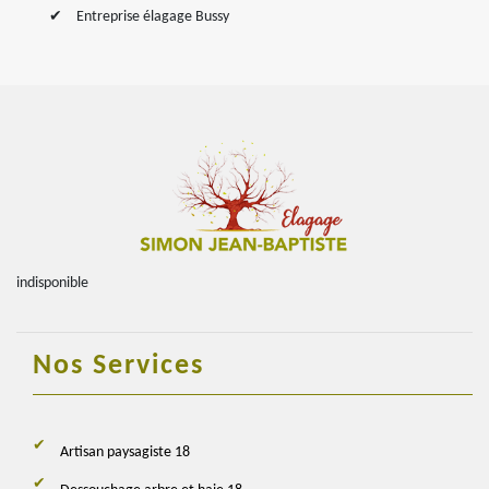
Entreprise élagage Bussy
indisponible
Nos Services
Artisan paysagiste 18