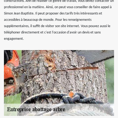
constructions. Afin de réaliser ce genre de travail, vous devez contacter un
professionnel en la matière. Ainsi, on peut vous conseiller de faire appel à
Simon Jean Baptiste. Il peut proposer des tarifs très intéressants et
accessibles à beaucoup de monde. Pour les renseignements
supplémentaires, il suffit de visiter son site internet. Vous pouvez aussi le
téléphoner directement et c'est l'occasion d'avoir un devis et sans
engagement.