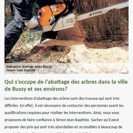
Qui s'occupe de l'abattage des arbres dans la ville
de Bussy et ses environs?
Les interventions d'abattage des arbres sont des travaux qui sont très
difficiles. En effet, il est nécessaire de contacter des personnes ayant les
qualifications requises pour réaliser les interventions. Ainsi, nous vous
proposons de faire confiance à Simon Jean Baptiste. Sachez qu'il peut
proposer des prix qui sont très abordables et accessibles à beaucoup de