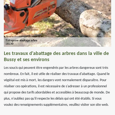
Les travaux d'abattage des arbres dans la ville de
Bussy et ses environs
Les soucis qui peuvent être engendrés par les arbres dangereux sont très
nombreux. En fait, il est utile de réaliser des travaux d'abattage. Quand le
végétal est mis à mort, les dangers vont normalement disparaître. Pour
réaliser ces opérations, il est nécessaire de s'adresser à un professionnel
qui propose des tarifs abordables et accessibles à beaucoup de monde. De
plus, n'oubliez pas qu'il respecte les délais qui ont été établis. Si vous
voulez des renseignements supplémentaires, veuillez visiter son site web.