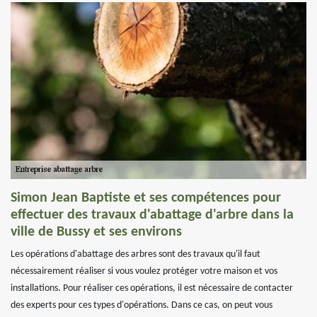
Simon Jean Baptiste et ses compétences pour
effectuer des travaux d'abattage d'arbre dans la
ville de Bussy et ses environs
Les opérations d'abattage des arbres sont des travaux qu'il faut
nécessairement réaliser si vous voulez protéger votre maison et vos
installations. Pour réaliser ces opérations, il est nécessaire de contacter
des experts pour ces types d'opérations. Dans ce cas, on peut vous