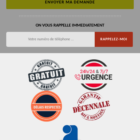
ON VOUS RAPPELLE IMMEDIATEMENT