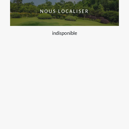
NOUS LOCALISER
indisponible