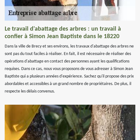
Le travail d'abattage des arbres : un travail à
confier à Simon Jean Baptiste dans le 18220
Dans la ville de Brecy et ses environs, les travaux d'abattage des arbres ne
sont pas du tout faciles à réaliser. En fait, il est nécessaire de réaliser des
opérations d'abattage en contact des personnes ayant les qualifications
requises. Dans ce cas, nous vous proposons de vous adresser à Simon Jean
Baptiste qui a plusieurs années d'expérience. Sachez qu'il propose des prix
abordables et accessibles à un grand nombre de propriétaires. De plus, il
respecte les délais convenus.