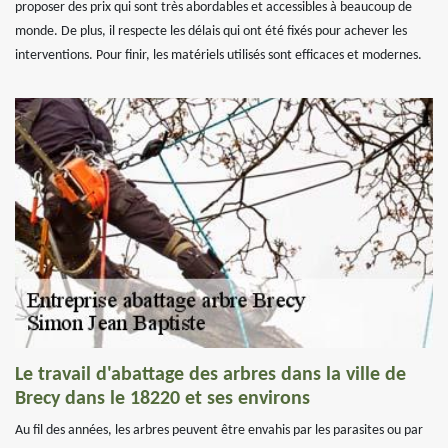
proposer des prix qui sont très abordables et accessibles à beaucoup de
monde. De plus, il respecte les délais qui ont été fixés pour achever les
interventions. Pour finir, les matériels utilisés sont efficaces et modernes.
Le travail d'abattage des arbres dans la ville de
Brecy dans le 18220 et ses environs
Au fil des années, les arbres peuvent être envahis par les parasites ou par