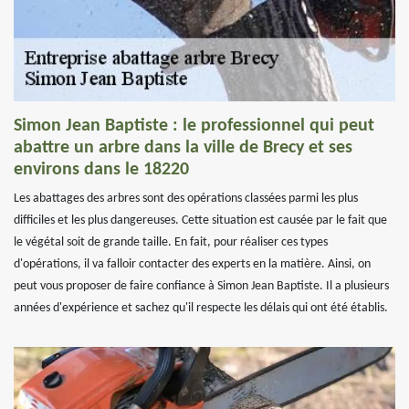
Simon Jean Baptiste : le professionnel qui peut
abattre un arbre dans la ville de Brecy et ses
environs dans le 18220
Les abattages des arbres sont des opérations classées parmi les plus
difficiles et les plus dangereuses. Cette situation est causée par le fait que
le végétal soit de grande taille. En fait, pour réaliser ces types
d'opérations, il va falloir contacter des experts en la matière. Ainsi, on
peut vous proposer de faire confiance à Simon Jean Baptiste. Il a plusieurs
années d'expérience et sachez qu'il respecte les délais qui ont été établis.