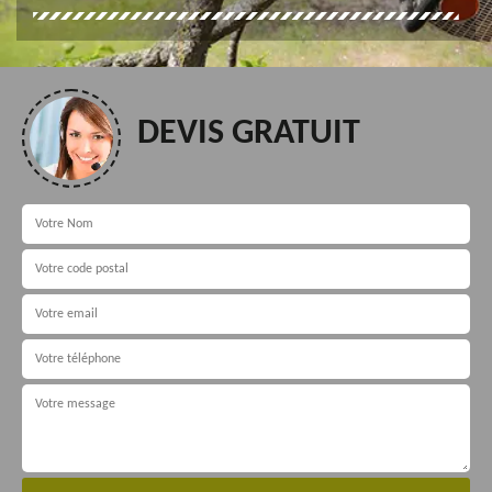
DEVIS GRATUIT