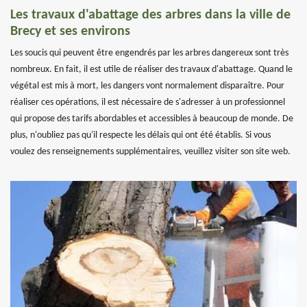
Les travaux d'abattage des arbres dans la ville de
Brecy et ses environs
Les soucis qui peuvent être engendrés par les arbres dangereux sont très
nombreux. En fait, il est utile de réaliser des travaux d'abattage. Quand le
végétal est mis à mort, les dangers vont normalement disparaître. Pour
réaliser ces opérations, il est nécessaire de s'adresser à un professionnel
qui propose des tarifs abordables et accessibles à beaucoup de monde. De
plus, n'oubliez pas qu'il respecte les délais qui ont été établis. Si vous
voulez des renseignements supplémentaires, veuillez visiter son site web.