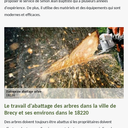
proposer le service de Simon Jean Baptiste qui a plusieurs années
d'expérience. De plus, il utilise des matériels et des équipements qui sont
modernes et efficaces.
Le travail d'abattage des arbres dans la ville de
Brecy et ses environs dans le 18220
Des arbres doivent toujours être abattus si les propriétaires doivent