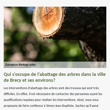
Qui s'occupe de l'abattage des arbres dans la ville
de Brecy et ses environs?
Les interventions d'abattage des arbres sont des travaux qui sont très
difficiles. En effet, il est nécessaire de contacter des personnes ayant les
qualifications requises pour réaliser les interventions. Ainsi, nous vous
proposons de faire confiance à Simon Jean Baptiste. Sachez qu'il peut