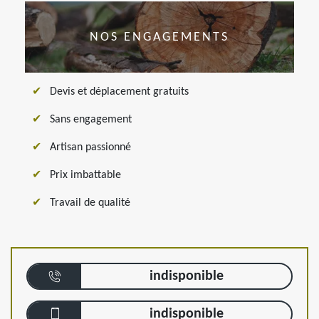
NOS ENGAGEMENTS
Devis et déplacement gratuits
Sans engagement
Artisan passionné
Prix imbattable
Travail de qualité
indisponible
indisponible