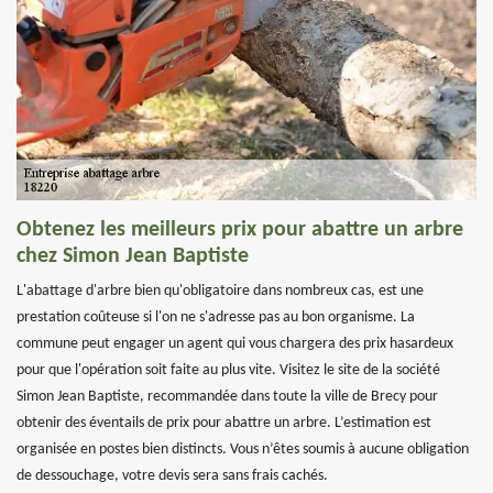
Obtenez les meilleurs prix pour abattre un arbre
chez Simon Jean Baptiste
L'abattage d'arbre bien qu'obligatoire dans nombreux cas, est une
prestation coûteuse si l'on ne s'adresse pas au bon organisme. La
commune peut engager un agent qui vous chargera des prix hasardeux
pour que l'opération soit faite au plus vite. Visitez le site de la société
Simon Jean Baptiste, recommandée dans toute la ville de Brecy pour
obtenir des éventails de prix pour abattre un arbre. L’estimation est
organisée en postes bien distincts. Vous n’êtes soumis à aucune obligation
de dessouchage, votre devis sera sans frais cachés.