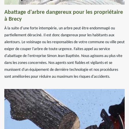
Abattage d'arbre dangereux pour les propriétaire
à Brecy
À la suite d’une forte intempérie, un arbre peut être endommagé ou
partiellement déraciné. Il est donc dangereux pour les habitants aux
alentours. Le voisinage ou les responsables de votre commune ou ville peut
exiger de couper l’arbre de toute urgence. Faites appel au service
d'abattage de l'entreprise Simon Jean Baptiste. Nous agissons au plus vite
dans les zones concernées. Nos agents sont fiables et vigilants et se
munissent d'un équipement de dernière technologie et nos procédures
sont améliorées pour réduire au maximum les risques d'accidents.