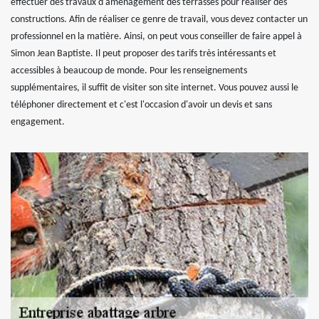
effectuer des travaux d'aménagement des terrasses pour réaliser des
constructions. Afin de réaliser ce genre de travail, vous devez contacter un
professionnel en la matière. Ainsi, on peut vous conseiller de faire appel à
Simon Jean Baptiste. Il peut proposer des tarifs très intéressants et
accessibles à beaucoup de monde. Pour les renseignements
supplémentaires, il suffit de visiter son site internet. Vous pouvez aussi le
téléphoner directement et c'est l'occasion d'avoir un devis et sans
engagement.