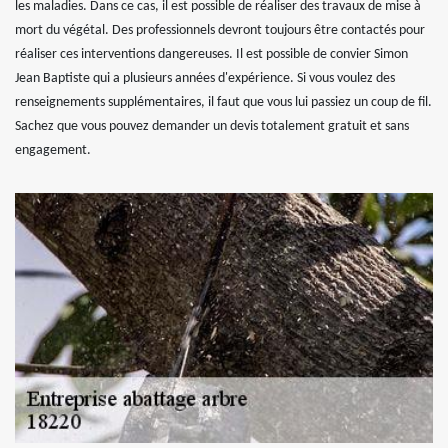
les maladies. Dans ce cas, il est possible de réaliser des travaux de mise à
mort du végétal. Des professionnels devront toujours être contactés pour
réaliser ces interventions dangereuses. Il est possible de convier Simon
Jean Baptiste qui a plusieurs années d'expérience. Si vous voulez des
renseignements supplémentaires, il faut que vous lui passiez un coup de fil.
Sachez que vous pouvez demander un devis totalement gratuit et sans
engagement.