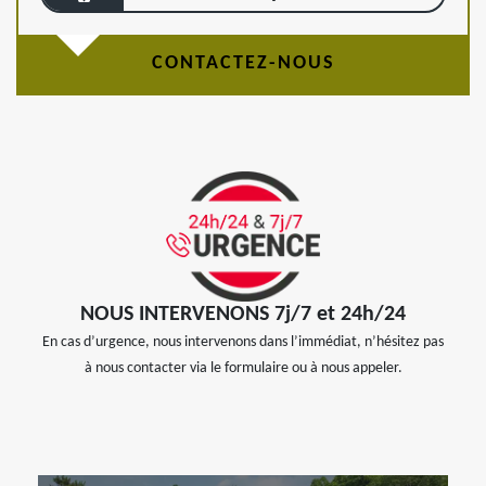
CONTACTEZ-NOUS
NOUS INTERVENONS 7j/7 et 24h/24
En cas d’urgence, nous intervenons dans l’immédiat, n’hésitez pas
à nous contacter via le formulaire ou à nous appeler.