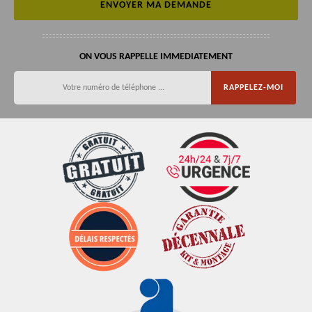
ON VOUS RAPPELLE IMMEDIATEMENT