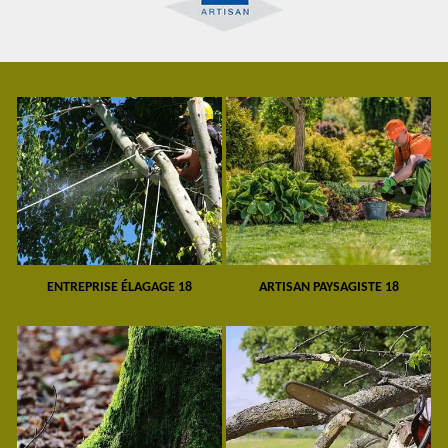
ENTREPRISE ÉLAGAGE 18
ARTISAN PAYSAGISTE 18