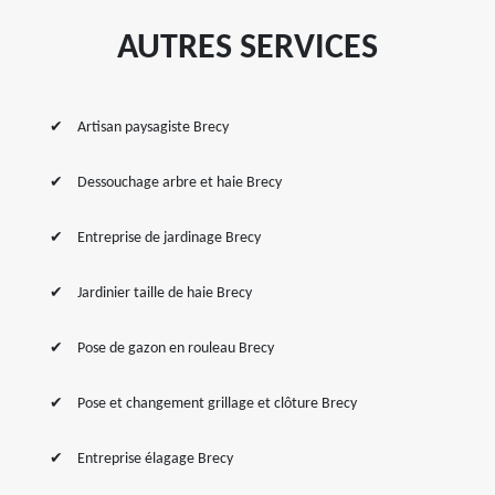
AUTRES SERVICES
Artisan paysagiste Brecy
Dessouchage arbre et haie Brecy
Entreprise de jardinage Brecy
Jardinier taille de haie Brecy
Pose de gazon en rouleau Brecy
Pose et changement grillage et clôture Brecy
Entreprise élagage Brecy