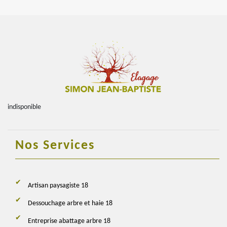
indisponible
Nos Services
Artisan paysagiste 18
Dessouchage arbre et haie 18
Entreprise abattage arbre 18