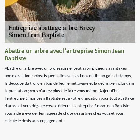
Abattre un arbre avec l'entreprise Simon Jean
Baptiste
Abattre un arbre avec un professionnel peut avoir plusieurs avantages :
une extraction moins risquée faite avec les bons outils, un gain de temps,
la découpe du tronc en bois de feu, le nettoyage et la décharge inclus dans
la prestation ; vous n'aurez plus à le faire vous-même. Aujourd'hui,
l'entreprise Simon Jean Baptiste est à votre disposition pour tout abattage
d'arbre et vous dégage vos extérieurs. L'entreprise Simon Jean Baptiste
vous aide à évaluer les risques de chute des arbres chez vous et vous
calcule le devis sans engagement.