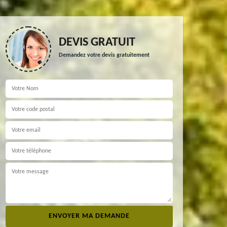
DEVIS GRATUIT
Demandez votre devis gratuitement