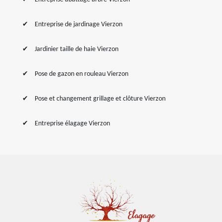
Entreprise de jardinage Vierzon
Jardinier taille de haie Vierzon
Pose de gazon en rouleau Vierzon
Pose et changement grillage et clôture Vierzon
Entreprise élagage Vierzon