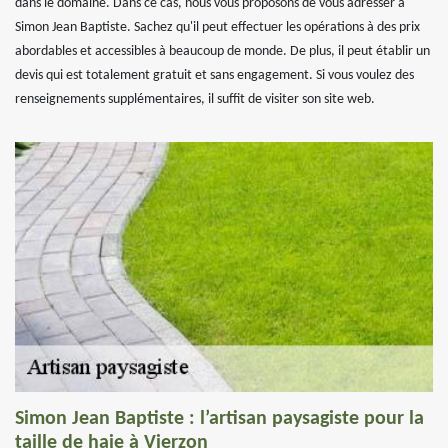
dans le domaine. Dans ce cas, nous vous proposons de vous adresser à
Simon Jean Baptiste. Sachez qu'il peut effectuer les opérations à des prix
abordables et accessibles à beaucoup de monde. De plus, il peut établir un
devis qui est totalement gratuit et sans engagement. Si vous voulez des
renseignements supplémentaires, il suffit de visiter son site web.
Simon Jean Baptiste : l’artisan paysagiste pour la
taille de haie à Vierzon