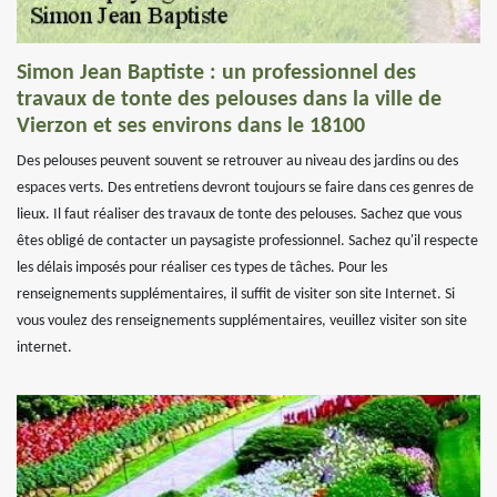
Simon Jean Baptiste : un professionnel des
travaux de tonte des pelouses dans la ville de
Vierzon et ses environs dans le 18100
Des pelouses peuvent souvent se retrouver au niveau des jardins ou des
espaces verts. Des entretiens devront toujours se faire dans ces genres de
lieux. Il faut réaliser des travaux de tonte des pelouses. Sachez que vous
êtes obligé de contacter un paysagiste professionnel. Sachez qu'il respecte
les délais imposés pour réaliser ces types de tâches. Pour les
renseignements supplémentaires, il suffit de visiter son site Internet. Si
vous voulez des renseignements supplémentaires, veuillez visiter son site
internet.