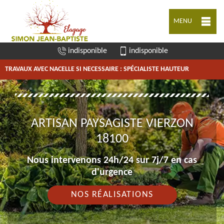
MENU
indisponible
indisponible
TRAVAUX AVEC NACELLE SI NECESSAIRE : SPÉCIALISTE HAUTEUR
ARTISAN PAYSAGISTE VIERZON
18100
Nous intervenons 24h/24 sur 7j/7 en cas
d'urgence
NOS RÉALISATIONS