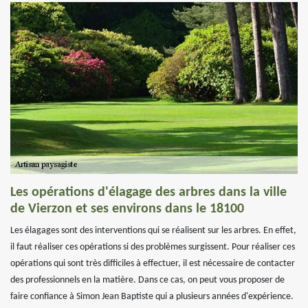
Les opérations d'élagage des arbres dans la ville
de Vierzon et ses environs dans le 18100
Les élagages sont des interventions qui se réalisent sur les arbres. En effet,
il faut réaliser ces opérations si des problèmes surgissent. Pour réaliser ces
opérations qui sont très difficiles à effectuer, il est nécessaire de contacter
des professionnels en la matière. Dans ce cas, on peut vous proposer de
faire confiance à Simon Jean Baptiste qui a plusieurs années d'expérience.