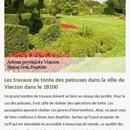
Les travaux de tonte des pelouses dans la ville de
Vierzon dans le 18100
Un grand nombre de travaux doivent se faire au niveau des jardins. Pour le
cas des pelouses, il est utile de réaliser des opérations de tonte. Les
paysagistes peuvent réaliser ces genres d'interventions. Ainsi, on peut vous
de faire confiance à Simon Jean Baptiste. Sachez qu'il peut proposer de
tarif qui est abordable et accessible à beaucoup de monde. La qualité des