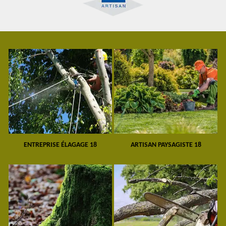
ENTREPRISE ÉLAGAGE 18
ARTISAN PAYSAGISTE 18