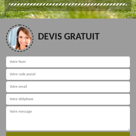
DEVIS GRATUIT