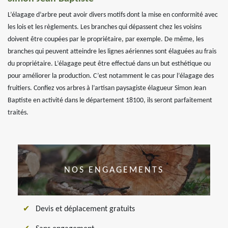
L’élagage d’arbre peut avoir divers motifs dont la mise en conformité avec
les lois et les règlements. Les branches qui dépassent chez les voisins
doivent être coupées par le propriétaire, par exemple. De même, les
branches qui peuvent atteindre les lignes aériennes sont élaguées au frais
du propriétaire. L’élagage peut être effectué dans un but esthétique ou
pour améliorer la production. C’est notamment le cas pour l’élagage des
fruitiers. Confiez vos arbres à l’artisan paysagiste élagueur Simon Jean
Baptiste en activité dans le département 18100, ils seront parfaitement
traités.
NOS ENGAGEMENTS
Devis et déplacement gratuits