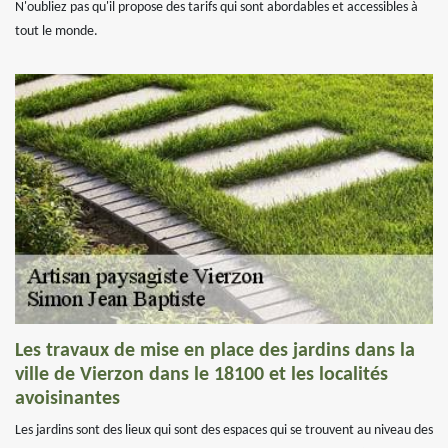
N'oubliez pas qu'il propose des tarifs qui sont abordables et accessibles à
tout le monde.
Les travaux de mise en place des jardins dans la
ville de Vierzon dans le 18100 et les localités
avoisinantes
Les jardins sont des lieux qui sont des espaces qui se trouvent au niveau des