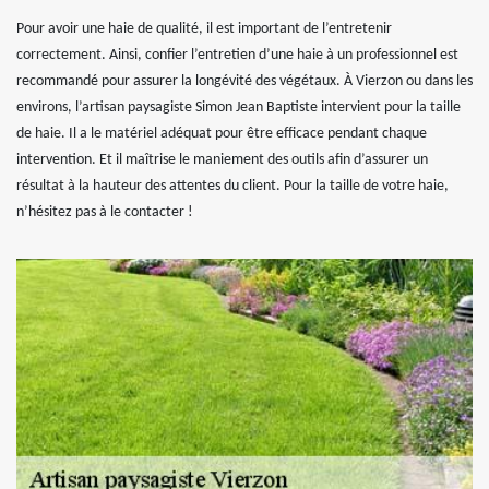
Pour avoir une haie de qualité, il est important de l’entretenir
correctement. Ainsi, confier l’entretien d’une haie à un professionnel est
recommandé pour assurer la longévité des végétaux. À Vierzon ou dans les
environs, l’artisan paysagiste Simon Jean Baptiste intervient pour la taille
de haie. Il a le matériel adéquat pour être efficace pendant chaque
intervention. Et il maîtrise le maniement des outils afin d’assurer un
résultat à la hauteur des attentes du client. Pour la taille de votre haie,
n’hésitez pas à le contacter !