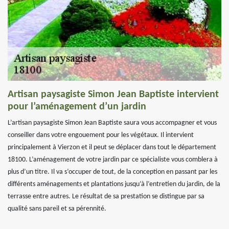
Artisan paysagiste Simon Jean Baptiste intervient
pour l’aménagement d’un jardin
L’artisan paysagiste Simon Jean Baptiste saura vous accompagner et vous
conseiller dans votre engouement pour les végétaux. Il intervient
principalement à Vierzon et il peut se déplacer dans tout le département
18100. L’aménagement de votre jardin par ce spécialiste vous comblera à
plus d’un titre. Il va s’occuper de tout, de la conception en passant par les
différents aménagements et plantations jusqu’à l’entretien du jardin, de la
terrasse entre autres. Le résultat de sa prestation se distingue par sa
qualité sans pareil et sa pérennité.