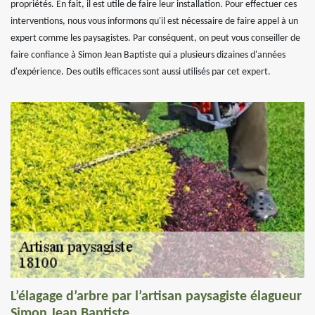
propriétés. En fait, il est utile de faire leur installation. Pour effectuer ces
interventions, nous vous informons qu'il est nécessaire de faire appel à un
expert comme les paysagistes. Par conséquent, on peut vous conseiller de
faire confiance à Simon Jean Baptiste qui a plusieurs dizaines d'années
d'expérience. Des outils efficaces sont aussi utilisés par cet expert.
L’élagage d’arbre par l’artisan paysagiste élagueur
Simon Jean Baptiste