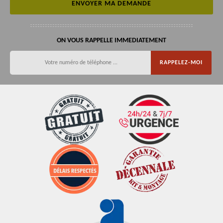
ON VOUS RAPPELLE IMMEDIATEMENT