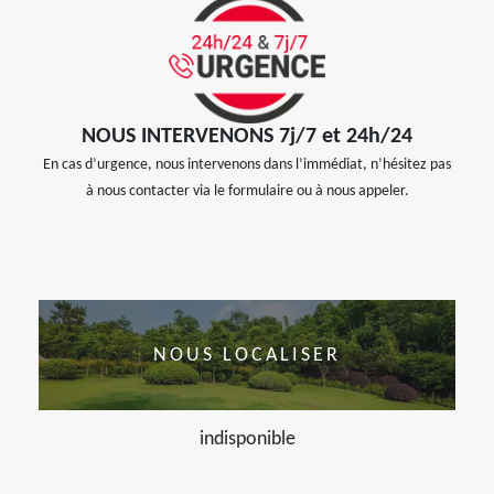
NOUS INTERVENONS 7j/7 et 24h/24
En cas d’urgence, nous intervenons dans l’immédiat, n’hésitez pas
à nous contacter via le formulaire ou à nous appeler.
NOUS LOCALISER
indisponible