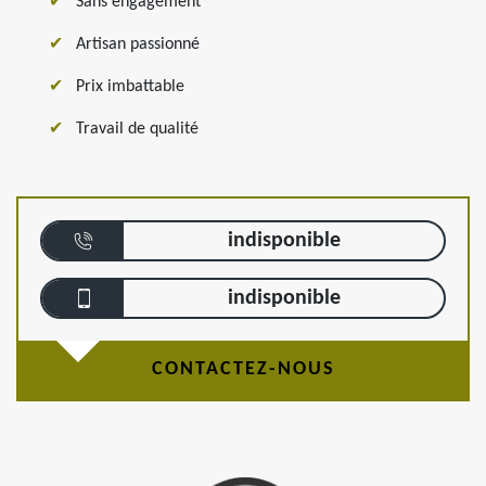
Sans engagement
Artisan passionné
Prix imbattable
Travail de qualité
indisponible
indisponible
CONTACTEZ-NOUS