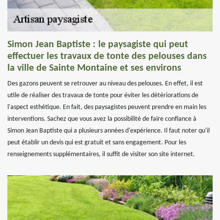
Simon Jean Baptiste : le paysagiste qui peut
effectuer les travaux de tonte des pelouses dans
la ville de Sainte Montaine et ses environs
Des gazons peuvent se retrouver au niveau des pelouses. En effet, il est
utile de réaliser des travaux de tonte pour éviter les détériorations de
l'aspect esthétique. En fait, des paysagistes peuvent prendre en main les
interventions. Sachez que vous avez la possibilité de faire confiance à
Simon Jean Baptiste qui a plusieurs années d'expérience. Il faut noter qu'il
peut établir un devis qui est gratuit et sans engagement. Pour les
renseignements supplémentaires, il suffit de visiter son site internet.