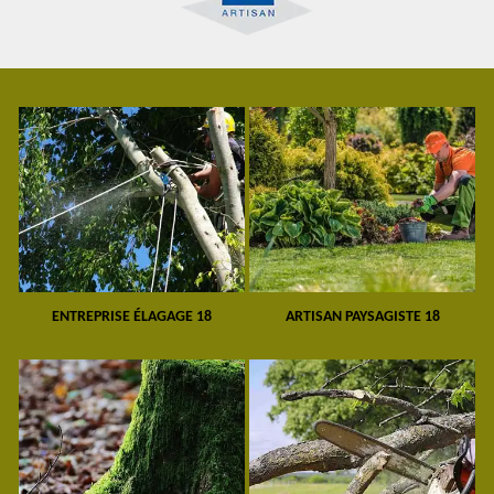
ENTREPRISE ÉLAGAGE 18
ARTISAN PAYSAGISTE 18