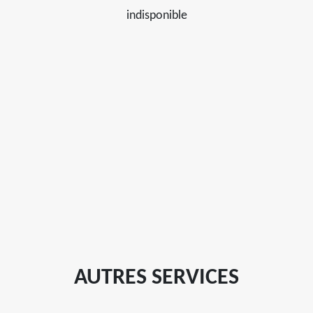
indisponible
AUTRES SERVICES