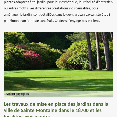
plantes adaptées à tel jardin, pour leur esthétique, leur facilité d’entretien
ou autres motifs. Ses différentes prestations indispensables, pour
aménager le jardin, sont détaillées dans le devis artisan paysagiste établi
par Simon Jean Baptiste sans frais. Ce devis n’engage pas le client.
Les travaux de mise en place des jardins dans la
ville de Sainte Montaine dans le 18700 et les