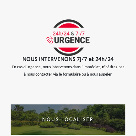
NOUS INTERVENONS 7j/7 et 24h/24
En cas d’urgence, nous intervenons dans l’immédiat, n’hésitez pas
à nous contacter via le formulaire ou à nous appeler.
NOUS LOCALISER