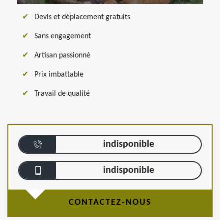
Devis et déplacement gratuits
Sans engagement
Artisan passionné
Prix imbattable
Travail de qualité
indisponible
indisponible
CONTACTEZ-NOUS