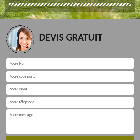
DEVIS GRATUIT