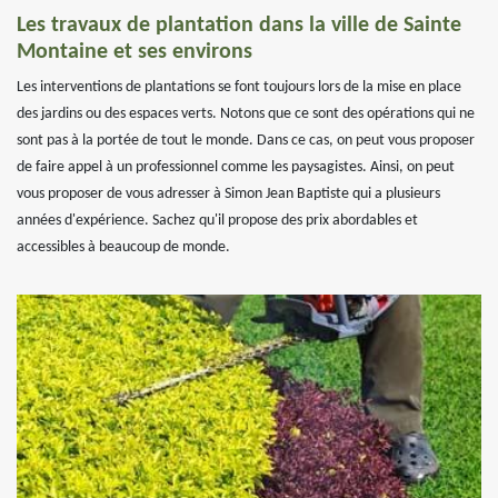
Les travaux de plantation dans la ville de Sainte
Montaine et ses environs
Les interventions de plantations se font toujours lors de la mise en place
des jardins ou des espaces verts. Notons que ce sont des opérations qui ne
sont pas à la portée de tout le monde. Dans ce cas, on peut vous proposer
de faire appel à un professionnel comme les paysagistes. Ainsi, on peut
vous proposer de vous adresser à Simon Jean Baptiste qui a plusieurs
années d'expérience. Sachez qu'il propose des prix abordables et
accessibles à beaucoup de monde.