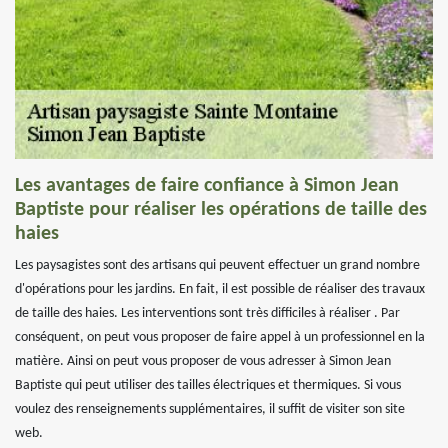
Les avantages de faire confiance à Simon Jean
Baptiste pour réaliser les opérations de taille des
haies
Les paysagistes sont des artisans qui peuvent effectuer un grand nombre
d'opérations pour les jardins. En fait, il est possible de réaliser des travaux
de taille des haies. Les interventions sont très difficiles à réaliser . Par
conséquent, on peut vous proposer de faire appel à un professionnel en la
matière. Ainsi on peut vous proposer de vous adresser à Simon Jean
Baptiste qui peut utiliser des tailles électriques et thermiques. Si vous
voulez des renseignements supplémentaires, il suffit de visiter son site
web.