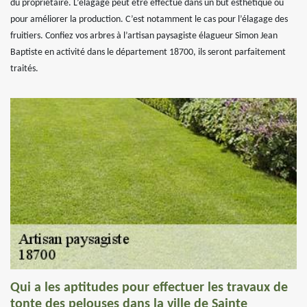
du propriétaire. L’élagage peut être effectué dans un but esthétique ou
pour améliorer la production. C’est notamment le cas pour l’élagage des
fruitiers. Confiez vos arbres à l’artisan paysagiste élagueur Simon Jean
Baptiste en activité dans le département 18700, ils seront parfaitement
traités.
Qui a les aptitudes pour effectuer les travaux de
tonte des pelouses dans la ville de Sainte