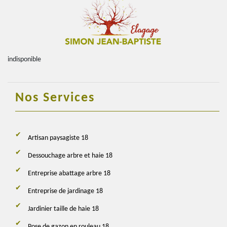
indisponible
Nos Services
Artisan paysagiste 18
Dessouchage arbre et haie 18
Entreprise abattage arbre 18
Entreprise de jardinage 18
Jardinier taille de haie 18
Pose de gazon en rouleau 18