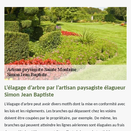
L’élagage d’arbre par l’artisan paysagiste élagueur
Simon Jean Baptiste
L’élagage d’arbre peut avoir divers motifs dont la mise en conformité avec
les lois et les règlements. Les branches qui dépassent chez les voisins
doivent être coupées par le propriétaire, par exemple. De même, les
branches qui peuvent atteindre les lignes aériennes sont élaguées au frais