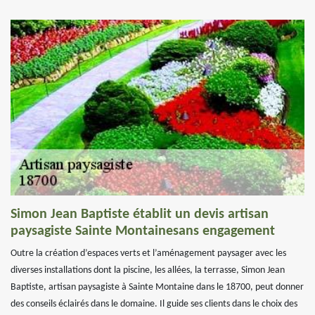
Simon Jean Baptiste établit un devis artisan
paysagiste Sainte Montainesans engagement
Outre la création d’espaces verts et l’aménagement paysager avec les
diverses installations dont la piscine, les allées, la terrasse, Simon Jean
Baptiste, artisan paysagiste à Sainte Montaine dans le 18700, peut donner
des conseils éclairés dans le domaine. Il guide ses clients dans le choix des