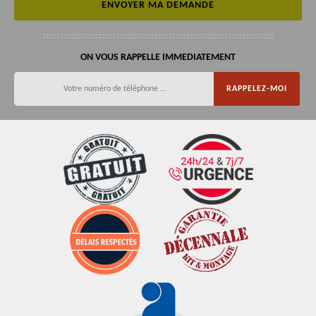
ON VOUS RAPPELLE IMMEDIATEMENT