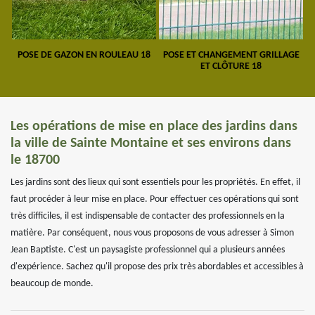
POSE DE GAZON EN ROULEAU 18
POSE ET CHANGEMENT GRILLAGE
ET CLÔTURE 18
Les opérations de mise en place des jardins dans
la ville de Sainte Montaine et ses environs dans
le 18700
Les jardins sont des lieux qui sont essentiels pour les propriétés. En effet, il
faut procéder à leur mise en place. Pour effectuer ces opérations qui sont
très difficiles, il est indispensable de contacter des professionnels en la
matière. Par conséquent, nous vous proposons de vous adresser à Simon
Jean Baptiste. C'est un paysagiste professionnel qui a plusieurs années
d'expérience. Sachez qu'il propose des prix très abordables et accessibles à
beaucoup de monde.