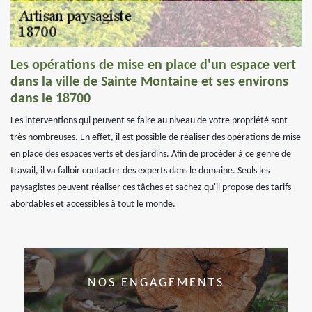
Les opérations de mise en place d'un espace vert
dans la ville de Sainte Montaine et ses environs
dans le 18700
Les interventions qui peuvent se faire au niveau de votre propriété sont
très nombreuses. En effet, il est possible de réaliser des opérations de mise
en place des espaces verts et des jardins. Afin de procéder à ce genre de
travail, il va falloir contacter des experts dans le domaine. Seuls les
paysagistes peuvent réaliser ces tâches et sachez qu'il propose des tarifs
abordables et accessibles à tout le monde.
NOS ENGAGEMENTS