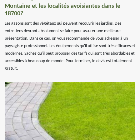
Montaine et les localités avoisiantes dans le
18700?
Les gazons sont des végétaux qui peuvent recouvrir les jardins. Des
entretiens devront absolument se faire pour assurer une meilleure
présentation. Dans ce cas, on vous recommande de vous adresser à un
paysagiste professionnel. Les équipements qu'il utilise sont très efficaces et
modernes. Sachez qu'il peut proposer des tarifs qui sont très abordables et
accessibles à beaucoup de monde. Pour terminer, le devis est totalement
gratuit.