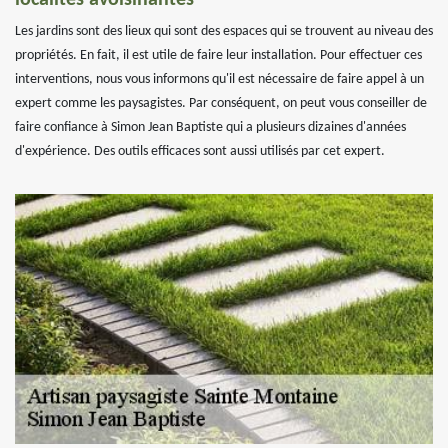
localités avoisinantes
Les jardins sont des lieux qui sont des espaces qui se trouvent au niveau des
propriétés. En fait, il est utile de faire leur installation. Pour effectuer ces
interventions, nous vous informons qu'il est nécessaire de faire appel à un
expert comme les paysagistes. Par conséquent, on peut vous conseiller de
faire confiance à Simon Jean Baptiste qui a plusieurs dizaines d'années
d'expérience. Des outils efficaces sont aussi utilisés par cet expert.