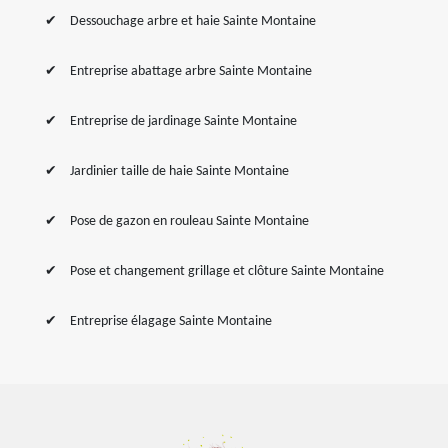
Dessouchage arbre et haie Sainte Montaine
Entreprise abattage arbre Sainte Montaine
Entreprise de jardinage Sainte Montaine
Jardinier taille de haie Sainte Montaine
Pose de gazon en rouleau Sainte Montaine
Pose et changement grillage et clôture Sainte Montaine
Entreprise élagage Sainte Montaine