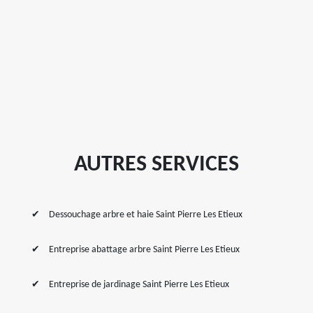
AUTRES SERVICES
Dessouchage arbre et haie Saint Pierre Les Etieux
Entreprise abattage arbre Saint Pierre Les Etieux
Entreprise de jardinage Saint Pierre Les Etieux