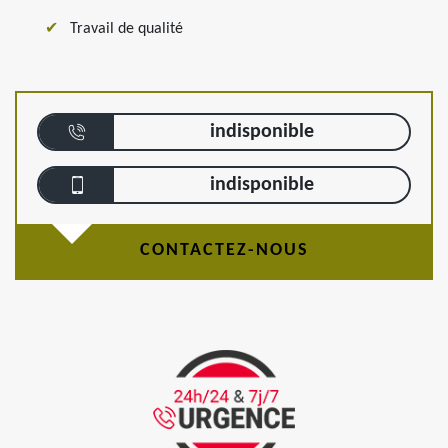
Travail de qualité
indisponible
indisponible
CONTACTEZ-NOUS