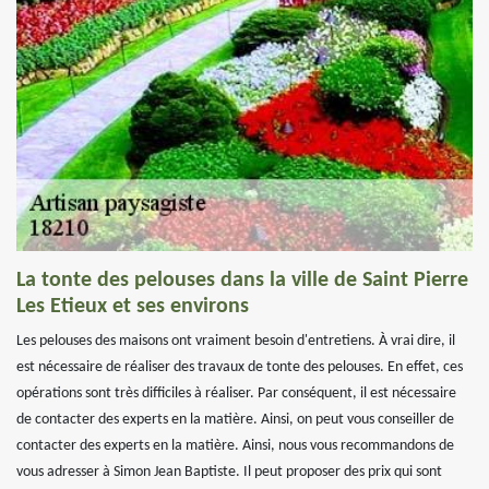
La tonte des pelouses dans la ville de Saint Pierre
Les Etieux et ses environs
Les pelouses des maisons ont vraiment besoin d'entretiens. À vrai dire, il
est nécessaire de réaliser des travaux de tonte des pelouses. En effet, ces
opérations sont très difficiles à réaliser. Par conséquent, il est nécessaire
de contacter des experts en la matière. Ainsi, on peut vous conseiller de
contacter des experts en la matière. Ainsi, nous vous recommandons de
vous adresser à Simon Jean Baptiste. Il peut proposer des prix qui sont