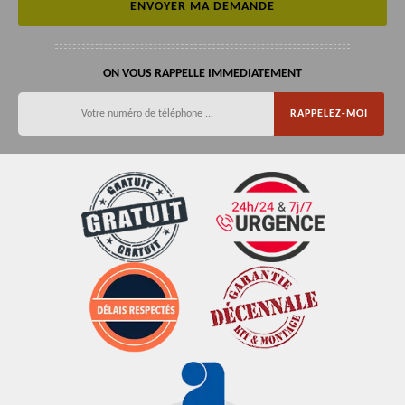
ON VOUS RAPPELLE IMMEDIATEMENT