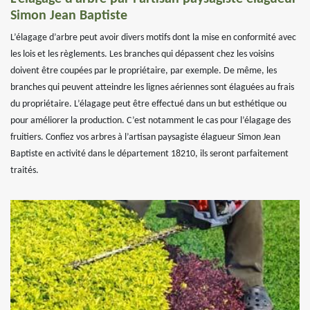
Simon Jean Baptiste
L’élagage d’arbre peut avoir divers motifs dont la mise en conformité avec
les lois et les règlements. Les branches qui dépassent chez les voisins
doivent être coupées par le propriétaire, par exemple. De même, les
branches qui peuvent atteindre les lignes aériennes sont élaguées au frais
du propriétaire. L’élagage peut être effectué dans un but esthétique ou
pour améliorer la production. C’est notamment le cas pour l’élagage des
fruitiers. Confiez vos arbres à l’artisan paysagiste élagueur Simon Jean
Baptiste en activité dans le département 18210, ils seront parfaitement
traités.