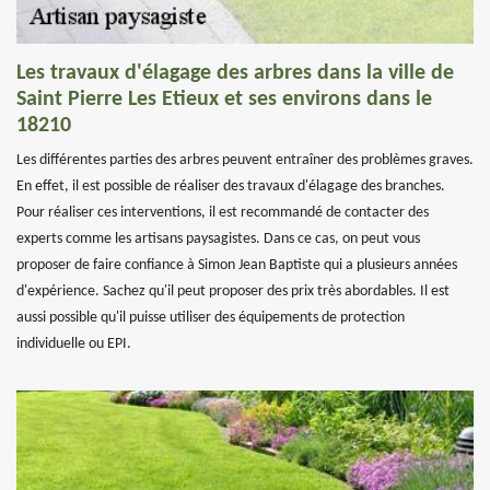
Les travaux d'élagage des arbres dans la ville de
Saint Pierre Les Etieux et ses environs dans le
18210
Les différentes parties des arbres peuvent entraîner des problèmes graves.
En effet, il est possible de réaliser des travaux d'élagage des branches.
Pour réaliser ces interventions, il est recommandé de contacter des
experts comme les artisans paysagistes. Dans ce cas, on peut vous
proposer de faire confiance à Simon Jean Baptiste qui a plusieurs années
d'expérience. Sachez qu'il peut proposer des prix très abordables. Il est
aussi possible qu'il puisse utiliser des équipements de protection
individuelle ou EPI.