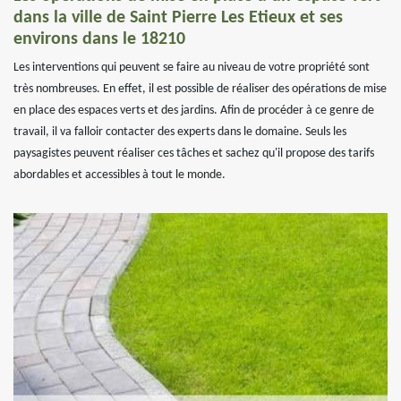
dans la ville de Saint Pierre Les Etieux et ses
environs dans le 18210
Les interventions qui peuvent se faire au niveau de votre propriété sont
très nombreuses. En effet, il est possible de réaliser des opérations de mise
en place des espaces verts et des jardins. Afin de procéder à ce genre de
travail, il va falloir contacter des experts dans le domaine. Seuls les
paysagistes peuvent réaliser ces tâches et sachez qu'il propose des tarifs
abordables et accessibles à tout le monde.