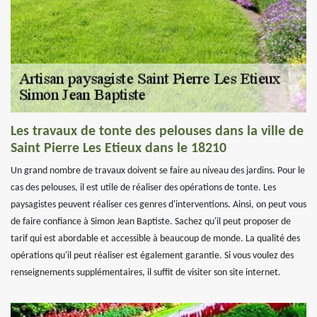
Les travaux de tonte des pelouses dans la ville de
Saint Pierre Les Etieux dans le 18210
Un grand nombre de travaux doivent se faire au niveau des jardins. Pour le
cas des pelouses, il est utile de réaliser des opérations de tonte. Les
paysagistes peuvent réaliser ces genres d'interventions. Ainsi, on peut vous
de faire confiance à Simon Jean Baptiste. Sachez qu'il peut proposer de
tarif qui est abordable et accessible à beaucoup de monde. La qualité des
opérations qu'il peut réaliser est également garantie. Si vous voulez des
renseignements supplémentaires, il suffit de visiter son site internet.