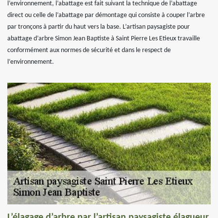
l’environnement, l’abattage est fait suivant la technique de l’abattage
direct ou celle de l’abattage par démontage qui consiste à couper l’arbre
par tronçons à partir du haut vers la base. L’artisan paysagiste pour
abattage d’arbre Simon Jean Baptiste à Saint Pierre Les Etieux travaille
conformément aux normes de sécurité et dans le respect de
l’environnement.
L’élagage d’arbre par l’artisan paysagiste élagueur