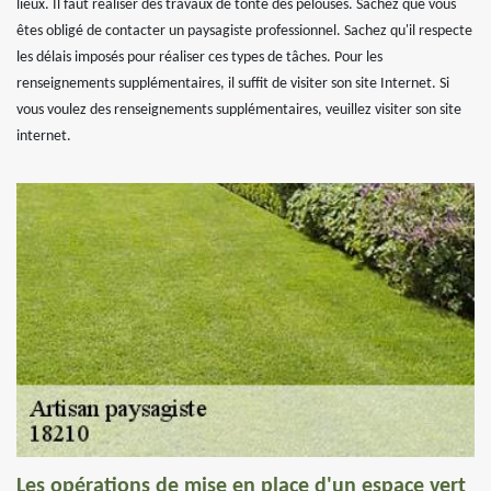
lieux. Il faut réaliser des travaux de tonte des pelouses. Sachez que vous
êtes obligé de contacter un paysagiste professionnel. Sachez qu'il respecte
les délais imposés pour réaliser ces types de tâches. Pour les
renseignements supplémentaires, il suffit de visiter son site Internet. Si
vous voulez des renseignements supplémentaires, veuillez visiter son site
internet.
Les opérations de mise en place d'un espace vert