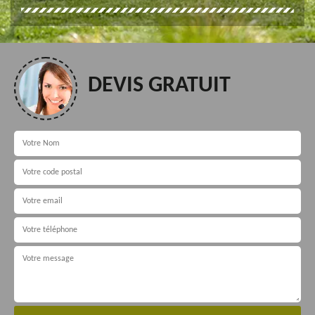
DEVIS GRATUIT