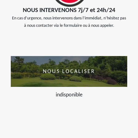
NOUS INTERVENONS 7j/7 et 24h/24
En cas d’urgence, nous intervenons dans l’immédiat, n’hésitez pas
à nous contacter via le formulaire ou à nous appeler.
NOUS LOCALISER
indisponible