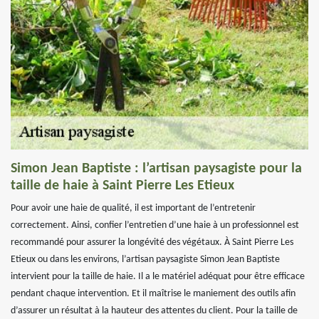
Simon Jean Baptiste : l’artisan paysagiste pour la
taille de haie à Saint Pierre Les Etieux
Pour avoir une haie de qualité, il est important de l’entretenir
correctement. Ainsi, confier l’entretien d’une haie à un professionnel est
recommandé pour assurer la longévité des végétaux. À Saint Pierre Les
Etieux ou dans les environs, l’artisan paysagiste Simon Jean Baptiste
intervient pour la taille de haie. Il a le matériel adéquat pour être efficace
pendant chaque intervention. Et il maîtrise le maniement des outils afin
d’assurer un résultat à la hauteur des attentes du client. Pour la taille de