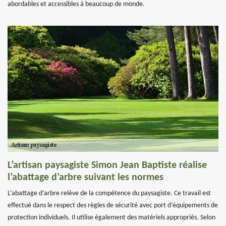
abordables et accessibles à beaucoup de monde.
L’artisan paysagiste Simon Jean Baptiste réalise
l’abattage d’arbre suivant les normes
L’abattage d’arbre relève de la compétence du paysagiste. Ce travail est
effectué dans le respect des règles de sécurité avec port d’équipements de
protection individuels. Il utilise également des matériels appropriés. Selon