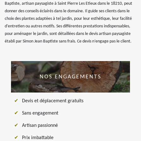
Baptiste, artisan paysagiste à Saint Pierre Les Etieux dans le 18210, peut
donner des conseils éclairés dans le domaine. Il guide ses clients dans le
choix des plantes adaptées à tel jardin, pour leur esthétique, leur facilité
d’entretien ou autres motifs. Ses différentes prestations indispensables,
pour aménager le jardin, sont détaillées dans le devis artisan paysagiste
établi par Simon Jean Baptiste sans frais. Ce devis n’engage pas le client.
NOS ENGAGEMENTS
Devis et déplacement gratuits
Sans engagement
Artisan passionné
Prix imbattable