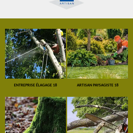
ENTREPRISE ÉLAGAGE 18
ARTISAN PAYSAGISTE 18