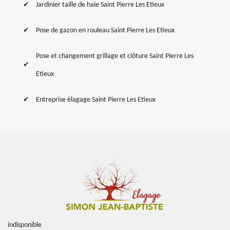
Jardinier taille de haie Saint Pierre Les Etieux
Pose de gazon en rouleau Saint Pierre Les Etieux
Pose et changement grillage et clôture Saint Pierre Les
Etieux
Entreprise élagage Saint Pierre Les Etieux
indisponible