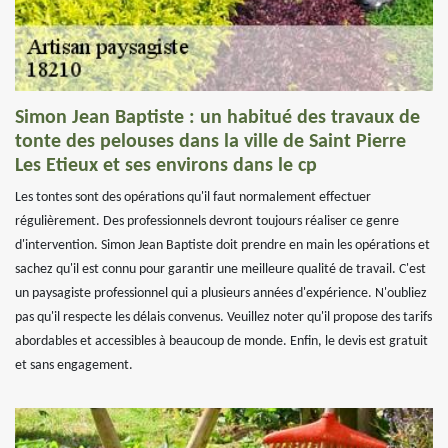
Simon Jean Baptiste : un habitué des travaux de
tonte des pelouses dans la ville de Saint Pierre
Les Etieux et ses environs dans le cp
Les tontes sont des opérations qu'il faut normalement effectuer
régulièrement. Des professionnels devront toujours réaliser ce genre
d'intervention. Simon Jean Baptiste doit prendre en main les opérations et
sachez qu'il est connu pour garantir une meilleure qualité de travail. C'est
un paysagiste professionnel qui a plusieurs années d'expérience. N'oubliez
pas qu'il respecte les délais convenus. Veuillez noter qu'il propose des tarifs
abordables et accessibles à beaucoup de monde. Enfin, le devis est gratuit
et sans engagement.