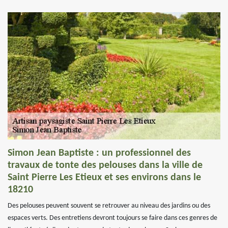
Simon Jean Baptiste : un professionnel des
travaux de tonte des pelouses dans la ville de
Saint Pierre Les Etieux et ses environs dans le
18210
Des pelouses peuvent souvent se retrouver au niveau des jardins ou des
espaces verts. Des entretiens devront toujours se faire dans ces genres de