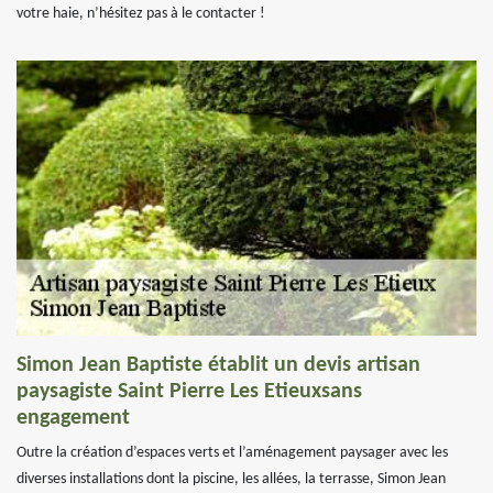
votre haie, n’hésitez pas à le contacter !
Simon Jean Baptiste établit un devis artisan
paysagiste Saint Pierre Les Etieuxsans
engagement
Outre la création d’espaces verts et l’aménagement paysager avec les
diverses installations dont la piscine, les allées, la terrasse, Simon Jean