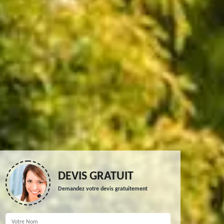
DEVIS GRATUIT
Demandez votre devis gratuitement