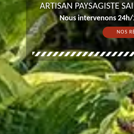
ARTISAN PAYSAGISTE SA
Nous intervenons 24h/2
NOS R