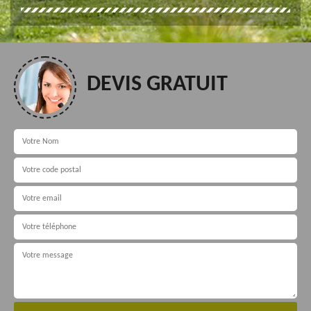
DEVIS GRATUIT