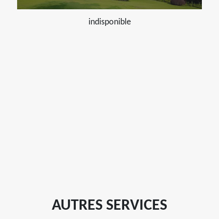
indisponible
AUTRES SERVICES