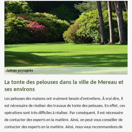
La tonte des pelouses dans la ville de Mereau et
ses environs
Les pelouses des maisons ont vraiment besoin d'entretiens. À vrai dire, il
est nécessaire de réaliser des travaux de tonte des pelouses. En effet, ces
opérations sont très difficiles à réaliser. Par conséquent, il est nécessaire
de contacter des experts en la matière. Ainsi, on peut vous conseiller de
contacter des experts en la matière. Ainsi, nous vous recommandons de