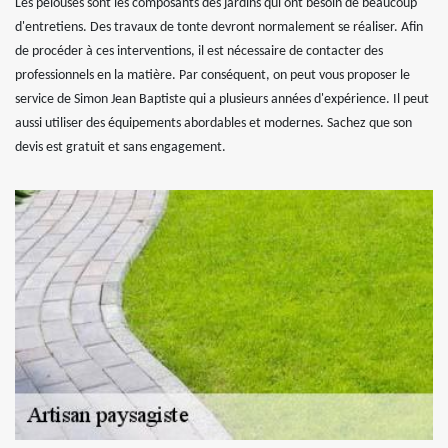
Les pelouses sont les composants des jardins qui ont besoin de beaucoup
d'entretiens. Des travaux de tonte devront normalement se réaliser. Afin
de procéder à ces interventions, il est nécessaire de contacter des
professionnels en la matière. Par conséquent, on peut vous proposer le
service de Simon Jean Baptiste qui a plusieurs années d'expérience. Il peut
aussi utiliser des équipements abordables et modernes. Sachez que son
devis est gratuit et sans engagement.