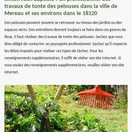
travaux de tonte des pelouses dans la ville de
Mereau et ses environs dans le 18120
Des pelouses peuvent souvent se retrouver au niveau des jardins ou des
espaces verts. Des entretiens devront toujours se faire dans ces genres de
lieux. Il faut réaliser des travaux de tonte des pelouses. Sachez que vous
êtes obligé de contacter un paysagiste professionnel. Sachez qu'il respecte
les délais imposés pour réaliser ces types de tâches. Pour les
renseignements supplémentaires, il suffit de visiter son site Internet. Si
vous voulez des renseignements supplémentaires, veuillez visiter son site
internet.