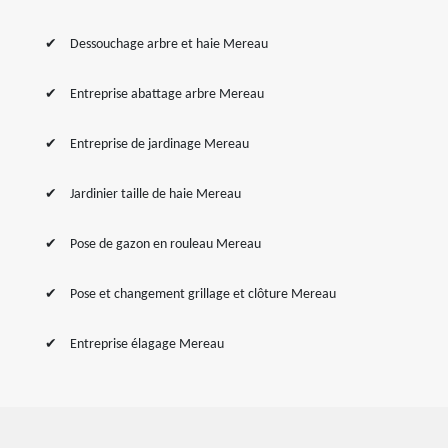
Dessouchage arbre et haie Mereau
Entreprise abattage arbre Mereau
Entreprise de jardinage Mereau
Jardinier taille de haie Mereau
Pose de gazon en rouleau Mereau
Pose et changement grillage et clôture Mereau
Entreprise élagage Mereau