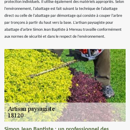
protection individuels. Il utilise également des matériels appropriés. Selon
l’environnement, l’abattage est fait suivant la technique de l’abattage
direct ou celle de l’abattage par démontage qui consiste à couper l’arbre
par tronçons à partir du haut vers la base. L’artisan paysagiste pour
abattage d’arbre Simon Jean Baptiste à Mereau travaille conformément
aux normes de sécurité et dans le respect de l’environnement.
Simon Jean Baptiste : un professionnel des