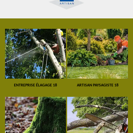
ENTREPRISE ÉLAGAGE 18
ARTISAN PAYSAGISTE 18