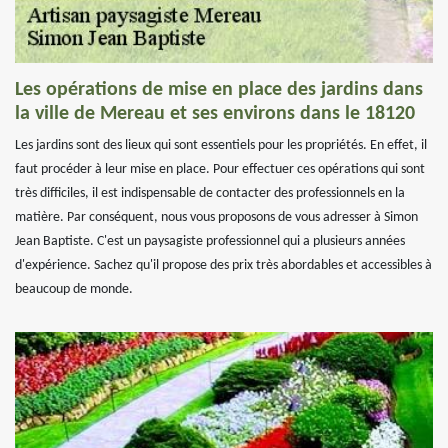
Les opérations de mise en place des jardins dans
la ville de Mereau et ses environs dans le 18120
Les jardins sont des lieux qui sont essentiels pour les propriétés. En effet, il
faut procéder à leur mise en place. Pour effectuer ces opérations qui sont
très difficiles, il est indispensable de contacter des professionnels en la
matière. Par conséquent, nous vous proposons de vous adresser à Simon
Jean Baptiste. C'est un paysagiste professionnel qui a plusieurs années
d'expérience. Sachez qu'il propose des prix très abordables et accessibles à
beaucoup de monde.