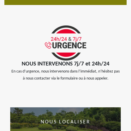
NOUS INTERVENONS 7j/7 et 24h/24
En cas d’urgence, nous intervenons dans l’immédiat, n’hésitez pas
à nous contacter via le formulaire ou à nous appeler.
NOUS LOCALISER