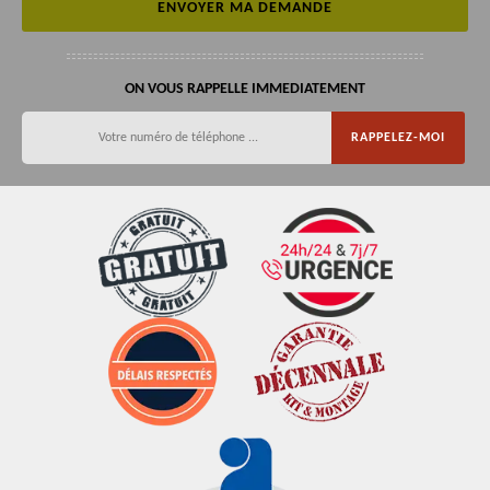
ON VOUS RAPPELLE IMMEDIATEMENT