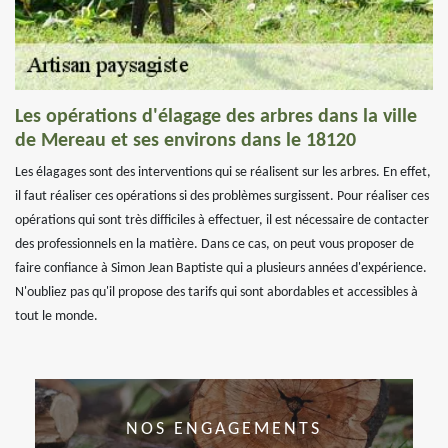
Les opérations d'élagage des arbres dans la ville
de Mereau et ses environs dans le 18120
Les élagages sont des interventions qui se réalisent sur les arbres. En effet,
il faut réaliser ces opérations si des problèmes surgissent. Pour réaliser ces
opérations qui sont très difficiles à effectuer, il est nécessaire de contacter
des professionnels en la matière. Dans ce cas, on peut vous proposer de
faire confiance à Simon Jean Baptiste qui a plusieurs années d'expérience.
N'oubliez pas qu'il propose des tarifs qui sont abordables et accessibles à
tout le monde.
NOS ENGAGEMENTS