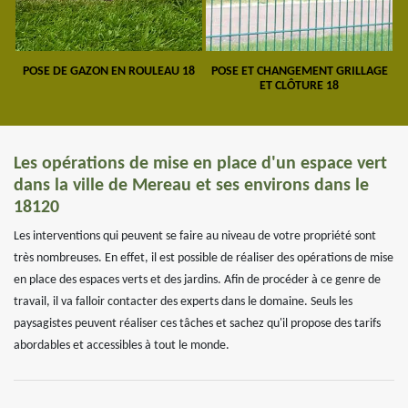
POSE DE GAZON EN ROULEAU 18
POSE ET CHANGEMENT GRILLAGE
ET CLÔTURE 18
Les opérations de mise en place d'un espace vert
dans la ville de Mereau et ses environs dans le
18120
Les interventions qui peuvent se faire au niveau de votre propriété sont
très nombreuses. En effet, il est possible de réaliser des opérations de mise
en place des espaces verts et des jardins. Afin de procéder à ce genre de
travail, il va falloir contacter des experts dans le domaine. Seuls les
paysagistes peuvent réaliser ces tâches et sachez qu'il propose des tarifs
abordables et accessibles à tout le monde.