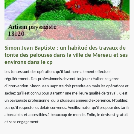
Simon Jean Baptiste : un habitué des travaux de
tonte des pelouses dans la ville de Mereau et ses
environs dans le cp
Les tontes sont des opérations qu'il faut normalement effectuer
régulièrement. Des professionnels devront toujours réaliser ce genre
d'intervention. Simon Jean Baptiste doit prendre en main les opérations et
sachez qu'il est connu pour garantir une meilleure qualité de travail. C'est
un paysagiste professionnel qui a plusieurs années d'expérience. N'oubliez
pas qu'il respecte les délais convenus. Veuillez noter qu'il propose des tarifs
abordables et accessibles à beaucoup de monde. Enfin, le devis est gratuit
et sans engagement.