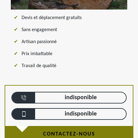
Devis et déplacement gratuits
Sans engagement
Artisan passionné
Prix imbattable
Travail de qualité
indisponible
indisponible
CONTACTEZ-NOUS