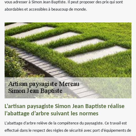
vous adresser à Simon Jean Baptiste. Il peut proposer des prix qui sont
abordables et accessibles à beaucoup de monde.
L’artisan paysagiste Simon Jean Baptiste réalise
l’abattage d’arbre suivant les normes
L’abattage d’arbre relève de la compétence du paysagiste. Ce travail est
effectué dans le respect des règles de sécurité avec port d’équipements de