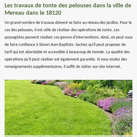
Les travaux de tonte des pelouses dans la ville de
Mereau dans le 18120
Un grand nombre de travaux doivent se faire au niveau des jardins. Pour le
cas des pelouses, il est utile de réaliser des opérations de tonte. Les
paysagistes peuvent réaliser ces genres d'interventions. Ainsi, on peut vous
de faire confiance à Simon Jean Baptiste. Sachez qu'il peut proposer de
tarif qui est abordable et accessible à beaucoup de monde. La qualité des
opérations qu'il peut réaliser est également garantie. Si vous voulez des
renseignements supplémentaires, il suffit de visiter son site internet.