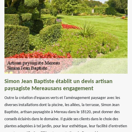
Simon Jean Baptiste établit un devis artisan
paysagiste Mereausans engagement
Outre la création d’espaces verts et l’aménagement paysager avec les
diverses installations dont la piscine, les allées, la terrasse, Simon Jean
Baptiste, artisan paysagiste à Mereau dans le 18120, peut donner des
conseils éclairés dans le domaine. Il guide ses clients dans le choix des
plantes adaptées à tel jardin, pour leur esthétique, leur facilité d’entretien