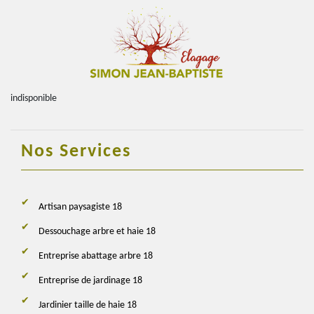
indisponible
Nos Services
Artisan paysagiste 18
Dessouchage arbre et haie 18
Entreprise abattage arbre 18
Entreprise de jardinage 18
Jardinier taille de haie 18