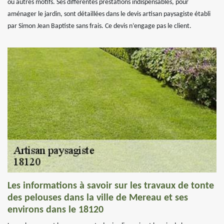
ou autres motifs. Ses différentes prestations indispensables, pour
aménager le jardin, sont détaillées dans le devis artisan paysagiste établi
par Simon Jean Baptiste sans frais. Ce devis n’engage pas le client.
Les informations à savoir sur les travaux de tonte
des pelouses dans la ville de Mereau et ses
environs dans le 18120