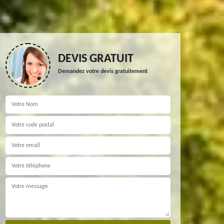
DEVIS GRATUIT
Demandez votre devis gratuitement