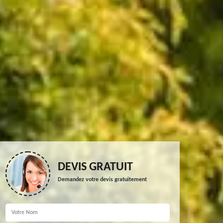
DEVIS GRATUIT
Demandez votre devis gratuitement