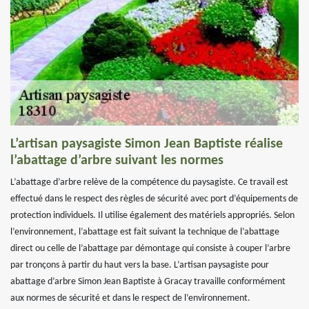
L’artisan paysagiste Simon Jean Baptiste réalise
l’abattage d’arbre suivant les normes
L’abattage d’arbre relève de la compétence du paysagiste. Ce travail est
effectué dans le respect des règles de sécurité avec port d’équipements de
protection individuels. Il utilise également des matériels appropriés. Selon
l’environnement, l’abattage est fait suivant la technique de l’abattage
direct ou celle de l’abattage par démontage qui consiste à couper l’arbre
par tronçons à partir du haut vers la base. L’artisan paysagiste pour
abattage d’arbre Simon Jean Baptiste à Gracay travaille conformément
aux normes de sécurité et dans le respect de l’environnement.