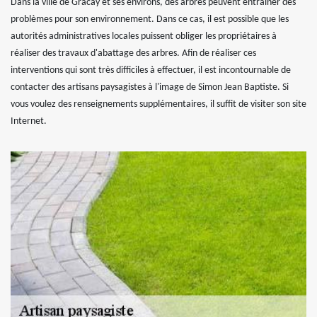
Dans la ville de Gracay et ses environs, des arbres peuvent entraîner des
problèmes pour son environnement. Dans ce cas, il est possible que les
autorités administratives locales puissent obliger les propriétaires à
réaliser des travaux d'abattage des arbres. Afin de réaliser ces
interventions qui sont très difficiles à effectuer, il est incontournable de
contacter des artisans paysagistes à l'image de Simon Jean Baptiste. Si
vous voulez des renseignements supplémentaires, il suffit de visiter son site
Internet.