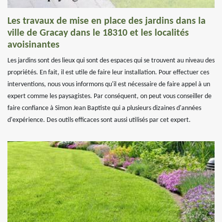
Les travaux de mise en place des jardins dans la
ville de Gracay dans le 18310 et les localités
avoisinantes
Les jardins sont des lieux qui sont des espaces qui se trouvent au niveau des
propriétés. En fait, il est utile de faire leur installation. Pour effectuer ces
interventions, nous vous informons qu'il est nécessaire de faire appel à un
expert comme les paysagistes. Par conséquent, on peut vous conseiller de
faire confiance à Simon Jean Baptiste qui a plusieurs dizaines d'années
d'expérience. Des outils efficaces sont aussi utilisés par cet expert.