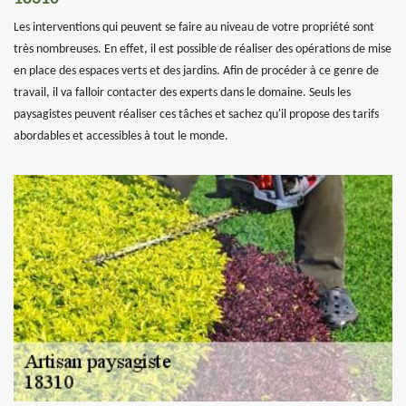
Les interventions qui peuvent se faire au niveau de votre propriété sont
très nombreuses. En effet, il est possible de réaliser des opérations de mise
en place des espaces verts et des jardins. Afin de procéder à ce genre de
travail, il va falloir contacter des experts dans le domaine. Seuls les
paysagistes peuvent réaliser ces tâches et sachez qu'il propose des tarifs
abordables et accessibles à tout le monde.