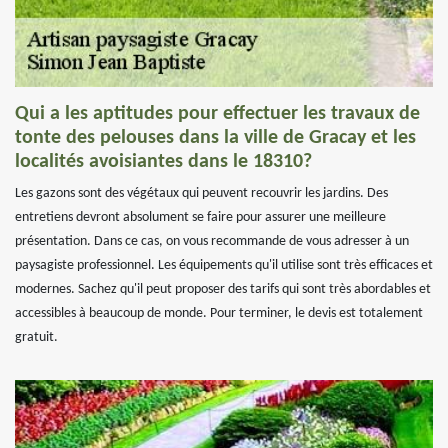
Qui a les aptitudes pour effectuer les travaux de
tonte des pelouses dans la ville de Gracay et les
localités avoisiantes dans le 18310?
Les gazons sont des végétaux qui peuvent recouvrir les jardins. Des
entretiens devront absolument se faire pour assurer une meilleure
présentation. Dans ce cas, on vous recommande de vous adresser à un
paysagiste professionnel. Les équipements qu'il utilise sont très efficaces et
modernes. Sachez qu'il peut proposer des tarifs qui sont très abordables et
accessibles à beaucoup de monde. Pour terminer, le devis est totalement
gratuit.