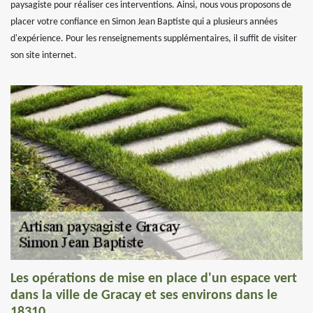
paysagiste pour réaliser ces interventions. Ainsi, nous vous proposons de
placer votre confiance en Simon Jean Baptiste qui a plusieurs années
d'expérience. Pour les renseignements supplémentaires, il suffit de visiter
son site internet.
Les opérations de mise en place d'un espace vert
dans la ville de Gracay et ses environs dans le
18310