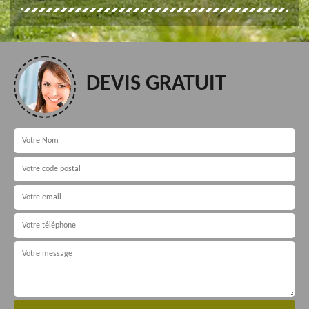
DEVIS GRATUIT