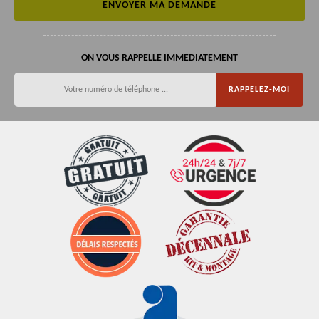
ON VOUS RAPPELLE IMMEDIATEMENT