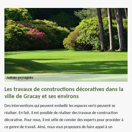
Les travaux de constructions décoratives dans la
ville de Gracay et ses environs
Des interventions qui peuvent embellir les espaces verts peuvent se
réaliser. En fait, il est possible de réaliser des travaux de construction
décorative. Pour nous, il est utile de convier des experts pour procéder à
ce genre de travail. Ainsi, nous vous proposons de faire appel à un