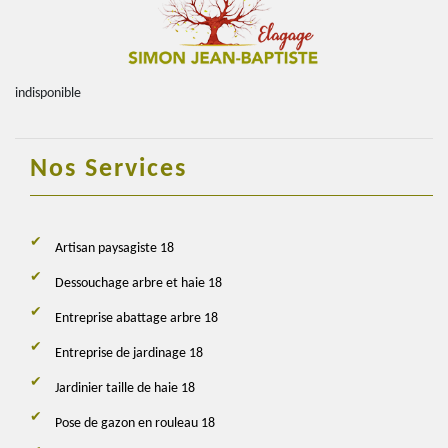
indisponible
Nos Services
Artisan paysagiste 18
Dessouchage arbre et haie 18
Entreprise abattage arbre 18
Entreprise de jardinage 18
Jardinier taille de haie 18
Pose de gazon en rouleau 18