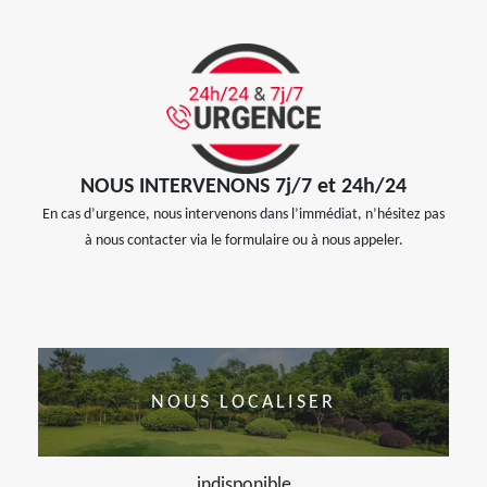
NOUS INTERVENONS 7j/7 et 24h/24
En cas d’urgence, nous intervenons dans l’immédiat, n’hésitez pas
à nous contacter via le formulaire ou à nous appeler.
NOUS LOCALISER
indisponible