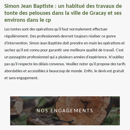
Simon Jean Baptiste : un habitué des travaux de
tonte des pelouses dans la ville de Gracay et ses
environs dans le cp
Les tontes sont des opérations qu'il faut normalement effectuer
régulièrement. Des professionnels devront toujours réaliser ce genre
d'intervention. Simon Jean Baptiste doit prendre en main les opérations et
sachez qu'il est connu pour garantir une meilleure qualité de travail. C'est
un paysagiste professionnel qui a plusieurs années d'expérience. N'oubliez
pas qu'il respecte les délais convenus. Veuillez noter qu'il propose des tarifs
abordables et accessibles à beaucoup de monde. Enfin, le devis est gratuit
et sans engagement.
NOS ENGAGEMENTS