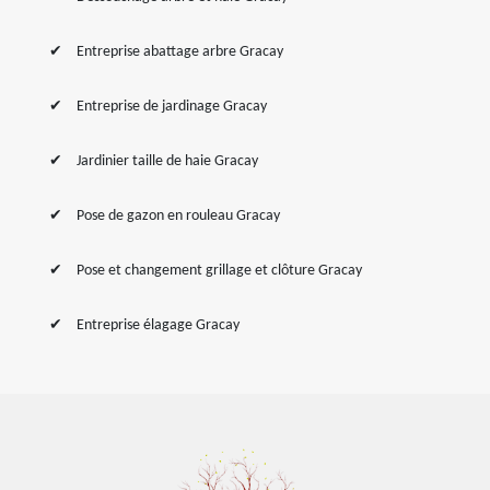
Entreprise abattage arbre Gracay
Entreprise de jardinage Gracay
Jardinier taille de haie Gracay
Pose de gazon en rouleau Gracay
Pose et changement grillage et clôture Gracay
Entreprise élagage Gracay