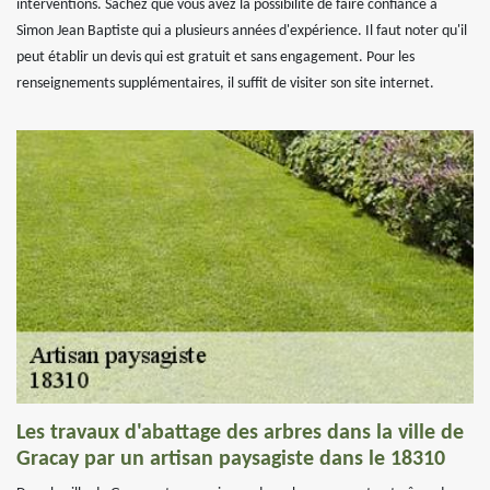
interventions. Sachez que vous avez la possibilité de faire confiance à
Simon Jean Baptiste qui a plusieurs années d'expérience. Il faut noter qu'il
peut établir un devis qui est gratuit et sans engagement. Pour les
renseignements supplémentaires, il suffit de visiter son site internet.
Les travaux d'abattage des arbres dans la ville de
Gracay par un artisan paysagiste dans le 18310