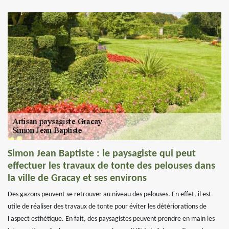
Simon Jean Baptiste : le paysagiste qui peut
effectuer les travaux de tonte des pelouses dans
la ville de Gracay et ses environs
Des gazons peuvent se retrouver au niveau des pelouses. En effet, il est
utile de réaliser des travaux de tonte pour éviter les détériorations de
l'aspect esthétique. En fait, des paysagistes peuvent prendre en main les