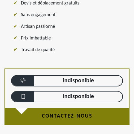
Devis et déplacement gratuits
Sans engagement
Artisan passionné
Prix imbattable
Travail de qualité
indisponible
indisponible
CONTACTEZ-NOUS