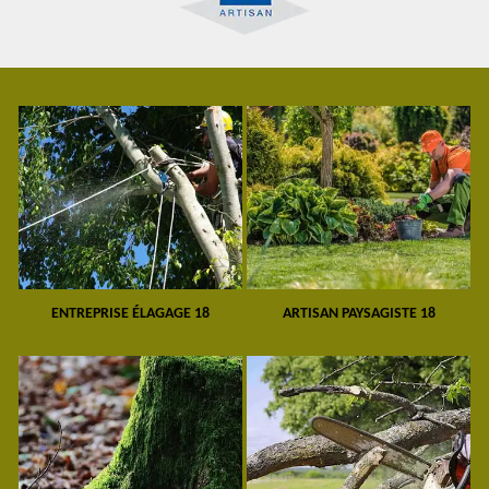
ENTREPRISE ÉLAGAGE 18
ARTISAN PAYSAGISTE 18