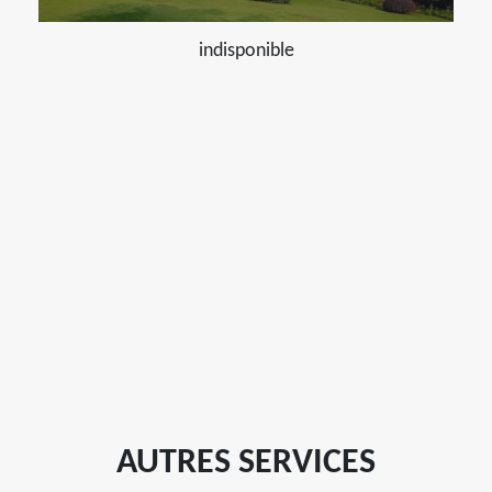
indisponible
AUTRES SERVICES