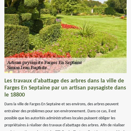
Les travaux d'abattage des arbres dans la ville de
Farges En Septaine par un artisan paysagiste dans
le 18800
Dans la ville de Farges En Septaine et ses environs, des arbres peuvent
entraîner des problèmes pour son environnement. Dans ce cas, il est
possible que les autorités administratives locales puissent obliger les
propriétaires à réaliser des travaux d'abattage des arbres. Afin de réaliser