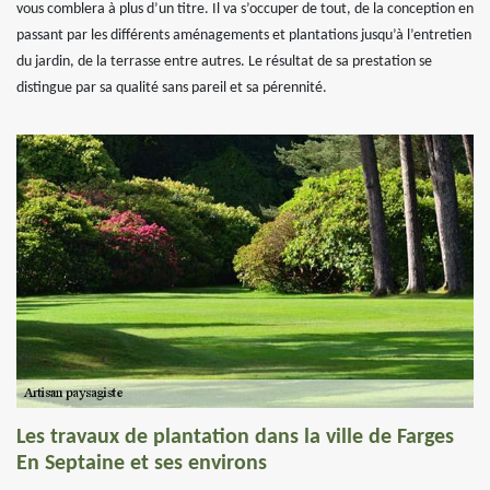
vous comblera à plus d’un titre. Il va s’occuper de tout, de la conception en
passant par les différents aménagements et plantations jusqu’à l’entretien
du jardin, de la terrasse entre autres. Le résultat de sa prestation se
distingue par sa qualité sans pareil et sa pérennité.
Les travaux de plantation dans la ville de Farges
En Septaine et ses environs