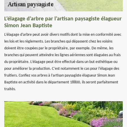
L’élagage d’arbre par l’artisan paysagiste élagueur
Simon Jean Baptiste
L’élagage d’arbre peut avoir divers motifs dont la mise en conformité avec
les lois et les règlements. Les branches qui dépassent chez les voisins
doivent être coupées par le propriétaire, par exemple. De même, les
branches qui peuvent atteindre les lignes aériennes sont élaguées au frais
du propriétaire. L’élagage peut être effectué dans un but esthétique ou
pour améliorer la production. C’est notamment le cas pour l’élagage des
fruitiers. Confiez vos arbres à l’artisan paysagiste élagueur Simon Jean
Baptiste en activité dans le département 18800, ils seront parfaitement
traités.