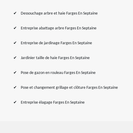
Dessouchage arbre et haie Farges En Septaine
Entreprise abattage arbre Farges En Septaine
Entreprise de jardinage Farges En Septaine
Jardinier taille de haie Farges En Septaine
Pose de gazon en rouleau Farges En Septaine
Pose et changement grillage et clôture Farges En Septaine
Entreprise élagage Farges En Septaine