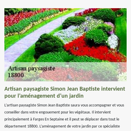
Artisan paysagiste Simon Jean Baptiste intervient
pour l’aménagement d’un jardin
L’artisan paysagiste Simon Jean Baptiste saura vous accompagner et vous
conseiller dans votre engouement pour les végétaux. Il intervient
principalement à Farges En Septaine et il peut se déplacer dans tout le
département 18800. L’aménagement de votre jardin par ce spécialiste