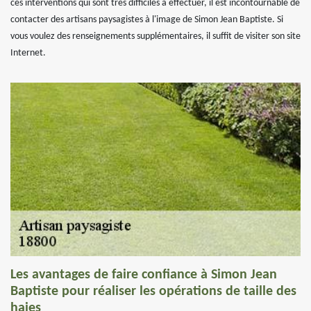
ces interventions qui sont très difficiles à effectuer, il est incontournable de
contacter des artisans paysagistes à l'image de Simon Jean Baptiste. Si
vous voulez des renseignements supplémentaires, il suffit de visiter son site
Internet.
Les avantages de faire confiance à Simon Jean
Baptiste pour réaliser les opérations de taille des
haies