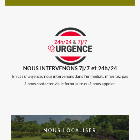
NOUS INTERVENONS 7j/7 et 24h/24
En cas d’urgence, nous intervenons dans l’immédiat, n’hésitez pas
à nous contacter via le formulaire ou à nous appeler.
NOUS LOCALISER