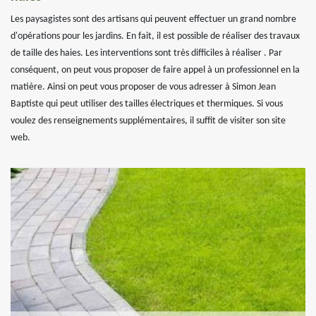
Les paysagistes sont des artisans qui peuvent effectuer un grand nombre
d'opérations pour les jardins. En fait, il est possible de réaliser des travaux
de taille des haies. Les interventions sont très difficiles à réaliser . Par
conséquent, on peut vous proposer de faire appel à un professionnel en la
matière. Ainsi on peut vous proposer de vous adresser à Simon Jean
Baptiste qui peut utiliser des tailles électriques et thermiques. Si vous
voulez des renseignements supplémentaires, il suffit de visiter son site
web.