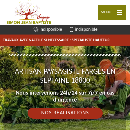
MENU
indisponible
indisponible
TRAVAUX AVEC NACELLE SI NECESSAIRE : SPÉCIALISTE HAUTEUR
ARTISAN PAYSAGISTE FARGES EN
SEPTAINE 18800
Nous intervenons 24h/24 sur 7j/7 en cas
d'urgence
NOS RÉALISATIONS