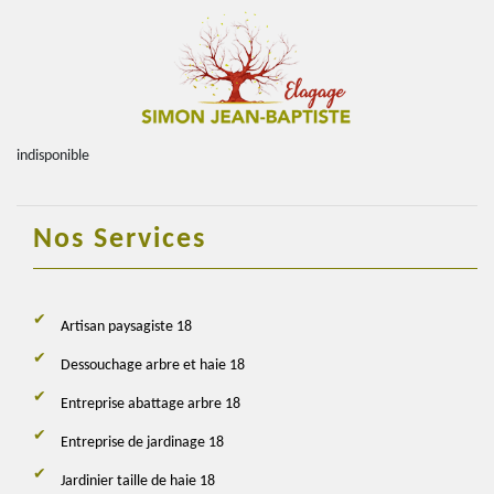
indisponible
Nos Services
Artisan paysagiste 18
Dessouchage arbre et haie 18
Entreprise abattage arbre 18
Entreprise de jardinage 18
Jardinier taille de haie 18