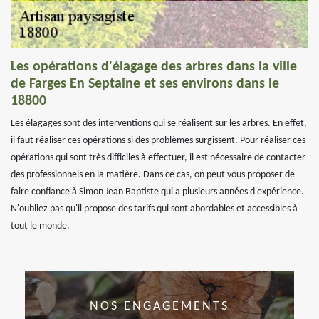
Les opérations d'élagage des arbres dans la ville
de Farges En Septaine et ses environs dans le
18800
Les élagages sont des interventions qui se réalisent sur les arbres. En effet,
il faut réaliser ces opérations si des problèmes surgissent. Pour réaliser ces
opérations qui sont très difficiles à effectuer, il est nécessaire de contacter
des professionnels en la matière. Dans ce cas, on peut vous proposer de
faire confiance à Simon Jean Baptiste qui a plusieurs années d'expérience.
N'oubliez pas qu'il propose des tarifs qui sont abordables et accessibles à
tout le monde.
NOS ENGAGEMENTS