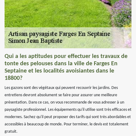
Qui a les aptitudes pour effectuer les travaux de
tonte des pelouses dans la ville de Farges En
Septaine et les localités avoisiantes dans le
18800?
Les gazons sont des végétaux qui peuvent recouvrir les jardins. Des
entretiens devront absolument se faire pour assurer une meilleure
présentation. Dans ce cas, on vous recommande de vous adresser à un
paysagiste professionnel. Les équipements qu'il utilise sont très efficaces et
modernes. Sachez qu'il peut proposer des tarifs qui sont très abordables et
accessibles à beaucoup de monde. Pour terminer, le devis est totalement
gratuit.