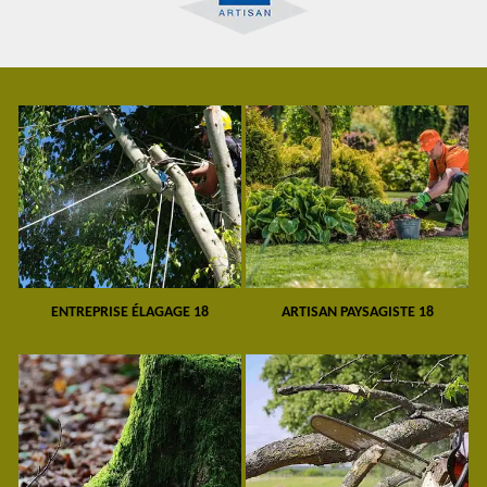
ENTREPRISE ÉLAGAGE 18
ARTISAN PAYSAGISTE 18