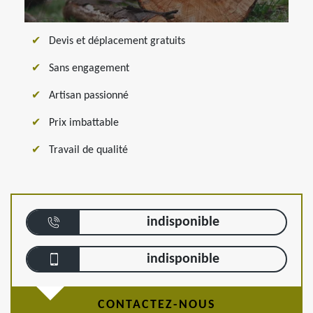
Devis et déplacement gratuits
Sans engagement
Artisan passionné
Prix imbattable
Travail de qualité
indisponible
indisponible
CONTACTEZ-NOUS