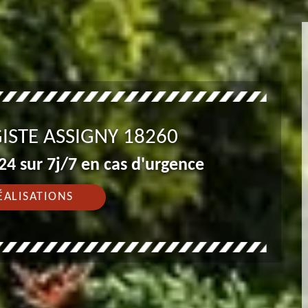
ISTE ASSIGNY 18260
4 sur 7j/7 en cas d'urgence
ÉALISATIONS