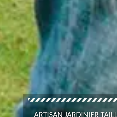
ARTISAN JARDINIER TAI