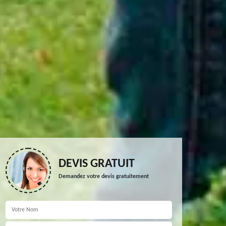
DEVIS GRATUIT
Demandez votre devis gratuitement