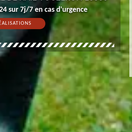
4 sur 7j/7 en cas d'urgence
ÉALISATIONS