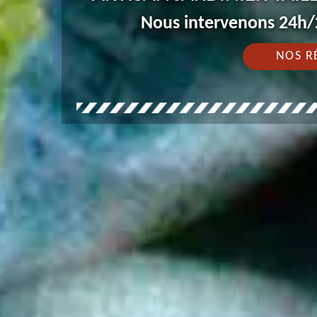
Nous intervenons 24h/2
NOS R