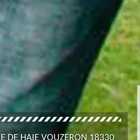
LLE DE HAIE VOUZERON 18330