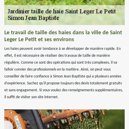
Le travail de taille des haies dans la ville de Saint
Leger Le Petit et ses environs
Les haies peuvent avoir tendance à se développer de manière rapide. En
effet, il est nécessaire de réaliser des travaux de taille de manière
régulière. Comme ce sont des opérations qui sont très complexes, il va
falloir convier des professionnels en la matière. Ainsi, on peut vous
conseiller de faire confiance à Simon Jean Baptiste qui a plusieurs années
d'expérience. Sachez qu'il propose toujours des devis totalement gratuits
et sans engagement. Si vous voulez des renseignements supplémentaires,
il suffit de visiter son site internet.