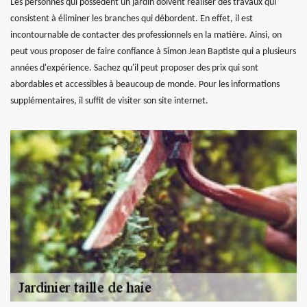
Les personnes qui possèdent un jardin doivent réaliser des travaux qui
consistent à éliminer les branches qui débordent. En effet, il est
incontournable de contacter des professionnels en la matière. Ainsi, on
peut vous proposer de faire confiance à Simon Jean Baptiste qui a plusieurs
années d'expérience. Sachez qu'il peut proposer des prix qui sont
abordables et accessibles à beaucoup de monde. Pour les informations
supplémentaires, il suffit de visiter son site internet.