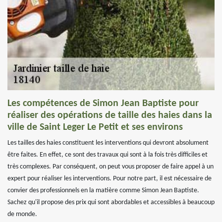
Les compétences de Simon Jean Baptiste pour
réaliser des opérations de taille des haies dans la
ville de Saint Leger Le Petit et ses environs
Les tailles des haies constituent les interventions qui devront absolument
être faites. En effet, ce sont des travaux qui sont à la fois très difficiles et
très complexes. Par conséquent, on peut vous proposer de faire appel à un
expert pour réaliser les interventions. Pour notre part, il est nécessaire de
convier des professionnels en la matière comme Simon Jean Baptiste.
Sachez qu'il propose des prix qui sont abordables et accessibles à beaucoup
de monde.