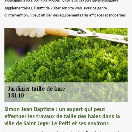
accessibles à beaucoup de monde. Si vous voulez des renseignements
supplémentaires, il suffit de visiter son site web. Pour ce genre
d'intervention, il peut utiliser des équipements très efficaces et modernes.
Simon Jean Baptiste : un expert qui peut
effectuer les travaux de taille des haies dans la
ville de Saint Leger Le Petit et ses environs