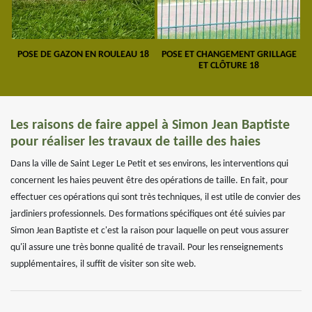
POSE DE GAZON EN ROULEAU 18
POSE ET CHANGEMENT GRILLAGE
ET CLÔTURE 18
Les raisons de faire appel à Simon Jean Baptiste
pour réaliser les travaux de taille des haies
Dans la ville de Saint Leger Le Petit et ses environs, les interventions qui
concernent les haies peuvent être des opérations de taille. En fait, pour
effectuer ces opérations qui sont très techniques, il est utile de convier des
jardiniers professionnels. Des formations spécifiques ont été suivies par
Simon Jean Baptiste et c'est la raison pour laquelle on peut vous assurer
qu'il assure une très bonne qualité de travail. Pour les renseignements
supplémentaires, il suffit de visiter son site web.