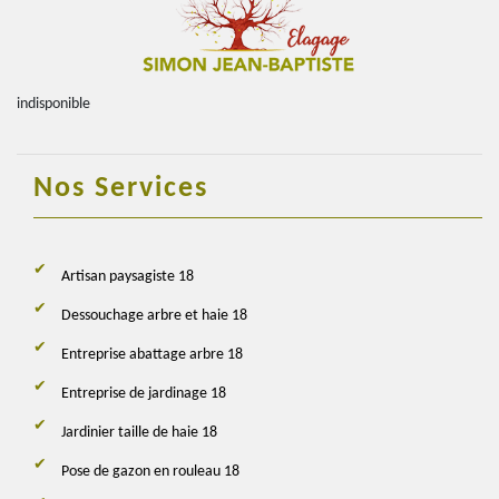
indisponible
Nos Services
Artisan paysagiste 18
Dessouchage arbre et haie 18
Entreprise abattage arbre 18
Entreprise de jardinage 18
Jardinier taille de haie 18
Pose de gazon en rouleau 18