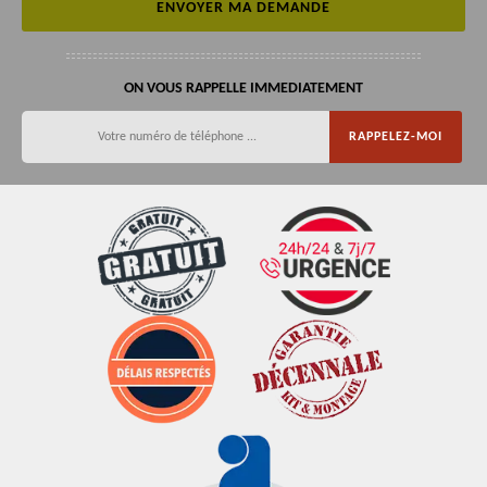
ON VOUS RAPPELLE IMMEDIATEMENT