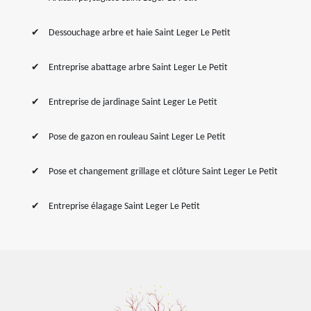
Dessouchage arbre et haie Saint Leger Le Petit
Entreprise abattage arbre Saint Leger Le Petit
Entreprise de jardinage Saint Leger Le Petit
Pose de gazon en rouleau Saint Leger Le Petit
Pose et changement grillage et clôture Saint Leger Le Petit
Entreprise élagage Saint Leger Le Petit