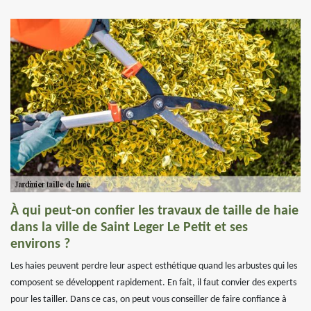
À qui peut-on confier les travaux de taille de haie
dans la ville de Saint Leger Le Petit et ses
environs ?
Les haies peuvent perdre leur aspect esthétique quand les arbustes qui les
composent se développent rapidement. En fait, il faut convier des experts
pour les tailler. Dans ce cas, on peut vous conseiller de faire confiance à