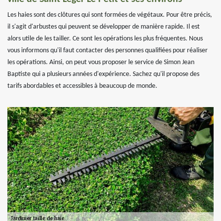
Les haies sont des clôtures qui sont formées de végétaux. Pour être précis,
il s'agit d'arbustes qui peuvent se développer de manière rapide. Il est
alors utile de les tailler. Ce sont les opérations les plus fréquentes. Nous
vous informons qu'il faut contacter des personnes qualifiées pour réaliser
les opérations. Ainsi, on peut vous proposer le service de Simon Jean
Baptiste qui a plusieurs années d'expérience. Sachez qu'il propose des
tarifs abordables et accessibles à beaucoup de monde.