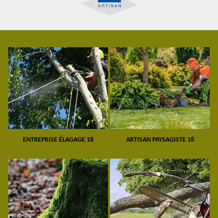
ENTREPRISE ÉLAGAGE 18
ARTISAN PAYSAGISTE 18