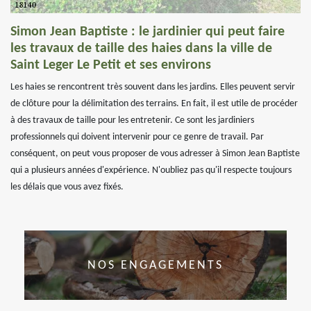
Simon Jean Baptiste : le jardinier qui peut faire
les travaux de taille des haies dans la ville de
Saint Leger Le Petit et ses environs
Les haies se rencontrent très souvent dans les jardins. Elles peuvent servir
de clôture pour la délimitation des terrains. En fait, il est utile de procéder
à des travaux de taille pour les entretenir. Ce sont les jardiniers
professionnels qui doivent intervenir pour ce genre de travail. Par
conséquent, on peut vous proposer de vous adresser à Simon Jean Baptiste
qui a plusieurs années d'expérience. N'oubliez pas qu'il respecte toujours
les délais que vous avez fixés.
NOS ENGAGEMENTS