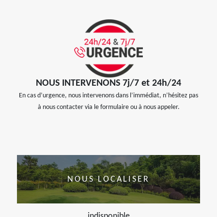
NOUS INTERVENONS 7j/7 et 24h/24
En cas d’urgence, nous intervenons dans l’immédiat, n’hésitez pas
à nous contacter via le formulaire ou à nous appeler.
NOUS LOCALISER
indisponible