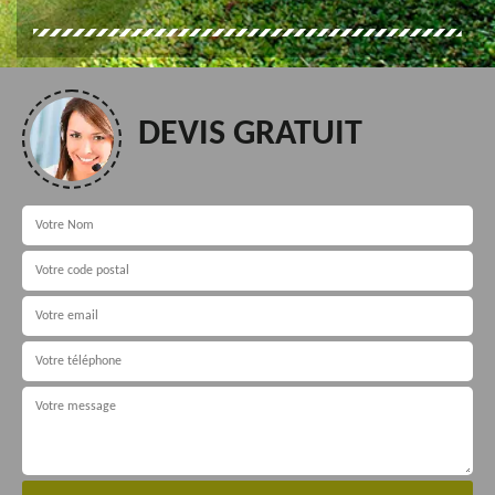
DEVIS GRATUIT