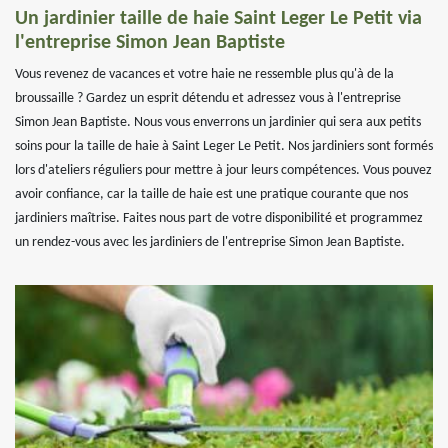
Un jardinier taille de haie Saint Leger Le Petit via
l'entreprise Simon Jean Baptiste
Vous revenez de vacances et votre haie ne ressemble plus qu'à de la
broussaille ? Gardez un esprit détendu et adressez vous à l'entreprise
Simon Jean Baptiste. Nous vous enverrons un jardinier qui sera aux petits
soins pour la taille de haie à Saint Leger Le Petit. Nos jardiniers sont formés
lors d'ateliers réguliers pour mettre à jour leurs compétences. Vous pouvez
avoir confiance, car la taille de haie est une pratique courante que nos
jardiniers maîtrise. Faites nous part de votre disponibilité et programmez
un rendez-vous avec les jardiniers de l'entreprise Simon Jean Baptiste.