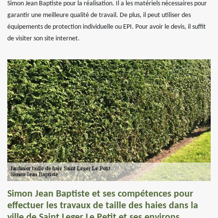
Simon Jean Baptiste pour la réalisation. Il a les matériels nécessaires pour
garantir une meilleure qualité de travail. De plus, il peut utiliser des
équipements de protection individuelle ou EPI. Pour avoir le devis, il suffit
de visiter son site internet.
Simon Jean Baptiste et ses compétences pour
effectuer les travaux de taille des haies dans la
ville de Saint Leger Le Petit et ses environs