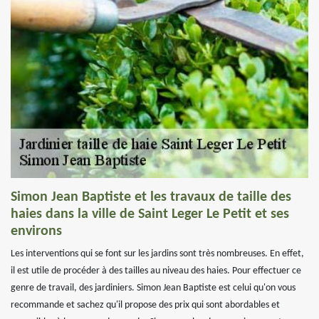
Simon Jean Baptiste et les travaux de taille des
haies dans la ville de Saint Leger Le Petit et ses
environs
Les interventions qui se font sur les jardins sont très nombreuses. En effet,
il est utile de procéder à des tailles au niveau des haies. Pour effectuer ce
genre de travail, des jardiniers. Simon Jean Baptiste est celui qu'on vous
recommande et sachez qu'il propose des prix qui sont abordables et